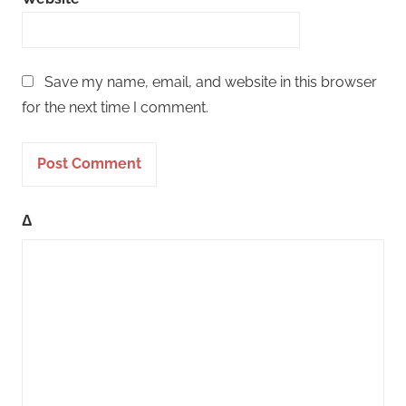
Save my name, email, and website in this browser
for the next time I comment.
Δ