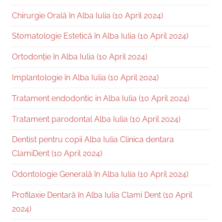
Chirurgie Orală în Alba Iulia (10 April 2024)
Stomatologie Estetică în Alba Iulia (10 April 2024)
Ortodonție în Alba Iulia (10 April 2024)
Implantologie în Alba Iulia (10 April 2024)
Tratament endodontic in Alba Iulia (10 April 2024)
Tratament parodontal Alba Iulia (10 April 2024)
Dentist pentru copii Alba Iulia Clinica dentara
ClamiDent (10 April 2024)
Odontologie Generală în Alba Iulia (10 April 2024)
Profilaxie Dentară în Alba Iulia Clami Dent (10 April
2024)