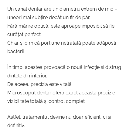
Un canal dentar are un diametru extrem de mic –
uneori mai subțire decât un fir de păr.
Fără mărire optică, este aproape imposibil să fie
curățat perfect.
Chiar și o mică porțiune netratată poate adăposti
bacterii.
În timp, acestea provoacă o nouă infecție și distrug
dintele din interior.
De aceea, precizia este vitală.
Microscopul dentar oferă exact această precizie –
vizibilitate totală și control complet.
Astfel, tratamentul devine nu doar eficient, ci și
definitiv.