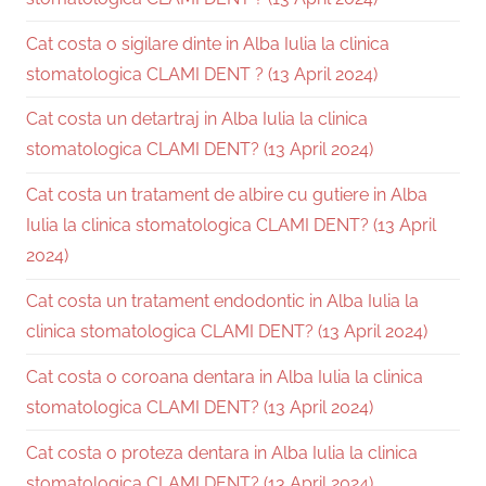
Cat costa o sigilare dinte in Alba Iulia la clinica
stomatologica CLAMI DENT ? (13 April 2024)
Cat costa un detartraj in Alba Iulia la clinica
stomatologica CLAMI DENT? (13 April 2024)
Cat costa un tratament de albire cu gutiere in Alba
Iulia la clinica stomatologica CLAMI DENT? (13 April
2024)
Cat costa un tratament endodontic in Alba Iulia la
clinica stomatologica CLAMI DENT? (13 April 2024)
Cat costa o coroana dentara in Alba Iulia la clinica
stomatologica CLAMI DENT? (13 April 2024)
Cat costa o proteza dentara in Alba Iulia la clinica
stomatologica CLAMI DENT? (13 April 2024)