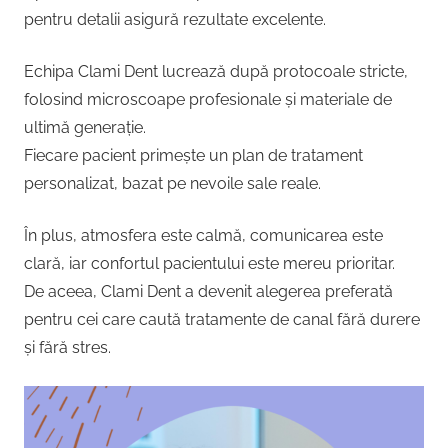
pentru detalii asigură rezultate excelente.
Echipa Clami Dent lucrează după protocoale stricte,
folosind microscoape profesionale și materiale de
ultimă generație.
Fiecare pacient primește un plan de tratament
personalizat, bazat pe nevoile sale reale.
În plus, atmosfera este calmă, comunicarea este
clară, iar confortul pacientului este mereu prioritar.
De aceea, Clami Dent a devenit alegerea preferată
pentru cei care caută tratamente de canal fără durere
și fără stres.