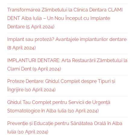
Transformarea Zâmbetului la Clinica Dentara CLAMI
DENT Alba Iulia – Un Nou Început cu Implante
Dentare (5 April 2024)
Implant sau proteză? Avantajele implanturilor dentare
(8 April 2024)
IMPLANTURI DENTARE: Arta Restaurării Zâmbetului la
Clami Dent (9 April 2024)
Proteze Dentare: Ghidul Complet despre Tipuri și
Îngrijire (10 April 2024)
Ghidul Tau Complet pentru Servicii de Urgență
Stomatologice în Alba Iulia (10 April 2024)
Prevenție și Educație pentru Sănătatea Orală în Alba
Iulia (10 April 2024)