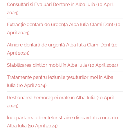
Consultări și Evaluări Dentare în Alba Iulia (10 April
2024)
Extracție dentară de urgență Alba Iulia Clami Dent (10
April 2024)
Aliniere dentară de urgență Alba Iulia Clami Dent (10
April 2024)
Stabilizarea dinților mobili în Alba Iulia (10 April 2024)
Tratamente pentru leziunile țesuturilor moi în Alba
Iulia (10 April 2024)
Gestionarea hemoragiei orale în Alba Iulia (10 April
2024)
Îndepărtarea obiectelor străine din cavitatea orală în
Alba Iulia (10 April 2024)