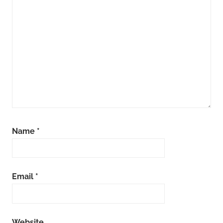
Name
*
Email
*
Website