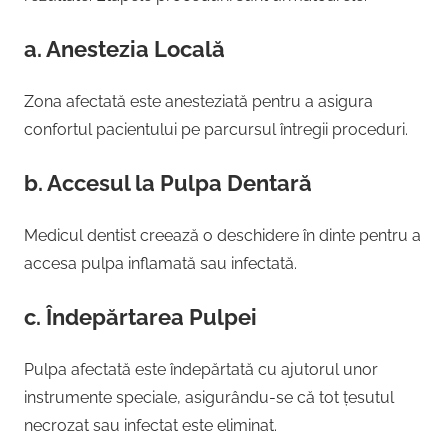
a. Anestezia Locală
Zona afectată este anesteziată pentru a asigura
confortul pacientului pe parcursul întregii proceduri.
b. Accesul la Pulpa Dentară
Medicul dentist creează o deschidere în dinte pentru a
accesa pulpa inflamată sau infectată.
c. Îndepărtarea Pulpei
Pulpa afectată este îndepărtată cu ajutorul unor
instrumente speciale, asigurându-se că tot țesutul
necrozat sau infectat este eliminat.