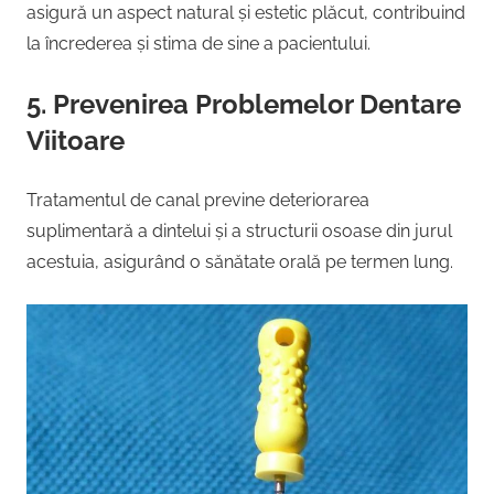
asigură un aspect natural și estetic plăcut, contribuind
la încrederea și stima de sine a pacientului.
5. Prevenirea Problemelor Dentare
Viitoare
Tratamentul de canal previne deteriorarea
suplimentară a dintelui și a structurii osoase din jurul
acestuia, asigurând o sănătate orală pe termen lung.