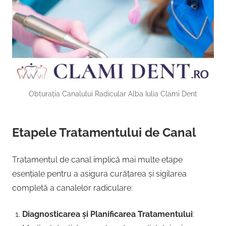
Obturația Canalului Radicular Alba Iulia Clami Dent
Etapele Tratamentului de Canal
Tratamentul de canal implică mai multe etape
esențiale pentru a asigura curățarea și sigilarea
completă a canalelor radiculare:
Diagnosticarea și Planificarea Tratamentului
: