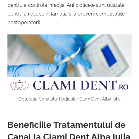
pentru a controla infecția. Antibioticele sunt utilizate
pentru a reduce inflamația și a preveni complicațiile
postoperatorii.
Obturația Canalului Radicular ClamiDent Alba Iulia
Beneficiile Tratamentului de
Canal la Clami Dent Alba Iulia