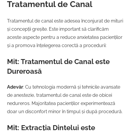
Tratamentul de Canal
Tratamentul de canal este adesea înconjurat de mituri
și concepții greșite. Este important să clarificăm
aceste aspecte pentru a reduce anxietatea pacienților
și a promova înțelegerea corectă a procedurii:
Mit: Tratamentul de Canal este
Dureroasă
Adevăr
: Cu tehnologia modernă și tehnicile avansate
de anestezie, tratamentul de canal este de obicei
nedureros. Majoritatea pacienților experimentează
doar un disconfort minor în timpul și după procedură.
Mit: Extracția Dintelui este