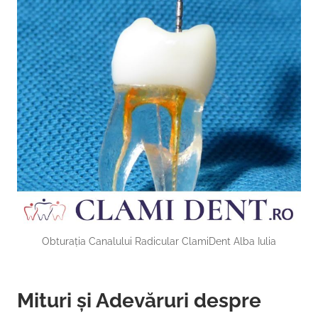
Obturația Canalului Radicular ClamiDent Alba Iulia
Mituri și Adevăruri despre