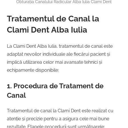
Obturația Canalului Radicular Alba Iulia Clami Dent
Tratamentul de Canal la
Clami Dent Alba Iulia
La Clami Dent Alba Iulia, tratamentul de canal este
adaptat nevoilor individuale ale fiecărui pacient și
implică utilizarea celor mai avansate tehnici și
echipamente disponibile:
1. Procedura de Tratament de
Canal
Tratamentul de canal la Clami Dent este realizat cu
atenție și precizie pentru a asigura cele mai bune
rezultate. Etapele procedurii sunt următoarele: