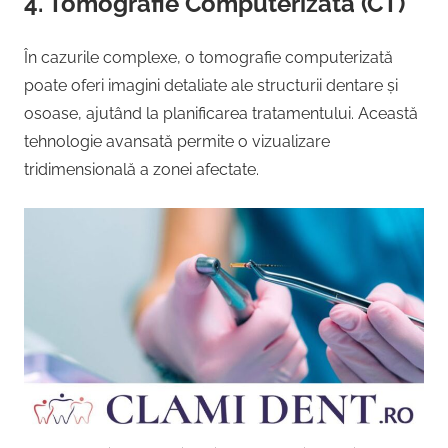
4. Tomografie Computerizată (CT)
În cazurile complexe, o tomografie computerizată
poate oferi imagini detaliate ale structurii dentare și
osoase, ajutând la planificarea tratamentului. Această
tehnologie avansată permite o vizualizare
tridimensională a zonei afectate.