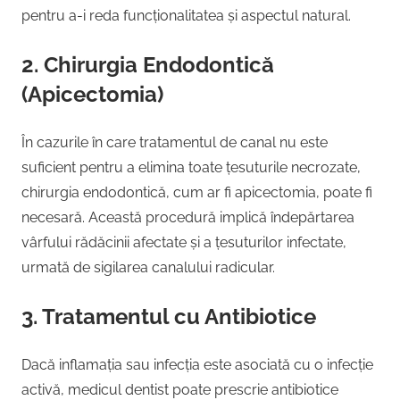
pentru a-i reda funcționalitatea și aspectul natural.
2. Chirurgia Endodontică
(Apicectomia)
În cazurile în care tratamentul de canal nu este
suficient pentru a elimina toate țesuturile necrozate,
chirurgia endodontică, cum ar fi apicectomia, poate fi
necesară. Această procedură implică îndepărtarea
vârfului rădăcinii afectate și a țesuturilor infectate,
urmată de sigilarea canalului radicular.
3. Tratamentul cu Antibiotice
Dacă inflamația sau infecția este asociată cu o infecție
activă, medicul dentist poate prescrie antibiotice