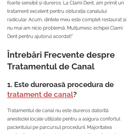
foarte sensibil și dureros. La Clami Dent, am primit un
tratament excelent pentru obturația canalului
radicular. Acum, dintele meu este complet restaurat și
nu mai am nicio problemă. Mulțumesc echipei Clami
Dent pentru ajutorul acordat!”
Întrebări Frecvente despre
Tratamentul de Canal
1. Este dureroasă procedura de
tratament de canal
?
Tratamentul de canal nu este dureros datorită
anesteziei locale utilizate pentru a asigura confortul
pacientului pe parcursul procedurii. Majoritatea