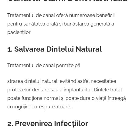
Tratamentul de canal oferă numeroase beneficii
pentru sănătatea orală și bunăstarea generală a
pacienților:
1. Salvarea Dintelui Natural
Tratamentul de canal permite pă
strarea dintelui natural, evitând astfel necesitatea
protezelor dentare sau a implanturilor. Dintele tratat
poate funcționa normal și poate dura o viață întreagă
cu îngrijire corespunzătoare.
2. Prevenirea Infecțiilor