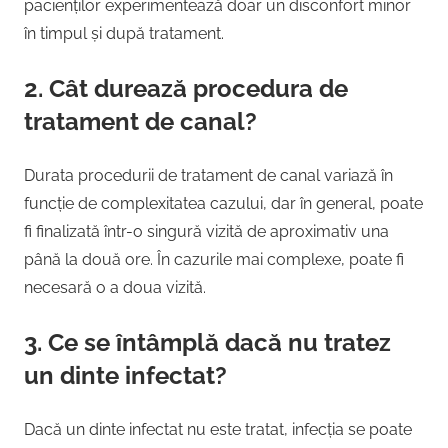
pacienților experimentează doar un disconfort minor
în timpul și după tratament.
2. Cât durează procedura de
tratament de canal?
Durata procedurii de tratament de canal variază în
funcție de complexitatea cazului, dar în general, poate
fi finalizată într-o singură vizită de aproximativ una
până la două ore. În cazurile mai complexe, poate fi
necesară o a doua vizită.
3. Ce se întâmplă dacă nu tratez
un dinte infectat?
Dacă un dinte infectat nu este tratat, infecția se poate