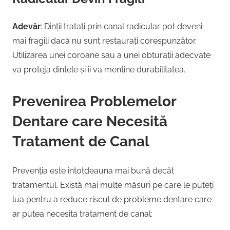
Adevăr
: Dinții tratați prin canal radicular pot deveni
mai fragili dacă nu sunt restaurați corespunzător.
Utilizarea unei coroane sau a unei obturații adecvate
va proteja dintele și îi va menține durabilitatea.
Prevenirea Problemelor
Dentare care Necesită
Tratament de Canal
Prevenția este întotdeauna mai bună decât
tratamentul. Există mai multe măsuri pe care le puteți
lua pentru a reduce riscul de probleme dentare care
ar putea necesita tratament de canal: