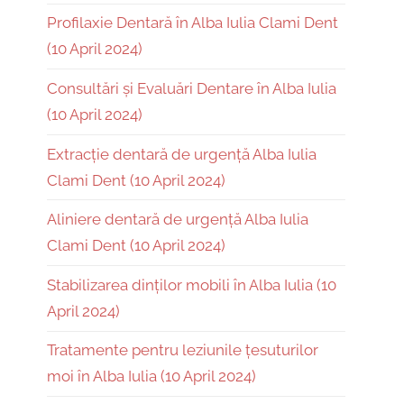
Profilaxie Dentară în Alba Iulia Clami Dent
(10 April 2024)
Consultări și Evaluări Dentare în Alba Iulia
(10 April 2024)
Extracție dentară de urgență Alba Iulia
Clami Dent (10 April 2024)
Aliniere dentară de urgență Alba Iulia
Clami Dent (10 April 2024)
Stabilizarea dinților mobili în Alba Iulia (10
April 2024)
Tratamente pentru leziunile țesuturilor
moi în Alba Iulia (10 April 2024)