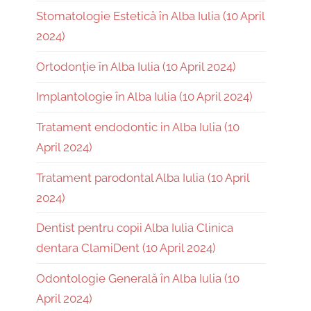
Stomatologie Estetică în Alba Iulia (10 April
2024)
Ortodonție în Alba Iulia (10 April 2024)
Implantologie în Alba Iulia (10 April 2024)
Tratament endodontic in Alba Iulia (10
April 2024)
Tratament parodontal Alba Iulia (10 April
2024)
Dentist pentru copii Alba Iulia Clinica
dentara ClamiDent (10 April 2024)
Odontologie Generală în Alba Iulia (10
April 2024)