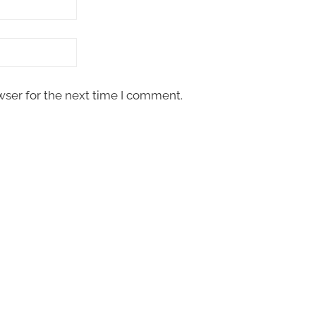
wser for the next time I comment.