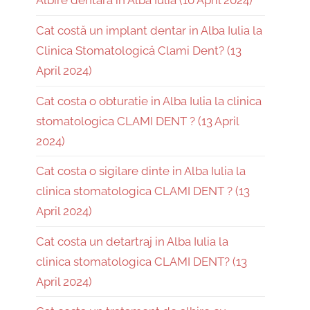
Albire dentară în Alba Iulia (10 April 2024)
Cat costă un implant dentar in Alba Iulia la
Clinica Stomatologică Clami Dent? (13
April 2024)
Cat costa o obturatie in Alba Iulia la clinica
stomatologica CLAMI DENT ? (13 April
2024)
Cat costa o sigilare dinte in Alba Iulia la
clinica stomatologica CLAMI DENT ? (13
April 2024)
Cat costa un detartraj in Alba Iulia la
clinica stomatologica CLAMI DENT? (13
April 2024)