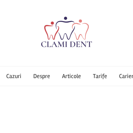
Cazuri
Despre
Articole
Tarife
Carie