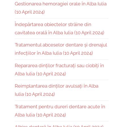
Gestionarea hemoragiei orale în Alba Iulia
(10 April 2024)
Îndepărtarea obiectelor străine din
cavitatea orală în Alba Iulia (10 April 2024)
Tratamentul abceselor dentare și drenajul
infecțiilor în Alba Iulia (10 April 2024)
Repararea dinților fracturați sau ciobiți în
Alba Iulia (10 April 2024)
Reimplantarea dinților avulsați în Alba
Iulia (10 April 2024)
Tratament pentru dureri dentare acute în
Alba Iulia (10 April 2024)