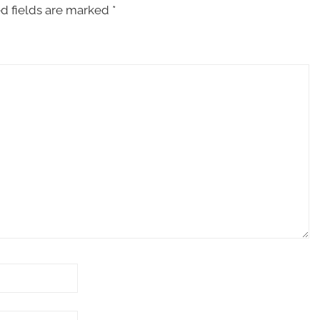
d fields are marked
*