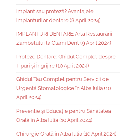
Implant sau proteză? Avantajele
implanturilor dentare (8 April 2024)
IMPLANTURI DENTARE: Arta Restaurării
Zâmbetului la Clami Dent (9 April 2024)
Proteze Dentare: Ghidul Complet despre
Tipuri și Îngrijire (10 April 2024)
Ghidul Tau Complet pentru Servicii de
Urgență Stomatologice în Alba Iulia (10
April 2024)
Prevenție și Educație pentru Sănătatea
Orală în Alba Iulia (10 April 2024)
Chirurgie Orală în Alba Iulia (10 April 2024)