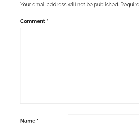
Your email address will not be published.
Require
Comment
*
Name
*