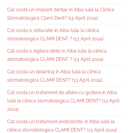
Cat costă un implant dentar in Alba Iulia la Clinica
Stomatologică Clami Dent? (13 April 2024)
Cat costa o obturatie in Alba Iulia la clinica
stomatologica CLAMI DENT ? (13 April 2024)
Cat costa o sigilare dinte in Alba Iulia la clinica
stomatologica CLAMI DENT ? (13 April 2024)
Cat costa un detartraj in Alba Iulia la clinica
stomatologica CLAMI DENT? (13 April 2024)
Cat costa un tratament de albire cu gutiere in Alba
Iulia la clinica stomatologica CLAMI DENT? (13 April
2024)
Cat costa un tratament endodontic in Alba Iulia la
clinica stomatologica CLAMI DENT? (13 April 2024)