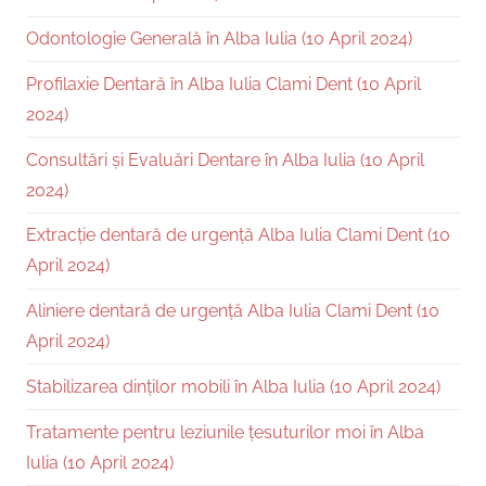
Odontologie Generală în Alba Iulia (10 April 2024)
Profilaxie Dentară în Alba Iulia Clami Dent (10 April
2024)
Consultări și Evaluări Dentare în Alba Iulia (10 April
2024)
Extracție dentară de urgență Alba Iulia Clami Dent (10
April 2024)
Aliniere dentară de urgență Alba Iulia Clami Dent (10
April 2024)
Stabilizarea dinților mobili în Alba Iulia (10 April 2024)
Tratamente pentru leziunile țesuturilor moi în Alba
Iulia (10 April 2024)