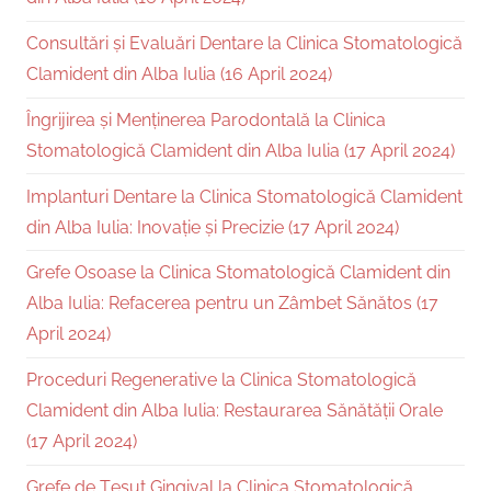
Consultări și Evaluări Dentare la Clinica Stomatologică
Clamident din Alba Iulia (16 April 2024)
Îngrijirea și Menținerea Parodontală la Clinica
Stomatologică Clamident din Alba Iulia (17 April 2024)
Implanturi Dentare la Clinica Stomatologică Clamident
din Alba Iulia: Inovație și Precizie (17 April 2024)
Grefe Osoase la Clinica Stomatologică Clamident din
Alba Iulia: Refacerea pentru un Zâmbet Sănătos (17
April 2024)
Proceduri Regenerative la Clinica Stomatologică
Clamident din Alba Iulia: Restaurarea Sănătății Orale
(17 April 2024)
Grefe de Țesut Gingival la Clinica Stomatologică