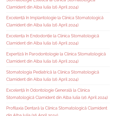
Clamident din Alba Iulia (16 April 2024)
Excelență în Implantologie la Clinica Stomatologică
Clamident din Alba Iulia (16 April 2024)
Excelența în Endodonție la Clinica Stomatologică
Clamident din Alba Iulia (16 April 2024)
Expertiză în Parodontologie la Clinica Stomatologică
Clamident din Alba Iulia (16 April 2024)
Stomatologia Pediatrică la Clinica Stomatologică
Clamident din Alba Iulia (16 April 2024)
Excelență în Odontologie Generală la Clinica
Stomatologică Clamident din Alba Iulia (16 April 2024)
Profilaxia Dentară la Clinica Stomatologică Clamident
din Alba Iulia (16 April 2024)