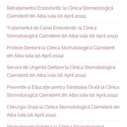
Retratamentul Endodontic la Clinica Stomatologică
Clamident din Alba Iulia (16 April 2024)
Tratamentul de Canal Endodontic la Clinica
Stomatologică Clamident din Alba Iulia (16 April 2024)
Proteze Dentare la Clinica Stomatologică Clamident
din Alba Iulia (16 April 2024)
Servicii de Urgență Dentare la Clinica Stomatologică
Clamident din Alba Iulia (16 April 2024)
Prevenție și Educație pentru Sănătatea Orală la Clinica
Stomatologică Clamident din Alba Iulia (16 April 2024)
Chirurgia Orală la Clinica Stomatologică Clamident din
Alba Iulia (16 April 2024)
Stomatologie Estetică la Clinica Stomatologică