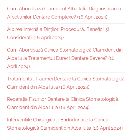
Cum Abordează Clamident Alba Iulia Diagnosticarea
Afecțiunilor Dentare Complexe? (16 April 2024)
Albirea Internă a Dinților: Procedură, Beneficii și
Considerații (16 April 2024)
Cum Abordează Clinica Stomatologică Clamident din
Alba Iulia Tratamentul Durerii Dentare Severe? (16
April 2024)
Tratamentul Traumei Dentare la Clinica Stomatologică
Clamident din Alba Iulia (16 April 2024)
Reparația Fisurilor Dentare la Clinica Stomatologică
Clamident din Alba Iulia (16 April 2024)
Intervențiile Chirurgicale Endodontice la Clinica
Stomatologică Clamident din Alba Iulia (16 April 2024)