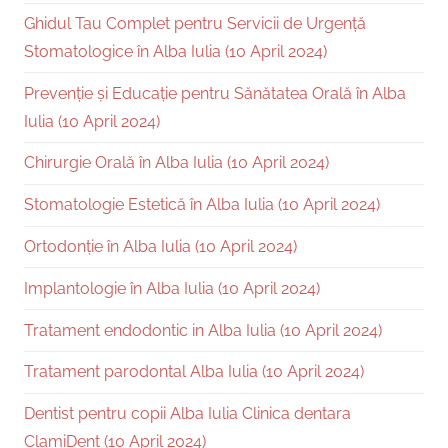
Ghidul Tau Complet pentru Servicii de Urgență
Stomatologice în Alba Iulia (10 April 2024)
Prevenție și Educație pentru Sănătatea Orală în Alba
Iulia (10 April 2024)
Chirurgie Orală în Alba Iulia (10 April 2024)
Stomatologie Estetică în Alba Iulia (10 April 2024)
Ortodonție în Alba Iulia (10 April 2024)
Implantologie în Alba Iulia (10 April 2024)
Tratament endodontic in Alba Iulia (10 April 2024)
Tratament parodontal Alba Iulia (10 April 2024)
Dentist pentru copii Alba Iulia Clinica dentara
ClamiDent (10 April 2024)