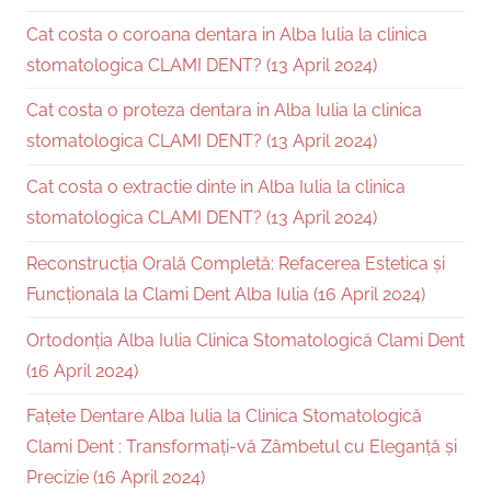
Cat costa o coroana dentara in Alba Iulia la clinica
stomatologica CLAMI DENT? (13 April 2024)
Cat costa o proteza dentara in Alba Iulia la clinica
stomatologica CLAMI DENT? (13 April 2024)
Cat costa o extractie dinte in Alba Iulia la clinica
stomatologica CLAMI DENT? (13 April 2024)
Reconstrucția Orală Completă: Refacerea Estetica și
Funcționala la Clami Dent Alba Iulia (16 April 2024)
Ortodonția Alba Iulia Clinica Stomatologică Clami Dent
(16 April 2024)
Fațete Dentare Alba Iulia la Clinica Stomatologică
Clami Dent : Transformați-vă Zâmbetul cu Eleganță și
Precizie (16 April 2024)