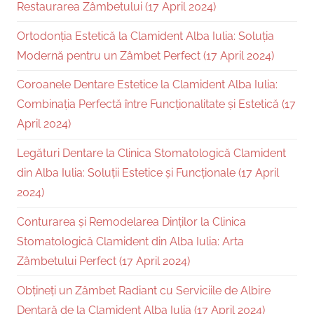
Restaurarea Zâmbetului (17 April 2024)
Ortodonția Estetică la Clamident Alba Iulia: Soluția
Modernă pentru un Zâmbet Perfect (17 April 2024)
Coroanele Dentare Estetice la Clamident Alba Iulia:
Combinația Perfectă între Funcționalitate și Estetică (17
April 2024)
Legături Dentare la Clinica Stomatologică Clamident
din Alba Iulia: Soluții Estetice și Funcționale (17 April
2024)
Conturarea și Remodelarea Dinților la Clinica
Stomatologică Clamident din Alba Iulia: Arta
Zâmbetului Perfect (17 April 2024)
Obțineți un Zâmbet Radiant cu Serviciile de Albire
Dentară de la Clamident Alba Iulia (17 April 2024)