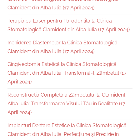
Clamident din Alba Iulia (17 April 2024)
Terapia cu Laser pentru Parodontită la Clinica
Stomatologică Clamident din Alba Iulia (17 April 2024)
Închiderea Diastemelor la Clinica Stomatologică
Clamident din Alba Iulia (17 April 2024)
Gingivectomia Estetică la Clinica Stomatologică
Clamident din Alba Iulia: Transformă-ți Zâmbetul (17
April 2024)
Reconstrucția Completă a Zâmbetului la Clamident
Alba Iulia: Transformarea Visului Tău în Realitate (17
April 2024)
Implanturi Dentare Estetice la Clinica Stomatologică
Clamident din Alba Iulia: Perfecțiune și Precizie în