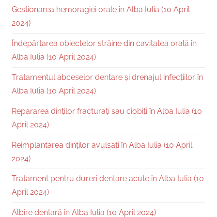
Gestionarea hemoragiei orale în Alba Iulia (10 April
2024)
Îndepărtarea obiectelor străine din cavitatea orală în
Alba Iulia (10 April 2024)
Tratamentul abceselor dentare și drenajul infecțiilor în
Alba Iulia (10 April 2024)
Repararea dinților fracturați sau ciobiți în Alba Iulia (10
April 2024)
Reimplantarea dinților avulsați în Alba Iulia (10 April
2024)
Tratament pentru dureri dentare acute în Alba Iulia (10
April 2024)
Albire dentară în Alba Iulia (10 April 2024)