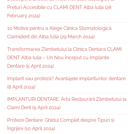
Prețuri Accesibile cu CLAMI DENT Alba Iulia (28
February 2024)
10 Motive pentru a Alege Clinica Stomatologică
Clamident din Alba Iulia (29 March 2024)
Transformarea Zâmbetului la Clinica Dentara CLAMI
DENT Alba Iulia – Un Nou Început cu Implante
Dentare (5 April 2024)
Implant sau proteză? Avantajele implanturilor dentare
(8 April 2024)
IMPLANTURI DENTARE: Arta Restaurării Zâmbetului la
Clami Dent (9 April 2024)
Proteze Dentare: Ghidul Complet despre Tipuri și
Îngrijire (10 April 2024)