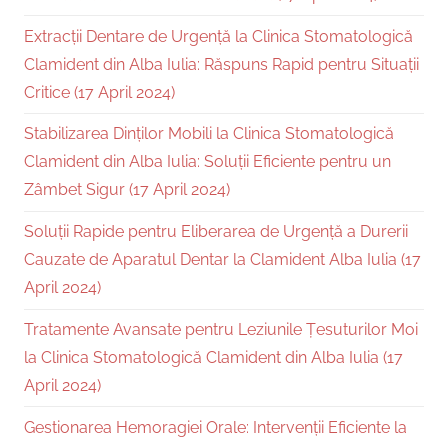
Extracții Dentare de Urgență la Clinica Stomatologică
Clamident din Alba Iulia: Răspuns Rapid pentru Situații
Critice (17 April 2024)
Stabilizarea Dinților Mobili la Clinica Stomatologică
Clamident din Alba Iulia: Soluții Eficiente pentru un
Zâmbet Sigur (17 April 2024)
Soluții Rapide pentru Eliberarea de Urgență a Durerii
Cauzate de Aparatul Dentar la Clamident Alba Iulia (17
April 2024)
Tratamente Avansate pentru Leziunile Țesuturilor Moi
la Clinica Stomatologică Clamident din Alba Iulia (17
April 2024)
Gestionarea Hemoragiei Orale: Intervenții Eficiente la