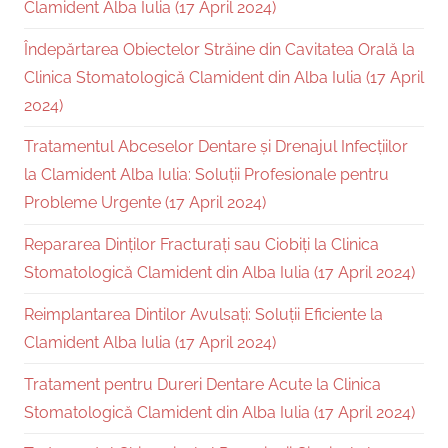
Clamident Alba Iulia (17 April 2024)
Îndepărtarea Obiectelor Străine din Cavitatea Orală la
Clinica Stomatologică Clamident din Alba Iulia (17 April
2024)
Tratamentul Abceselor Dentare și Drenajul Infecțiilor
la Clamident Alba Iulia: Soluții Profesionale pentru
Probleme Urgente (17 April 2024)
Repararea Dinților Fracturați sau Ciobiți la Clinica
Stomatologică Clamident din Alba Iulia (17 April 2024)
Reimplantarea Dintilor Avulsați: Soluții Eficiente la
Clamident Alba Iulia (17 April 2024)
Tratament pentru Dureri Dentare Acute la Clinica
Stomatologică Clamident din Alba Iulia (17 April 2024)