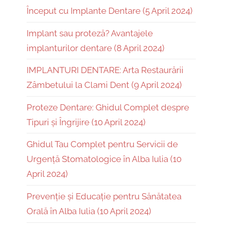
Început cu Implante Dentare (5 April 2024)
Implant sau proteză? Avantajele
implanturilor dentare (8 April 2024)
IMPLANTURI DENTARE: Arta Restaurării
Zâmbetului la Clami Dent (9 April 2024)
Proteze Dentare: Ghidul Complet despre
Tipuri și Îngrijire (10 April 2024)
Ghidul Tau Complet pentru Servicii de
Urgență Stomatologice în Alba Iulia (10
April 2024)
Prevenție și Educație pentru Sănătatea
Orală în Alba Iulia (10 April 2024)