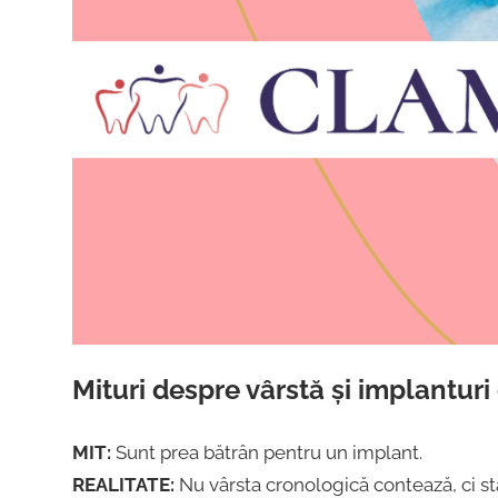
Mituri despre vârstă și implanturi
MIT:
Sunt prea bătrân pentru un implant.
REALITATE:
Nu vârsta cronologică contează, ci sta