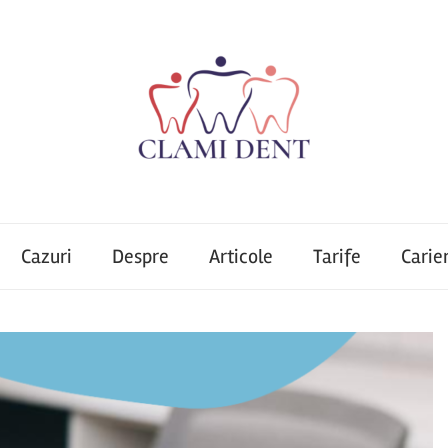
Cazuri
Despre
Articole
Tarife
Carie