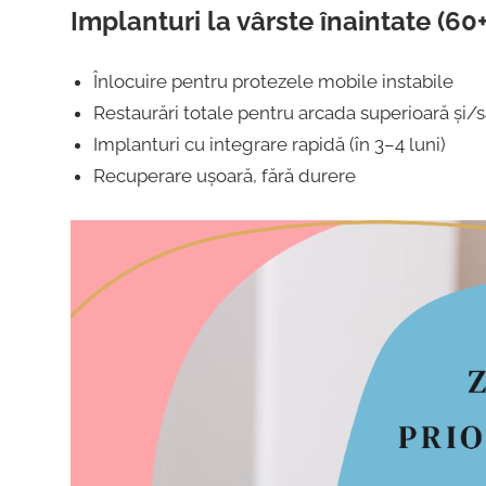
Implanturi la vârste înaintate (60+
Înlocuire pentru protezele mobile instabile
Restaurări totale pentru arcada superioară și/s
Implanturi cu integrare rapidă (în 3–4 luni)
Recuperare ușoară, fără durere