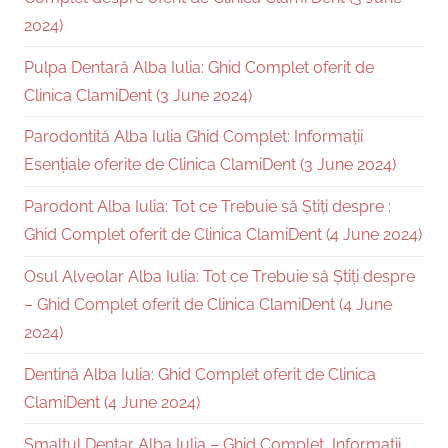
2024)
Pulpa Dentară Alba Iulia: Ghid Complet oferit de
Clinica ClamiDent (3 June 2024)
Parodontită Alba Iulia Ghid Complet: Informații
Esențiale oferite de Clinica ClamiDent (3 June 2024)
Parodont Alba Iulia: Tot ce Trebuie să Știți despre :
Ghid Complet oferit de Clinica ClamiDent (4 June 2024)
Osul Alveolar Alba Iulia: Tot ce Trebuie să Știți despre
– Ghid Complet oferit de Clinica ClamiDent (4 June
2024)
Dentină Alba Iulia: Ghid Complet oferit de Clinica
ClamiDent (4 June 2024)
Smalțul Dentar Alba Iulia – Ghid Complet, Informații