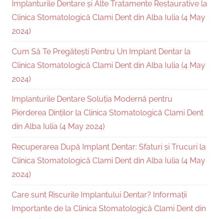
Implanturile Dentare și Alte Tratamente Restaurative la
Clinica Stomatologică Clami Dent din Alba Iulia (4 May
2024)
Cum Să Te Pregătești Pentru Un Implant Dentar la
Clinica Stomatologică Clami Dent din Alba Iulia (4 May
2024)
Implanturile Dentare Soluția Modernă pentru
Pierderea Dinților la Clinica Stomatologică Clami Dent
din Alba Iulia (4 May 2024)
Recuperarea După Implant Dentar: Sfaturi și Trucuri la
Clinica Stomatologică Clami Dent din Alba Iulia (4 May
2024)
Care sunt Riscurile Implantului Dentar? Informații
Importante de la Clinica Stomatologică Clami Dent din