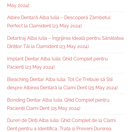
May 2024)
Albire Dentară Alba Iulia – Descoperă Zâmbetul
Perfect la Clamident (23 May 2024)
Detartraj Alba Iulia – Îngrijirea Ideală pentru Sănătatea
Dinților Tăi la Clamident (23 May 2024)
Implant Dentar Alba Iulia: Ghid Complet pentru
Pacienți (23 May 2024)
Bleaching Dentar Alba Iulia: Tot Ce Trebuie să Știi
despre Albirea Dentară la Clami Dent (25 May 2024)
Bonding Dentar Alba Iulia: Ghid Complet pentru
Pacienții Clami Dent (25 May 2024)
Dureri de Dinți Alba Iulia: Ghid Complet de la Clami
Dent pentru a Identifica, Trata și Preveni Durerea