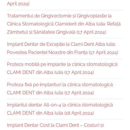
April 2024)
Tratamentul de Gingivectomie și Gingivoplastie la
Clinica Stomatologică Clamident din Alba Iulia: Refață
Zâmbetul și Sănătatea Gingivală (17 April 2024)
Implant Dentar de Excepție la Clami Dent Alba Iulia:
Povestea Pacientei Noastre din Franța (17 April 2024)
Proteza mobilă pe implante la clinica stomatologică
CLAMI DENT din Alba Iulia (17 April 2024)
Proteza fixă pe implanturi la clinica stomatologică
CLAMI DENT din Alba Iulia (17 April 2024)
Implantul dentar All-on-4 la clinica stomatologică
CLAMI DENT din Alba Iulia (18 April 2024)
Implant Dentar Cost la Clami Dent – Costuri și