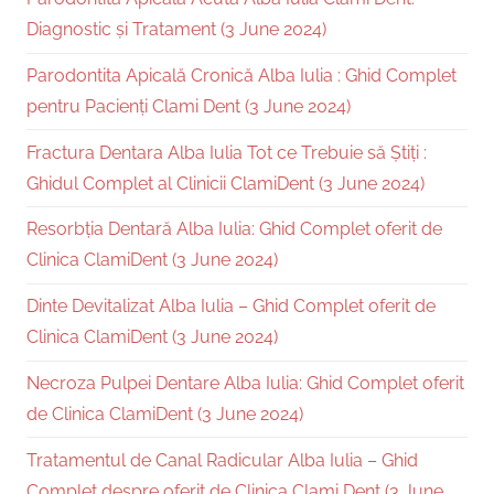
Diagnostic și Tratament (3 June 2024)
Parodontita Apicală Cronică Alba Iulia : Ghid Complet
pentru Pacienți Clami Dent (3 June 2024)
Fractura Dentara Alba Iulia Tot ce Trebuie să Știți :
Ghidul Complet al Clinicii ClamiDent (3 June 2024)
Resorbția Dentară Alba Iulia: Ghid Complet oferit de
Clinica ClamiDent (3 June 2024)
Dinte Devitalizat Alba Iulia – Ghid Complet oferit de
Clinica ClamiDent (3 June 2024)
Necroza Pulpei Dentare Alba Iulia: Ghid Complet oferit
de Clinica ClamiDent (3 June 2024)
Tratamentul de Canal Radicular Alba Iulia – Ghid
Complet despre oferit de Clinica Clami Dent (3 June