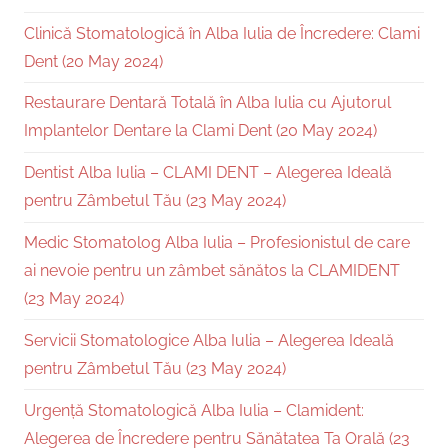
Clinică Stomatologică în Alba Iulia de Încredere: Clami
Dent (20 May 2024)
Restaurare Dentară Totală în Alba Iulia cu Ajutorul
Implantelor Dentare la Clami Dent (20 May 2024)
Dentist Alba Iulia – CLAMI DENT – Alegerea Ideală
pentru Zâmbetul Tău (23 May 2024)
Medic Stomatolog Alba Iulia – Profesionistul de care
ai nevoie pentru un zâmbet sănătos la CLAMIDENT
(23 May 2024)
Servicii Stomatologice Alba Iulia – Alegerea Ideală
pentru Zâmbetul Tău (23 May 2024)
Urgență Stomatologică Alba Iulia – Clamident:
Alegerea de Încredere pentru Sănătatea Ta Orală (23