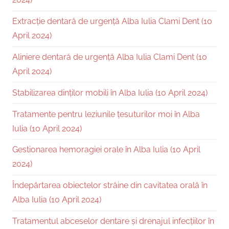
Extracție dentară de urgență Alba Iulia Clami Dent (10
April 2024)
Aliniere dentară de urgență Alba Iulia Clami Dent (10
April 2024)
Stabilizarea dinților mobili în Alba Iulia (10 April 2024)
Tratamente pentru leziunile țesuturilor moi în Alba
Iulia (10 April 2024)
Gestionarea hemoragiei orale în Alba Iulia (10 April
2024)
Îndepărtarea obiectelor străine din cavitatea orală în
Alba Iulia (10 April 2024)
Tratamentul abceselor dentare și drenajul infecțiilor în