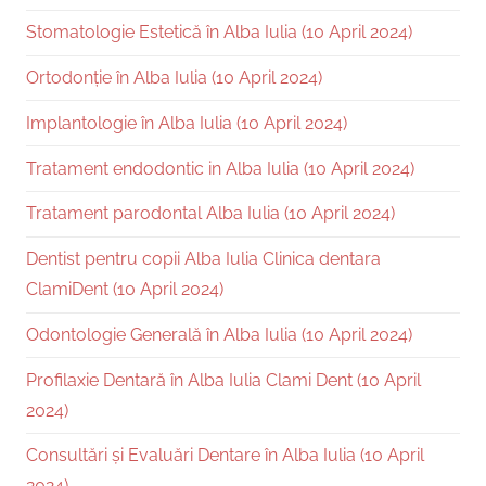
Stomatologie Estetică în Alba Iulia (10 April 2024)
Ortodonție în Alba Iulia (10 April 2024)
Implantologie în Alba Iulia (10 April 2024)
Tratament endodontic in Alba Iulia (10 April 2024)
Tratament parodontal Alba Iulia (10 April 2024)
Dentist pentru copii Alba Iulia Clinica dentara
ClamiDent (10 April 2024)
Odontologie Generală în Alba Iulia (10 April 2024)
Profilaxie Dentară în Alba Iulia Clami Dent (10 April
2024)
Consultări și Evaluări Dentare în Alba Iulia (10 April
2024)