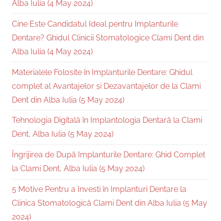
Alba Iulia (4 May 2024)
Cine Este Candidatul Ideal pentru Implanturile
Dentare? Ghidul Clinicii Stomatologice Clami Dent din
Alba Iulia (4 May 2024)
Materialele Folosite în Implanturile Dentare: Ghidul
complet al Avantajelor și Dezavantajelor de la Clami
Dent din Alba Iulia (5 May 2024)
Tehnologia Digitală în Implantologia Dentară la Clami
Dent, Alba Iulia (5 May 2024)
Îngrijirea de După Implanturile Dentare: Ghid Complet
la Clami Dent, Alba Iulia (5 May 2024)
5 Motive Pentru a Investi în Implanturi Dentare la
Clinica Stomatologică Clami Dent din Alba Iulia (5 May
2024)