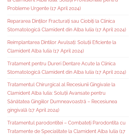
Probleme Urgente (17 April 2024)
Repararea Dinților Fracturați sau Ciobiți la Clinica
Stomatologică Clamident din Alba Iulia (17 April 2024)
Reimplantarea Dintilor Avulsați: Soluții Eficiente la
Clamident Alba Iulia (17 April 2024)
Tratament pentru Dureri Dentare Acute la Clinica
Stomatologică Clamident din Alba Iulia (17 April 2024)
Tratamentul Chirurgical al Recesiunii Gingivale la
Clamident Alba Iulia: Soluții Avansate pentru
Sănătatea Gingiilor Dumneavoastră – Recesiunea
gingivală (17 April 2024)
Tratamentul parodontitei – Combateți Parodontita cu
Tratamente de Specialitate la Clamident Alba Iulia (17