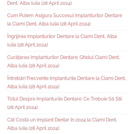
Dent, Alba Iulia (28 April 2024)
Cum Putem Asigura Succesul Implanturilor Dentare
la Clami Dent, Alba Iulia (28 April 2024)
Îngrijirea Implanturilor Dentare la Clami Dent, Alba
Iulia (28 April 2024)
Curățarea Implanturilor Dentare: Ghidul Clami Dent,
Alba Iulia (28 April 2024)
Întrebări Frecvente Implanturile Dentare la Clami Dent,
Alba Iulia (28 April 2024)
Totul Despre Implanturile Dentare: Ce Trebuie Să Știi
(28 April 2024)
Cât Costă un Implant Dentar în 2024 la Clami Dent,
Alba Iulia (28 April 2024)