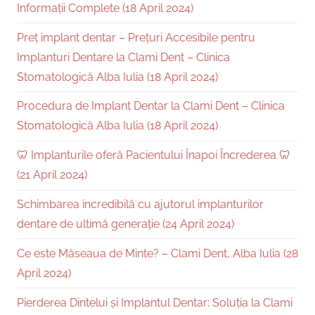
Informații Complete (18 April 2024)
Preț implant dentar – Prețuri Accesibile pentru
Implanturi Dentare la Clami Dent – Clinica
Stomatologică Alba Iulia (18 April 2024)
Procedura de Implant Dentar la Clami Dent – Clinica
Stomatologică Alba Iulia (18 April 2024)
🦷 Implanturile oferă Pacientului Înapoi Încrederea 🦷
(21 April 2024)
Schimbarea incredibilă cu ajutorul implanturilor
dentare de ultimă generație (24 April 2024)
Ce este Măseaua de Minte? – Clami Dent, Alba Iulia (28
April 2024)
Pierderea Dintelui și Implantul Dentar: Soluția la Clami