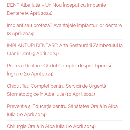
DENT Alba Iulia – Un Nou Început cu Implante
Dentare (5 April 2024)
Implant sau proteză? Avantajele implanturilor dentare
(8 April 2024)
IMPLANTURI DENTARE: Arta Restaurării Zâmbetului la
Clami Dent (9 April 2024)
Proteze Dentare: Ghidul Complet despre Tipuri și
Îngrijire (10 April 2024)
Ghidul Tau Complet pentru Servicii de Urgență
Stomatologice în Alba Iulia (10 April 2024)
Prevenție și Educație pentru Sănătatea Orală în Alba
Iulia (10 April 2024)
Chirurgie Orală în Alba Iulia (10 April 2024)