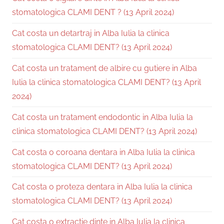
stomatologica CLAMI DENT ? (13 April 2024)
Cat costa un detartraj in Alba Iulia la clinica
stomatologica CLAMI DENT? (13 April 2024)
Cat costa un tratament de albire cu gutiere in Alba
Iulia la clinica stomatologica CLAMI DENT? (13 April
2024)
Cat costa un tratament endodontic in Alba Iulia la
clinica stomatologica CLAMI DENT? (13 April 2024)
Cat costa o coroana dentara in Alba Iulia la clinica
stomatologica CLAMI DENT? (13 April 2024)
Cat costa o proteza dentara in Alba Iulia la clinica
stomatologica CLAMI DENT? (13 April 2024)
Cat costa o extractie dinte in Alba Iulia la clinica