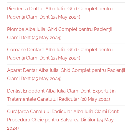
Pierderea Dinților Alba Iulia: Ghid Complet pentru
Pacienții Clami Dent (25 May 2024)
Plombe Alba Iulia: Ghid Complet pentru Pacienții
Clami Dent (25 May 2024)
Coroane Dentare Alba Iulia: Ghid Complet pentru
Pacienții Clami Dent (25 May 2024)
Aparat Dentar Alba Iulia: Ghid Complet pentru Pacienții
Clami Dent (25 May 2024)
Dentist Endodont Alba Iulia Clami Dent: Expertul în
Tratamentele Canalului Radicular (28 May 2024)
Curățarea Canalului Radicular Alba Iulia Clami Dent:
Procedura Cheie pentru Salvarea Dinților (29 May
2024)