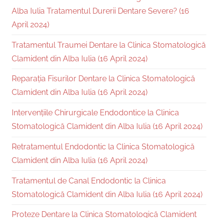
Alba Iulia Tratamentul Durerii Dentare Severe? (16
April 2024)
Tratamentul Traumei Dentare la Clinica Stomatologică
Clamident din Alba Iulia (16 April 2024)
Reparația Fisurilor Dentare la Clinica Stomatologică
Clamident din Alba Iulia (16 April 2024)
Intervențiile Chirurgicale Endodontice la Clinica
Stomatologică Clamident din Alba Iulia (16 April 2024)
Retratamentul Endodontic la Clinica Stomatologică
Clamident din Alba Iulia (16 April 2024)
Tratamentul de Canal Endodontic la Clinica
Stomatologică Clamident din Alba Iulia (16 April 2024)
Proteze Dentare la Clinica Stomatologică Clamident