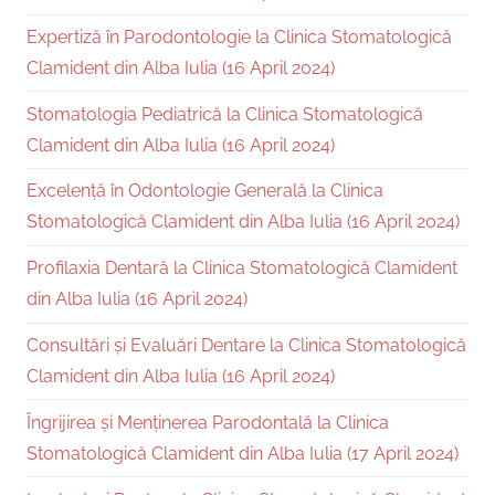
Expertiză în Parodontologie la Clinica Stomatologică
Clamident din Alba Iulia (16 April 2024)
Stomatologia Pediatrică la Clinica Stomatologică
Clamident din Alba Iulia (16 April 2024)
Excelență în Odontologie Generală la Clinica
Stomatologică Clamident din Alba Iulia (16 April 2024)
Profilaxia Dentară la Clinica Stomatologică Clamident
din Alba Iulia (16 April 2024)
Consultări și Evaluări Dentare la Clinica Stomatologică
Clamident din Alba Iulia (16 April 2024)
Îngrijirea și Menținerea Parodontală la Clinica
Stomatologică Clamident din Alba Iulia (17 April 2024)