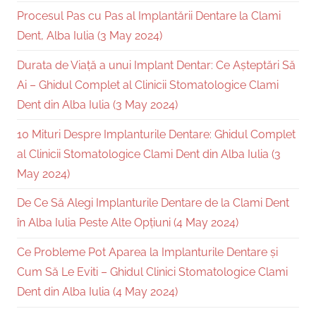
Procesul Pas cu Pas al Implantării Dentare la Clami
Dent, Alba Iulia (3 May 2024)
Durata de Viață a unui Implant Dentar: Ce Așteptări Să
Ai – Ghidul Complet al Clinicii Stomatologice Clami
Dent din Alba Iulia (3 May 2024)
10 Mituri Despre Implanturile Dentare: Ghidul Complet
al Clinicii Stomatologice Clami Dent din Alba Iulia (3
May 2024)
De Ce Să Alegi Implanturile Dentare de la Clami Dent
în Alba Iulia Peste Alte Opțiuni (4 May 2024)
Ce Probleme Pot Aparea la Implanturile Dentare și
Cum Să Le Eviti – Ghidul Clinici Stomatologice Clami
Dent din Alba Iulia (4 May 2024)