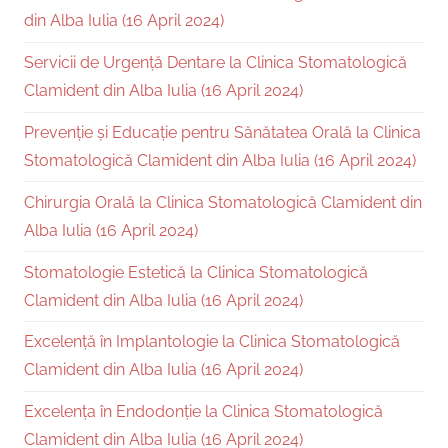
din Alba Iulia (16 April 2024)
Servicii de Urgență Dentare la Clinica Stomatologică
Clamident din Alba Iulia (16 April 2024)
Prevenție și Educație pentru Sănătatea Orală la Clinica
Stomatologică Clamident din Alba Iulia (16 April 2024)
Chirurgia Orală la Clinica Stomatologică Clamident din
Alba Iulia (16 April 2024)
Stomatologie Estetică la Clinica Stomatologică
Clamident din Alba Iulia (16 April 2024)
Excelență în Implantologie la Clinica Stomatologică
Clamident din Alba Iulia (16 April 2024)
Excelența în Endodonție la Clinica Stomatologică
Clamident din Alba Iulia (16 April 2024)