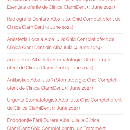
Esențiale oferite de Clinica ClamiDent (4 June 2024)
Radiografia Dentară Alba Iulia: Ghid Complet oferit de
Clinica ClamiDent (4 June 2024)
Anestezia Locală Alba Iulia: Ghid Complet oferit de
Clinica ClamiDent din Alba Iulia (4 June 2024)
Analgezice Alba Iulia Stomatologie: Ghid Complet
oferit de Clinica Clami Dent (4 June 2024)
Antibiotice Alba Iulia în Stomatologie: Ghid Complet
oferit de Clinica ClamiDent. (4 June 2024)
Urgență Stomatologică Alba Iulia: Ghid Complet oferit
de Clinica ClamiDent (4 June 2024)
Endodonție Fără Durere Alba Iulia la Clinica
ClamiDent: Ghid Complet pentru un Tratament