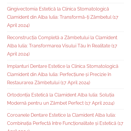
Gingivectomia Estetică la Clinica Stomatologică
Clamident din Alba Iulia: Transformă-ți Zâmbetul (17
April 2024)
Reconstrucția Completă a Zâmbetului la Clamident
Alba Iulia: Transformarea Visului Tău în Realitate (17
April 2024)
Implanturi Dentare Estetice la Clinica Stomatologică
Clamident din Alba Iulia: Perfecțiune și Precizie în
Restaurarea Zâmbetului (17 April 2024)
Ortodonția Estetică la Clamident Alba Iulia: Soluția
Modernă pentru un Zâmbet Perfect (17 April 2024)
Coroanele Dentare Estetice la Clamident Alba Iulia:
Combinația Perfectă între Funcționalitate și Estetică (17