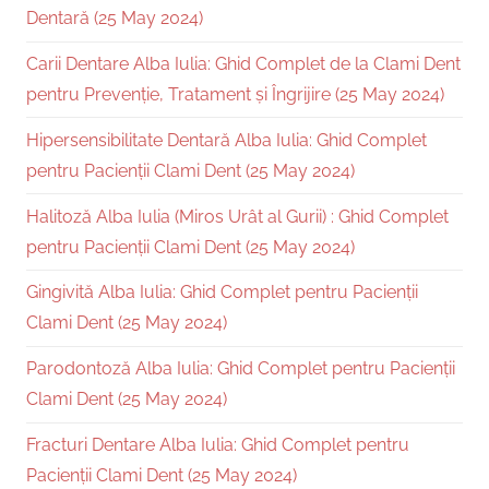
Dentară (25 May 2024)
Carii Dentare Alba Iulia: Ghid Complet de la Clami Dent
pentru Prevenție, Tratament și Îngrijire (25 May 2024)
Hipersensibilitate Dentară Alba Iulia: Ghid Complet
pentru Pacienții Clami Dent (25 May 2024)
Halitoză Alba Iulia (Miros Urât al Gurii) : Ghid Complet
pentru Pacienții Clami Dent (25 May 2024)
Gingivită Alba Iulia: Ghid Complet pentru Pacienții
Clami Dent (25 May 2024)
Parodontoză Alba Iulia: Ghid Complet pentru Pacienții
Clami Dent (25 May 2024)
Fracturi Dentare Alba Iulia: Ghid Complet pentru
Pacienții Clami Dent (25 May 2024)