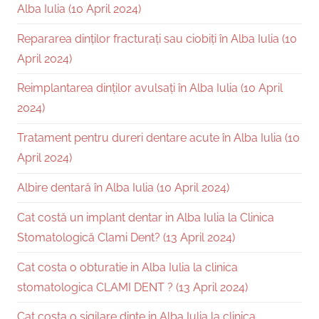
Alba Iulia (10 April 2024)
Repararea dinților fracturați sau ciobiți în Alba Iulia (10
April 2024)
Reimplantarea dinților avulsați în Alba Iulia (10 April
2024)
Tratament pentru dureri dentare acute în Alba Iulia (10
April 2024)
Albire dentară în Alba Iulia (10 April 2024)
Cat costă un implant dentar in Alba Iulia la Clinica
Stomatologică Clami Dent? (13 April 2024)
Cat costa o obturatie in Alba Iulia la clinica
stomatologica CLAMI DENT ? (13 April 2024)
Cat costa o sigilare dinte in Alba Iulia la clinica