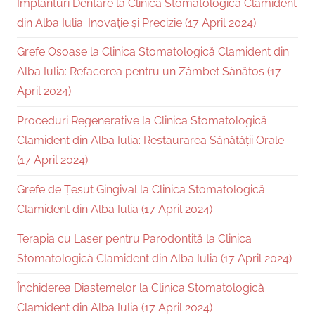
Implanturi Dentare la Clinica Stomatologică Clamident
din Alba Iulia: Inovație și Precizie (17 April 2024)
Grefe Osoase la Clinica Stomatologică Clamident din
Alba Iulia: Refacerea pentru un Zâmbet Sănătos (17
April 2024)
Proceduri Regenerative la Clinica Stomatologică
Clamident din Alba Iulia: Restaurarea Sănătății Orale
(17 April 2024)
Grefe de Țesut Gingival la Clinica Stomatologică
Clamident din Alba Iulia (17 April 2024)
Terapia cu Laser pentru Parodontită la Clinica
Stomatologică Clamident din Alba Iulia (17 April 2024)
Închiderea Diastemelor la Clinica Stomatologică
Clamident din Alba Iulia (17 April 2024)