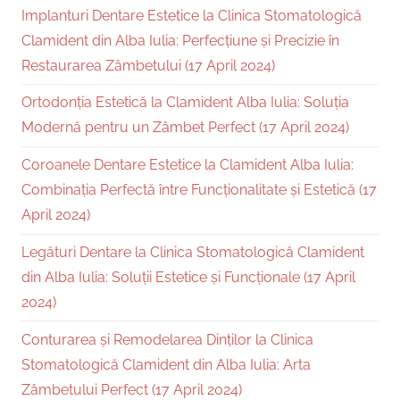
Implanturi Dentare Estetice la Clinica Stomatologică
Clamident din Alba Iulia: Perfecțiune și Precizie în
Restaurarea Zâmbetului (17 April 2024)
Ortodonția Estetică la Clamident Alba Iulia: Soluția
Modernă pentru un Zâmbet Perfect (17 April 2024)
Coroanele Dentare Estetice la Clamident Alba Iulia:
Combinația Perfectă între Funcționalitate și Estetică (17
April 2024)
Legături Dentare la Clinica Stomatologică Clamident
din Alba Iulia: Soluții Estetice și Funcționale (17 April
2024)
Conturarea și Remodelarea Dinților la Clinica
Stomatologică Clamident din Alba Iulia: Arta
Zâmbetului Perfect (17 April 2024)