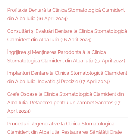
Profilaxia Dentară la Clinica Stomatologică Clamident
din Alba Iulia (16 April 2024)
Consultări și Evaluări Dentare la Clinica Stomatologică
Clamident din Alba Iulia (16 April 2024)
Îngrijirea și Menținerea Parodontală la Clinica
Stomatologică Clamident din Alba Iulia (17 April 2024)
Implanturi Dentare la Clinica Stomatologică Clamident
din Alba Iulia: Inovație și Precizie (17 April 2024)
Grefe Osoase la Clinica Stomatologică Clamident din
Alba Iulia: Refacerea pentru un Zâmbet Sănătos (17
April 2024)
Proceduri Regenerative la Clinica Stomatologică
Clamident din Alba Iulia: Restaurarea Sănătății Orale