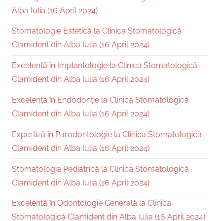
Alba Iulia (16 April 2024)
Stomatologie Estetică la Clinica Stomatologică
Clamident din Alba Iulia (16 April 2024)
Excelență în Implantologie la Clinica Stomatologică
Clamident din Alba Iulia (16 April 2024)
Excelența în Endodonție la Clinica Stomatologică
Clamident din Alba Iulia (16 April 2024)
Expertiză în Parodontologie la Clinica Stomatologică
Clamident din Alba Iulia (16 April 2024)
Stomatologia Pediatrică la Clinica Stomatologică
Clamident din Alba Iulia (16 April 2024)
Excelență în Odontologie Generală la Clinica
Stomatologică Clamident din Alba Iulia (16 April 2024)