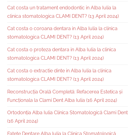
Cat costa un tratament endodontic in Alba Iulia la
clinica stomatologica CLAMI DENT? (13 April 2024)
Cat costa o coroana dentara in Alba Iulia la clinica
stomatologica CLAMI DENT? (13 April 2024)
Cat costa o proteza dentara in Alba Iulia la clinica
stomatologica CLAMI DENT? (13 April 2024)
Cat costa o extractie dinte in Alba Iulia la clinica
stomatologica CLAMI DENT? (13 April 2024)
Reconstrucția Orală Completă: Refacerea Estetica și
Funcționala la Clami Dent Alba Iulia (16 April 2024)
Ortodonția Alba Iulia Clinica Stomatologică Clami Dent
(16 April 2024)
Fațete Dentare Alba Iulia la Clinica Stomatologică