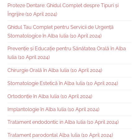
Proteze Dentare: Ghidul Complet despre Tipuri și
Îngrijire (10 April 2024)
Ghidul Tau Complet pentru Servicii de Urgență
Stomatologice în Alba Iulia (10 April 2024)
Prevenție și Educație pentru Sănătatea Orală în Alba
Iulia (10 April 2024)
Chirurgie Orală în Alba Iulia (10 April 2024)
Stomatologie Estetică în Alba Iulia (10 April 2024)
Ortodonție în Alba Iulia (10 April 2024)
Implantologie în Alba Iulia (10 April 2024)
Tratament endodontic in Alba Iulia (10 April 2024)
Tratament parodontal Alba Iulia (10 April 2024)