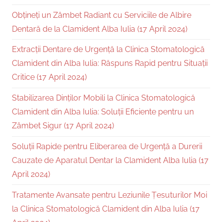
Obțineți un Zâmbet Radiant cu Serviciile de Albire
Dentară de la Clamident Alba Iulia (17 April 2024)
Extracții Dentare de Urgență la Clinica Stomatologică
Clamident din Alba Iulia: Răspuns Rapid pentru Situații
Critice (17 April 2024)
Stabilizarea Dinților Mobili la Clinica Stomatologică
Clamident din Alba Iulia: Soluții Eficiente pentru un
Zâmbet Sigur (17 April 2024)
Soluții Rapide pentru Eliberarea de Urgență a Durerii
Cauzate de Aparatul Dentar la Clamident Alba Iulia (17
April 2024)
Tratamente Avansate pentru Leziunile Țesuturilor Moi
la Clinica Stomatologică Clamident din Alba Iulia (17