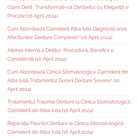
Clami Dent : Transformați-vă Zâmbetul cu Eleganță și
Precizie (16 April 2024)
Cum Abordează Clamident Alba Iulia Diagnosticarea
Afecțiunilor Dentare Complexe? (16 April 2024)
Albirea Internă a Dinților: Procedură, Beneficii și
Considerații (16 April 2024)
Cum Abordează Clinica Stomatologică Clamident din
Alba Iulia Tratamentul Durerii Dentare Severe? (16
April 2024)
Tratamentul Traumei Dentare la Clinica Stomatologică
Clamident din Alba Iulia (16 April 2024)
Reparația Fisurilor Dentare la Clinica Stomatologică
Clamident din Alba Iulia (16 April 2024)