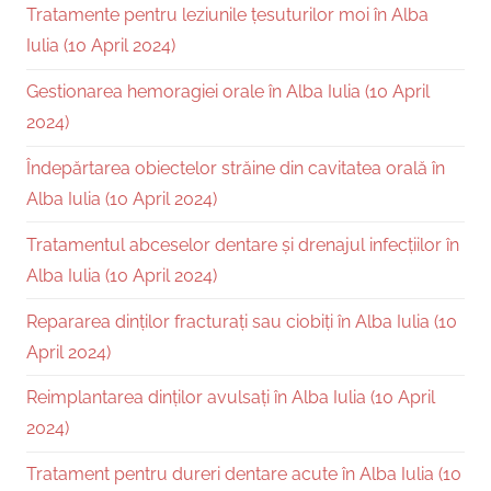
Tratamente pentru leziunile țesuturilor moi în Alba
Iulia (10 April 2024)
Gestionarea hemoragiei orale în Alba Iulia (10 April
2024)
Îndepărtarea obiectelor străine din cavitatea orală în
Alba Iulia (10 April 2024)
Tratamentul abceselor dentare și drenajul infecțiilor în
Alba Iulia (10 April 2024)
Repararea dinților fracturați sau ciobiți în Alba Iulia (10
April 2024)
Reimplantarea dinților avulsați în Alba Iulia (10 April
2024)
Tratament pentru dureri dentare acute în Alba Iulia (10