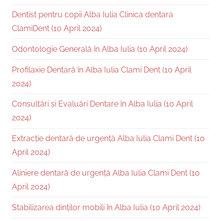
Dentist pentru copii Alba Iulia Clinica dentara
ClamiDent (10 April 2024)
Odontologie Generală în Alba Iulia (10 April 2024)
Profilaxie Dentară în Alba Iulia Clami Dent (10 April
2024)
Consultări și Evaluări Dentare în Alba Iulia (10 April
2024)
Extracție dentară de urgență Alba Iulia Clami Dent (10
April 2024)
Aliniere dentară de urgență Alba Iulia Clami Dent (10
April 2024)
Stabilizarea dinților mobili în Alba Iulia (10 April 2024)