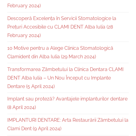
February 2024)
Descoperă Excelența în Servicii Stomatologice la
Prețuri Accesibile cu CLAMI DENT Alba Iulia (28
February 2024)
10 Motive pentru a Alege Clinica Stomatologică
Clamident din Alba Iulia (29 March 2024)
Transformarea Zâmbetului la Clinica Dentara CLAMI
DENT Alba Iulia – Un Nou Început cu Implante
Dentare (5 April 2024)
Implant sau proteză? Avantajele implanturilor dentare
(8 April 2024)
IMPLANTURI DENTARE: Arta Restaurării Zâmbetului la
Clami Dent (9 April 2024)