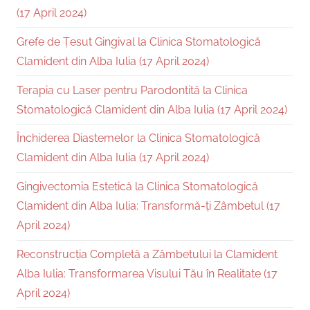
(17 April 2024)
Grefe de Țesut Gingival la Clinica Stomatologică
Clamident din Alba Iulia (17 April 2024)
Terapia cu Laser pentru Parodontită la Clinica
Stomatologică Clamident din Alba Iulia (17 April 2024)
Închiderea Diastemelor la Clinica Stomatologică
Clamident din Alba Iulia (17 April 2024)
Gingivectomia Estetică la Clinica Stomatologică
Clamident din Alba Iulia: Transformă-ți Zâmbetul (17
April 2024)
Reconstrucția Completă a Zâmbetului la Clamident
Alba Iulia: Transformarea Visului Tău în Realitate (17
April 2024)