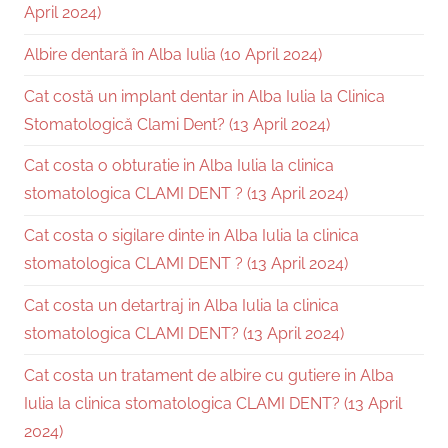
April 2024)
Albire dentară în Alba Iulia (10 April 2024)
Cat costă un implant dentar in Alba Iulia la Clinica
Stomatologică Clami Dent? (13 April 2024)
Cat costa o obturatie in Alba Iulia la clinica
stomatologica CLAMI DENT ? (13 April 2024)
Cat costa o sigilare dinte in Alba Iulia la clinica
stomatologica CLAMI DENT ? (13 April 2024)
Cat costa un detartraj in Alba Iulia la clinica
stomatologica CLAMI DENT? (13 April 2024)
Cat costa un tratament de albire cu gutiere in Alba
Iulia la clinica stomatologica CLAMI DENT? (13 April
2024)