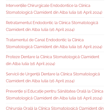
Intervențiile Chirurgicale Endodontice la Clinica
Stomatologică Clamident din Alba Iulia (16 April 2024)
Retratamentul Endodontic la Clinica Stomatologică
Clamident din Alba Iulia (16 April 2024)
Tratamentul de Canal Endodontic la Clinica
Stomatologică Clamident din Alba Iulia (16 April 2024)
Proteze Dentare la Clinica Stomatologică Clamident
din Alba Iulia (16 April 2024)
Servicii de Urgență Dentare la Clinica Stomatologică
Clamident din Alba Iulia (16 April 2024)
Prevenție și Educație pentru Sănătatea Orală la Clinica
Stomatologică Clamident din Alba Iulia (16 April 2024)
Chirurgia Orală la Clinica Stomatologică Clamident din