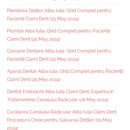
Pierderea Dinților Alba Iulia: Ghid Complet pentru
Pacienții Clami Dent (25 May 2024)
Plombe Alba Iulia: Ghid Complet pentru Pacienții
Clami Dent (25 May 2024)
Coroane Dentare Alba Iulia: Ghid Complet pentru
Pacienții Clami Dent (25 May 2024)
Aparat Dentar Alba Iulia: Ghid Complet pentru Pacienții
Clami Dent (25 May 2024)
Dentist Endodont Alba Iulia Clami Dent: Expertul în
Tratamentele Canalului Radicular (28 May 2024)
Curățarea Canalului Radicular Alba Iulia Clami Dent:
Procedura Cheie pentru Salvarea Dinților (29 May
2024)