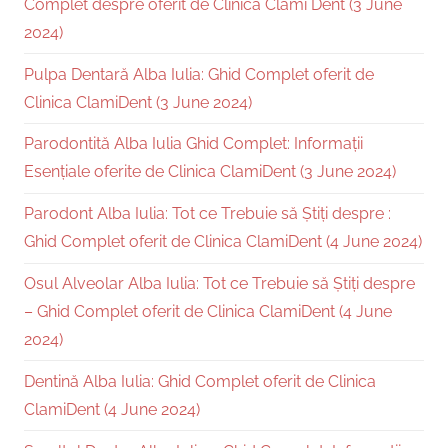
Complet despre oferit de Clinica Clami Dent (3 June
2024)
Pulpa Dentară Alba Iulia: Ghid Complet oferit de
Clinica ClamiDent (3 June 2024)
Parodontită Alba Iulia Ghid Complet: Informații
Esențiale oferite de Clinica ClamiDent (3 June 2024)
Parodont Alba Iulia: Tot ce Trebuie să Știți despre :
Ghid Complet oferit de Clinica ClamiDent (4 June 2024)
Osul Alveolar Alba Iulia: Tot ce Trebuie să Știți despre
– Ghid Complet oferit de Clinica ClamiDent (4 June
2024)
Dentină Alba Iulia: Ghid Complet oferit de Clinica
ClamiDent (4 June 2024)