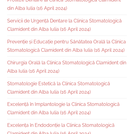
din Alba Iulia (16 April 2024)
Servicii de Urgență Dentare la Clinica Stomatologică
Clamident din Alba Iulia (16 April 2024)
Prevenție și Educație pentru Sănătatea Orală la Clinica
Stomatologică Clamident din Alba Iulia (16 April 2024)
Chirurgia Orală la Clinica Stomatologică Clamident din
Alba Iulia (16 April 2024)
Stomatologie Estetică la Clinica Stomatologică
Clamident din Alba Iulia (16 April 2024)
Excelență în Implantologie la Clinica Stomatologică
Clamident din Alba Iulia (16 April 2024)
Excelența în Endodonție la Clinica Stomatologică
Clamident din Alba Iulia (16 April 2024)