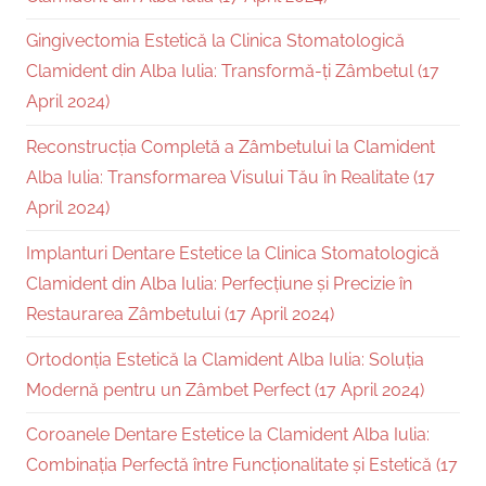
Gingivectomia Estetică la Clinica Stomatologică
Clamident din Alba Iulia: Transformă-ți Zâmbetul (17
April 2024)
Reconstrucția Completă a Zâmbetului la Clamident
Alba Iulia: Transformarea Visului Tău în Realitate (17
April 2024)
Implanturi Dentare Estetice la Clinica Stomatologică
Clamident din Alba Iulia: Perfecțiune și Precizie în
Restaurarea Zâmbetului (17 April 2024)
Ortodonția Estetică la Clamident Alba Iulia: Soluția
Modernă pentru un Zâmbet Perfect (17 April 2024)
Coroanele Dentare Estetice la Clamident Alba Iulia:
Combinația Perfectă între Funcționalitate și Estetică (17