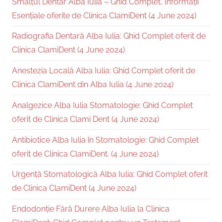
Smalțul Dentar Alba Iulia – Ghid Complet, Informații
Esențiale oferite de Clinica ClamiDent (4 June 2024)
Radiografia Dentară Alba Iulia: Ghid Complet oferit de
Clinica ClamiDent (4 June 2024)
Anestezia Locală Alba Iulia: Ghid Complet oferit de
Clinica ClamiDent din Alba Iulia (4 June 2024)
Analgezice Alba Iulia Stomatologie: Ghid Complet
oferit de Clinica Clami Dent (4 June 2024)
Antibiotice Alba Iulia în Stomatologie: Ghid Complet
oferit de Clinica ClamiDent. (4 June 2024)
Urgență Stomatologică Alba Iulia: Ghid Complet oferit
de Clinica ClamiDent (4 June 2024)
Endodonție Fără Durere Alba Iulia la Clinica