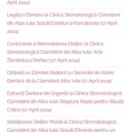
April 2024)
Legături Dentare la Clinica Stomatologică Clamident
din Alba Iulia: Soluții Estetice și Funcționale (17 April
2024)
Conturarea și Remodelarea Dinților la Clinica
Stomatologică Clamident din Alba Iulia: Arta
Zâmbetului Perfect (17 April 2024)
Obțineți un Zâmbet Radiant cu Serviciile de Albire
Dentară de la Clamident Alba Iulia (17 April 2024)
Extracții Dentare de Urgență la Clinica Stomatologică
Clamident din Alba Iulia: Răspuns Rapid pentru Situații
Critice (17 April 2024)
Stabilizarea Dinților Mobili la Clinica Stomatologică
Clamident din Alba Iulia: Soluții Eficiente pentru un