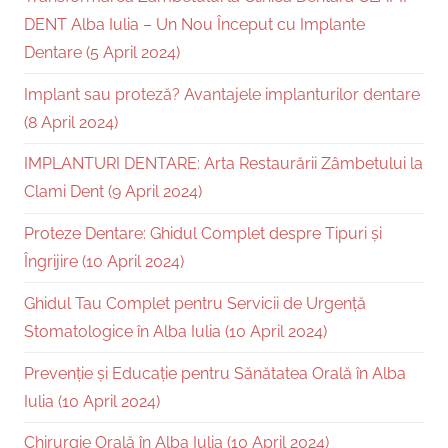
DENT Alba Iulia – Un Nou Început cu Implante
Dentare (5 April 2024)
Implant sau proteză? Avantajele implanturilor dentare
(8 April 2024)
IMPLANTURI DENTARE: Arta Restaurării Zâmbetului la
Clami Dent (9 April 2024)
Proteze Dentare: Ghidul Complet despre Tipuri și
Îngrijire (10 April 2024)
Ghidul Tau Complet pentru Servicii de Urgență
Stomatologice în Alba Iulia (10 April 2024)
Prevenție și Educație pentru Sănătatea Orală în Alba
Iulia (10 April 2024)
Chirurgie Orală în Alba Iulia (10 April 2024)