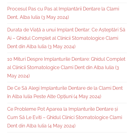
Procesul Pas cu Pas al Implantării Dentare la Clami
Dent, Alba Iulia (3 May 2024)
Durata de Viață a unui Implant Dentar: Ce Așteptări Să
Ai – Ghidul Complet al Clinicii Stomatologice Clami
Dent din Alba Iulia (3 May 2024)
10 Mituri Despre Implanturile Dentare: Ghidul Complet
al Clinicii Stomatologice Clami Dent din Alba Iulia (3
May 2024)
De Ce Să Alegi Implanturile Dentare de la Clami Dent
în Alba Iulia Peste Alte Opțiuni (4 May 2024)
Ce Probleme Pot Aparea la Implanturile Dentare și
Cum Să Le Eviti – Ghidul Clinici Stomatologice Clami
Dent din Alba Iulia (4 May 2024)