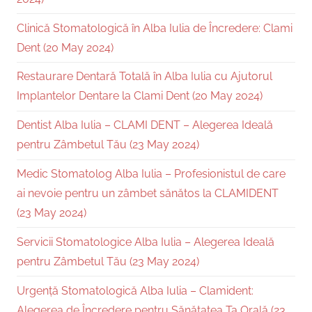
Clinică Stomatologică în Alba Iulia de Încredere: Clami
Dent (20 May 2024)
Restaurare Dentară Totală în Alba Iulia cu Ajutorul
Implantelor Dentare la Clami Dent (20 May 2024)
Dentist Alba Iulia – CLAMI DENT – Alegerea Ideală
pentru Zâmbetul Tău (23 May 2024)
Medic Stomatolog Alba Iulia – Profesionistul de care
ai nevoie pentru un zâmbet sănătos la CLAMIDENT
(23 May 2024)
Servicii Stomatologice Alba Iulia – Alegerea Ideală
pentru Zâmbetul Tău (23 May 2024)
Urgență Stomatologică Alba Iulia – Clamident:
Alegerea de Încredere pentru Sănătatea Ta Orală (23