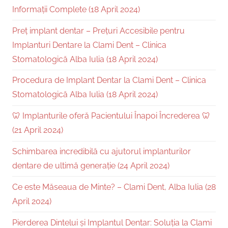
Informații Complete (18 April 2024)
Preț implant dentar – Prețuri Accesibile pentru
Implanturi Dentare la Clami Dent – Clinica
Stomatologică Alba Iulia (18 April 2024)
Procedura de Implant Dentar la Clami Dent – Clinica
Stomatologică Alba Iulia (18 April 2024)
🦷 Implanturile oferă Pacientului Înapoi Încrederea 🦷
(21 April 2024)
Schimbarea incredibilă cu ajutorul implanturilor
dentare de ultimă generație (24 April 2024)
Ce este Măseaua de Minte? – Clami Dent, Alba Iulia (28
April 2024)
Pierderea Dintelui și Implantul Dentar: Soluția la Clami