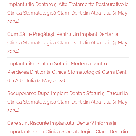
Implanturile Dentare și Alte Tratamente Restaurative la
Clinica Stomatologică Clami Dent din Alba Iulia (4 May
2024)
Cum Să Te Pregătești Pentru Un Implant Dentar la
Clinica Stomatologică Clami Dent din Alba Iulia (4 May
2024)
Implanturile Dentare Soluția Modernă pentru
Pierderea Dinților la Clinica Stomatologică Clami Dent
din Alba Iulia (4 May 2024)
Recuperarea După Implant Dentar: Sfaturi și Trucuri la
Clinica Stomatologică Clami Dent din Alba Iulia (4 May
2024)
Care sunt Riscurile Implantului Dentar? Informații
Importante de la Clinica Stomatologică Clami Dent din