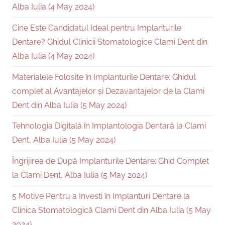
Alba Iulia (4 May 2024)
Cine Este Candidatul Ideal pentru Implanturile
Dentare? Ghidul Clinicii Stomatologice Clami Dent din
Alba Iulia (4 May 2024)
Materialele Folosite în Implanturile Dentare: Ghidul
complet al Avantajelor și Dezavantajelor de la Clami
Dent din Alba Iulia (5 May 2024)
Tehnologia Digitală în Implantologia Dentară la Clami
Dent, Alba Iulia (5 May 2024)
Îngrijirea de După Implanturile Dentare: Ghid Complet
la Clami Dent, Alba Iulia (5 May 2024)
5 Motive Pentru a Investi în Implanturi Dentare la
Clinica Stomatologică Clami Dent din Alba Iulia (5 May
2024)