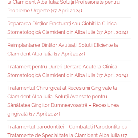
la Clamident Alba Iulia: Soluții Profesionale pentru
Probleme Urgente (17 April 2024)
Repararea Dinților Fracturați sau Ciobiți la Clinica
Stomatologică Clamident din Alba Iulia (17 April 2024)
Reimplantarea Dintilor Avulsați: Soluții Eficiente la
Clamident Alba Iulia (17 April 2024)
Tratament pentru Dureri Dentare Acute la Clinica
Stomatologică Clamident din Alba Iulia (17 April 2024)
Tratamentul Chirurgical al Recesiunii Gingivale la
Clamident Alba Iulia: Soluții Avansate pentru
Sănătatea Gingiilor Dumneavoastră – Recesiunea
gingivală (17 April 2024)
Tratamentul parodontitei – Combateți Parodontita cu
Tratamente de Specialitate la Clamident Alba Iulia (17