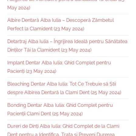
May 2024)
Albire Dentară Alba Iulia – Descoperă Zâmbetul
Perfect la Clamident (23 May 2024)
Detartraj Alba Iulia – Îngrijirea Ideală pentru Sănătatea
Dinților Tăi la Clamident (23 May 2024)
Implant Dentar Alba Iulia: Ghid Complet pentru
Pacienți (23 May 2024)
Bleaching Dentar Alba Iulia: Tot Ce Trebuie să Știi
despre Albirea Dentară la Clami Dent (25 May 2024)
Bonding Dentar Alba Iulia: Ghid Complet pentru
Pacienții Clami Dent (25 May 2024)
Dureri de Dinți Alba Iulia: Ghid Complet de la Clami
Dent pentru a Identifica, Trata și Preveni Durerea