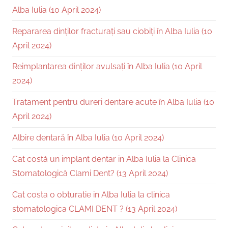
Alba Iulia (10 April 2024)
Repararea dinților fracturați sau ciobiți în Alba Iulia (10
April 2024)
Reimplantarea dinților avulsați în Alba Iulia (10 April
2024)
Tratament pentru dureri dentare acute în Alba Iulia (10
April 2024)
Albire dentară în Alba Iulia (10 April 2024)
Cat costă un implant dentar in Alba Iulia la Clinica
Stomatologică Clami Dent? (13 April 2024)
Cat costa o obturatie in Alba Iulia la clinica
stomatologica CLAMI DENT ? (13 April 2024)