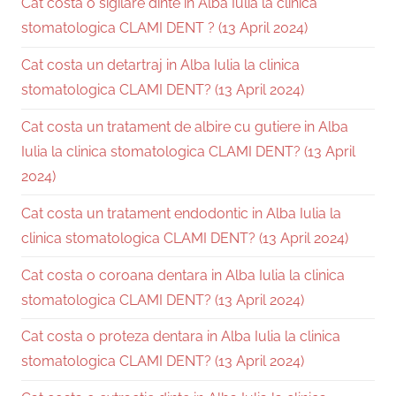
Cat costa o sigilare dinte in Alba Iulia la clinica
stomatologica CLAMI DENT ? (13 April 2024)
Cat costa un detartraj in Alba Iulia la clinica
stomatologica CLAMI DENT? (13 April 2024)
Cat costa un tratament de albire cu gutiere in Alba
Iulia la clinica stomatologica CLAMI DENT? (13 April
2024)
Cat costa un tratament endodontic in Alba Iulia la
clinica stomatologica CLAMI DENT? (13 April 2024)
Cat costa o coroana dentara in Alba Iulia la clinica
stomatologica CLAMI DENT? (13 April 2024)
Cat costa o proteza dentara in Alba Iulia la clinica
stomatologica CLAMI DENT? (13 April 2024)