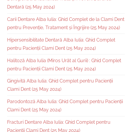
Dentară (25 May 2024)
Carii Dentare Alba Iulia: Ghid Complet de la Clami Dent
pentru Prevenție, Tratament și Îngrijire (25 May 2024)
Hipersensibilitate Dentară Alba Iulia: Ghid Complet
pentru Pacienții Clami Dent (25 May 2024)
Halitoză Alba Iulia (Miros Urât al Gurii) : Ghid Complet
pentru Pacienții Clami Dent (25 May 2024)
Gingivită Alba Iulia: Ghid Complet pentru Pacienții
Clami Dent (25 May 2024)
Parodontoză Alba Iulia: Ghid Complet pentru Pacienții
Clami Dent (25 May 2024)
Fracturi Dentare Alba Iulia: Ghid Complet pentru
Pacienții Clami Dent (25 May 2024)