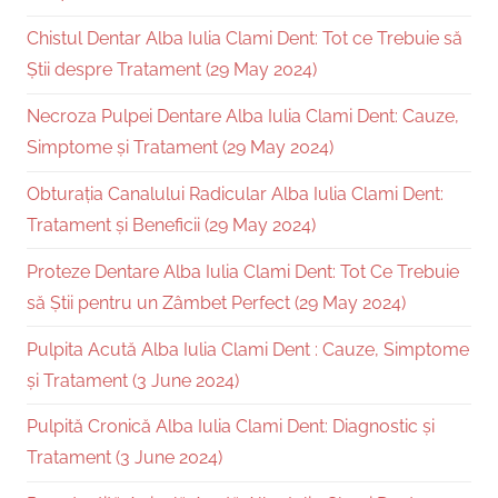
Chistul Dentar Alba Iulia Clami Dent: Tot ce Trebuie să
Știi despre Tratament (29 May 2024)
Necroza Pulpei Dentare Alba Iulia Clami Dent: Cauze,
Simptome și Tratament (29 May 2024)
Obturația Canalului Radicular Alba Iulia Clami Dent:
Tratament și Beneficii (29 May 2024)
Proteze Dentare Alba Iulia Clami Dent: Tot Ce Trebuie
să Știi pentru un Zâmbet Perfect (29 May 2024)
Pulpita Acută Alba Iulia Clami Dent : Cauze, Simptome
și Tratament (3 June 2024)
Pulpită Cronică Alba Iulia Clami Dent: Diagnostic și
Tratament (3 June 2024)