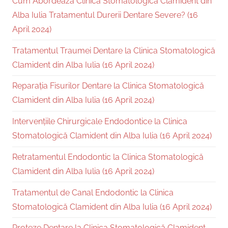
Cum Abordează Clinica Stomatologică Clamident din
Alba Iulia Tratamentul Durerii Dentare Severe? (16
April 2024)
Tratamentul Traumei Dentare la Clinica Stomatologică
Clamident din Alba Iulia (16 April 2024)
Reparația Fisurilor Dentare la Clinica Stomatologică
Clamident din Alba Iulia (16 April 2024)
Intervențiile Chirurgicale Endodontice la Clinica
Stomatologică Clamident din Alba Iulia (16 April 2024)
Retratamentul Endodontic la Clinica Stomatologică
Clamident din Alba Iulia (16 April 2024)
Tratamentul de Canal Endodontic la Clinica
Stomatologică Clamident din Alba Iulia (16 April 2024)
Proteze Dentare la Clinica Stomatologică Clamident