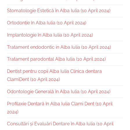
Stomatologie Estetică în Alba Iulia (10 April 2024)
Ortodonție în Alba Iulia (10 April 2024)
Implantologie în Alba Iulia (10 April 2024)
Tratament endodontic in Alba Iulia (10 April 2024)
Tratament parodontal Alba Iulia (10 April 2024)
Dentist pentru copii Alba Iulia Clinica dentara
ClamiDent (10 April 2024)
Odontologie Generală în Alba Iulia (10 April 2024)
Profilaxie Dentară în Alba Iulia Clami Dent (10 April
2024)
Consultări și Evaluări Dentare în Alba Iulia (10 April