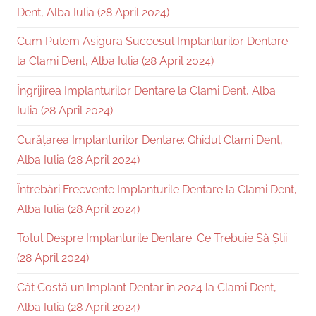
Dent, Alba Iulia (28 April 2024)
Cum Putem Asigura Succesul Implanturilor Dentare
la Clami Dent, Alba Iulia (28 April 2024)
Îngrijirea Implanturilor Dentare la Clami Dent, Alba
Iulia (28 April 2024)
Curățarea Implanturilor Dentare: Ghidul Clami Dent,
Alba Iulia (28 April 2024)
Întrebări Frecvente Implanturile Dentare la Clami Dent,
Alba Iulia (28 April 2024)
Totul Despre Implanturile Dentare: Ce Trebuie Să Știi
(28 April 2024)
Cât Costă un Implant Dentar în 2024 la Clami Dent,
Alba Iulia (28 April 2024)