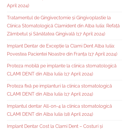
April 2024)
Tratamentul de Gingivectomie și Gingivoplastie la
Clinica Stomatologică Clamident din Alba Iulia: Refață
Zâmbetul și Sănătatea Gingivală (17 April 2024)
Implant Dentar de Excepție la Clami Dent Alba Iulia:
Povestea Pacientei Noastre din Franța (17 April 2024)
Proteza mobilă pe implante la clinica stomatologică
CLAMI DENT din Alba Iulia (17 April 2024)
Proteza fixă pe implanturi la clinica stomatologică
CLAMI DENT din Alba Iulia (17 April 2024)
Implantul dentar All-on-4 la clinica stomatologică
CLAMI DENT din Alba Iulia (18 April 2024)
Implant Dentar Cost la Clami Dent – Costuri și