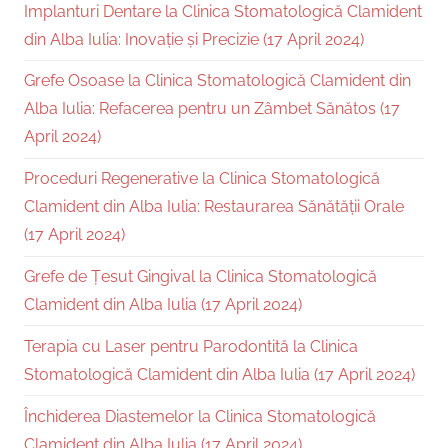
Implanturi Dentare la Clinica Stomatologică Clamident
din Alba Iulia: Inovație și Precizie (17 April 2024)
Grefe Osoase la Clinica Stomatologică Clamident din
Alba Iulia: Refacerea pentru un Zâmbet Sănătos (17
April 2024)
Proceduri Regenerative la Clinica Stomatologică
Clamident din Alba Iulia: Restaurarea Sănătății Orale
(17 April 2024)
Grefe de Țesut Gingival la Clinica Stomatologică
Clamident din Alba Iulia (17 April 2024)
Terapia cu Laser pentru Parodontită la Clinica
Stomatologică Clamident din Alba Iulia (17 April 2024)
Închiderea Diastemelor la Clinica Stomatologică
Clamident din Alba Iulia (17 April 2024)