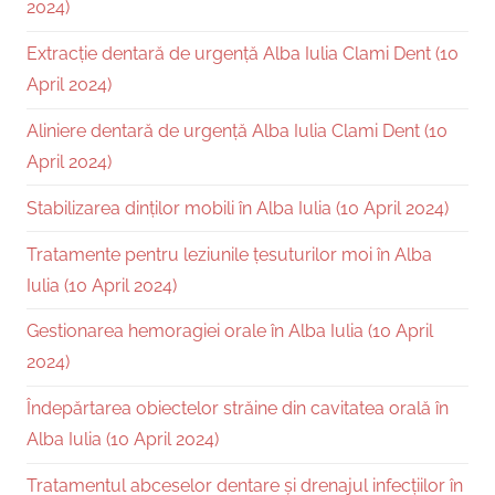
2024)
Extracție dentară de urgență Alba Iulia Clami Dent (10
April 2024)
Aliniere dentară de urgență Alba Iulia Clami Dent (10
April 2024)
Stabilizarea dinților mobili în Alba Iulia (10 April 2024)
Tratamente pentru leziunile țesuturilor moi în Alba
Iulia (10 April 2024)
Gestionarea hemoragiei orale în Alba Iulia (10 April
2024)
Îndepărtarea obiectelor străine din cavitatea orală în
Alba Iulia (10 April 2024)
Tratamentul abceselor dentare și drenajul infecțiilor în