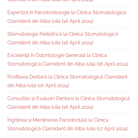
Expertiză în Parodontologie la Clinica Stomatologică
Clamident din Alba Iulia (16 April 2024)
Stomatologia Pediatrică la Clinica Stomatologică
Clamident din Alba Iulia (16 April 2024)
Excelență în Odontologie Generală la Clinica
Stomatologică Clamident din Alba Iulia (16 April 2024)
Profilaxia Dentară la Clinica Stomatologică Clamident
din Alba Iulia (16 April 2024)
Consultări și Evaluări Dentare la Clinica Stomatologică
Clamident din Alba Iulia (16 April 2024)
Îngrijirea și Menținerea Parodontală la Clinica
Stomatologică Clamident din Alba Iulia (17 April 2024)