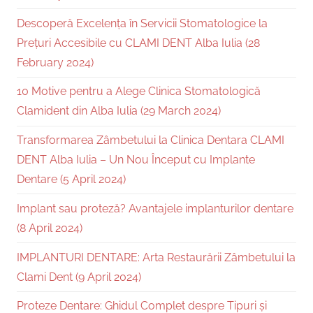
Descoperă Excelența în Servicii Stomatologice la
Prețuri Accesibile cu CLAMI DENT Alba Iulia (28
February 2024)
10 Motive pentru a Alege Clinica Stomatologică
Clamident din Alba Iulia (29 March 2024)
Transformarea Zâmbetului la Clinica Dentara CLAMI
DENT Alba Iulia – Un Nou Început cu Implante
Dentare (5 April 2024)
Implant sau proteză? Avantajele implanturilor dentare
(8 April 2024)
IMPLANTURI DENTARE: Arta Restaurării Zâmbetului la
Clami Dent (9 April 2024)
Proteze Dentare: Ghidul Complet despre Tipuri și