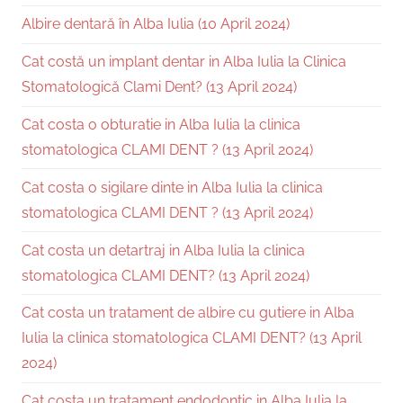
Albire dentară în Alba Iulia (10 April 2024)
Cat costă un implant dentar in Alba Iulia la Clinica
Stomatologică Clami Dent? (13 April 2024)
Cat costa o obturatie in Alba Iulia la clinica
stomatologica CLAMI DENT ? (13 April 2024)
Cat costa o sigilare dinte in Alba Iulia la clinica
stomatologica CLAMI DENT ? (13 April 2024)
Cat costa un detartraj in Alba Iulia la clinica
stomatologica CLAMI DENT? (13 April 2024)
Cat costa un tratament de albire cu gutiere in Alba
Iulia la clinica stomatologica CLAMI DENT? (13 April
2024)
Cat costa un tratament endodontic in Alba Iulia la