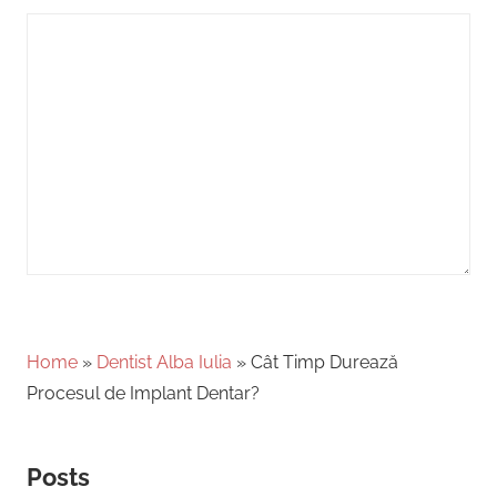
Home
»
Dentist Alba Iulia
»
Cât Timp Durează
Procesul de Implant Dentar?
Posts