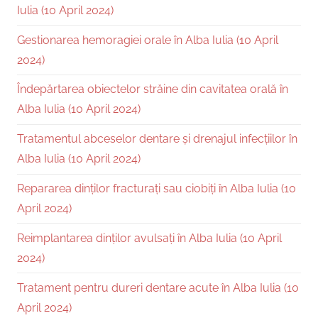
Iulia (10 April 2024)
Gestionarea hemoragiei orale în Alba Iulia (10 April
2024)
Îndepărtarea obiectelor străine din cavitatea orală în
Alba Iulia (10 April 2024)
Tratamentul abceselor dentare și drenajul infecțiilor în
Alba Iulia (10 April 2024)
Repararea dinților fracturați sau ciobiți în Alba Iulia (10
April 2024)
Reimplantarea dinților avulsați în Alba Iulia (10 April
2024)
Tratament pentru dureri dentare acute în Alba Iulia (10
April 2024)