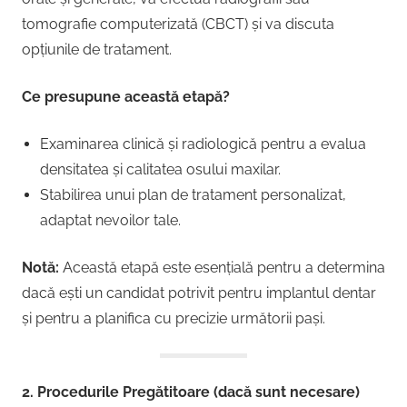
tomografie computerizată (CBCT) și va discuta
opțiunile de tratament.
Ce presupune această etapă?
Examinarea clinică și radiologică pentru a evalua
densitatea și calitatea osului maxilar.
Stabilirea unui plan de tratament personalizat,
adaptat nevoilor tale.
Notă:
Această etapă este esențială pentru a determina
dacă ești un candidat potrivit pentru implantul dentar
și pentru a planifica cu precizie următorii pași.
2. Procedurile Pregătitoare (dacă sunt necesare)