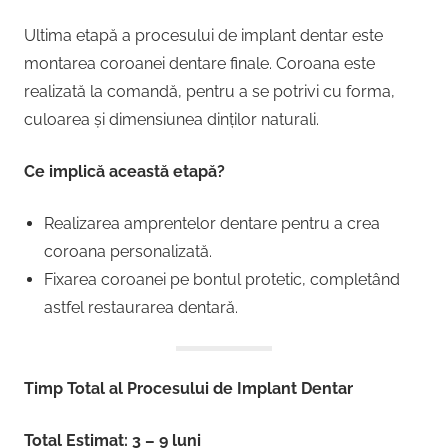
Ultima etapă a procesului de implant dentar este
montarea coroanei dentare finale. Coroana este
realizată la comandă, pentru a se potrivi cu forma,
culoarea și dimensiunea dinților naturali.
Ce implică această etapă?
Realizarea amprentelor dentare pentru a crea
coroana personalizată.
Fixarea coroanei pe bontul protetic, completând
astfel restaurarea dentară.
Timp Total al Procesului de Implant Dentar
Total Estimat: 3 – 9 luni