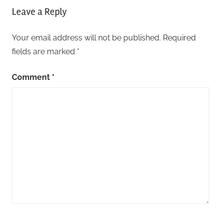
Leave a Reply
Your email address will not be published.
Required
fields are marked
*
Comment
*