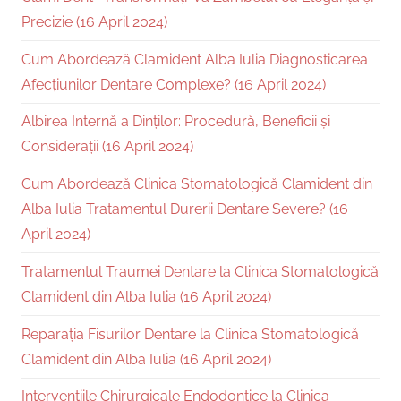
Precizie (16 April 2024)
Cum Abordează Clamident Alba Iulia Diagnosticarea
Afecțiunilor Dentare Complexe? (16 April 2024)
Albirea Internă a Dinților: Procedură, Beneficii și
Considerații (16 April 2024)
Cum Abordează Clinica Stomatologică Clamident din
Alba Iulia Tratamentul Durerii Dentare Severe? (16
April 2024)
Tratamentul Traumei Dentare la Clinica Stomatologică
Clamident din Alba Iulia (16 April 2024)
Reparația Fisurilor Dentare la Clinica Stomatologică
Clamident din Alba Iulia (16 April 2024)
Intervențiile Chirurgicale Endodontice la Clinica