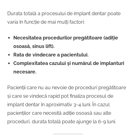
Durata totală a procesului de implant dentar poate
varia în funcție de mai mulți factori:
Necesitatea procedurilor pregătitoare (adiție
osoasă, sinus lift).
Rata de vindecare a pacientului.
Complexitatea cazului și numărul de implanturi
necesare.
Pacienții care nu au nevoie de proceduri pregătitoare
și care se vindecă rapid pot finaliza procesul de
implant dentar în aproximativ 3-4 luni. În cazul
pacienților care necesită adiție osoasă sau alte
proceduri, durata totală poate ajunge la 6-9 luni.