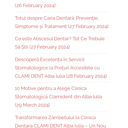
(26 February 2024)
Totul despre Caria Dentară: Prevenție,
Simptome și Tratament (27 February 2024)
Ce este Abscesul Dentar? Tot Ce Trebuie
Să Știi (27 February 2024)
Descoperă Excelența în Servicii
Stomatologice la Prețuri Accesibile cu
CLAMI DENT Alba Iulia (28 February 2024)
10 Motive pentru a Alege Clinica
Stomatologică Clamident din Alba Iulia
(29 March 2024)
Transformarea Zâmbetului la Clinica
Dentara CLAMI DENT Alba Iulia – Un Nou