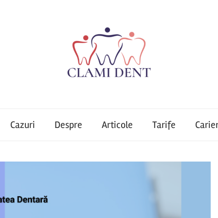
Cazuri
Despre
Articole
Tarife
Carie