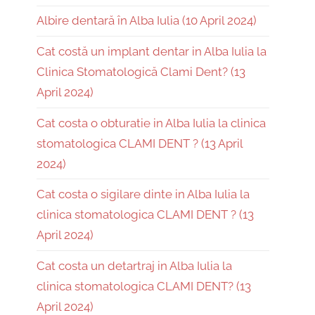
Albire dentară în Alba Iulia (10 April 2024)
Cat costă un implant dentar in Alba Iulia la
Clinica Stomatologică Clami Dent? (13
April 2024)
Cat costa o obturatie in Alba Iulia la clinica
stomatologica CLAMI DENT ? (13 April
2024)
Cat costa o sigilare dinte in Alba Iulia la
clinica stomatologica CLAMI DENT ? (13
April 2024)
Cat costa un detartraj in Alba Iulia la
clinica stomatologica CLAMI DENT? (13
April 2024)