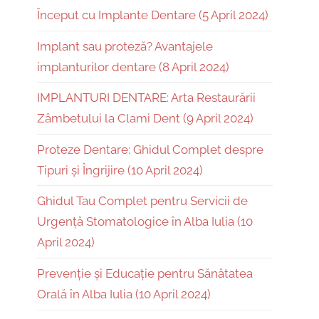
Început cu Implante Dentare (5 April 2024)
Implant sau proteză? Avantajele
implanturilor dentare (8 April 2024)
IMPLANTURI DENTARE: Arta Restaurării
Zâmbetului la Clami Dent (9 April 2024)
Proteze Dentare: Ghidul Complet despre
Tipuri și Îngrijire (10 April 2024)
Ghidul Tau Complet pentru Servicii de
Urgență Stomatologice în Alba Iulia (10
April 2024)
Prevenție și Educație pentru Sănătatea
Orală în Alba Iulia (10 April 2024)