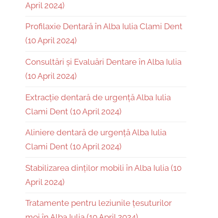
April 2024)
Profilaxie Dentară în Alba Iulia Clami Dent
(10 April 2024)
Consultări și Evaluări Dentare în Alba Iulia
(10 April 2024)
Extracție dentară de urgență Alba Iulia
Clami Dent (10 April 2024)
Aliniere dentară de urgență Alba Iulia
Clami Dent (10 April 2024)
Stabilizarea dinților mobili în Alba Iulia (10
April 2024)
Tratamente pentru leziunile țesuturilor
moi în Alba Iulia (10 April 2024)