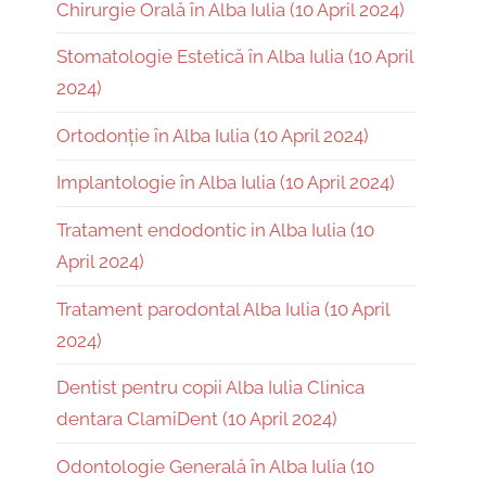
Chirurgie Orală în Alba Iulia (10 April 2024)
Stomatologie Estetică în Alba Iulia (10 April
2024)
Ortodonție în Alba Iulia (10 April 2024)
Implantologie în Alba Iulia (10 April 2024)
Tratament endodontic in Alba Iulia (10
April 2024)
Tratament parodontal Alba Iulia (10 April
2024)
Dentist pentru copii Alba Iulia Clinica
dentara ClamiDent (10 April 2024)
Odontologie Generală în Alba Iulia (10