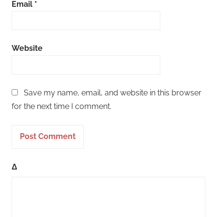
Email
*
Website
Save my name, email, and website in this browser
for the next time I comment.
Δ