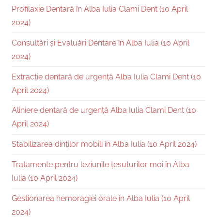
Profilaxie Dentară în Alba Iulia Clami Dent (10 April
2024)
Consultări și Evaluări Dentare în Alba Iulia (10 April
2024)
Extracție dentară de urgență Alba Iulia Clami Dent (10
April 2024)
Aliniere dentară de urgență Alba Iulia Clami Dent (10
April 2024)
Stabilizarea dinților mobili în Alba Iulia (10 April 2024)
Tratamente pentru leziunile țesuturilor moi în Alba
Iulia (10 April 2024)
Gestionarea hemoragiei orale în Alba Iulia (10 April
2024)