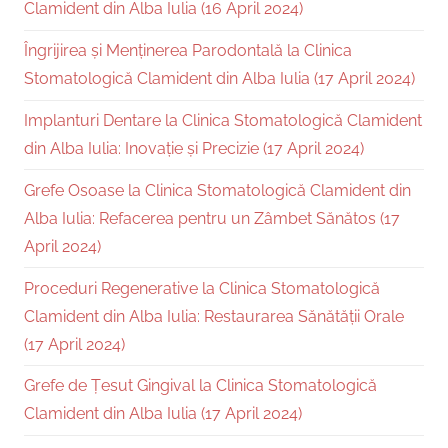
Clamident din Alba Iulia (16 April 2024)
Îngrijirea și Menținerea Parodontală la Clinica
Stomatologică Clamident din Alba Iulia (17 April 2024)
Implanturi Dentare la Clinica Stomatologică Clamident
din Alba Iulia: Inovație și Precizie (17 April 2024)
Grefe Osoase la Clinica Stomatologică Clamident din
Alba Iulia: Refacerea pentru un Zâmbet Sănătos (17
April 2024)
Proceduri Regenerative la Clinica Stomatologică
Clamident din Alba Iulia: Restaurarea Sănătății Orale
(17 April 2024)
Grefe de Țesut Gingival la Clinica Stomatologică
Clamident din Alba Iulia (17 April 2024)