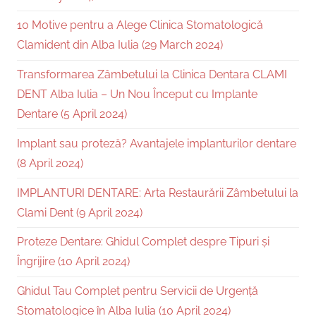
10 Motive pentru a Alege Clinica Stomatologică
Clamident din Alba Iulia (29 March 2024)
Transformarea Zâmbetului la Clinica Dentara CLAMI
DENT Alba Iulia – Un Nou Început cu Implante
Dentare (5 April 2024)
Implant sau proteză? Avantajele implanturilor dentare
(8 April 2024)
IMPLANTURI DENTARE: Arta Restaurării Zâmbetului la
Clami Dent (9 April 2024)
Proteze Dentare: Ghidul Complet despre Tipuri și
Îngrijire (10 April 2024)
Ghidul Tau Complet pentru Servicii de Urgență
Stomatologice în Alba Iulia (10 April 2024)