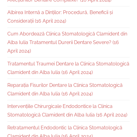
Albirea Internă a Dinților: Procedură, Beneficii și
Considerații (16 April 2024)
Cum Abordează Clinica Stomatologică Clamident din
Alba Iulia Tratamentul Durerii Dentare Severe? (16
April 2024)
Tratamentul Traumei Dentare la Clinica Stomatologică
Clamident din Alba Iulia (16 April 2024)
Reparația Fisurilor Dentare la Clinica Stomatologică
Clamident din Alba Iulia (16 April 2024)
Intervențiile Chirurgicale Endodontice la Clinica
Stomatologică Clamident din Alba Iulia (16 April 2024)
Retratamentul Endodontic la Clinica Stomatologică
Clamident din Alba Iulia (16 April 2024)