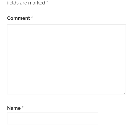
fields are marked
*
Comment
*
Name
*