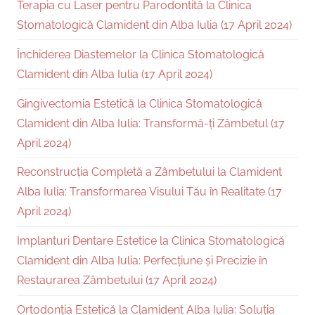
Terapia cu Laser pentru Parodontită la Clinica
Stomatologică Clamident din Alba Iulia (17 April 2024)
Închiderea Diastemelor la Clinica Stomatologică
Clamident din Alba Iulia (17 April 2024)
Gingivectomia Estetică la Clinica Stomatologică
Clamident din Alba Iulia: Transformă-ți Zâmbetul (17
April 2024)
Reconstrucția Completă a Zâmbetului la Clamident
Alba Iulia: Transformarea Visului Tău în Realitate (17
April 2024)
Implanturi Dentare Estetice la Clinica Stomatologică
Clamident din Alba Iulia: Perfecțiune și Precizie în
Restaurarea Zâmbetului (17 April 2024)
Ortodonția Estetică la Clamident Alba Iulia: Soluția