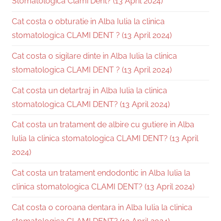
Stomatologică Clami Dent? (13 April 2024)
Cat costa o obturatie in Alba Iulia la clinica
stomatologica CLAMI DENT ? (13 April 2024)
Cat costa o sigilare dinte in Alba Iulia la clinica
stomatologica CLAMI DENT ? (13 April 2024)
Cat costa un detartraj in Alba Iulia la clinica
stomatologica CLAMI DENT? (13 April 2024)
Cat costa un tratament de albire cu gutiere in Alba
Iulia la clinica stomatologica CLAMI DENT? (13 April
2024)
Cat costa un tratament endodontic in Alba Iulia la
clinica stomatologica CLAMI DENT? (13 April 2024)
Cat costa o coroana dentara in Alba Iulia la clinica