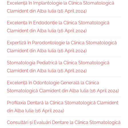
Excelență în Implantologie la Clinica Stomatologică
Clamident din Alba Iulia (16 April 2024)
Excelența în Endodonție la Clinica Stomatologică
Clamident din Alba Iulia (16 April 2024)
Expertiză în Parodontologie la Clinica Stomatologică
Clamident din Alba Iulia (16 April 2024)
Stomatologia Pediatrică la Clinica Stomatologică
Clamident din Alba Iulia (16 April 2024)
Excelență în Odontologie Generală la Clinica
Stomatologică Clamident din Alba Iulia (16 April 2024)
Profilaxia Dentară la Clinica Stomatologică Clamident
din Alba Iulia (16 April 2024)
Consultări și Evaluări Dentare la Clinica Stomatologică