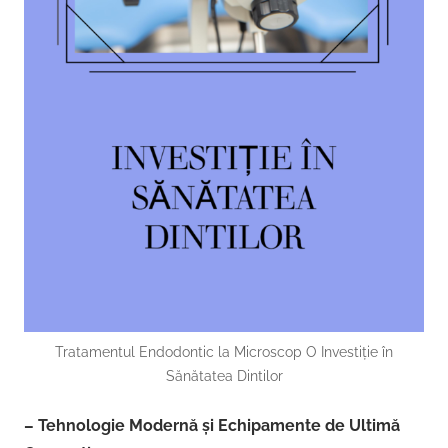
Tratamentul Endodontic la Microscop O Investiție în
Sănătatea Dintilor
– Tehnologie Modernă și Echipamente de Ultimă