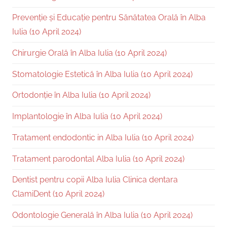
Prevenție și Educație pentru Sănătatea Orală în Alba
Iulia (10 April 2024)
Chirurgie Orală în Alba Iulia (10 April 2024)
Stomatologie Estetică în Alba Iulia (10 April 2024)
Ortodonție în Alba Iulia (10 April 2024)
Implantologie în Alba Iulia (10 April 2024)
Tratament endodontic in Alba Iulia (10 April 2024)
Tratament parodontal Alba Iulia (10 April 2024)
Dentist pentru copii Alba Iulia Clinica dentara
ClamiDent (10 April 2024)
Odontologie Generală în Alba Iulia (10 April 2024)