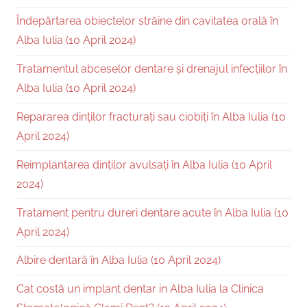
Îndepărtarea obiectelor străine din cavitatea orală în
Alba Iulia (10 April 2024)
Tratamentul abceselor dentare și drenajul infecțiilor în
Alba Iulia (10 April 2024)
Repararea dinților fracturați sau ciobiți în Alba Iulia (10
April 2024)
Reimplantarea dinților avulsați în Alba Iulia (10 April
2024)
Tratament pentru dureri dentare acute în Alba Iulia (10
April 2024)
Albire dentară în Alba Iulia (10 April 2024)
Cat costă un implant dentar in Alba Iulia la Clinica