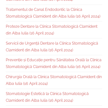
Tratamentul de Canal Endodontic la Clinica
Stomatologică Clamident din Alba Iulia (16 April 2024)
Proteze Dentare la Clinica Stomatologică Clamident
din Alba Iulia (16 April 2024)
Servicii de Urgență Dentare la Clinica Stomatologică
Clamident din Alba Iulia (16 April 2024)
Prevenție și Educație pentru Sănătatea Orală la Clinica
Stomatologică Clamident din Alba Iulia (16 April 2024)
Chirurgia Orală la Clinica Stomatologică Clamident din
Alba Iulia (16 April 2024)
Stomatologie Estetică la Clinica Stomatologică
Clamident din Alba Iulia (16 April 2024)