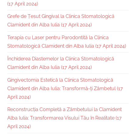
(17 April 2024)
Grefe de Țesut Gingival la Clinica Stomatologică
Clamident din Alba Iulia (17 April 2024)
Terapia cu Laser pentru Parodontită la Clinica
Stomatologică Clamident din Alba Iulia (17 April 2024)
Închiderea Diastemelor la Clinica Stomatologică
Clamident din Alba Iulia (17 April 2024)
Gingivectomia Estetică la Clinica Stomatologică
Clamident din Alba Iulia: Transformă-ți Zâmbetul (17
April 2024)
Reconstrucția Completă a Zâmbetului la Clamident
Alba Iulia: Transformarea Visului Tău în Realitate (17
April 2024)