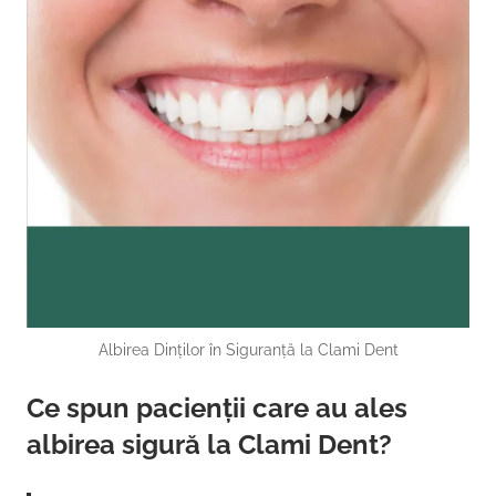
Albirea Dinților în Siguranță la Clami Dent
Ce spun pacienții care au ales
albirea sigură la Clami Dent?