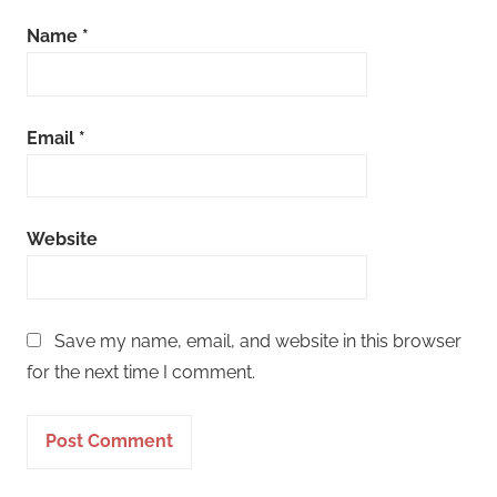
Name
*
Email
*
Website
Save my name, email, and website in this browser
for the next time I comment.