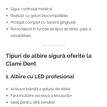
Sigur, controlat medical
Realizat cu geluri biocompatibile
Protejat complet cu barieră gingivală
Personalizat în funcție de tipul de dinte, pată și
sensibilitate
Tipuri de albire sigură oferite la
Clami Dent
1.
Albire cu LED profesional
Activare blândă a gelului de albire
Fără încălzire excesivă a țesuturilor
Ideal pentru dinți sensibili