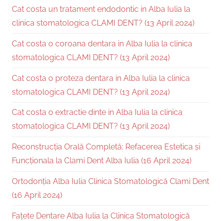
Cat costa un tratament endodontic in Alba Iulia la
clinica stomatologica CLAMI DENT? (13 April 2024)
Cat costa o coroana dentara in Alba Iulia la clinica
stomatologica CLAMI DENT? (13 April 2024)
Cat costa o proteza dentara in Alba Iulia la clinica
stomatologica CLAMI DENT? (13 April 2024)
Cat costa o extractie dinte in Alba Iulia la clinica
stomatologica CLAMI DENT? (13 April 2024)
Reconstrucția Orală Completă: Refacerea Estetica și
Funcționala la Clami Dent Alba Iulia (16 April 2024)
Ortodonția Alba Iulia Clinica Stomatologică Clami Dent
(16 April 2024)
Fațete Dentare Alba Iulia la Clinica Stomatologică