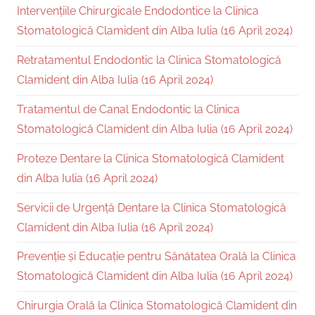
Intervențiile Chirurgicale Endodontice la Clinica
Stomatologică Clamident din Alba Iulia (16 April 2024)
Retratamentul Endodontic la Clinica Stomatologică
Clamident din Alba Iulia (16 April 2024)
Tratamentul de Canal Endodontic la Clinica
Stomatologică Clamident din Alba Iulia (16 April 2024)
Proteze Dentare la Clinica Stomatologică Clamident
din Alba Iulia (16 April 2024)
Servicii de Urgență Dentare la Clinica Stomatologică
Clamident din Alba Iulia (16 April 2024)
Prevenție și Educație pentru Sănătatea Orală la Clinica
Stomatologică Clamident din Alba Iulia (16 April 2024)
Chirurgia Orală la Clinica Stomatologică Clamident din