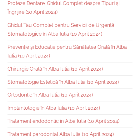
Proteze Dentare: Ghidul Complet despre Tipuri și
Îngrijire (10 April 2024)
Ghidul Tau Complet pentru Servicii de Urgență
Stomatologice în Alba Iulia (10 April 2024)
Prevenție și Educație pentru Sănătatea Orală în Alba
Iulia (10 April 2024)
Chirurgie Orală în Alba Iulia (10 April 2024)
Stomatologie Estetică în Alba Iulia (10 April 2024)
Ortodonție în Alba Iulia (10 April 2024)
Implantologie în Alba Iulia (10 April 2024)
Tratament endodontic in Alba Iulia (10 April 2024)
Tratament parodontal Alba Iulia (10 April 2024)