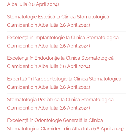
Alba Iulia (16 April 2024)
Stomatologie Estetică la Clinica Stomatologică
Clamident din Alba Iulia (16 April 2024)
Excelență în Implantologie la Clinica Stomatologică
Clamident din Alba Iulia (16 April 2024)
Excelența în Endodonție la Clinica Stomatologică
Clamident din Alba Iulia (16 April 2024)
Expertiză în Parodontologie la Clinica Stomatologică
Clamident din Alba Iulia (16 April 2024)
Stomatologia Pediatrică la Clinica Stomatologică
Clamident din Alba Iulia (16 April 2024)
Excelență în Odontologie Generală la Clinica
Stomatologică Clamident din Alba Iulia (16 April 2024)