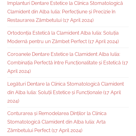
Implanturi Dentare Estetice la Clinica Stomatologică
Clamident din Alba Iulia: Perfecțiune și Precizie în
Restaurarea Zâmbetului (17 April 2024)
Ortodonția Estetică la Clamident Alba Iulia: Soluția
Modernă pentru un Zâmbet Perfect (17 April 2024)
Coroanele Dentare Estetice la Clamident Alba Iulia:
Combinația Perfectă între Funcționalitate și Estetică (17
April 2024)
Legături Dentare la Clinica Stomatologică Clamident
din Alba Iulia: Soluții Estetice și Funcționale (17 April
2024)
Conturarea și Remodelarea Dinților la Clinica
Stomatologică Clamident din Alba Iulia: Arta
Zâmbetului Perfect (17 April 2024)