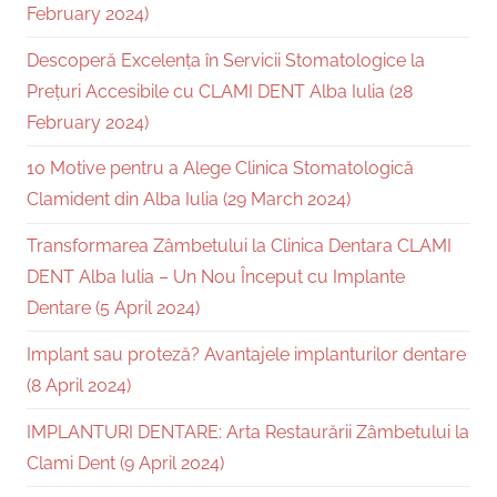
February 2024)
Descoperă Excelența în Servicii Stomatologice la
Prețuri Accesibile cu CLAMI DENT Alba Iulia (28
February 2024)
10 Motive pentru a Alege Clinica Stomatologică
Clamident din Alba Iulia (29 March 2024)
Transformarea Zâmbetului la Clinica Dentara CLAMI
DENT Alba Iulia – Un Nou Început cu Implante
Dentare (5 April 2024)
Implant sau proteză? Avantajele implanturilor dentare
(8 April 2024)
IMPLANTURI DENTARE: Arta Restaurării Zâmbetului la
Clami Dent (9 April 2024)