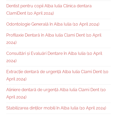
Dentist pentru copii Alba Iulia Clinica dentara
ClamiDent (10 April 2024)
Odontologie Generală în Alba Iulia (10 April 2024)
Profilaxie Dentară în Alba Iulia Clami Dent (10 April
2024)
Consultări și Evaluări Dentare în Alba Iulia (10 April
2024)
Extracție dentară de urgență Alba Iulia Clami Dent (10
April 2024)
Aliniere dentară de urgență Alba Iulia Clami Dent (10
April 2024)
Stabilizarea dinților mobili în Alba Iulia (10 April 2024)