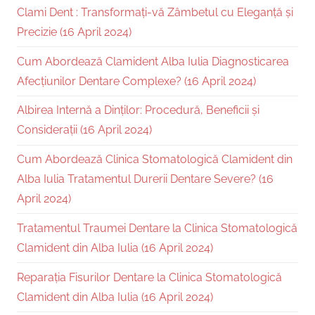
Clami Dent : Transformați-vă Zâmbetul cu Eleganță și
Precizie (16 April 2024)
Cum Abordează Clamident Alba Iulia Diagnosticarea
Afecțiunilor Dentare Complexe? (16 April 2024)
Albirea Internă a Dinților: Procedură, Beneficii și
Considerații (16 April 2024)
Cum Abordează Clinica Stomatologică Clamident din
Alba Iulia Tratamentul Durerii Dentare Severe? (16
April 2024)
Tratamentul Traumei Dentare la Clinica Stomatologică
Clamident din Alba Iulia (16 April 2024)
Reparația Fisurilor Dentare la Clinica Stomatologică
Clamident din Alba Iulia (16 April 2024)