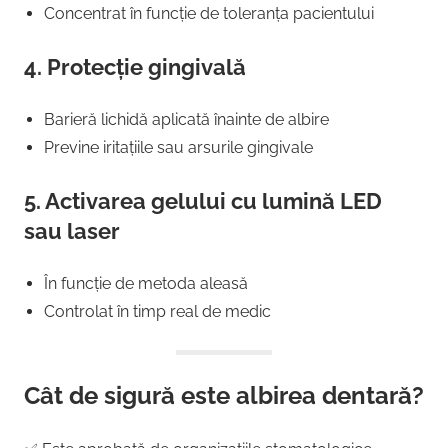
Concentrat în funcție de toleranța pacientului
4. Protecție gingivală
Barieră lichidă aplicată înainte de albire
Previne iritațiile sau arsurile gingivale
5. Activarea gelului cu lumină LED
sau laser
În funcție de metoda aleasă
Controlat în timp real de medic
Cât de sigură este albirea dentară?