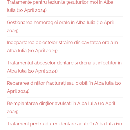
Tratamente pentru leziunile țesuturilor moi în Alba
Iulia (10 April 2024)
Gestionarea hemoragiei orale în Alba Iulia (10 April
2024)
Îndepărtarea obiectelor străine din cavitatea orală în
Alba Iulia (10 April 2024)
Tratamentul abceselor dentare și drenajul infecțiilor în
Alba Iulia (10 April 2024)
Repararea dinților fracturați sau ciobiți în Alba Iulia (10
April 2024)
Reimplantarea dinților avulsați în Alba Iulia (10 April
2024)
Tratament pentru dureri dentare acute în Alba Iulia (10