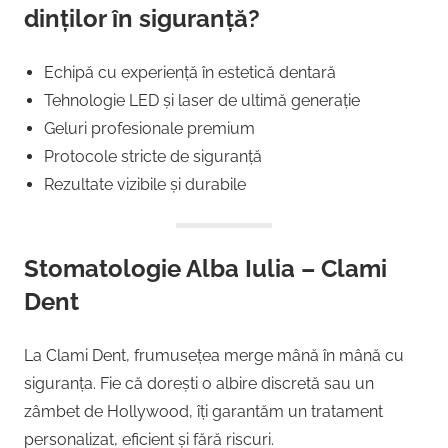
dinților în siguranță?
Echipă cu experiență în estetică dentară
Tehnologie LED și laser de ultimă generație
Geluri profesionale premium
Protocole stricte de siguranță
Rezultate vizibile și durabile
Stomatologie Alba Iulia – Clami
Dent
La Clami Dent, frumusețea merge mână în mână cu
siguranța. Fie că dorești o albire discretă sau un
zâmbet de Hollywood, îți garantăm un tratament
personalizat, eficient și fără riscuri.