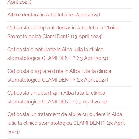
April 2024)
Albire dentară în Alba Iulia (10 April 2024)
Cat costă un implant dentar in Alba Iulia la Clinica
Stomatologică Clami Dent? (13 April 2024)
Cat costa o obturatie in Alba Iulia la clinica
stomatologica CLAMI DENT ? (13 April 2024)
Cat costa o sigilare dinte in Alba Iulia la clinica
stomatologica CLAMI DENT ? (13 April 2024)
Cat costa un detartraj in Alba Iulia la clinica
stomatologica CLAMI DENT? (13 April 2024)
Cat costa un tratament de albire cu gutiere in Alba
Iulia la clinica stomatologica CLAMI DENT? (13 April
2024)