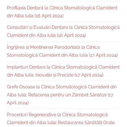
Profilaxia Dentară la Clinica Stomatologică Clamident
din Alba Iulia (16 April 2024)
Consultări și Evaluări Dentare la Clinica Stomatologică
Clamident din Alba Iulia (16 April 2024)
Îngrijirea și Menținerea Parodontală la Clinica
Stomatologică Clamident din Alba Iulia (17 April 2024)
Implanturi Dentare la Clinica Stomatologică Clamident
din Alba Iulia: Inovație și Precizie (17 April 2024)
Grefe Osoase la Clinica Stomatologică Clamident din
Alba Iulia: Refacerea pentru un Zâmbet Sănătos (17
April 2024)
Proceduri Regenerative la Clinica Stomatologică
Clamident din Alba Iulia: Restaurarea Sănătății Orale