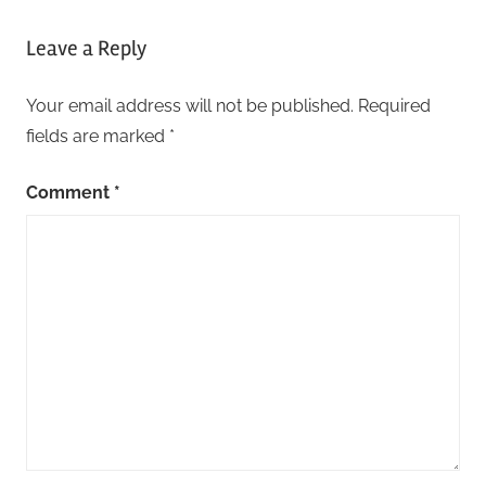
Leave a Reply
Your email address will not be published.
Required
fields are marked
*
Comment
*