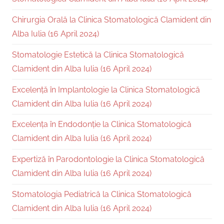
Chirurgia Orală la Clinica Stomatologică Clamident din
Alba Iulia (16 April 2024)
Stomatologie Estetică la Clinica Stomatologică
Clamident din Alba Iulia (16 April 2024)
Excelență în Implantologie la Clinica Stomatologică
Clamident din Alba Iulia (16 April 2024)
Excelența în Endodonție la Clinica Stomatologică
Clamident din Alba Iulia (16 April 2024)
Expertiză în Parodontologie la Clinica Stomatologică
Clamident din Alba Iulia (16 April 2024)
Stomatologia Pediatrică la Clinica Stomatologică
Clamident din Alba Iulia (16 April 2024)