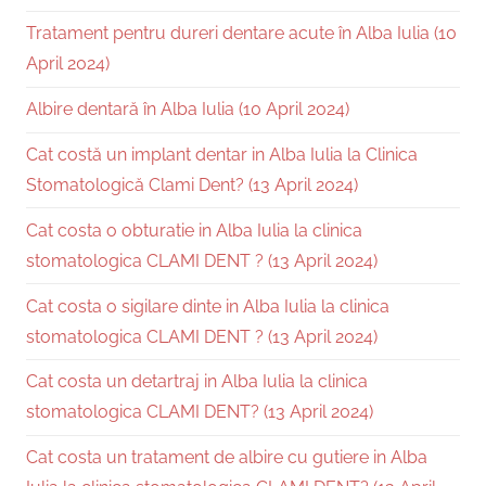
Tratament pentru dureri dentare acute în Alba Iulia (10
April 2024)
Albire dentară în Alba Iulia (10 April 2024)
Cat costă un implant dentar in Alba Iulia la Clinica
Stomatologică Clami Dent? (13 April 2024)
Cat costa o obturatie in Alba Iulia la clinica
stomatologica CLAMI DENT ? (13 April 2024)
Cat costa o sigilare dinte in Alba Iulia la clinica
stomatologica CLAMI DENT ? (13 April 2024)
Cat costa un detartraj in Alba Iulia la clinica
stomatologica CLAMI DENT? (13 April 2024)
Cat costa un tratament de albire cu gutiere in Alba