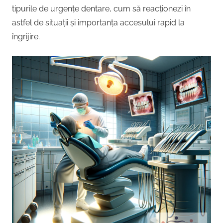
tipurile de urgențe dentare, cum să reacționezi în
astfel de situații și importanța accesului rapid la
îngrijire.