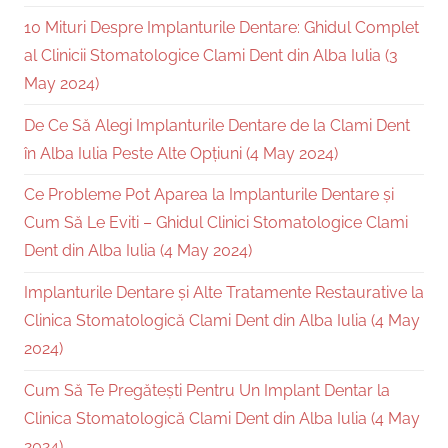
10 Mituri Despre Implanturile Dentare: Ghidul Complet
al Clinicii Stomatologice Clami Dent din Alba Iulia (3
May 2024)
De Ce Să Alegi Implanturile Dentare de la Clami Dent
în Alba Iulia Peste Alte Opțiuni (4 May 2024)
Ce Probleme Pot Aparea la Implanturile Dentare și
Cum Să Le Eviti – Ghidul Clinici Stomatologice Clami
Dent din Alba Iulia (4 May 2024)
Implanturile Dentare și Alte Tratamente Restaurative la
Clinica Stomatologică Clami Dent din Alba Iulia (4 May
2024)
Cum Să Te Pregătești Pentru Un Implant Dentar la
Clinica Stomatologică Clami Dent din Alba Iulia (4 May
2024)