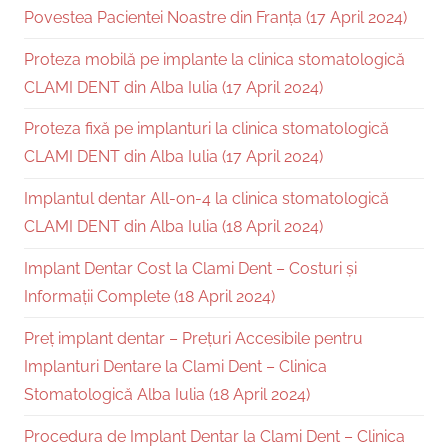
Povestea Pacientei Noastre din Franța (17 April 2024)
Proteza mobilă pe implante la clinica stomatologică
CLAMI DENT din Alba Iulia (17 April 2024)
Proteza fixă pe implanturi la clinica stomatologică
CLAMI DENT din Alba Iulia (17 April 2024)
Implantul dentar All-on-4 la clinica stomatologică
CLAMI DENT din Alba Iulia (18 April 2024)
Implant Dentar Cost la Clami Dent – Costuri și
Informații Complete (18 April 2024)
Preț implant dentar – Prețuri Accesibile pentru
Implanturi Dentare la Clami Dent – Clinica
Stomatologică Alba Iulia (18 April 2024)
Procedura de Implant Dentar la Clami Dent – Clinica