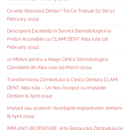
Ce este Abscesul Dentar? Tot Ce Trebuie Să Știi (27
February 2024)
Descoperă Excelența în Servicii Stomatologice la
Prețuri Accesibile cu CLAMI DENT Alba Iulia (28
February 2024)
10 Motive pentru a Alege Clinica Stomatologică
Clamident din Alba Iulia (29 March 2024)
Transformarea Zâmbetului la Clinica Dentara CLAMI
DENT Alba Iulia – Un Nou Început cu Implante
Dentare (5 April 2024)
Implant sau proteză? Avantajele implanturilor dentare
(8 April 2024)
IMPLANTURI DENTARE: Arta Restaurării Zâmbetului la