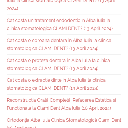
Iulia la clinica stomatologica CLAMI DENT? (13 April
2024)
Cat costa un tratament endodontic in Alba Iulia la
clinica stomatologica CLAMI DENT? (13 April 2024)
Cat costa o coroana dentara in Alba Iulia la clinica
stomatologica CLAMI DENT? (13 April 2024)
Cat costa o proteza dentara in Alba Iulia la clinica
stomatologica CLAMI DENT? (13 April 2024)
Cat costa o extractie dinte in Alba Iulia la clinica
stomatologica CLAMI DENT? (13 April 2024)
Reconstrucția Orală Completă: Refacerea Estetica și
Funcționala la Clami Dent Alba Iulia (16 April 2024)
Ortodonția Alba Iulia Clinica Stomatologică Clami Dent