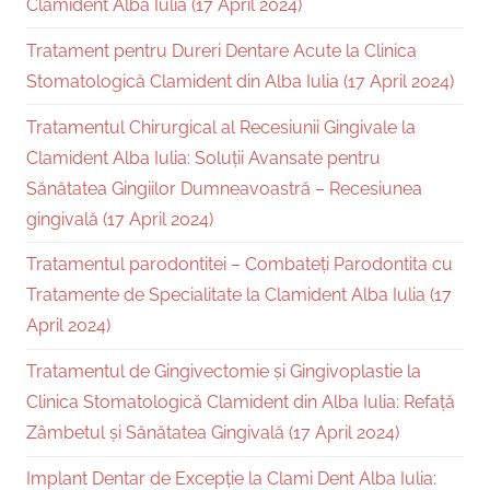
Clamident Alba Iulia (17 April 2024)
Tratament pentru Dureri Dentare Acute la Clinica
Stomatologică Clamident din Alba Iulia (17 April 2024)
Tratamentul Chirurgical al Recesiunii Gingivale la
Clamident Alba Iulia: Soluții Avansate pentru
Sănătatea Gingiilor Dumneavoastră – Recesiunea
gingivală (17 April 2024)
Tratamentul parodontitei – Combateți Parodontita cu
Tratamente de Specialitate la Clamident Alba Iulia (17
April 2024)
Tratamentul de Gingivectomie și Gingivoplastie la
Clinica Stomatologică Clamident din Alba Iulia: Refață
Zâmbetul și Sănătatea Gingivală (17 April 2024)
Implant Dentar de Excepție la Clami Dent Alba Iulia: