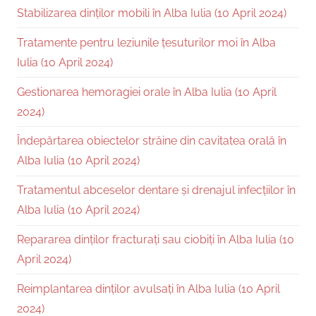
Stabilizarea dinților mobili în Alba Iulia (10 April 2024)
Tratamente pentru leziunile țesuturilor moi în Alba
Iulia (10 April 2024)
Gestionarea hemoragiei orale în Alba Iulia (10 April
2024)
Îndepărtarea obiectelor străine din cavitatea orală în
Alba Iulia (10 April 2024)
Tratamentul abceselor dentare și drenajul infecțiilor în
Alba Iulia (10 April 2024)
Repararea dinților fracturați sau ciobiți în Alba Iulia (10
April 2024)
Reimplantarea dinților avulsați în Alba Iulia (10 April
2024)