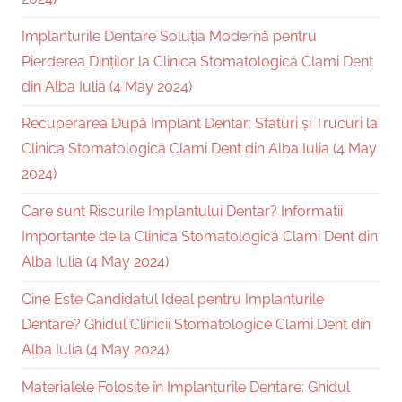
Implanturile Dentare Soluția Modernă pentru
Pierderea Dinților la Clinica Stomatologică Clami Dent
din Alba Iulia (4 May 2024)
Recuperarea După Implant Dentar: Sfaturi și Trucuri la
Clinica Stomatologică Clami Dent din Alba Iulia (4 May
2024)
Care sunt Riscurile Implantului Dentar? Informații
Importante de la Clinica Stomatologică Clami Dent din
Alba Iulia (4 May 2024)
Cine Este Candidatul Ideal pentru Implanturile
Dentare? Ghidul Clinicii Stomatologice Clami Dent din
Alba Iulia (4 May 2024)
Materialele Folosite în Implanturile Dentare: Ghidul