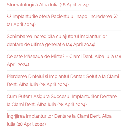
Stomatologică Alba Iulia (18 April 2024)
🦷 Implanturile oferă Pacientului Înapoi Încrederea 🦷
(21 April 2024)
Schimbarea incredibilă cu ajutorul implanturilor
dentare de ultimă generație (24 April 2024)
Ce este Măseaua de Minte? – Clami Dent, Alba Iulia (28
April 2024)
Pierderea Dintelui și Implantul Dentar: Soluția la Clami
Dent, Alba Iulia (28 April 2024)
Cum Putem Asigura Succesul Implanturilor Dentare
la Clami Dent, Alba Iulia (28 April 2024)
Îngrijirea Implanturilor Dentare la Clami Dent, Alba
Iulia (28 April 2024)