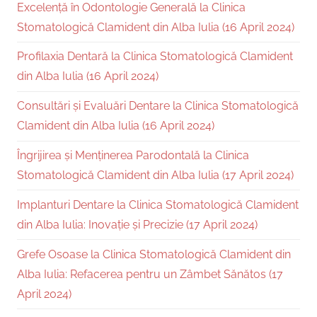
Excelență în Odontologie Generală la Clinica
Stomatologică Clamident din Alba Iulia (16 April 2024)
Profilaxia Dentară la Clinica Stomatologică Clamident
din Alba Iulia (16 April 2024)
Consultări și Evaluări Dentare la Clinica Stomatologică
Clamident din Alba Iulia (16 April 2024)
Îngrijirea și Menținerea Parodontală la Clinica
Stomatologică Clamident din Alba Iulia (17 April 2024)
Implanturi Dentare la Clinica Stomatologică Clamident
din Alba Iulia: Inovație și Precizie (17 April 2024)
Grefe Osoase la Clinica Stomatologică Clamident din
Alba Iulia: Refacerea pentru un Zâmbet Sănătos (17
April 2024)