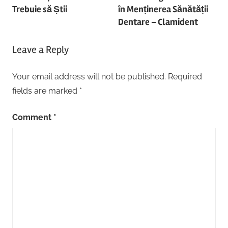
Trebuie să Știi
în Menținerea Sănătății
Dentare – Clamident
Leave a Reply
Your email address will not be published.
Required
fields are marked
*
Comment
*