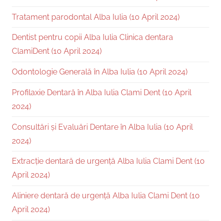
Tratament parodontal Alba Iulia (10 April 2024)
Dentist pentru copii Alba Iulia Clinica dentara
ClamiDent (10 April 2024)
Odontologie Generală în Alba Iulia (10 April 2024)
Profilaxie Dentară în Alba Iulia Clami Dent (10 April
2024)
Consultări și Evaluări Dentare în Alba Iulia (10 April
2024)
Extracție dentară de urgență Alba Iulia Clami Dent (10
April 2024)
Aliniere dentară de urgență Alba Iulia Clami Dent (10
April 2024)