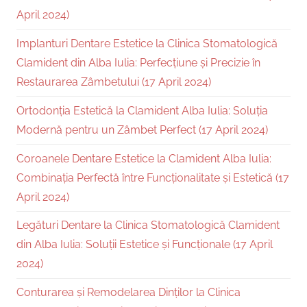
April 2024)
Implanturi Dentare Estetice la Clinica Stomatologică
Clamident din Alba Iulia: Perfecțiune și Precizie în
Restaurarea Zâmbetului (17 April 2024)
Ortodonția Estetică la Clamident Alba Iulia: Soluția
Modernă pentru un Zâmbet Perfect (17 April 2024)
Coroanele Dentare Estetice la Clamident Alba Iulia:
Combinația Perfectă între Funcționalitate și Estetică (17
April 2024)
Legături Dentare la Clinica Stomatologică Clamident
din Alba Iulia: Soluții Estetice și Funcționale (17 April
2024)
Conturarea și Remodelarea Dinților la Clinica