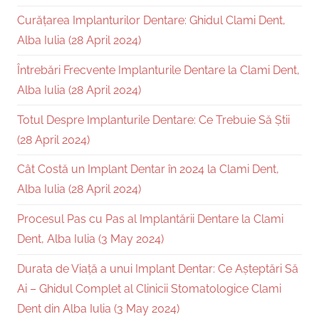
Curățarea Implanturilor Dentare: Ghidul Clami Dent,
Alba Iulia (28 April 2024)
Întrebări Frecvente Implanturile Dentare la Clami Dent,
Alba Iulia (28 April 2024)
Totul Despre Implanturile Dentare: Ce Trebuie Să Știi
(28 April 2024)
Cât Costă un Implant Dentar în 2024 la Clami Dent,
Alba Iulia (28 April 2024)
Procesul Pas cu Pas al Implantării Dentare la Clami
Dent, Alba Iulia (3 May 2024)
Durata de Viață a unui Implant Dentar: Ce Așteptări Să
Ai – Ghidul Complet al Clinicii Stomatologice Clami
Dent din Alba Iulia (3 May 2024)