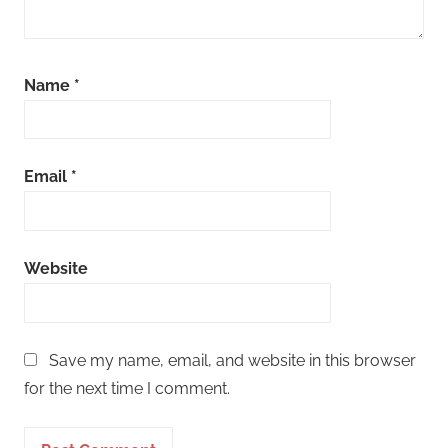
Name
*
Email
*
Website
Save my name, email, and website in this browser
for the next time I comment.