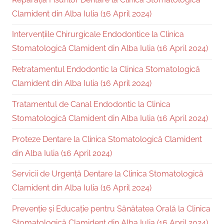
Clamident din Alba Iulia (16 April 2024)
Intervențiile Chirurgicale Endodontice la Clinica
Stomatologică Clamident din Alba Iulia (16 April 2024)
Retratamentul Endodontic la Clinica Stomatologică
Clamident din Alba Iulia (16 April 2024)
Tratamentul de Canal Endodontic la Clinica
Stomatologică Clamident din Alba Iulia (16 April 2024)
Proteze Dentare la Clinica Stomatologică Clamident
din Alba Iulia (16 April 2024)
Servicii de Urgență Dentare la Clinica Stomatologică
Clamident din Alba Iulia (16 April 2024)
Prevenție și Educație pentru Sănătatea Orală la Clinica
Stomatologică Clamident din Alba Iulia (16 April 2024)