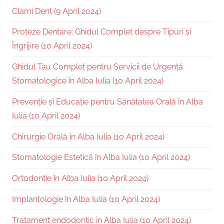
Clami Dent (9 April 2024)
Proteze Dentare: Ghidul Complet despre Tipuri și
Îngrijire (10 April 2024)
Ghidul Tau Complet pentru Servicii de Urgență
Stomatologice în Alba Iulia (10 April 2024)
Prevenție și Educație pentru Sănătatea Orală în Alba
Iulia (10 April 2024)
Chirurgie Orală în Alba Iulia (10 April 2024)
Stomatologie Estetică în Alba Iulia (10 April 2024)
Ortodonție în Alba Iulia (10 April 2024)
Implantologie în Alba Iulia (10 April 2024)
Tratament endodontic in Alba Iulia (10 April 2024)