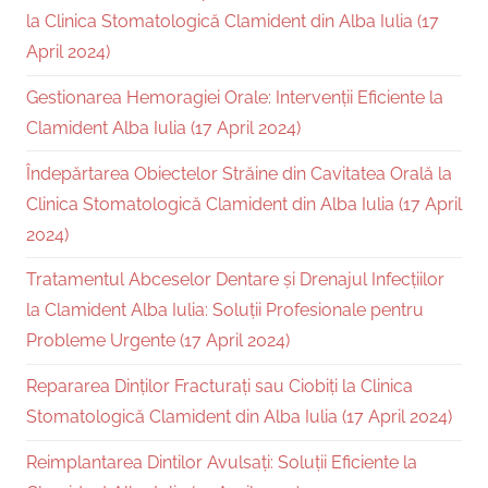
la Clinica Stomatologică Clamident din Alba Iulia (17
April 2024)
Gestionarea Hemoragiei Orale: Intervenții Eficiente la
Clamident Alba Iulia (17 April 2024)
Îndepărtarea Obiectelor Străine din Cavitatea Orală la
Clinica Stomatologică Clamident din Alba Iulia (17 April
2024)
Tratamentul Abceselor Dentare și Drenajul Infecțiilor
la Clamident Alba Iulia: Soluții Profesionale pentru
Probleme Urgente (17 April 2024)
Repararea Dinților Fracturați sau Ciobiți la Clinica
Stomatologică Clamident din Alba Iulia (17 April 2024)
Reimplantarea Dintilor Avulsați: Soluții Eficiente la