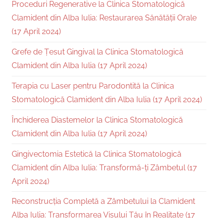
Proceduri Regenerative la Clinica Stomatologică
Clamident din Alba Iulia: Restaurarea Sănătății Orale
(17 April 2024)
Grefe de Țesut Gingival la Clinica Stomatologică
Clamident din Alba Iulia (17 April 2024)
Terapia cu Laser pentru Parodontită la Clinica
Stomatologică Clamident din Alba Iulia (17 April 2024)
Închiderea Diastemelor la Clinica Stomatologică
Clamident din Alba Iulia (17 April 2024)
Gingivectomia Estetică la Clinica Stomatologică
Clamident din Alba Iulia: Transformă-ți Zâmbetul (17
April 2024)
Reconstrucția Completă a Zâmbetului la Clamident
Alba Iulia: Transformarea Visului Tău în Realitate (17