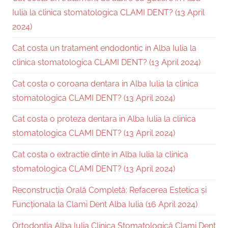
Iulia la clinica stomatologica CLAMI DENT? (13 April
2024)
Cat costa un tratament endodontic in Alba Iulia la
clinica stomatologica CLAMI DENT? (13 April 2024)
Cat costa o coroana dentara in Alba Iulia la clinica
stomatologica CLAMI DENT? (13 April 2024)
Cat costa o proteza dentara in Alba Iulia la clinica
stomatologica CLAMI DENT? (13 April 2024)
Cat costa o extractie dinte in Alba Iulia la clinica
stomatologica CLAMI DENT? (13 April 2024)
Reconstrucția Orală Completă: Refacerea Estetica și
Funcționala la Clami Dent Alba Iulia (16 April 2024)
Ortodonția Alba Iulia Clinica Stomatologică Clami Dent