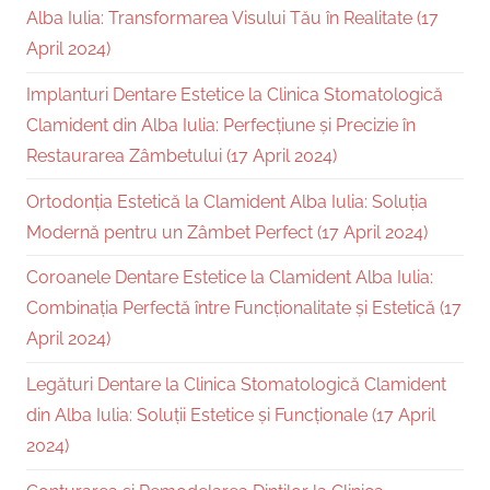
Alba Iulia: Transformarea Visului Tău în Realitate (17
April 2024)
Implanturi Dentare Estetice la Clinica Stomatologică
Clamident din Alba Iulia: Perfecțiune și Precizie în
Restaurarea Zâmbetului (17 April 2024)
Ortodonția Estetică la Clamident Alba Iulia: Soluția
Modernă pentru un Zâmbet Perfect (17 April 2024)
Coroanele Dentare Estetice la Clamident Alba Iulia:
Combinația Perfectă între Funcționalitate și Estetică (17
April 2024)
Legături Dentare la Clinica Stomatologică Clamident
din Alba Iulia: Soluții Estetice și Funcționale (17 April
2024)