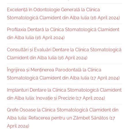
Excelență în Odontologie Generală la Clinica
Stomatologică Clamident din Alba Iulia (16 April 2024)
Profilaxia Dentară la Clinica Stomatologică Clamident
din Alba Iulia (16 April 2024)
Consultări și Evaluări Dentare la Clinica Stomatologică
Clamident din Alba Iulia (16 April 2024)
Îngrijirea și Menținerea Parodontală la Clinica
Stomatologică Clamident din Alba Iulia (17 April 2024)
Implanturi Dentare la Clinica Stomatologică Clamident
din Alba Iulia: Inovație și Precizie (17 April 2024)
Grefe Osoase la Clinica Stomatologică Clamident din
Alba Iulia: Refacerea pentru un Zâmbet Sănătos (17
April 2024)