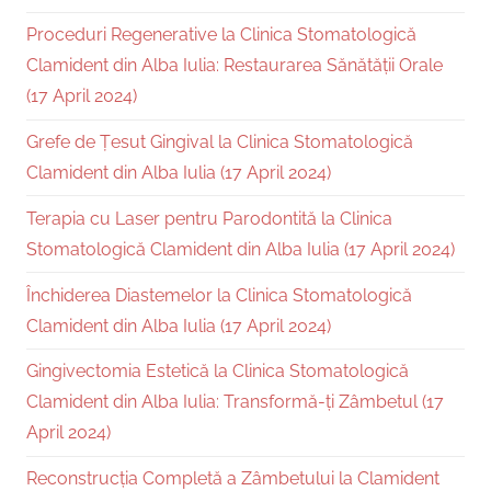
Proceduri Regenerative la Clinica Stomatologică
Clamident din Alba Iulia: Restaurarea Sănătății Orale
(17 April 2024)
Grefe de Țesut Gingival la Clinica Stomatologică
Clamident din Alba Iulia (17 April 2024)
Terapia cu Laser pentru Parodontită la Clinica
Stomatologică Clamident din Alba Iulia (17 April 2024)
Închiderea Diastemelor la Clinica Stomatologică
Clamident din Alba Iulia (17 April 2024)
Gingivectomia Estetică la Clinica Stomatologică
Clamident din Alba Iulia: Transformă-ți Zâmbetul (17
April 2024)
Reconstrucția Completă a Zâmbetului la Clamident