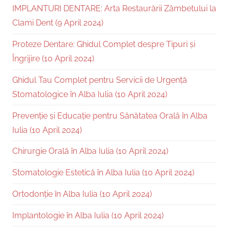
IMPLANTURI DENTARE: Arta Restaurării Zâmbetului la
Clami Dent (9 April 2024)
Proteze Dentare: Ghidul Complet despre Tipuri și
Îngrijire (10 April 2024)
Ghidul Tau Complet pentru Servicii de Urgență
Stomatologice în Alba Iulia (10 April 2024)
Prevenție și Educație pentru Sănătatea Orală în Alba
Iulia (10 April 2024)
Chirurgie Orală în Alba Iulia (10 April 2024)
Stomatologie Estetică în Alba Iulia (10 April 2024)
Ortodonție în Alba Iulia (10 April 2024)
Implantologie în Alba Iulia (10 April 2024)