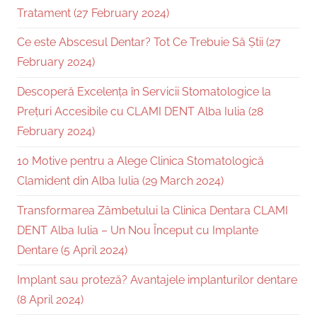
Tratament (27 February 2024)
Ce este Abscesul Dentar? Tot Ce Trebuie Să Știi (27
February 2024)
Descoperă Excelența în Servicii Stomatologice la
Prețuri Accesibile cu CLAMI DENT Alba Iulia (28
February 2024)
10 Motive pentru a Alege Clinica Stomatologică
Clamident din Alba Iulia (29 March 2024)
Transformarea Zâmbetului la Clinica Dentara CLAMI
DENT Alba Iulia – Un Nou Început cu Implante
Dentare (5 April 2024)
Implant sau proteză? Avantajele implanturilor dentare
(8 April 2024)