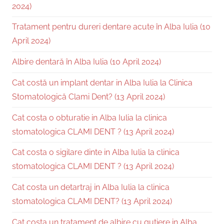
2024)
Tratament pentru dureri dentare acute în Alba Iulia (10
April 2024)
Albire dentară în Alba Iulia (10 April 2024)
Cat costă un implant dentar in Alba Iulia la Clinica
Stomatologică Clami Dent? (13 April 2024)
Cat costa o obturatie in Alba Iulia la clinica
stomatologica CLAMI DENT ? (13 April 2024)
Cat costa o sigilare dinte in Alba Iulia la clinica
stomatologica CLAMI DENT ? (13 April 2024)
Cat costa un detartraj in Alba Iulia la clinica
stomatologica CLAMI DENT? (13 April 2024)
Cat costa un tratament de albire cu gutiere in Alba