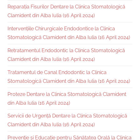
Reparația Fisurilor Dentare la Clinica Stomatologică
Clamident din Alba Iulia (16 April 2024)
Intervențiile Chirurgicale Endodontice la Clinica
Stomatologică Clamident din Alba Iulia (16 April 2024)
Retratamentul Endodontic la Clinica Stomatologică
Clamident din Alba Iulia (16 April 2024)
Tratamentul de Canal Endodontic la Clinica
Stomatologică Clamident din Alba Iulia (16 April 2024)
Proteze Dentare la Clinica Stomatologică Clamident
din Alba Iulia (16 April 2024)
Servicii de Urgență Dentare la Clinica Stomatologică
Clamident din Alba Iulia (16 April 2024)
Prevenție și Educație pentru Sănătatea Orală la Clinica