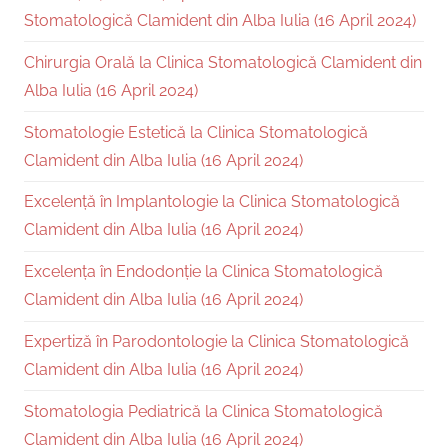
Stomatologică Clamident din Alba Iulia (16 April 2024)
Chirurgia Orală la Clinica Stomatologică Clamident din
Alba Iulia (16 April 2024)
Stomatologie Estetică la Clinica Stomatologică
Clamident din Alba Iulia (16 April 2024)
Excelență în Implantologie la Clinica Stomatologică
Clamident din Alba Iulia (16 April 2024)
Excelența în Endodonție la Clinica Stomatologică
Clamident din Alba Iulia (16 April 2024)
Expertiză în Parodontologie la Clinica Stomatologică
Clamident din Alba Iulia (16 April 2024)
Stomatologia Pediatrică la Clinica Stomatologică
Clamident din Alba Iulia (16 April 2024)