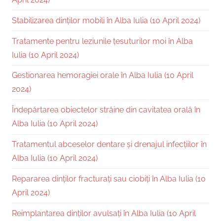
Stabilizarea dinților mobili în Alba Iulia (10 April 2024)
Tratamente pentru leziunile țesuturilor moi în Alba
Iulia (10 April 2024)
Gestionarea hemoragiei orale în Alba Iulia (10 April
2024)
Îndepărtarea obiectelor străine din cavitatea orală în
Alba Iulia (10 April 2024)
Tratamentul abceselor dentare și drenajul infecțiilor în
Alba Iulia (10 April 2024)
Repararea dinților fracturați sau ciobiți în Alba Iulia (10
April 2024)
Reimplantarea dinților avulsați în Alba Iulia (10 April