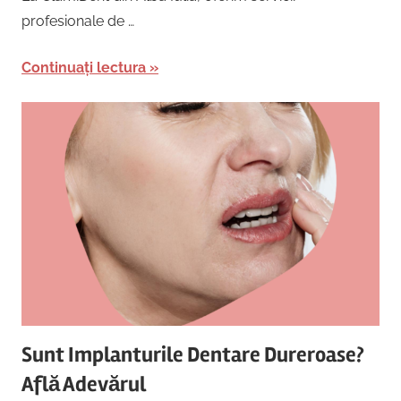
profesionale de …
Continuați lectura
Sunt Implanturile Dentare Dureroase?
Află Adevărul