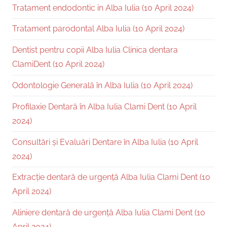
Tratament endodontic in Alba Iulia (10 April 2024)
Tratament parodontal Alba Iulia (10 April 2024)
Dentist pentru copii Alba Iulia Clinica dentara
ClamiDent (10 April 2024)
Odontologie Generală în Alba Iulia (10 April 2024)
Profilaxie Dentară în Alba Iulia Clami Dent (10 April
2024)
Consultări și Evaluări Dentare în Alba Iulia (10 April
2024)
Extracție dentară de urgență Alba Iulia Clami Dent (10
April 2024)
Aliniere dentară de urgență Alba Iulia Clami Dent (10
April 2024)