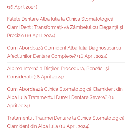
(16 April 2024)
Fațete Dentare Alba Iulia la Clinica Stomatologică
Clami Dent : Transformați-vă Zâmbetul cu Eleganță și
Precizie (16 April 2024)
Cum Abordează Clamident Alba Iulia Diagnosticarea
Afecțiunilor Dentare Complexe? (16 April 2024)
Albirea Internă a Dinților: Procedură, Beneficii și
Considerații (16 April 2024)
Cum Abordează Clinica Stomatologică Clamident din
Alba Iulia Tratamentul Durerii Dentare Severe? (16
April 2024)
Tratamentul Traumei Dentare la Clinica Stomatologică
Clamident din Alba Iulia (16 April 2024)