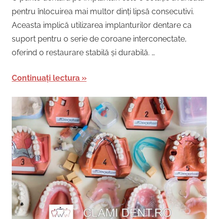
pentru înlocuirea mai multor dinți lipsă consecutivi.
Aceasta implică utilizarea implanturilor dentare ca
suport pentru o serie de coroane interconectate,
oferind o restaurare stabilă și durabilă. …
Continuați lectura