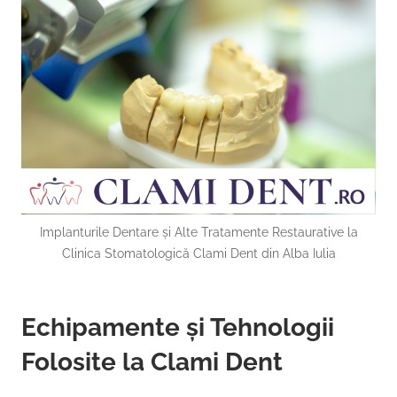
Implanturile Dentare și Alte Tratamente Restaurative la
Clinica Stomatologică Clami Dent din Alba Iulia
Echipamente și Tehnologii
Folosite la Clami Dent