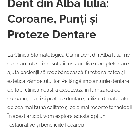
Dent din Alba Iulia:
Coroane, Punți și
Proteze Dentare
La Clinica Stomatologică Clami Dent din Alba Iulia, ne
dedicăm oferirii de soluții restaurative complete care
ajută pacienții să redobândească funcționalitatea și
estetica zâmbetului lor. Pe lângă implanturile dentare
de top, clinica noastră excellează în furnizarea de
coroane, punți și proteze dentare, utilizând materiale
de cea mai bună calitate și cele mai recente tehnologii.
În acest articol, vom explora aceste opțiuni
restaurative și beneficiile fiecăreia.