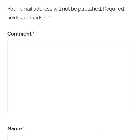
Your email address will not be published.
Required
fields are marked
*
Comment
*
Name
*