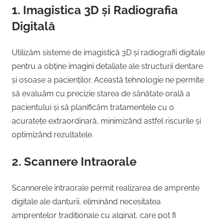
1. Imagistica 3D și Radiografia
Digitală
Utilizăm sisteme de imagistică 3D și radiografii digitale
pentru a obține imagini detaliate ale structurii dentare
și osoase a pacienților. Această tehnologie ne permite
să evaluăm cu precizie starea de sănătate orală a
pacientului și să planificăm tratamentele cu o
acuratețe extraordinară, minimizând astfel riscurile și
optimizând rezultatele.
2. Scannere Intraorale
Scannerele intraorale permit realizarea de amprente
digitale ale danturii, eliminând necesitatea
amprentelor tradiționale cu alginat, care pot fi