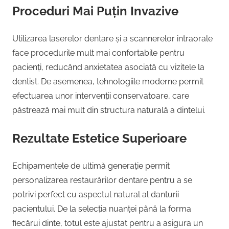
Proceduri Mai Puțin Invazive
Utilizarea laserelor dentare și a scannerelor intraorale
face procedurile mult mai confortabile pentru
pacienți, reducând anxietatea asociată cu vizitele la
dentist. De asemenea, tehnologiile moderne permit
efectuarea unor intervenții conservatoare, care
păstrează mai mult din structura naturală a dintelui.
Rezultate Estetice Superioare
Echipamentele de ultimă generație permit
personalizarea restaurărilor dentare pentru a se
potrivi perfect cu aspectul natural al danturii
pacientului. De la selecția nuanței până la forma
fiecărui dinte, totul este ajustat pentru a asigura un