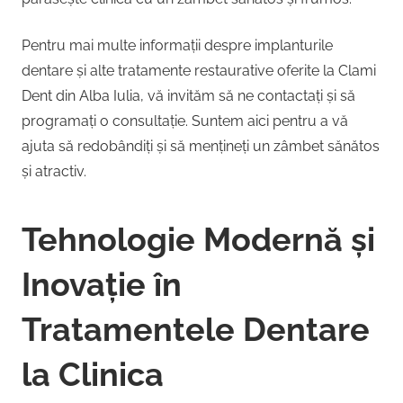
Pentru mai multe informații despre implanturile
dentare și alte tratamente restaurative oferite la Clami
Dent din Alba Iulia, vă invităm să ne contactați și să
programați o consultație. Suntem aici pentru a vă
ajuta să redobândiți și să mențineți un zâmbet sănătos
și atractiv.
Tehnologie Modernă și
Inovație în
Tratamentele Dentare
la Clinica