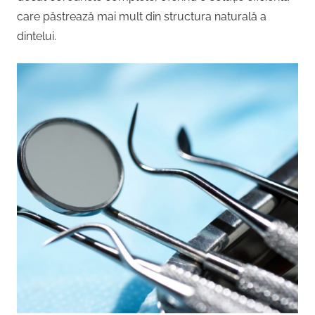
care păstrează mai mult din structura naturală a
dintelui.