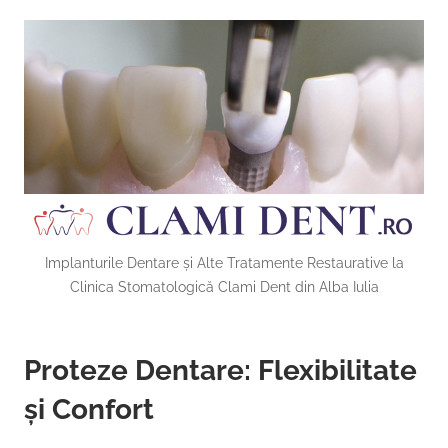
Implanturile Dentare și Alte Tratamente Restaurative la
Clinica Stomatologică Clami Dent din Alba Iulia
Proteze Dentare: Flexibilitate
și Confort