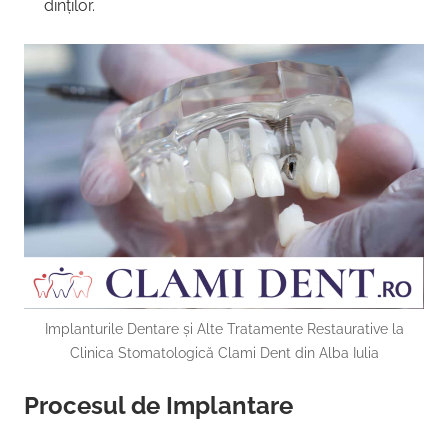
dinților.
Implanturile Dentare și Alte Tratamente Restaurative la
Clinica Stomatologică Clami Dent din Alba Iulia
Procesul de Implantare