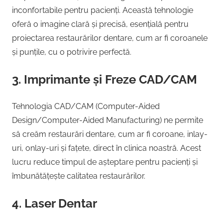
inconfortabile pentru pacienți. Această tehnologie
oferă o imagine clară și precisă, esențială pentru
proiectarea restaurărilor dentare, cum ar fi coroanele
și punțile, cu o potrivire perfectă.
3. Imprimante și Freze CAD/CAM
Tehnologia CAD/CAM (Computer-Aided
Design/Computer-Aided Manufacturing) ne permite
să creăm restaurări dentare, cum ar fi coroane, inlay-
uri, onlay-uri și fațete, direct în clinica noastră. Acest
lucru reduce timpul de așteptare pentru pacienți și
îmbunătățește calitatea restaurărilor.
4. Laser Dentar