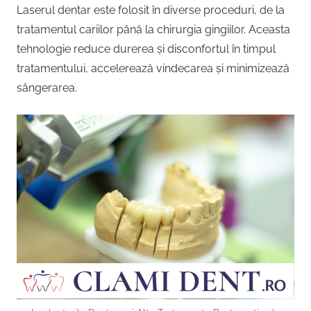
Laserul dentar este folosit în diverse proceduri, de la
tratamentul cariilor până la chirurgia gingiilor. Aceasta
tehnologie reduce durerea și disconfortul în timpul
tratamentului, accelerează vindecarea și minimizează
sângerarea.