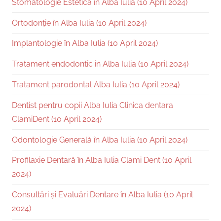
Stomatologie Estetică în Alba Iulia (10 April 2024)
Ortodonție în Alba Iulia (10 April 2024)
Implantologie în Alba Iulia (10 April 2024)
Tratament endodontic in Alba Iulia (10 April 2024)
Tratament parodontal Alba Iulia (10 April 2024)
Dentist pentru copii Alba Iulia Clinica dentara
ClamiDent (10 April 2024)
Odontologie Generală în Alba Iulia (10 April 2024)
Profilaxie Dentară în Alba Iulia Clami Dent (10 April
2024)
Consultări și Evaluări Dentare în Alba Iulia (10 April
2024)