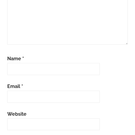
Name
*
Email
*
Website