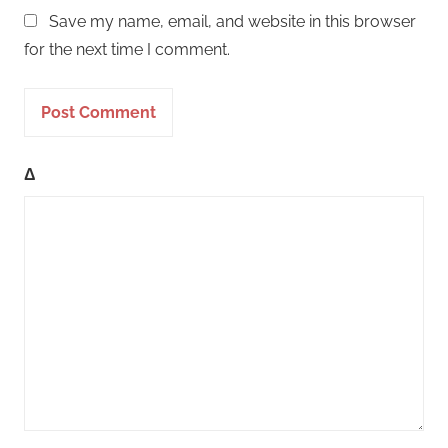
Save my name, email, and website in this browser
for the next time I comment.
Δ