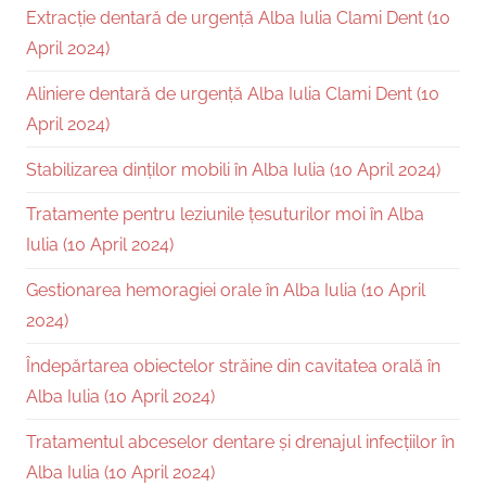
Extracție dentară de urgență Alba Iulia Clami Dent (10
April 2024)
Aliniere dentară de urgență Alba Iulia Clami Dent (10
April 2024)
Stabilizarea dinților mobili în Alba Iulia (10 April 2024)
Tratamente pentru leziunile țesuturilor moi în Alba
Iulia (10 April 2024)
Gestionarea hemoragiei orale în Alba Iulia (10 April
2024)
Îndepărtarea obiectelor străine din cavitatea orală în
Alba Iulia (10 April 2024)
Tratamentul abceselor dentare și drenajul infecțiilor în
Alba Iulia (10 April 2024)