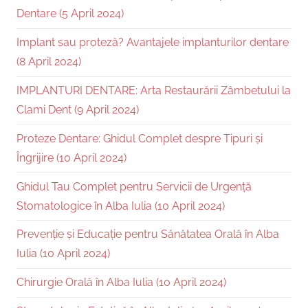
Dentare (5 April 2024)
Implant sau proteză? Avantajele implanturilor dentare
(8 April 2024)
IMPLANTURI DENTARE: Arta Restaurării Zâmbetului la
Clami Dent (9 April 2024)
Proteze Dentare: Ghidul Complet despre Tipuri și
Îngrijire (10 April 2024)
Ghidul Tau Complet pentru Servicii de Urgență
Stomatologice în Alba Iulia (10 April 2024)
Prevenție și Educație pentru Sănătatea Orală în Alba
Iulia (10 April 2024)
Chirurgie Orală în Alba Iulia (10 April 2024)