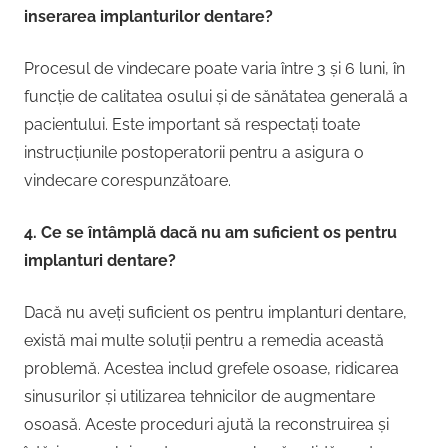
inserarea implanturilor dentare?
Procesul de vindecare poate varia între 3 și 6 luni, în
funcție de calitatea osului și de sănătatea generală a
pacientului. Este important să respectați toate
instrucțiunile postoperatorii pentru a asigura o
vindecare corespunzătoare.
4. Ce se întâmplă dacă nu am suficient os pentru
implanturi dentare?
Dacă nu aveți suficient os pentru implanturi dentare,
există mai multe soluții pentru a remedia această
problemă. Acestea includ grefele osoase, ridicarea
sinusurilor și utilizarea tehnicilor de augmentare
osoasă. Aceste proceduri ajută la reconstruirea și