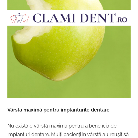
Vârsta maximă pentru implanturile dentare
Nu există o vârstă maximă pentru a beneficia de
implanturi dentare. Mulți pacienți în vârstă au reușit să