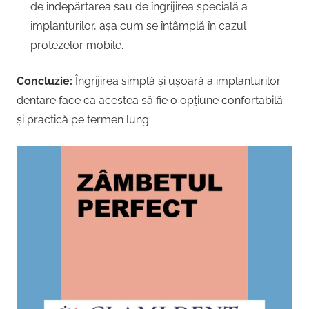
de îndepărtarea sau de îngrijirea specială a
implanturilor, așa cum se întâmplă în cazul
protezelor mobile.
Concluzie:
Îngrijirea simplă și ușoară a implanturilor
dentare face ca acestea să fie o opțiune confortabilă
și practică pe termen lung.