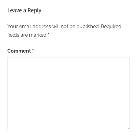
Leave a Reply
Your email address will not be published.
Required
fields are marked
*
Comment
*