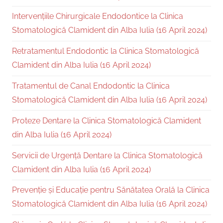
Intervențiile Chirurgicale Endodontice la Clinica
Stomatologică Clamident din Alba Iulia (16 April 2024)
Retratamentul Endodontic la Clinica Stomatologică
Clamident din Alba Iulia (16 April 2024)
Tratamentul de Canal Endodontic la Clinica
Stomatologică Clamident din Alba Iulia (16 April 2024)
Proteze Dentare la Clinica Stomatologică Clamident
din Alba Iulia (16 April 2024)
Servicii de Urgență Dentare la Clinica Stomatologică
Clamident din Alba Iulia (16 April 2024)
Prevenție și Educație pentru Sănătatea Orală la Clinica
Stomatologică Clamident din Alba Iulia (16 April 2024)