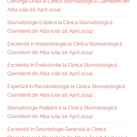
Chirurgia Orală la Clinica Stomatologică Clamident din
Alba Iulia (16 April 2024)
Stomatologie Estetică la Clinica Stomatologică
Clamident din Alba Iulia (16 April 2024)
Excelență în Implantologie la Clinica Stomatologică
Clamident din Alba Iulia (16 April 2024)
Excelența în Endodonție la Clinica Stomatologică
Clamident din Alba Iulia (16 April 2024)
Expertiză în Parodontologie la Clinica Stomatologică
Clamident din Alba Iulia (16 April 2024)
Stomatologia Pediatrică la Clinica Stomatologică
Clamident din Alba Iulia (16 April 2024)
Excelență în Odontologie Generală la Clinica