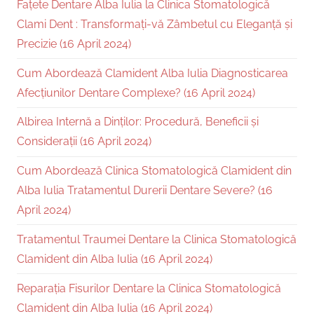
Fațete Dentare Alba Iulia la Clinica Stomatologică
Clami Dent : Transformați-vă Zâmbetul cu Eleganță și
Precizie (16 April 2024)
Cum Abordează Clamident Alba Iulia Diagnosticarea
Afecțiunilor Dentare Complexe? (16 April 2024)
Albirea Internă a Dinților: Procedură, Beneficii și
Considerații (16 April 2024)
Cum Abordează Clinica Stomatologică Clamident din
Alba Iulia Tratamentul Durerii Dentare Severe? (16
April 2024)
Tratamentul Traumei Dentare la Clinica Stomatologică
Clamident din Alba Iulia (16 April 2024)
Reparația Fisurilor Dentare la Clinica Stomatologică
Clamident din Alba Iulia (16 April 2024)