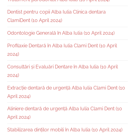
Dentist pentru copii Alba Iulia Clinica dentara
ClamiDent (10 April 2024)
Odontologie Generală în Alba Iulia (10 April 2024)
Profilaxie Dentară în Alba Iulia Clami Dent (10 April
2024)
Consultări și Evaluări Dentare în Alba Iulia (10 April
2024)
Extracție dentară de urgență Alba Iulia Clami Dent (10
April 2024)
Aliniere dentară de urgență Alba Iulia Clami Dent (10
April 2024)
Stabilizarea dinților mobili în Alba Iulia (10 April 2024)