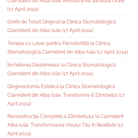
Clamident din Alba Iulia: Restaurarea Sănătății Orale
(17 April 2024)
Grefe de Țesut Gingival la Clinica Stomatologică
Clamident din Alba Iulia (17 April 2024)
Terapia cu Laser pentru Parodontită la Clinica
Stomatologică Clamident din Alba Iulia (17 April 2024)
Închiderea Diastemelor la Clinica Stomatologică
Clamident din Alba Iulia (17 April 2024)
Gingivectomia Estetică la Clinica Stomatologică
Clamident din Alba Iulia: Transformă-ți Zâmbetul (17
April 2024)
Reconstrucția Completă a Zâmbetului la Clamident
Alba Iulia: Transformarea Visului Tău în Realitate (17
April 2024)