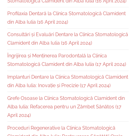
Stomatologică Clamident din Alba Iulia (16 April 2024)
Profilaxia Dentară la Clinica Stomatologică Clamident
din Alba Iulia (16 April 2024)
Consultări și Evaluări Dentare la Clinica Stomatologică
Clamident din Alba Iulia (16 April 2024)
Îngrijirea și Menținerea Parodontală la Clinica
Stomatologică Clamident din Alba Iulia (17 April 2024)
Implanturi Dentare la Clinica Stomatologică Clamident
din Alba Iulia: Inovație și Precizie (17 April 2024)
Grefe Osoase la Clinica Stomatologică Clamident din
Alba Iulia: Refacerea pentru un Zâmbet Sănătos (17
April 2024)
Proceduri Regenerative la Clinica Stomatologică