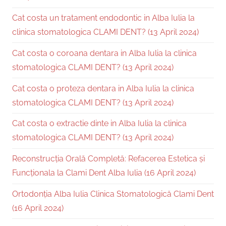
Cat costa un tratament endodontic in Alba Iulia la
clinica stomatologica CLAMI DENT? (13 April 2024)
Cat costa o coroana dentara in Alba Iulia la clinica
stomatologica CLAMI DENT? (13 April 2024)
Cat costa o proteza dentara in Alba Iulia la clinica
stomatologica CLAMI DENT? (13 April 2024)
Cat costa o extractie dinte in Alba Iulia la clinica
stomatologica CLAMI DENT? (13 April 2024)
Reconstrucția Orală Completă: Refacerea Estetica și
Funcționala la Clami Dent Alba Iulia (16 April 2024)
Ortodonția Alba Iulia Clinica Stomatologică Clami Dent
(16 April 2024)