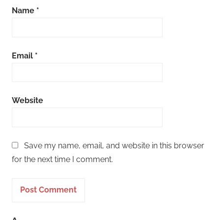
Name
*
Email
*
Website
Save my name, email, and website in this browser
for the next time I comment.