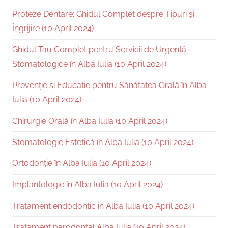
Proteze Dentare: Ghidul Complet despre Tipuri și
Îngrijire (10 April 2024)
Ghidul Tau Complet pentru Servicii de Urgență
Stomatologice în Alba Iulia (10 April 2024)
Prevenție și Educație pentru Sănătatea Orală în Alba
Iulia (10 April 2024)
Chirurgie Orală în Alba Iulia (10 April 2024)
Stomatologie Estetică în Alba Iulia (10 April 2024)
Ortodonție în Alba Iulia (10 April 2024)
Implantologie în Alba Iulia (10 April 2024)
Tratament endodontic in Alba Iulia (10 April 2024)
Tratament parodontal Alba Iulia (10 April 2024)