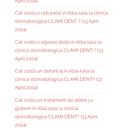
April 2024)
Cat costa o obturatie in Alba Iulia la clinica
stomatologica CLAMI DENT ? (13 April
2024)
Cat costa o sigilare dinte in Alba Iulia la
clinica stomatologica CLAMI DENT ? (13
April 2024)
Cat costa un detartraj in Alba Iulia la
clinica stomatologica CLAMI DENT? (13
April 2024)
Cat costa un tratament de albire cu
gutiere in Alba Iulia la clinica
stomatologica CLAMI DENT? (13 April
2024)