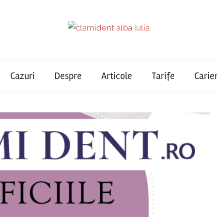
Cazuri
Despre
Articole
Tarife
Carie