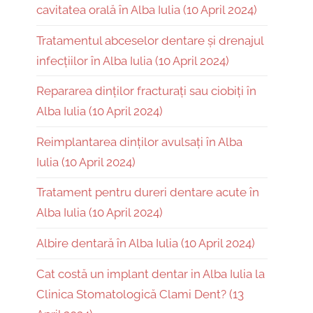
cavitatea orală în Alba Iulia (10 April 2024)
Tratamentul abceselor dentare și drenajul
infecțiilor în Alba Iulia (10 April 2024)
Repararea dinților fracturați sau ciobiți în
Alba Iulia (10 April 2024)
Reimplantarea dinților avulsați în Alba
Iulia (10 April 2024)
Tratament pentru dureri dentare acute în
Alba Iulia (10 April 2024)
Albire dentară în Alba Iulia (10 April 2024)
Cat costă un implant dentar in Alba Iulia la
Clinica Stomatologică Clami Dent? (13