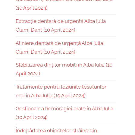
(10 April 2024)
Extracție dentară de urgență Alba Iulia
Clami Dent (10 April 2024)
Aliniere dentară de urgență Alba Iulia
Clami Dent (10 April 2024)
Stabilizarea dinților mobili în Alba Iulia (10
April 2024)
Tratamente pentru leziunile țesuturilor
moi în Alba Iulia (10 April 2024)
Gestionarea hemoragiei orale în Alba Iulia
(10 April 2024)
Îndepărtarea obiectelor străine din