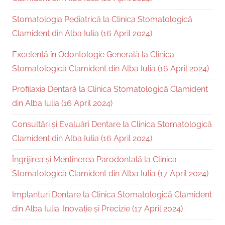
Stomatologia Pediatrică la Clinica Stomatologică
Clamident din Alba Iulia (16 April 2024)
Excelență în Odontologie Generală la Clinica
Stomatologică Clamident din Alba Iulia (16 April 2024)
Profilaxia Dentară la Clinica Stomatologică Clamident
din Alba Iulia (16 April 2024)
Consultări și Evaluări Dentare la Clinica Stomatologică
Clamident din Alba Iulia (16 April 2024)
Îngrijirea și Menținerea Parodontală la Clinica
Stomatologică Clamident din Alba Iulia (17 April 2024)
Implanturi Dentare la Clinica Stomatologică Clamident
din Alba Iulia: Inovație și Precizie (17 April 2024)