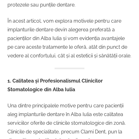
protezele sau punțile dentare.
În acest articol, vom explora motivele pentru care
implanturile dentare devin alegerea preferată a
pacienților din Alba Iulia și vom evidenția avantajele
pe care aceste tratamente le oferă, atât din punct de
vedere al confortului, cât și al esteticii și sănătății orale.
1. Calitatea și Profesionalismul Clinicilor
Stomatologice din Alba Iulia
Una dintre principalele motive pentru care pacienții
aleg implanturile dentare în Alba Iulia este calitatea
serviciilor oferite de clinicile stomatologice din zonă.
Clinicile de specialitate, precum Clami Dent, pun la