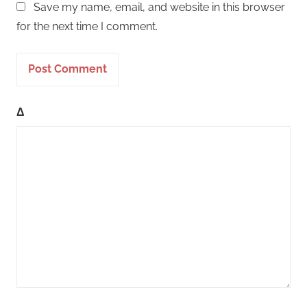
Save my name, email, and website in this browser
for the next time I comment.
Δ