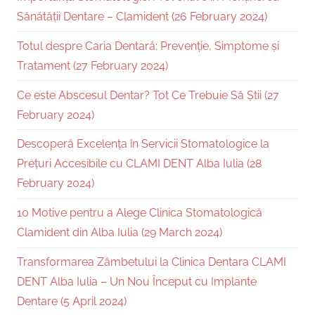
Sănătății Dentare – Clamident (26 February 2024)
Totul despre Caria Dentară: Prevenție, Simptome și
Tratament (27 February 2024)
Ce este Abscesul Dentar? Tot Ce Trebuie Să Știi (27
February 2024)
Descoperă Excelența în Servicii Stomatologice la
Prețuri Accesibile cu CLAMI DENT Alba Iulia (28
February 2024)
10 Motive pentru a Alege Clinica Stomatologică
Clamident din Alba Iulia (29 March 2024)
Transformarea Zâmbetului la Clinica Dentara CLAMI
DENT Alba Iulia – Un Nou Început cu Implante
Dentare (5 April 2024)