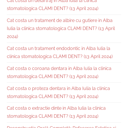
Cat costa un detartraj in Alba Iulia la clinica
stomatologica CLAMI DENT? (13 April 2024)
Cat costa un tratament de albire cu gutiere in Alba
Iulia la clinica stomatologica CLAMI DENT? (13 April
2024)
Cat costa un tratament endodontic in Alba Iulia la
clinica stomatologica CLAMI DENT? (13 April 2024)
Cat costa o coroana dentara in Alba Iulia la clinica
stomatologica CLAMI DENT? (13 April 2024)
Cat costa o proteza dentara in Alba Iulia la clinica
stomatologica CLAMI DENT? (13 April 2024)
Cat costa o extractie dinte in Alba Iulia la clinica
stomatologica CLAMI DENT? (13 April 2024)