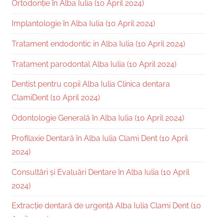
Ortodonție în Alba Iulia (10 April 2024)
Implantologie în Alba Iulia (10 April 2024)
Tratament endodontic in Alba Iulia (10 April 2024)
Tratament parodontal Alba Iulia (10 April 2024)
Dentist pentru copii Alba Iulia Clinica dentara
ClamiDent (10 April 2024)
Odontologie Generală în Alba Iulia (10 April 2024)
Profilaxie Dentară în Alba Iulia Clami Dent (10 April
2024)
Consultări și Evaluări Dentare în Alba Iulia (10 April
2024)
Extracție dentară de urgență Alba Iulia Clami Dent (10