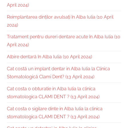
April 2024)
Reimplantarea dinților avulsați în Alba Iulia (10 April
2024)
Tratament pentru dureri dentare acute în Alba Iulia (10
April 2024)
Albire dentară în Alba Iulia (10 April 2024)
Cat costă un implant dentar in Alba Iulia la Clinica
Stomatologică Clami Dent? (13 April 2024)
Cat costa o obturatie in Alba Iulia la clinica
stomatologica CLAMI DENT ? (13 April 2024)
Cat costa o sigilare dinte in Alba Iulia la clinica
stomatologica CLAMI DENT ? (13 April 2024)