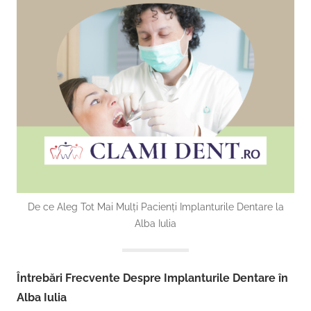
De ce Aleg Tot Mai Mulți Pacienți Implanturile Dentare la
Alba Iulia
Întrebări Frecvente Despre Implanturile Dentare în
Alba Iulia