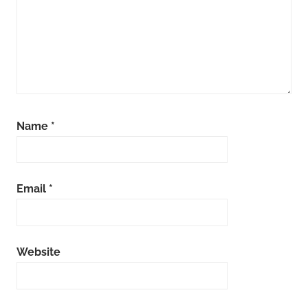
Name
*
Email
*
Website