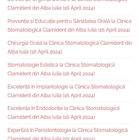
Clamident din Alba Iulia (16 April 2024)
Prevenție și Educație pentru Sănătatea Orală la Clinica
Stomatologică Clamident din Alba Iulia (16 April 2024)
Chirurgia Orală la Clinica Stomatologică Clamident din
Alba Iulia (16 April 2024)
Stomatologie Estetică la Clinica Stomatologică
Clamident din Alba Iulia (16 April 2024)
Excelență în Implantologie la Clinica Stomatologică
Clamident din Alba Iulia (16 April 2024)
Excelența în Endodonție la Clinica Stomatologică
Clamident din Alba Iulia (16 April 2024)
Expertiză în Parodontologie la Clinica Stomatologică
Clamident din Alba Iulia (16 April 2024)