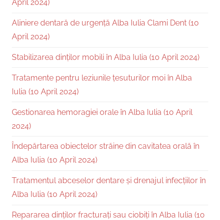
April 2024)
Aliniere dentară de urgență Alba Iulia Clami Dent (10
April 2024)
Stabilizarea dinților mobili în Alba Iulia (10 April 2024)
Tratamente pentru leziunile țesuturilor moi în Alba
Iulia (10 April 2024)
Gestionarea hemoragiei orale în Alba Iulia (10 April
2024)
Îndepărtarea obiectelor străine din cavitatea orală în
Alba Iulia (10 April 2024)
Tratamentul abceselor dentare și drenajul infecțiilor în
Alba Iulia (10 April 2024)
Repararea dinților fracturați sau ciobiți în Alba Iulia (10