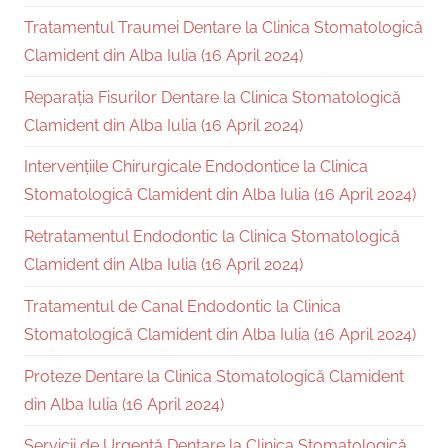
Tratamentul Traumei Dentare la Clinica Stomatologică
Clamident din Alba Iulia (16 April 2024)
Reparația Fisurilor Dentare la Clinica Stomatologică
Clamident din Alba Iulia (16 April 2024)
Intervențiile Chirurgicale Endodontice la Clinica
Stomatologică Clamident din Alba Iulia (16 April 2024)
Retratamentul Endodontic la Clinica Stomatologică
Clamident din Alba Iulia (16 April 2024)
Tratamentul de Canal Endodontic la Clinica
Stomatologică Clamident din Alba Iulia (16 April 2024)
Proteze Dentare la Clinica Stomatologică Clamident
din Alba Iulia (16 April 2024)
Servicii de Urgență Dentare la Clinica Stomatologică