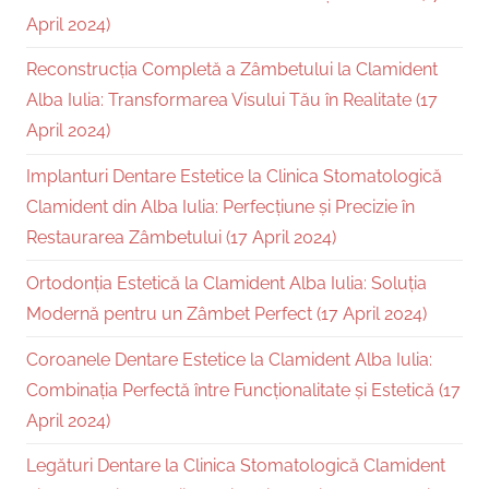
April 2024)
Reconstrucția Completă a Zâmbetului la Clamident
Alba Iulia: Transformarea Visului Tău în Realitate (17
April 2024)
Implanturi Dentare Estetice la Clinica Stomatologică
Clamident din Alba Iulia: Perfecțiune și Precizie în
Restaurarea Zâmbetului (17 April 2024)
Ortodonția Estetică la Clamident Alba Iulia: Soluția
Modernă pentru un Zâmbet Perfect (17 April 2024)
Coroanele Dentare Estetice la Clamident Alba Iulia:
Combinația Perfectă între Funcționalitate și Estetică (17
April 2024)
Legături Dentare la Clinica Stomatologică Clamident