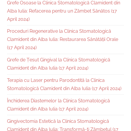
Grefe Osoase la Clinica Stomatologică Clamident din
Alba Iulia: Refacerea pentru un Zâmbet Sănătos (17
April 2024)
Proceduri Regenerative la Clinica Stomatologică
Clamident din Alba Iulia: Restaurarea Sănătății Orale
(17 April 2024)
Grefe de Țesut Gingival la Clinica Stomatologică
Clamident din Alba Iulia (17 April 2024)
Terapia cu Laser pentru Parodontită la Clinica
Stomatologică Clamident din Alba Iulia (17 April 2024)
Închiderea Diastemelor la Clinica Stomatologică
Clamident din Alba Iulia (17 April 2024)
Gingivectomia Estetică la Clinica Stomatologică
Clamident din Alba Iulia: Transformă-ți Zâmbetul (17