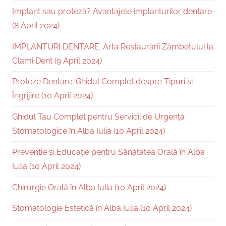
Implant sau proteză? Avantajele implanturilor dentare
(8 April 2024)
IMPLANTURI DENTARE: Arta Restaurării Zâmbetului la
Clami Dent (9 April 2024)
Proteze Dentare: Ghidul Complet despre Tipuri și
Îngrijire (10 April 2024)
Ghidul Tau Complet pentru Servicii de Urgență
Stomatologice în Alba Iulia (10 April 2024)
Prevenție și Educație pentru Sănătatea Orală în Alba
Iulia (10 April 2024)
Chirurgie Orală în Alba Iulia (10 April 2024)
Stomatologie Estetică în Alba Iulia (10 April 2024)