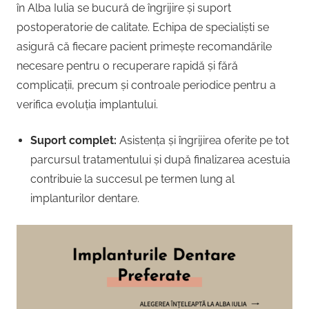
în Alba Iulia se bucură de îngrijire și suport
postoperatorie de calitate. Echipa de specialiști se
asigură că fiecare pacient primește recomandările
necesare pentru o recuperare rapidă și fără
complicații, precum și controale periodice pentru a
verifica evoluția implantului.
Suport complet:
Asistența și îngrijirea oferite pe tot
parcursul tratamentului și după finalizarea acestuia
contribuie la succesul pe termen lung al
implanturilor dentare.