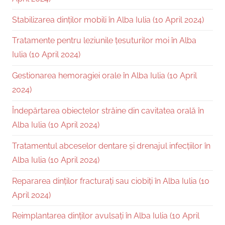
Stabilizarea dinților mobili în Alba Iulia (10 April 2024)
Tratamente pentru leziunile țesuturilor moi în Alba
Iulia (10 April 2024)
Gestionarea hemoragiei orale în Alba Iulia (10 April
2024)
Îndepărtarea obiectelor străine din cavitatea orală în
Alba Iulia (10 April 2024)
Tratamentul abceselor dentare și drenajul infecțiilor în
Alba Iulia (10 April 2024)
Repararea dinților fracturați sau ciobiți în Alba Iulia (10
April 2024)
Reimplantarea dinților avulsați în Alba Iulia (10 April