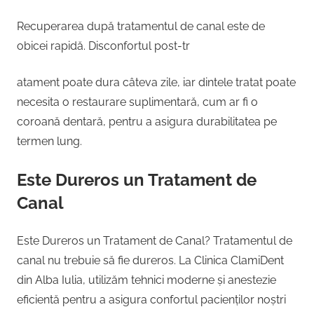
Recuperarea după tratamentul de canal este de
obicei rapidă. Disconfortul post-tr
atament poate dura câteva zile, iar dintele tratat poate
necesita o restaurare suplimentară, cum ar fi o
coroană dentară, pentru a asigura durabilitatea pe
termen lung.
Este Dureros un Tratament de
Canal
Este Dureros un Tratament de Canal? Tratamentul de
canal nu trebuie să fie dureros. La Clinica ClamiDent
din Alba Iulia, utilizăm tehnici moderne și anestezie
eficientă pentru a asigura confortul pacienților noștri