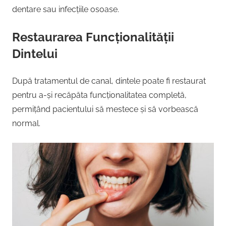
dentare sau infecțiile osoase.
Restaurarea Funcționalității
Dintelui
După tratamentul de canal, dintele poate fi restaurat
pentru a-și recăpăta funcționalitatea completă,
permițând pacientului să mestece și să vorbească
normal.