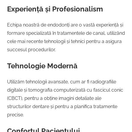
Experiență și Profesionalism
Echipa noastră de endodonți are o vastă experiență și
formare specializată în tratamentele de canal, utilizând
cele mai recente tehnologii și tehnici pentru a asigura
succesul procedurilor.
Tehnologie Modernă
Utilizăm tehnologii avansate, cum ar fi radiografiile
digitale și tomografia computerizată cu fascicul conic
(CBCT), pentru a obține imagini detaliate ale
structurilor dentare și pentru a planifica tratamente
precise.
Confortul Pacientului