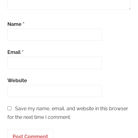
Name
*
Email
*
Website
Save my name, email, and website in this browser
for the next time I comment.