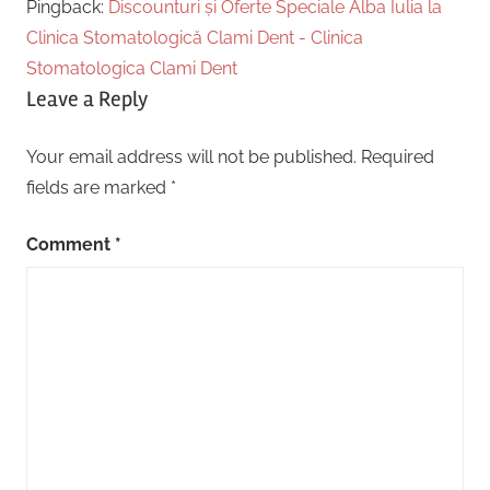
Pingback:
Discounturi și Oferte Speciale Alba Iulia la
Clinica Stomatologică Clami Dent - Clinica
Stomatologica Clami Dent
Leave a Reply
Your email address will not be published.
Required
fields are marked
*
Comment
*