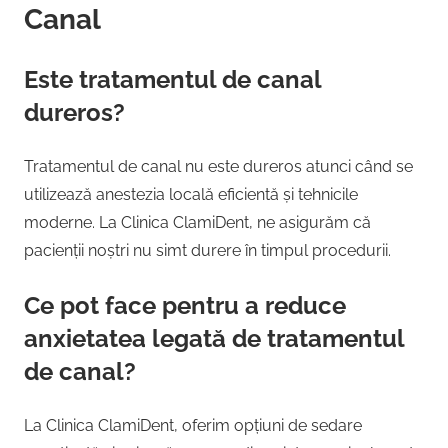
Canal
Este tratamentul de canal
dureros?
Tratamentul de canal nu este dureros atunci când se
utilizează anestezia locală eficientă și tehnicile
moderne. La Clinica ClamiDent, ne asigurăm că
pacienții noștri nu simt durere în timpul procedurii.
Ce pot face pentru a reduce
anxietatea legată de tratamentul
de canal?
La Clinica ClamiDent, oferim opțiuni de sedare