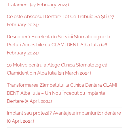
Tratament (27 February 2024)
Ce este Abscesul Dentar? Tot Ce Trebuie Să Știi (27
February 2024)
Descoperă Excelența în Servicii Stomatologice la
Prețuri Accesibile cu CLAMI DENT Alba Iulia (28
February 2024)
10 Motive pentru a Alege Clinica Stomatologică
Clamident din Alba Iulia (29 March 2024)
Transformarea Zâmbetului la Clinica Dentara CLAMI
DENT Alba Iulia – Un Nou Început cu Implante
Dentare (5 April 2024)
Implant sau proteză? Avantajele implanturilor dentare
(8 April 2024)