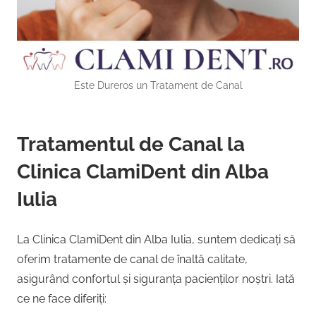
Este Dureros un Tratament de Canal
Tratamentul de Canal la
Clinica ClamiDent din Alba
Iulia
La Clinica ClamiDent din Alba Iulia, suntem dedicați să
oferim tratamente de canal de înaltă calitate,
asigurând confortul și siguranța pacienților noștri. Iată
ce ne face diferiți: