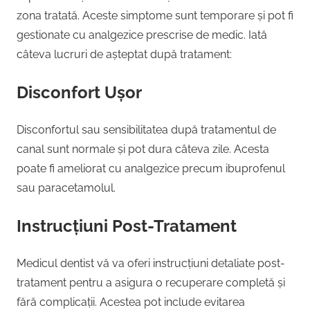
zona tratată. Aceste simptome sunt temporare și pot fi
gestionate cu analgezice prescrise de medic. Iată
câteva lucruri de așteptat după tratament:
Disconfort Ușor
Disconfortul sau sensibilitatea după tratamentul de
canal sunt normale și pot dura câteva zile. Acesta
poate fi ameliorat cu analgezice precum ibuprofenul
sau paracetamolul.
Instrucțiuni Post-Tratament
Medicul dentist vă va oferi instrucțiuni detaliate post-
tratament pentru a asigura o recuperare completă și
fără complicații. Acestea pot include evitarea