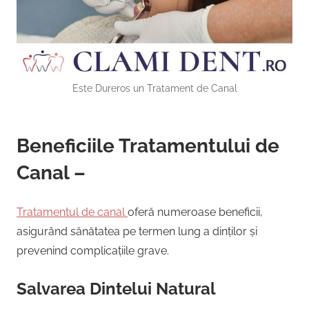
Este Dureros un Tratament de Canal
Beneficiile Tratamentului de
Canal –
Tratamentul de canal
oferă numeroase beneficii,
asigurând sănătatea pe termen lung a dinților și
prevenind complicațiile grave.
Salvarea Dintelui Natural