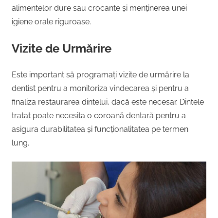
alimentelor dure sau crocante și menținerea unei
igiene orale riguroase.
Vizite de Urmărire
Este important să programați vizite de urmărire la
dentist pentru a monitoriza vindecarea și pentru a
finaliza restaurarea dintelui, dacă este necesar. Dintele
tratat poate necesita o coroană dentară pentru a
asigura durabilitatea și funcționalitatea pe termen
lung.