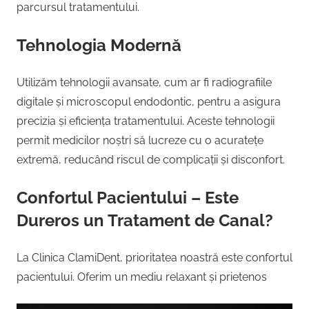
parcursul tratamentului.
Tehnologia Modernă
Utilizăm tehnologii avansate, cum ar fi radiografiile
digitale și microscopul endodontic, pentru a asigura
precizia și eficiența tratamentului. Aceste tehnologii
permit medicilor noștri să lucreze cu o acuratețe
extremă, reducând riscul de complicații și disconfort.
Confortul Pacientului – Este
Dureros un Tratament de Canal?
La Clinica ClamiDent, prioritatea noastră este confortul
pacientului. Oferim un mediu relaxant și prietenos