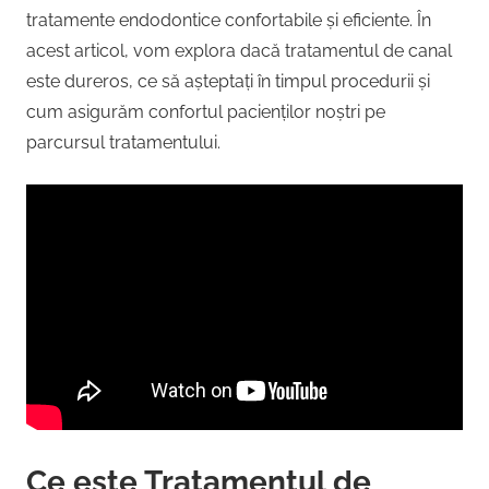
tratamente endodontice confortabile și eficiente. În
acest articol, vom explora dacă tratamentul de canal
este dureros, ce să așteptați în timpul procedurii și
cum asigurăm confortul pacienților noștri pe
parcursul tratamentului.
Ce este Tratamentul de