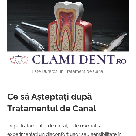
Este Dureros un Tratament de Canal
Ce să Așteptați după
Tratamentul de Canal
După tratamentul de canal, este normal să
experimentați un disconfort ușor sau sensibilitate în