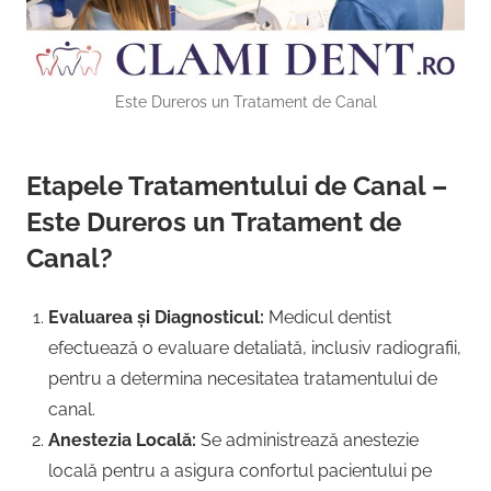
Este Dureros un Tratament de Canal
Etapele Tratamentului de Canal –
Este Dureros un Tratament de
Canal?
Evaluarea și Diagnosticul:
Medicul dentist
efectuează o evaluare detaliată, inclusiv radiografii,
pentru a determina necesitatea tratamentului de
canal.
Anestezia Locală:
Se administrează anestezie
locală pentru a asigura confortul pacientului pe