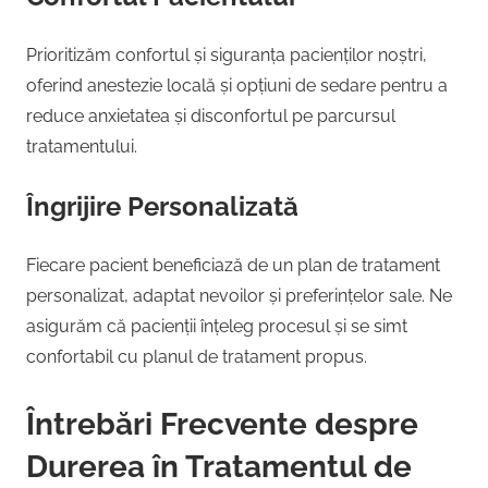
Prioritizăm confortul și siguranța pacienților noștri,
oferind anestezie locală și opțiuni de sedare pentru a
reduce anxietatea și disconfortul pe parcursul
tratamentului.
Îngrijire Personalizată
Fiecare pacient beneficiază de un plan de tratament
personalizat, adaptat nevoilor și preferințelor sale. Ne
asigurăm că pacienții înțeleg procesul și se simt
confortabil cu planul de tratament propus.
Întrebări Frecvente despre
Durerea în Tratamentul de