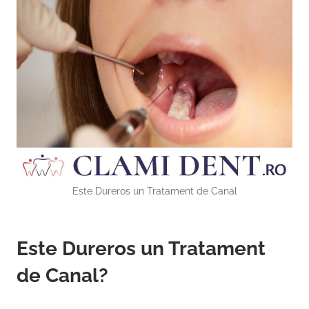
Este Dureros un Tratament de Canal
Este Dureros un Tratament
de Canal?