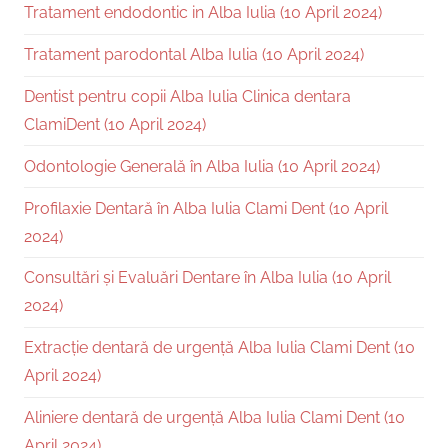
Tratament endodontic in Alba Iulia (10 April 2024)
Tratament parodontal Alba Iulia (10 April 2024)
Dentist pentru copii Alba Iulia Clinica dentara
ClamiDent (10 April 2024)
Odontologie Generală în Alba Iulia (10 April 2024)
Profilaxie Dentară în Alba Iulia Clami Dent (10 April
2024)
Consultări și Evaluări Dentare în Alba Iulia (10 April
2024)
Extracție dentară de urgență Alba Iulia Clami Dent (10
April 2024)
Aliniere dentară de urgență Alba Iulia Clami Dent (10
April 2024)