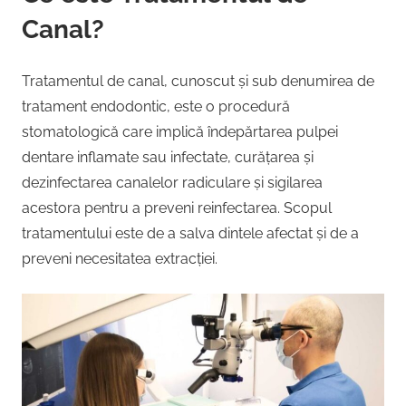
Canal?
Tratamentul de canal, cunoscut și sub denumirea de
tratament endodontic, este o procedură
stomatologică care implică îndepărtarea pulpei
dentare inflamate sau infectate, curățarea și
dezinfectarea canalelor radiculare și sigilarea
acestora pentru a preveni reinfectarea. Scopul
tratamentului este de a salva dintele afectat și de a
preveni necesitatea extracției.