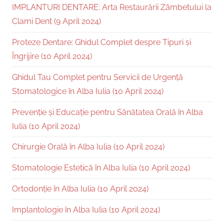
IMPLANTURI DENTARE: Arta Restaurării Zâmbetului la
Clami Dent (9 April 2024)
Proteze Dentare: Ghidul Complet despre Tipuri și
Îngrijire (10 April 2024)
Ghidul Tau Complet pentru Servicii de Urgență
Stomatologice în Alba Iulia (10 April 2024)
Prevenție și Educație pentru Sănătatea Orală în Alba
Iulia (10 April 2024)
Chirurgie Orală în Alba Iulia (10 April 2024)
Stomatologie Estetică în Alba Iulia (10 April 2024)
Ortodonție în Alba Iulia (10 April 2024)
Implantologie în Alba Iulia (10 April 2024)