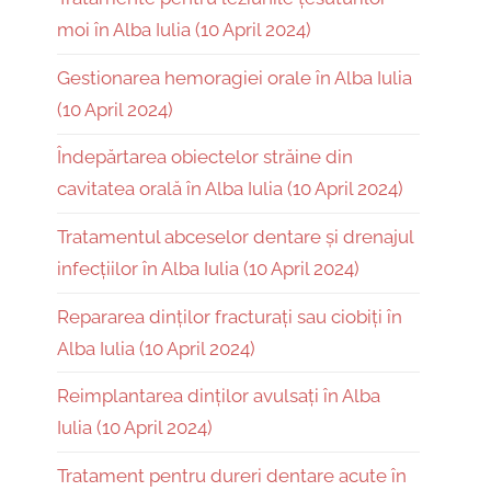
moi în Alba Iulia (10 April 2024)
Gestionarea hemoragiei orale în Alba Iulia
(10 April 2024)
Îndepărtarea obiectelor străine din
cavitatea orală în Alba Iulia (10 April 2024)
Tratamentul abceselor dentare și drenajul
infecțiilor în Alba Iulia (10 April 2024)
Repararea dinților fracturați sau ciobiți în
Alba Iulia (10 April 2024)
Reimplantarea dinților avulsați în Alba
Iulia (10 April 2024)
Tratament pentru dureri dentare acute în