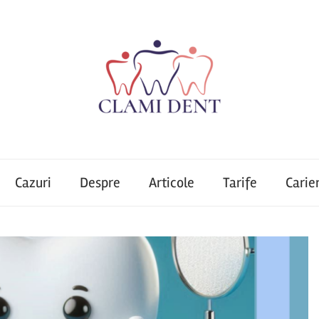
Cazuri
Despre
Articole
Tarife
Carie