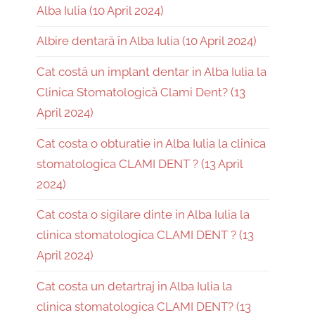
Alba Iulia (10 April 2024)
Albire dentară în Alba Iulia (10 April 2024)
Cat costă un implant dentar in Alba Iulia la
Clinica Stomatologică Clami Dent? (13
April 2024)
Cat costa o obturatie in Alba Iulia la clinica
stomatologica CLAMI DENT ? (13 April
2024)
Cat costa o sigilare dinte in Alba Iulia la
clinica stomatologica CLAMI DENT ? (13
April 2024)
Cat costa un detartraj in Alba Iulia la
clinica stomatologica CLAMI DENT? (13