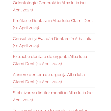
Odontologie Generală în Alba Iulia (10
April 2024)
Profilaxie Dentară în Alba Iulia Clami Dent
(10 April 2024)
Consultări și Evaluări Dentare în Alba Iulia
(10 April 2024)
Extracție dentară de urgență Alba Iulia
Clami Dent (10 April 2024)
Aliniere dentară de urgență Alba Iulia
Clami Dent (10 April 2024)
Stabilizarea dinților mobili în Alba Iulia (10
April 2024)
Tratamente pentru leziunile țesuturilor