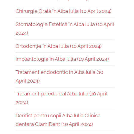
Chirurgie Orală în Alba Iulia (10 April 2024)
Stomatologie Estetică în Alba Iulia (10 April
2024)
Ortodonție în Alba Iulia (10 April 2024)
Implantologie în Alba Iulia (10 April 2024)
Tratament endodontic in Alba Iulia (10
April 2024)
Tratament parodontal Alba Iulia (10 April
2024)
Dentist pentru copii Alba Iulia Clinica
dentara ClamiDent (10 April 2024)