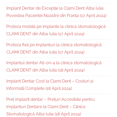
Implant Dentar de Excepție la Clami Dent Alba Iulia:
Povestea Pacientei Noastre din Franța (17 April 2024)
Proteza mobilă pe implante la clinica stomatologică
CLAMI DENT din Alba Iulia (17 April 2024)
Proteza fixă pe implanturi la clinica stomatologică
CLAMI DENT din Alba Iulia (17 April 2024)
Implantul dentar All-on-4 la clinica stomatologică
CLAMI DENT din Alba Iulia (18 April 2024)
Implant Dentar Cost la Clami Dent – Costuri și
Informații Complete (18 April 2024)
Preț implant dentar – Prețuri Accesibile pentru
Implanturi Dentare la Clami Dent – Clinica
Stomatologică Alba Iulia (18 April 2024)