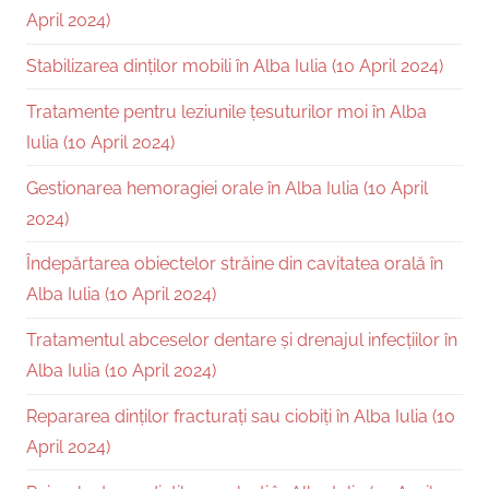
April 2024)
Stabilizarea dinților mobili în Alba Iulia (10 April 2024)
Tratamente pentru leziunile țesuturilor moi în Alba
Iulia (10 April 2024)
Gestionarea hemoragiei orale în Alba Iulia (10 April
2024)
Îndepărtarea obiectelor străine din cavitatea orală în
Alba Iulia (10 April 2024)
Tratamentul abceselor dentare și drenajul infecțiilor în
Alba Iulia (10 April 2024)
Repararea dinților fracturați sau ciobiți în Alba Iulia (10
April 2024)