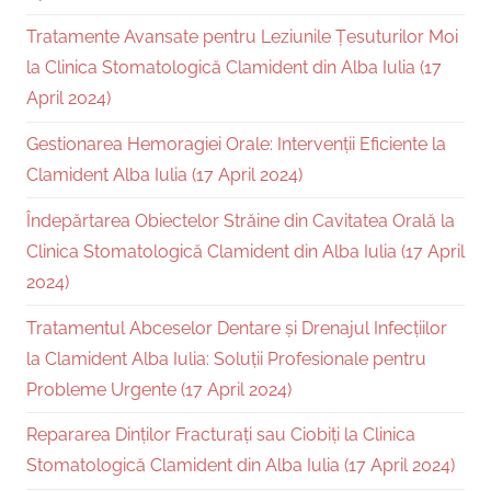
Tratamente Avansate pentru Leziunile Țesuturilor Moi
la Clinica Stomatologică Clamident din Alba Iulia (17
April 2024)
Gestionarea Hemoragiei Orale: Intervenții Eficiente la
Clamident Alba Iulia (17 April 2024)
Îndepărtarea Obiectelor Străine din Cavitatea Orală la
Clinica Stomatologică Clamident din Alba Iulia (17 April
2024)
Tratamentul Abceselor Dentare și Drenajul Infecțiilor
la Clamident Alba Iulia: Soluții Profesionale pentru
Probleme Urgente (17 April 2024)
Repararea Dinților Fracturați sau Ciobiți la Clinica
Stomatologică Clamident din Alba Iulia (17 April 2024)