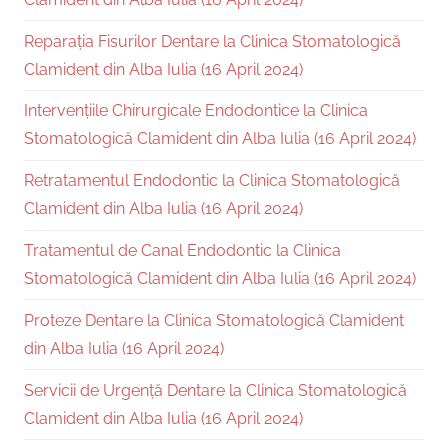
Reparația Fisurilor Dentare la Clinica Stomatologică
Clamident din Alba Iulia (16 April 2024)
Intervențiile Chirurgicale Endodontice la Clinica
Stomatologică Clamident din Alba Iulia (16 April 2024)
Retratamentul Endodontic la Clinica Stomatologică
Clamident din Alba Iulia (16 April 2024)
Tratamentul de Canal Endodontic la Clinica
Stomatologică Clamident din Alba Iulia (16 April 2024)
Proteze Dentare la Clinica Stomatologică Clamident
din Alba Iulia (16 April 2024)
Servicii de Urgență Dentare la Clinica Stomatologică
Clamident din Alba Iulia (16 April 2024)