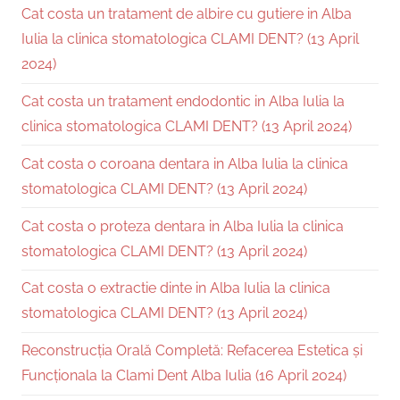
Cat costa un tratament de albire cu gutiere in Alba
Iulia la clinica stomatologica CLAMI DENT? (13 April
2024)
Cat costa un tratament endodontic in Alba Iulia la
clinica stomatologica CLAMI DENT? (13 April 2024)
Cat costa o coroana dentara in Alba Iulia la clinica
stomatologica CLAMI DENT? (13 April 2024)
Cat costa o proteza dentara in Alba Iulia la clinica
stomatologica CLAMI DENT? (13 April 2024)
Cat costa o extractie dinte in Alba Iulia la clinica
stomatologica CLAMI DENT? (13 April 2024)
Reconstrucția Orală Completă: Refacerea Estetica și
Funcționala la Clami Dent Alba Iulia (16 April 2024)