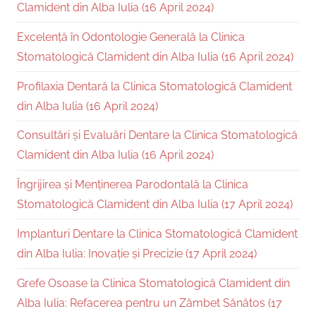
Clamident din Alba Iulia (16 April 2024)
Excelență în Odontologie Generală la Clinica
Stomatologică Clamident din Alba Iulia (16 April 2024)
Profilaxia Dentară la Clinica Stomatologică Clamident
din Alba Iulia (16 April 2024)
Consultări și Evaluări Dentare la Clinica Stomatologică
Clamident din Alba Iulia (16 April 2024)
Îngrijirea și Menținerea Parodontală la Clinica
Stomatologică Clamident din Alba Iulia (17 April 2024)
Implanturi Dentare la Clinica Stomatologică Clamident
din Alba Iulia: Inovație și Precizie (17 April 2024)
Grefe Osoase la Clinica Stomatologică Clamident din
Alba Iulia: Refacerea pentru un Zâmbet Sănătos (17