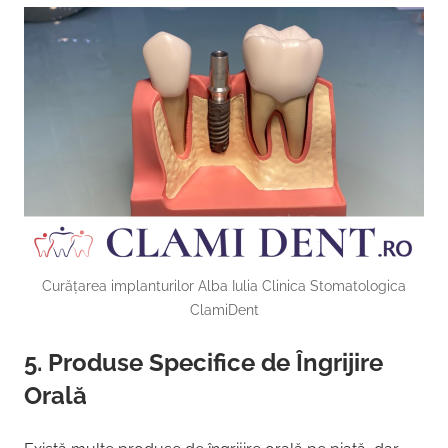
Curățarea implanturilor Alba Iulia Clinica Stomatologica
ClamiDent
5. Produse Specifice de Îngrijire
Orală