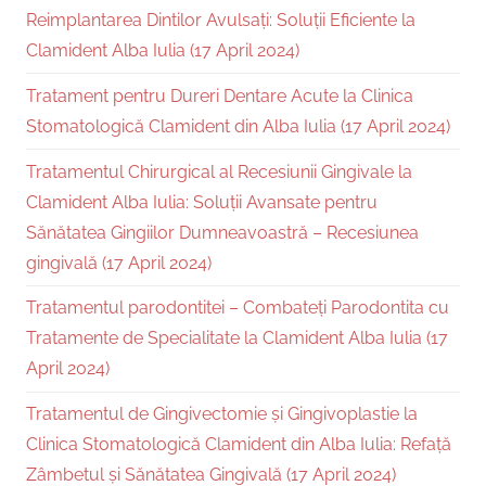
Reimplantarea Dintilor Avulsați: Soluții Eficiente la
Clamident Alba Iulia (17 April 2024)
Tratament pentru Dureri Dentare Acute la Clinica
Stomatologică Clamident din Alba Iulia (17 April 2024)
Tratamentul Chirurgical al Recesiunii Gingivale la
Clamident Alba Iulia: Soluții Avansate pentru
Sănătatea Gingiilor Dumneavoastră – Recesiunea
gingivală (17 April 2024)
Tratamentul parodontitei – Combateți Parodontita cu
Tratamente de Specialitate la Clamident Alba Iulia (17
April 2024)
Tratamentul de Gingivectomie și Gingivoplastie la
Clinica Stomatologică Clamident din Alba Iulia: Refață
Zâmbetul și Sănătatea Gingivală (17 April 2024)