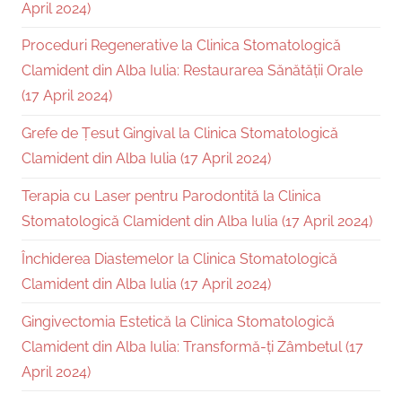
April 2024)
Proceduri Regenerative la Clinica Stomatologică
Clamident din Alba Iulia: Restaurarea Sănătății Orale
(17 April 2024)
Grefe de Țesut Gingival la Clinica Stomatologică
Clamident din Alba Iulia (17 April 2024)
Terapia cu Laser pentru Parodontită la Clinica
Stomatologică Clamident din Alba Iulia (17 April 2024)
Închiderea Diastemelor la Clinica Stomatologică
Clamident din Alba Iulia (17 April 2024)
Gingivectomia Estetică la Clinica Stomatologică
Clamident din Alba Iulia: Transformă-ți Zâmbetul (17
April 2024)