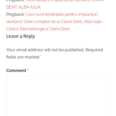
DENT ALBA IULIA
Pingback:
Care sunt tendințele pentru implanturi
dentare? Ghid complet de la Clami Dent, Alba Iulia -
Clinica Stomatologica Clami Dent
Leave a Reply
Your email address will not be published.
Required
fields are marked
*
Comment
*