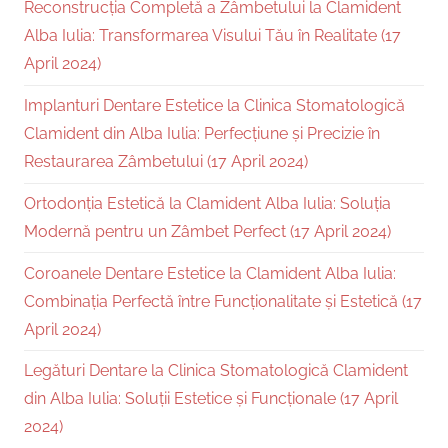
Reconstrucția Completă a Zâmbetului la Clamident
Alba Iulia: Transformarea Visului Tău în Realitate (17
April 2024)
Implanturi Dentare Estetice la Clinica Stomatologică
Clamident din Alba Iulia: Perfecțiune și Precizie în
Restaurarea Zâmbetului (17 April 2024)
Ortodonția Estetică la Clamident Alba Iulia: Soluția
Modernă pentru un Zâmbet Perfect (17 April 2024)
Coroanele Dentare Estetice la Clamident Alba Iulia:
Combinația Perfectă între Funcționalitate și Estetică (17
April 2024)
Legături Dentare la Clinica Stomatologică Clamident
din Alba Iulia: Soluții Estetice și Funcționale (17 April
2024)