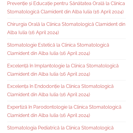
Prevenție și Educație pentru Sănătatea Orală la Clinica
Stomatologică Clamident din Alba Iulia (16 April 2024)
Chirurgia Orală la Clinica Stomatologică Clamident din
Alba Iulia (16 April 2024)
Stomatologie Estetică la Clinica Stomatologică
Clamident din Alba Iulia (16 April 2024)
Excelență în Implantologie la Clinica Stomatologică
Clamident din Alba Iulia (16 April 2024)
Excelența în Endodonție la Clinica Stomatologică
Clamident din Alba Iulia (16 April 2024)
Expertiză în Parodontologie la Clinica Stomatologică
Clamident din Alba Iulia (16 April 2024)
Stomatologia Pediatrică la Clinica Stomatologică