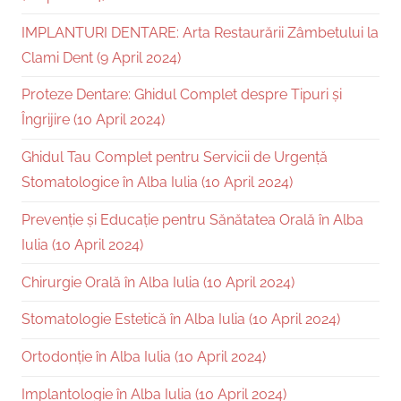
IMPLANTURI DENTARE: Arta Restaurării Zâmbetului la
Clami Dent (9 April 2024)
Proteze Dentare: Ghidul Complet despre Tipuri și
Îngrijire (10 April 2024)
Ghidul Tau Complet pentru Servicii de Urgență
Stomatologice în Alba Iulia (10 April 2024)
Prevenție și Educație pentru Sănătatea Orală în Alba
Iulia (10 April 2024)
Chirurgie Orală în Alba Iulia (10 April 2024)
Stomatologie Estetică în Alba Iulia (10 April 2024)
Ortodonție în Alba Iulia (10 April 2024)
Implantologie în Alba Iulia (10 April 2024)