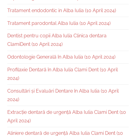
Tratament endodontic in Alba Iulia (10 April 2024)
Tratament parodontal Alba Iulia (10 April 2024)
Dentist pentru copii Alba Iulia Clinica dentara
ClamiDent (10 April 2024)
Odontologie Generală în Alba Iulia (10 April 2024)
Profilaxie Dentară în Alba Iulia Clami Dent (10 April
2024)
Consultări și Evaluări Dentare în Alba Iulia (10 April
2024)
Extracție dentară de urgență Alba Iulia Clami Dent (10
April 2024)
Aliniere dentară de urgență Alba Iulia Clami Dent (10