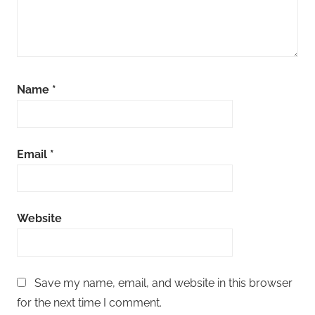
Name
*
Email
*
Website
Save my name, email, and website in this browser
for the next time I comment.