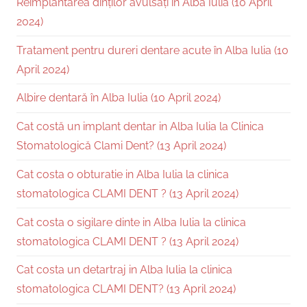
Reimplantarea dinților avulsați în Alba Iulia (10 April
2024)
Tratament pentru dureri dentare acute în Alba Iulia (10
April 2024)
Albire dentară în Alba Iulia (10 April 2024)
Cat costă un implant dentar in Alba Iulia la Clinica
Stomatologică Clami Dent? (13 April 2024)
Cat costa o obturatie in Alba Iulia la clinica
stomatologica CLAMI DENT ? (13 April 2024)
Cat costa o sigilare dinte in Alba Iulia la clinica
stomatologica CLAMI DENT ? (13 April 2024)
Cat costa un detartraj in Alba Iulia la clinica
stomatologica CLAMI DENT? (13 April 2024)