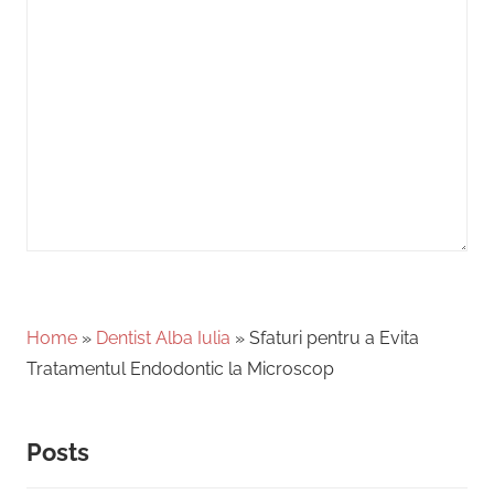
Home
»
Dentist Alba Iulia
»
Sfaturi pentru a Evita
Tratamentul Endodontic la Microscop
Posts