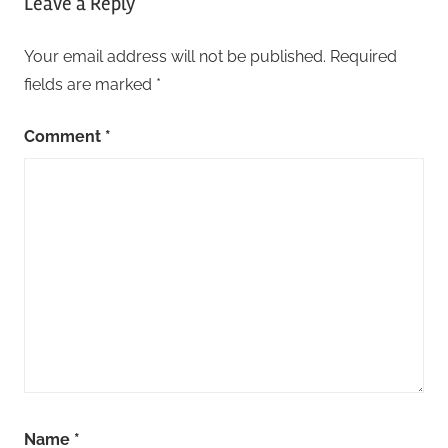
Leave a Reply
Your email address will not be published.
Required
fields are marked
*
Comment
*
Name
*