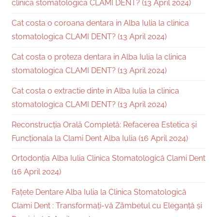
clinica stomatologica CLAMI DENT? (13 April 2024)
Cat costa o coroana dentara in Alba Iulia la clinica
stomatologica CLAMI DENT? (13 April 2024)
Cat costa o proteza dentara in Alba Iulia la clinica
stomatologica CLAMI DENT? (13 April 2024)
Cat costa o extractie dinte in Alba Iulia la clinica
stomatologica CLAMI DENT? (13 April 2024)
Reconstrucția Orală Completă: Refacerea Estetica și
Funcționala la Clami Dent Alba Iulia (16 April 2024)
Ortodonția Alba Iulia Clinica Stomatologică Clami Dent
(16 April 2024)
Fațete Dentare Alba Iulia la Clinica Stomatologică
Clami Dent : Transformați-vă Zâmbetul cu Eleganță și