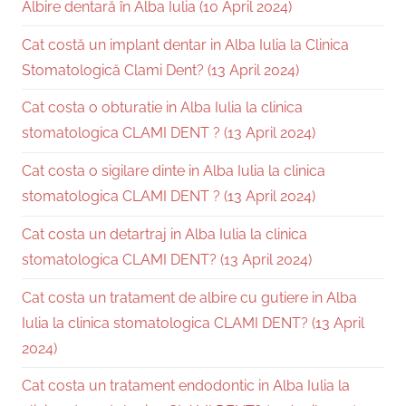
Albire dentară în Alba Iulia (10 April 2024)
Cat costă un implant dentar in Alba Iulia la Clinica
Stomatologică Clami Dent? (13 April 2024)
Cat costa o obturatie in Alba Iulia la clinica
stomatologica CLAMI DENT ? (13 April 2024)
Cat costa o sigilare dinte in Alba Iulia la clinica
stomatologica CLAMI DENT ? (13 April 2024)
Cat costa un detartraj in Alba Iulia la clinica
stomatologica CLAMI DENT? (13 April 2024)
Cat costa un tratament de albire cu gutiere in Alba
Iulia la clinica stomatologica CLAMI DENT? (13 April
2024)
Cat costa un tratament endodontic in Alba Iulia la