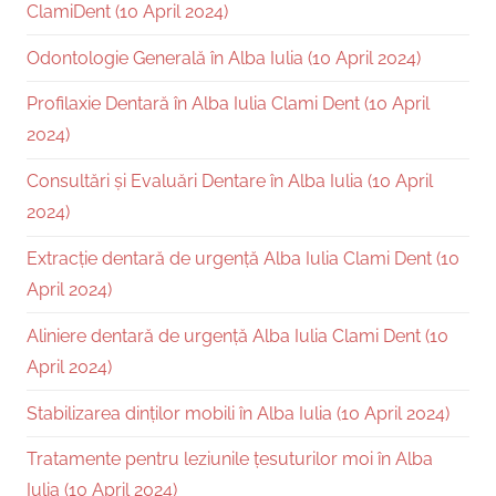
ClamiDent (10 April 2024)
Odontologie Generală în Alba Iulia (10 April 2024)
Profilaxie Dentară în Alba Iulia Clami Dent (10 April
2024)
Consultări și Evaluări Dentare în Alba Iulia (10 April
2024)
Extracție dentară de urgență Alba Iulia Clami Dent (10
April 2024)
Aliniere dentară de urgență Alba Iulia Clami Dent (10
April 2024)
Stabilizarea dinților mobili în Alba Iulia (10 April 2024)
Tratamente pentru leziunile țesuturilor moi în Alba
Iulia (10 April 2024)