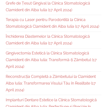
Grefe de Țesut Gingival la Clinica Stomatologică
Clamident din Alba Iulia (17 April 2024)
Terapia cu Laser pentru Parodontită la Clinica
Stomatologică Clamident din Alba Iulia (17 April 2024)
Închiderea Diastemelor la Clinica Stomatologică
Clamident din Alba Iulia (17 April 2024)
Gingivectomia Estetică la Clinica Stomatologică
Clamident din Alba Iulia: Transformă-ți Zâmbetul (17
April 2024)
Reconstrucția Completă a Zâmbetului la Clamident
Alba Iulia: Transformarea Visului Tău în Realitate (17
April 2024)
Implanturi Dentare Estetice la Clinica Stomatologică
Clamident din Alba Iulia: Perfecțiune și Precizie în