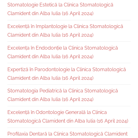
Stomatologie Estetică la Clinica Stomatologică
Clamident din Alba Iulia (16 April 2024)
Excelență în Implantologie la Clinica Stomatologică
Clamident din Alba Iulia (16 April 2024)
Excelența în Endodonție la Clinica Stomatologică
Clamident din Alba Iulia (16 April 2024)
Expertiză în Parodontologie la Clinica Stomatologică
Clamident din Alba Iulia (16 April 2024)
Stomatologia Pediatrică la Clinica Stomatologică
Clamident din Alba Iulia (16 April 2024)
Excelență în Odontologie Generală la Clinica
Stomatologică Clamident din Alba Iulia (16 April 2024)
Profilaxia Dentară la Clinica Stomatologică Clamident