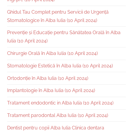
Ghidul Tau Complet pentru Servicii de Urgență
Stomatologice în Alba Iulia (10 April 2024)
Prevenție și Educație pentru Sănătatea Orală în Alba
Iulia (10 April 2024)
Chirurgie Orală în Alba Iulia (10 April 2024)
Stomatologie Estetică în Alba Iulia (10 April 2024)
Ortodonție în Alba Iulia (10 April 2024)
Implantologie în Alba Iulia (10 April 2024)
Tratament endodontic in Alba Iulia (10 April 2024)
Tratament parodontal Alba Iulia (10 April 2024)
Dentist pentru copii Alba Iulia Clinica dentara