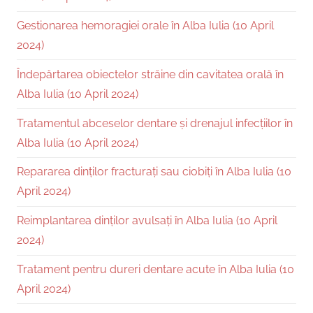
Gestionarea hemoragiei orale în Alba Iulia (10 April
2024)
Îndepărtarea obiectelor străine din cavitatea orală în
Alba Iulia (10 April 2024)
Tratamentul abceselor dentare și drenajul infecțiilor în
Alba Iulia (10 April 2024)
Repararea dinților fracturați sau ciobiți în Alba Iulia (10
April 2024)
Reimplantarea dinților avulsați în Alba Iulia (10 April
2024)
Tratament pentru dureri dentare acute în Alba Iulia (10
April 2024)