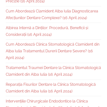
Precizie (16 April 2024)
Cum Abordează Clamident Alba Iulia Diagnosticarea
Afecțiunilor Dentare Complexe? (16 April 2024)
Albirea Internă a Dinților: Procedură, Beneficii și
Considerații (16 April 2024)
Cum Abordează Clinica Stomatologică Clamident din
Alba Iulia Tratamentul Durerii Dentare Severe? (16
April 2024)
Tratamentul Traumei Dentare la Clinica Stomatologică
Clamident din Alba Iulia (16 April 2024)
Reparația Fisurilor Dentare la Clinica Stomatologică
Clamident din Alba Iulia (16 April 2024)
Intervențiile Chirurgicale Endodontice la Clinica