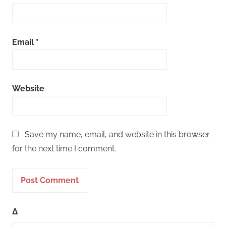
Email
*
Website
Save my name, email, and website in this browser
for the next time I comment.
Δ