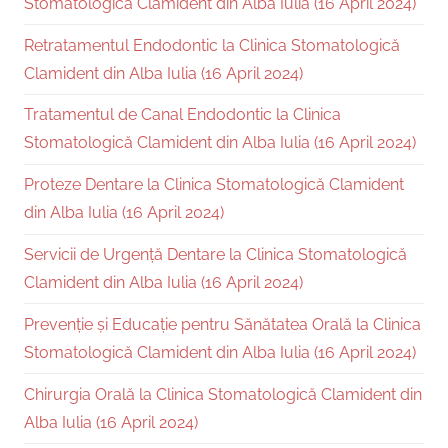
Stomatologică Clamident din Alba Iulia (16 April 2024)
Retratamentul Endodontic la Clinica Stomatologică
Clamident din Alba Iulia (16 April 2024)
Tratamentul de Canal Endodontic la Clinica
Stomatologică Clamident din Alba Iulia (16 April 2024)
Proteze Dentare la Clinica Stomatologică Clamident
din Alba Iulia (16 April 2024)
Servicii de Urgență Dentare la Clinica Stomatologică
Clamident din Alba Iulia (16 April 2024)
Prevenție și Educație pentru Sănătatea Orală la Clinica
Stomatologică Clamident din Alba Iulia (16 April 2024)
Chirurgia Orală la Clinica Stomatologică Clamident din
Alba Iulia (16 April 2024)