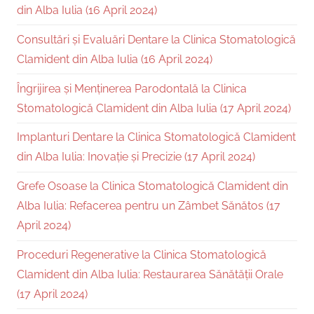
din Alba Iulia (16 April 2024)
Consultări și Evaluări Dentare la Clinica Stomatologică
Clamident din Alba Iulia (16 April 2024)
Îngrijirea și Menținerea Parodontală la Clinica
Stomatologică Clamident din Alba Iulia (17 April 2024)
Implanturi Dentare la Clinica Stomatologică Clamident
din Alba Iulia: Inovație și Precizie (17 April 2024)
Grefe Osoase la Clinica Stomatologică Clamident din
Alba Iulia: Refacerea pentru un Zâmbet Sănătos (17
April 2024)
Proceduri Regenerative la Clinica Stomatologică
Clamident din Alba Iulia: Restaurarea Sănătății Orale
(17 April 2024)