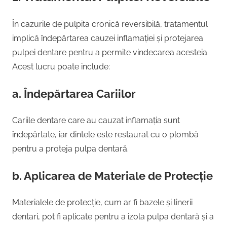
În cazurile de pulpita cronică reversibilă, tratamentul
implică îndepărtarea cauzei inflamației și protejarea
pulpei dentare pentru a permite vindecarea acesteia.
Acest lucru poate include:
a. Îndepărtarea Cariilor
Cariile dentare care au cauzat inflamația sunt
îndepărtate, iar dintele este restaurat cu o plombă
pentru a proteja pulpa dentară.
b. Aplicarea de Materiale de Protecție
Materialele de protecție, cum ar fi bazele și linerii
dentari, pot fi aplicate pentru a izola pulpa dentară și a