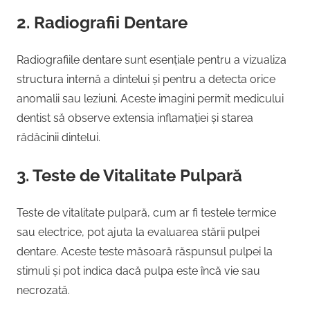
2. Radiografii Dentare
Radiografiile dentare sunt esențiale pentru a vizualiza
structura internă a dintelui și pentru a detecta orice
anomalii sau leziuni. Aceste imagini permit medicului
dentist să observe extensia inflamației și starea
rădăcinii dintelui.
3. Teste de Vitalitate Pulpară
Teste de vitalitate pulpară, cum ar fi testele termice
sau electrice, pot ajuta la evaluarea stării pulpei
dentare. Aceste teste măsoară răspunsul pulpei la
stimuli și pot indica dacă pulpa este încă vie sau
necrozată.