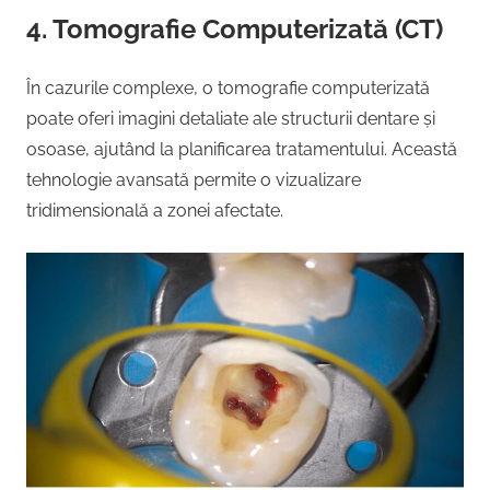
4. Tomografie Computerizată (CT)
În cazurile complexe, o tomografie computerizată
poate oferi imagini detaliate ale structurii dentare și
osoase, ajutând la planificarea tratamentului. Această
tehnologie avansată permite o vizualizare
tridimensională a zonei afectate.