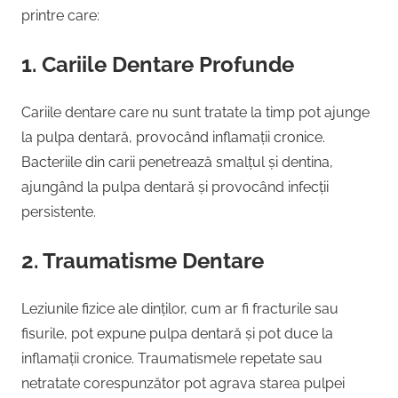
printre care:
1. Cariile Dentare Profunde
Cariile dentare care nu sunt tratate la timp pot ajunge
la pulpa dentară, provocând inflamații cronice.
Bacteriile din carii penetrează smalțul și dentina,
ajungând la pulpa dentară și provocând infecții
persistente.
2. Traumatisme Dentare
Leziunile fizice ale dinților, cum ar fi fracturile sau
fisurile, pot expune pulpa dentară și pot duce la
inflamații cronice. Traumatismele repetate sau
netratate corespunzător pot agrava starea pulpei