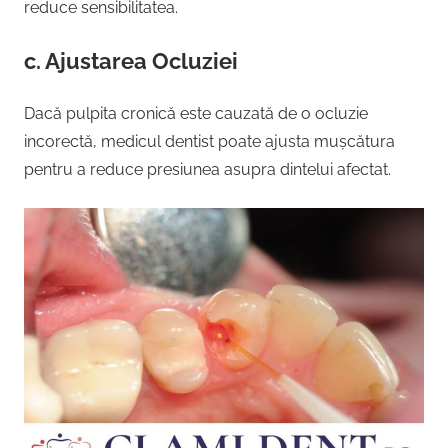
reduce sensibilitatea.
c. Ajustarea Ocluziei
Dacă pulpita cronică este cauzată de o ocluzie
incorectă, medicul dentist poate ajusta mușcătura
pentru a reduce presiunea asupra dintelui afectat.