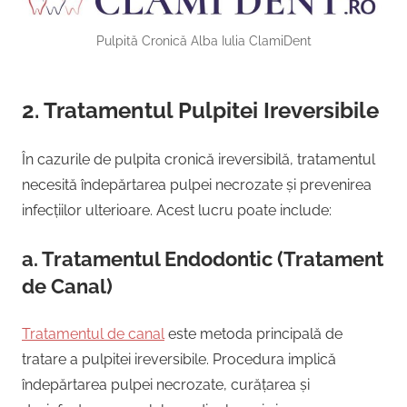
Pulpită Cronică Alba Iulia ClamiDent
2. Tratamentul Pulpitei Ireversibile
În cazurile de pulpita cronică ireversibilă, tratamentul
necesită îndepărtarea pulpei necrozate și prevenirea
infecțiilor ulterioare. Acest lucru poate include:
a. Tratamentul Endodontic (Tratament
de Canal)
Tratamentul de canal
este metoda principală de
tratare a pulpitei ireversibile. Procedura implică
îndepărtarea pulpei necrozate, curățarea și