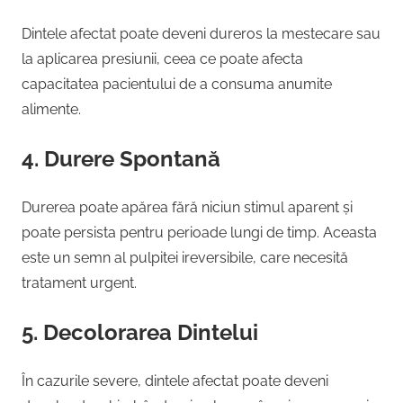
Dintele afectat poate deveni dureros la mestecare sau
la aplicarea presiunii, ceea ce poate afecta
capacitatea pacientului de a consuma anumite
alimente.
4. Durere Spontană
Durerea poate apărea fără niciun stimul aparent și
poate persista pentru perioade lungi de timp. Aceasta
este un semn al pulpitei ireversibile, care necesită
tratament urgent.
5. Decolorarea Dintelui
În cazurile severe, dintele afectat poate deveni