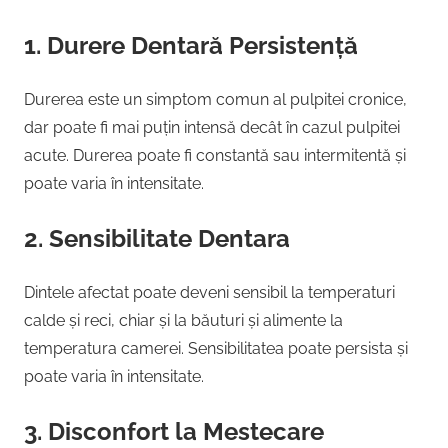
1. Durere Dentară Persistență
Durerea este un simptom comun al pulpitei cronice,
dar poate fi mai puțin intensă decât în cazul pulpitei
acute. Durerea poate fi constantă sau intermitentă și
poate varia în intensitate.
2. Sensibilitate Dentara
Dintele afectat poate deveni sensibil la temperaturi
calde și reci, chiar și la băuturi și alimente la
temperatura camerei. Sensibilitatea poate persista și
poate varia în intensitate.
3. Disconfort la Mestecare