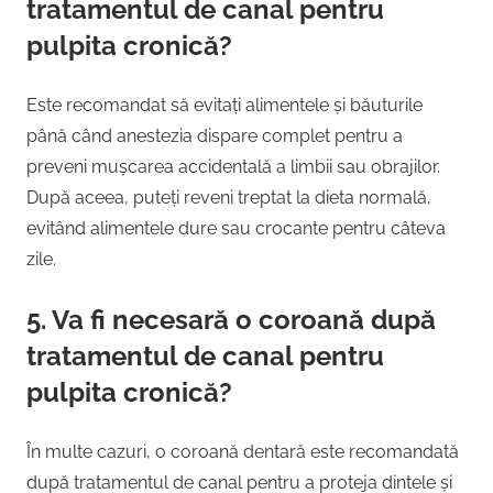
tratamentul de canal pentru
pulpita cronică?
Este recomandat să evitați alimentele și băuturile
până când anestezia dispare complet pentru a
preveni mușcarea accidentală a limbii sau obrajilor.
După aceea, puteți reveni treptat la dieta normală,
evitând alimentele dure sau crocante pentru câteva
zile.
5. Va fi necesară o coroană după
tratamentul de canal pentru
pulpita cronică?
În multe cazuri, o coroană dentară este recomandată
după tratamentul de canal pentru a proteja dintele și