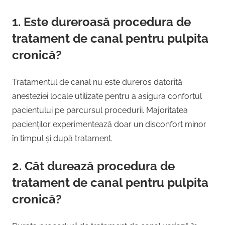
1. Este dureroasă procedura de
tratament de canal pentru pulpita
cronică?
Tratamentul de canal nu este dureros datorită
anesteziei locale utilizate pentru a asigura confortul
pacientului pe parcursul procedurii. Majoritatea
pacienților experimentează doar un disconfort minor
în timpul și după tratament.
2. Cât durează procedura de
tratament de canal pentru pulpita
cronică?