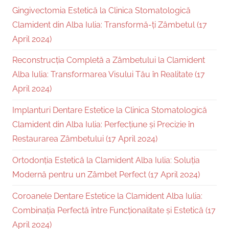
Gingivectomia Estetică la Clinica Stomatologică
Clamident din Alba Iulia: Transformă-ți Zâmbetul (17
April 2024)
Reconstrucția Completă a Zâmbetului la Clamident
Alba Iulia: Transformarea Visului Tău în Realitate (17
April 2024)
Implanturi Dentare Estetice la Clinica Stomatologică
Clamident din Alba Iulia: Perfecțiune și Precizie în
Restaurarea Zâmbetului (17 April 2024)
Ortodonția Estetică la Clamident Alba Iulia: Soluția
Modernă pentru un Zâmbet Perfect (17 April 2024)
Coroanele Dentare Estetice la Clamident Alba Iulia:
Combinația Perfectă între Funcționalitate și Estetică (17
April 2024)