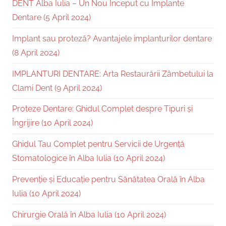
DENT Alba Iulia – Un Nou Început cu Implante
Dentare (5 April 2024)
Implant sau proteză? Avantajele implanturilor dentare
(8 April 2024)
IMPLANTURI DENTARE: Arta Restaurării Zâmbetului la
Clami Dent (9 April 2024)
Proteze Dentare: Ghidul Complet despre Tipuri și
Îngrijire (10 April 2024)
Ghidul Tau Complet pentru Servicii de Urgență
Stomatologice în Alba Iulia (10 April 2024)
Prevenție și Educație pentru Sănătatea Orală în Alba
Iulia (10 April 2024)
Chirurgie Orală în Alba Iulia (10 April 2024)