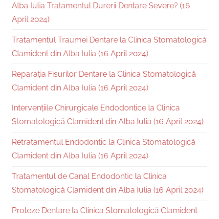
Alba Iulia Tratamentul Durerii Dentare Severe? (16
April 2024)
Tratamentul Traumei Dentare la Clinica Stomatologică
Clamident din Alba Iulia (16 April 2024)
Reparația Fisurilor Dentare la Clinica Stomatologică
Clamident din Alba Iulia (16 April 2024)
Intervențiile Chirurgicale Endodontice la Clinica
Stomatologică Clamident din Alba Iulia (16 April 2024)
Retratamentul Endodontic la Clinica Stomatologică
Clamident din Alba Iulia (16 April 2024)
Tratamentul de Canal Endodontic la Clinica
Stomatologică Clamident din Alba Iulia (16 April 2024)
Proteze Dentare la Clinica Stomatologică Clamident