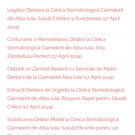
Legături Dentare la Clinica Stomatologică Clamident
din Alba Iulia: Soluții Estetice și Funcționale (17 April
2024)
Conturarea și Remodelarea Dinților la Clinica
Stomatologică Clamident din Alba Iulia: Arta
Zâmbetului Perfect (17 April 2024)
Obțineți un Zâmbet Radiant cu Serviciile de Albire
Dentară de la Clamident Alba Iulia (17 April 2024)
Extracții Dentare de Urgență la Clinica Stomatologică
Clamident din Alba Iulia: Răspuns Rapid pentru Situații
Critice (17 April 2024)
Stabilizarea Dinților Mobili la Clinica Stomatologică
Clamident din Alba Iulia: Soluții Eficiente pentru un