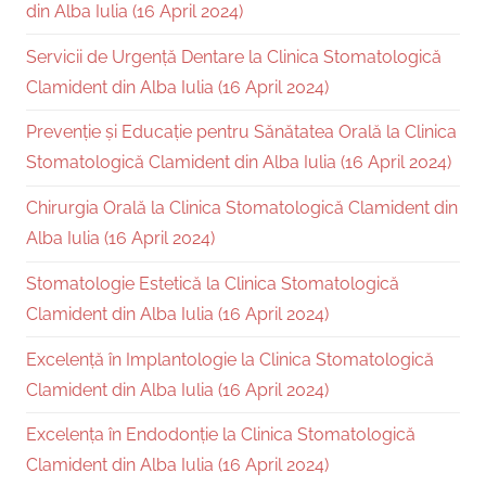
din Alba Iulia (16 April 2024)
Servicii de Urgență Dentare la Clinica Stomatologică
Clamident din Alba Iulia (16 April 2024)
Prevenție și Educație pentru Sănătatea Orală la Clinica
Stomatologică Clamident din Alba Iulia (16 April 2024)
Chirurgia Orală la Clinica Stomatologică Clamident din
Alba Iulia (16 April 2024)
Stomatologie Estetică la Clinica Stomatologică
Clamident din Alba Iulia (16 April 2024)
Excelență în Implantologie la Clinica Stomatologică
Clamident din Alba Iulia (16 April 2024)
Excelența în Endodonție la Clinica Stomatologică
Clamident din Alba Iulia (16 April 2024)