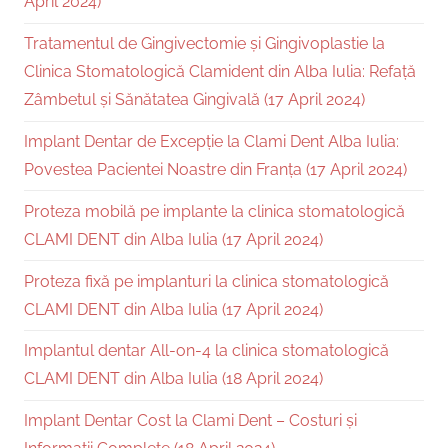
April 2024)
Tratamentul de Gingivectomie și Gingivoplastie la
Clinica Stomatologică Clamident din Alba Iulia: Refață
Zâmbetul și Sănătatea Gingivală (17 April 2024)
Implant Dentar de Excepție la Clami Dent Alba Iulia:
Povestea Pacientei Noastre din Franța (17 April 2024)
Proteza mobilă pe implante la clinica stomatologică
CLAMI DENT din Alba Iulia (17 April 2024)
Proteza fixă pe implanturi la clinica stomatologică
CLAMI DENT din Alba Iulia (17 April 2024)
Implantul dentar All-on-4 la clinica stomatologică
CLAMI DENT din Alba Iulia (18 April 2024)
Implant Dentar Cost la Clami Dent – Costuri și