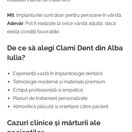
Mit
: Implanturile sunt doar pentru persoane în vârstă.
Adevăr
: Pot fi realizate la orice vârstă adultă, dacă
există condiții favorabile.
De ce să alegi Clami Dent din Alba
Iulia?
Experiență vastă în implantologie dentară
Tehnologie modernă și materiale premium
Echipă profesionistă și empatică
Planuri de tratament personalizate
Atmosferă plăcută și orientare către pacient
Cazuri clinice și mărturii ale