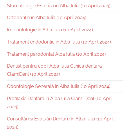
Stomatologie Estetică în Alba Iulia (10 April 2024)
Ortodonție în Alba Iulia (10 April 2024)
Implantologie în Alba Iulia (10 April 2024)
Tratament endodontic in Alba Iulia (10 April 2024)
Tratament parodontal Alba Iulia (10 April 2024)
Dentist pentru copii Alba Iulia Clinica dentara
ClamiDent (10 April 2024)
Odontologie Generală în Alba Iulia (10 April 2024)
Profilaxie Dentară în Alba Iulia Clami Dent (10 April
2024)
Consultări și Evaluări Dentare în Alba Iulia (10 April
2024)