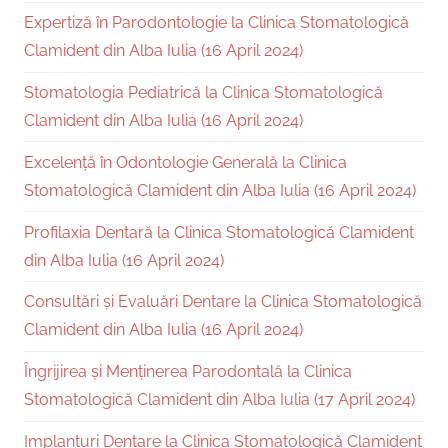
Expertiză în Parodontologie la Clinica Stomatologică
Clamident din Alba Iulia (16 April 2024)
Stomatologia Pediatrică la Clinica Stomatologică
Clamident din Alba Iulia (16 April 2024)
Excelență în Odontologie Generală la Clinica
Stomatologică Clamident din Alba Iulia (16 April 2024)
Profilaxia Dentară la Clinica Stomatologică Clamident
din Alba Iulia (16 April 2024)
Consultări și Evaluări Dentare la Clinica Stomatologică
Clamident din Alba Iulia (16 April 2024)
Îngrijirea și Menținerea Parodontală la Clinica
Stomatologică Clamident din Alba Iulia (17 April 2024)
Implanturi Dentare la Clinica Stomatologică Clamident