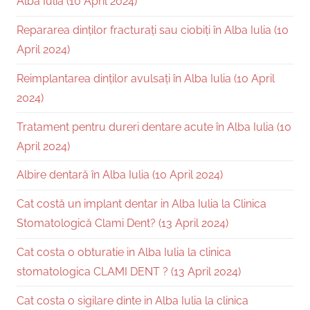
Alba Iulia (10 April 2024)
Repararea dinților fracturați sau ciobiți în Alba Iulia (10
April 2024)
Reimplantarea dinților avulsați în Alba Iulia (10 April
2024)
Tratament pentru dureri dentare acute în Alba Iulia (10
April 2024)
Albire dentară în Alba Iulia (10 April 2024)
Cat costă un implant dentar in Alba Iulia la Clinica
Stomatologică Clami Dent? (13 April 2024)
Cat costa o obturatie in Alba Iulia la clinica
stomatologica CLAMI DENT ? (13 April 2024)
Cat costa o sigilare dinte in Alba Iulia la clinica