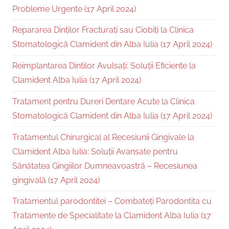
Probleme Urgente (17 April 2024)
Repararea Dinților Fracturați sau Ciobiți la Clinica
Stomatologică Clamident din Alba Iulia (17 April 2024)
Reimplantarea Dintilor Avulsați: Soluții Eficiente la
Clamident Alba Iulia (17 April 2024)
Tratament pentru Dureri Dentare Acute la Clinica
Stomatologică Clamident din Alba Iulia (17 April 2024)
Tratamentul Chirurgical al Recesiunii Gingivale la
Clamident Alba Iulia: Soluții Avansate pentru
Sănătatea Gingiilor Dumneavoastră – Recesiunea
gingivală (17 April 2024)
Tratamentul parodontitei – Combateți Parodontita cu
Tratamente de Specialitate la Clamident Alba Iulia (17