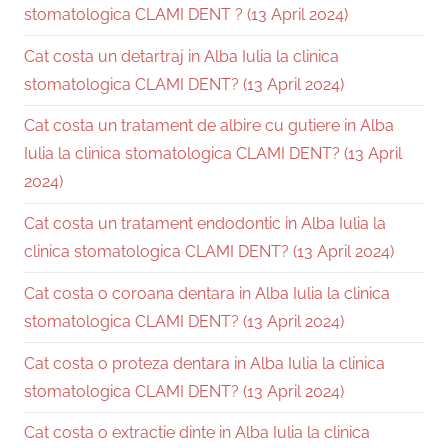
stomatologica CLAMI DENT ? (13 April 2024)
Cat costa un detartraj in Alba Iulia la clinica
stomatologica CLAMI DENT? (13 April 2024)
Cat costa un tratament de albire cu gutiere in Alba
Iulia la clinica stomatologica CLAMI DENT? (13 April
2024)
Cat costa un tratament endodontic in Alba Iulia la
clinica stomatologica CLAMI DENT? (13 April 2024)
Cat costa o coroana dentara in Alba Iulia la clinica
stomatologica CLAMI DENT? (13 April 2024)
Cat costa o proteza dentara in Alba Iulia la clinica
stomatologica CLAMI DENT? (13 April 2024)
Cat costa o extractie dinte in Alba Iulia la clinica