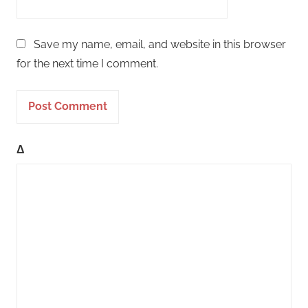
Save my name, email, and website in this browser
for the next time I comment.
Δ