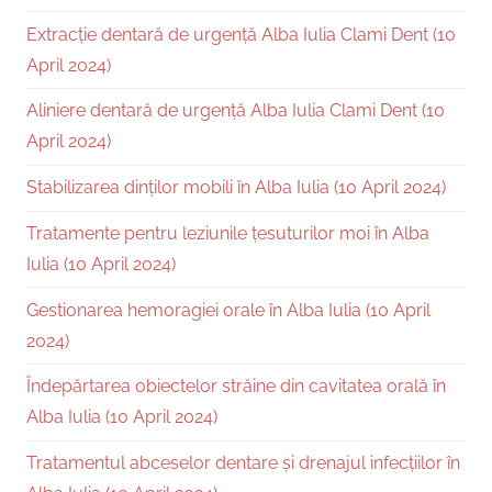
Extracție dentară de urgență Alba Iulia Clami Dent (10
April 2024)
Aliniere dentară de urgență Alba Iulia Clami Dent (10
April 2024)
Stabilizarea dinților mobili în Alba Iulia (10 April 2024)
Tratamente pentru leziunile țesuturilor moi în Alba
Iulia (10 April 2024)
Gestionarea hemoragiei orale în Alba Iulia (10 April
2024)
Îndepărtarea obiectelor străine din cavitatea orală în
Alba Iulia (10 April 2024)
Tratamentul abceselor dentare și drenajul infecțiilor în