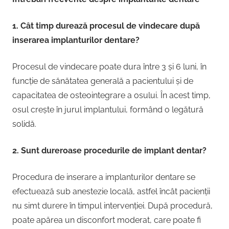
1. Cât timp durează procesul de vindecare după
inserarea implanturilor dentare?
Procesul de vindecare poate dura între 3 și 6 luni, în
funcție de sănătatea generală a pacientului și de
capacitatea de osteointegrare a osului. În acest timp,
osul crește în jurul implantului, formând o legătură
solidă.
2. Sunt dureroase procedurile de implant dentar?
Procedura de inserare a implanturilor dentare se
efectuează sub anestezie locală, astfel încât pacienții
nu simt durere în timpul intervenției. După procedură,
poate apărea un disconfort moderat, care poate fi