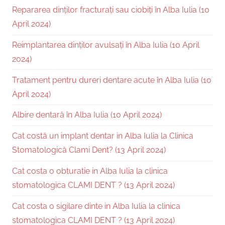
Repararea dinților fracturați sau ciobiți în Alba Iulia (10
April 2024)
Reimplantarea dinților avulsați în Alba Iulia (10 April
2024)
Tratament pentru dureri dentare acute în Alba Iulia (10
April 2024)
Albire dentară în Alba Iulia (10 April 2024)
Cat costă un implant dentar in Alba Iulia la Clinica
Stomatologică Clami Dent? (13 April 2024)
Cat costa o obturatie in Alba Iulia la clinica
stomatologica CLAMI DENT ? (13 April 2024)
Cat costa o sigilare dinte in Alba Iulia la clinica
stomatologica CLAMI DENT ? (13 April 2024)