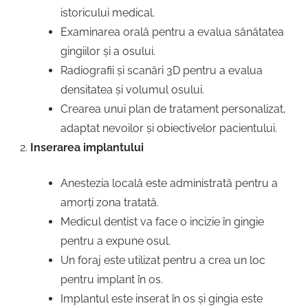
istoricului medical.
Examinarea orală pentru a evalua sănătatea
gingiilor și a osului.
Radiografii și scanări 3D pentru a evalua
densitatea și volumul osului.
Crearea unui plan de tratament personalizat,
adaptat nevoilor și obiectivelor pacientului.
Inserarea implantului
Anestezia locală este administrată pentru a
amorți zona tratată.
Medicul dentist va face o incizie în gingie
pentru a expune osul.
Un foraj este utilizat pentru a crea un loc
pentru implant în os.
Implantul este inserat în os și gingia este