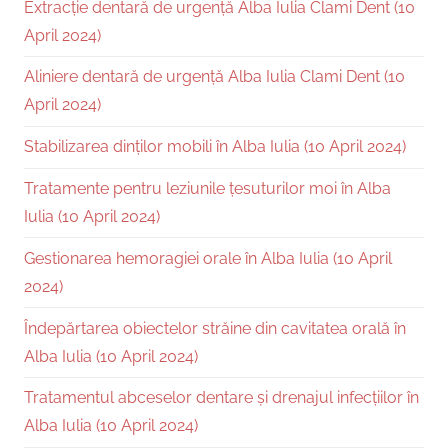
Extracție dentară de urgență Alba Iulia Clami Dent (10
April 2024)
Aliniere dentară de urgență Alba Iulia Clami Dent (10
April 2024)
Stabilizarea dinților mobili în Alba Iulia (10 April 2024)
Tratamente pentru leziunile țesuturilor moi în Alba
Iulia (10 April 2024)
Gestionarea hemoragiei orale în Alba Iulia (10 April
2024)
Îndepărtarea obiectelor străine din cavitatea orală în
Alba Iulia (10 April 2024)
Tratamentul abceselor dentare și drenajul infecțiilor în
Alba Iulia (10 April 2024)