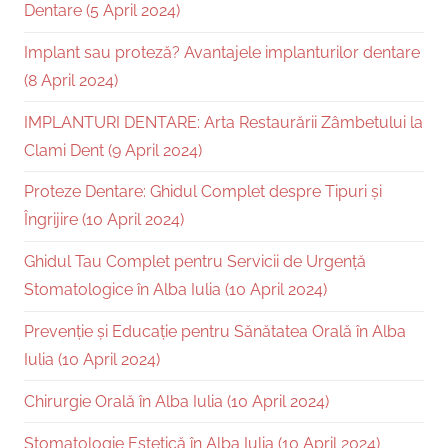
Dentare (5 April 2024)
Implant sau proteză? Avantajele implanturilor dentare
(8 April 2024)
IMPLANTURI DENTARE: Arta Restaurării Zâmbetului la
Clami Dent (9 April 2024)
Proteze Dentare: Ghidul Complet despre Tipuri și
Îngrijire (10 April 2024)
Ghidul Tau Complet pentru Servicii de Urgență
Stomatologice în Alba Iulia (10 April 2024)
Prevenție și Educație pentru Sănătatea Orală în Alba
Iulia (10 April 2024)
Chirurgie Orală în Alba Iulia (10 April 2024)
Stomatologie Estetică în Alba Iulia (10 April 2024)