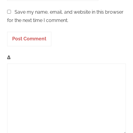
Save my name, email, and website in this browser
for the next time I comment.
Δ