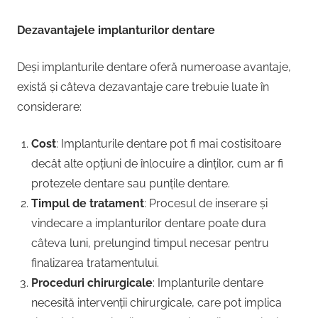
Dezavantajele implanturilor dentare
Deși implanturile dentare oferă numeroase avantaje,
există și câteva dezavantaje care trebuie luate în
considerare:
Cost
: Implanturile dentare pot fi mai costisitoare
decât alte opțiuni de înlocuire a dinților, cum ar fi
protezele dentare sau punțile dentare.
Timpul de tratament
: Procesul de inserare și
vindecare a implanturilor dentare poate dura
câteva luni, prelungind timpul necesar pentru
finalizarea tratamentului.
Proceduri chirurgicale
: Implanturile dentare
necesită intervenții chirurgicale, care pot implica