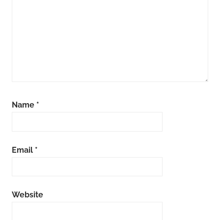
Name
*
Email
*
Website