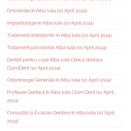
Ortodonție în Alba Iulia (10 April 2024)
Implantologie în Alba Iulia (10 April 2024)
Tratament endodontic in Alba Iulia (10 April 2024)
Tratament parodontal Alba Iulia (10 April 2024)
Dentist pentru copii Alba Iulia Clinica dentara
ClamiDent (10 April 2024)
Odontologie Generală în Alba Iulia (10 April 2024)
Profilaxie Dentară în Alba Iulia Clami Dent (10 April
2024)
Consultări și Evaluări Dentare în Alba Iulia (10 April
2024)