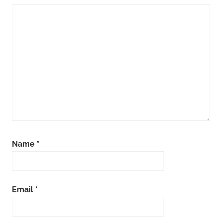
Name
*
Email
*