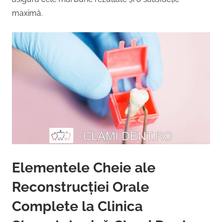
maximă.
Elementele Cheie ale
Reconstrucției Orale
Complete la Clinica