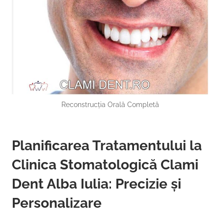
Reconstrucția Orală Completă
Planificarea Tratamentului la
Clinica Stomatologică Clami
Dent Alba Iulia: Precizie și
Personalizare