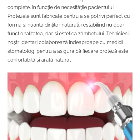
complete, în funcție de necesitățile pacientului.
Protezele sunt fabricate pentru a se potrivi perfect cu
forma și nuanța dinților naturali, restabilind nu doar
funcționalitatea, dar și estetica zâmbetului. Tehnicienii
noștri dentari colaborează îndeaproape cu medicii
stomatologi pentru a asigura că fiecare proteză este
confortabilă și arată natural.