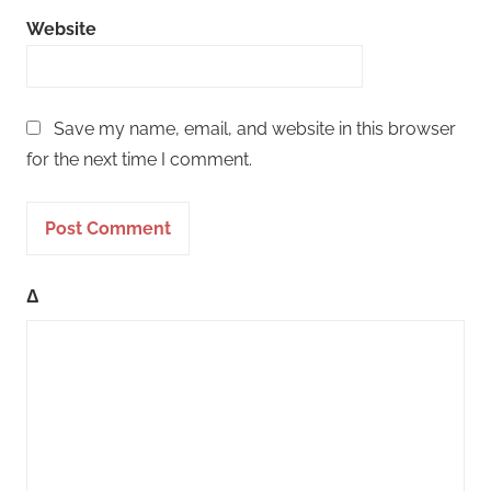
Website
Save my name, email, and website in this browser
for the next time I comment.
Δ