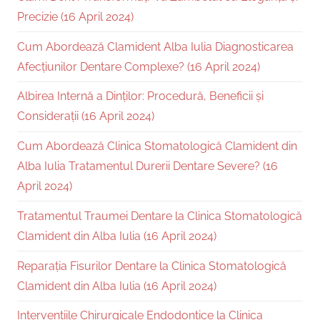
Precizie (16 April 2024)
Cum Abordează Clamident Alba Iulia Diagnosticarea
Afecțiunilor Dentare Complexe? (16 April 2024)
Albirea Internă a Dinților: Procedură, Beneficii și
Considerații (16 April 2024)
Cum Abordează Clinica Stomatologică Clamident din
Alba Iulia Tratamentul Durerii Dentare Severe? (16
April 2024)
Tratamentul Traumei Dentare la Clinica Stomatologică
Clamident din Alba Iulia (16 April 2024)
Reparația Fisurilor Dentare la Clinica Stomatologică
Clamident din Alba Iulia (16 April 2024)
Intervențiile Chirurgicale Endodontice la Clinica