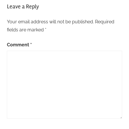
Leave a Reply
Your email address will not be published.
Required
fields are marked
*
Comment
*