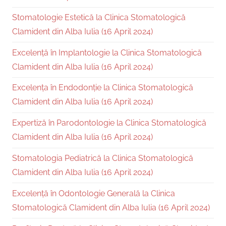
Stomatologie Estetică la Clinica Stomatologică
Clamident din Alba Iulia (16 April 2024)
Excelență în Implantologie la Clinica Stomatologică
Clamident din Alba Iulia (16 April 2024)
Excelența în Endodonție la Clinica Stomatologică
Clamident din Alba Iulia (16 April 2024)
Expertiză în Parodontologie la Clinica Stomatologică
Clamident din Alba Iulia (16 April 2024)
Stomatologia Pediatrică la Clinica Stomatologică
Clamident din Alba Iulia (16 April 2024)
Excelență în Odontologie Generală la Clinica
Stomatologică Clamident din Alba Iulia (16 April 2024)