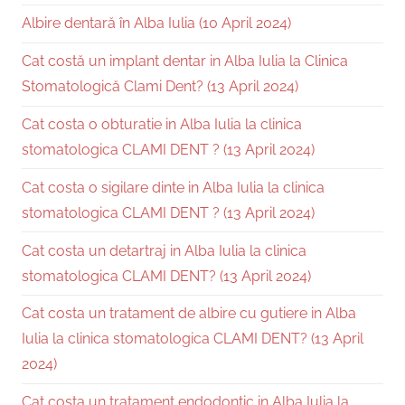
Albire dentară în Alba Iulia (10 April 2024)
Cat costă un implant dentar in Alba Iulia la Clinica
Stomatologică Clami Dent? (13 April 2024)
Cat costa o obturatie in Alba Iulia la clinica
stomatologica CLAMI DENT ? (13 April 2024)
Cat costa o sigilare dinte in Alba Iulia la clinica
stomatologica CLAMI DENT ? (13 April 2024)
Cat costa un detartraj in Alba Iulia la clinica
stomatologica CLAMI DENT? (13 April 2024)
Cat costa un tratament de albire cu gutiere in Alba
Iulia la clinica stomatologica CLAMI DENT? (13 April
2024)
Cat costa un tratament endodontic in Alba Iulia la