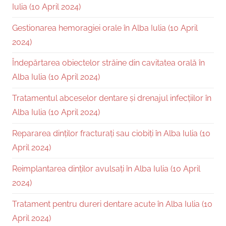
Iulia (10 April 2024)
Gestionarea hemoragiei orale în Alba Iulia (10 April
2024)
Îndepărtarea obiectelor străine din cavitatea orală în
Alba Iulia (10 April 2024)
Tratamentul abceselor dentare și drenajul infecțiilor în
Alba Iulia (10 April 2024)
Repararea dinților fracturați sau ciobiți în Alba Iulia (10
April 2024)
Reimplantarea dinților avulsați în Alba Iulia (10 April
2024)
Tratament pentru dureri dentare acute în Alba Iulia (10
April 2024)