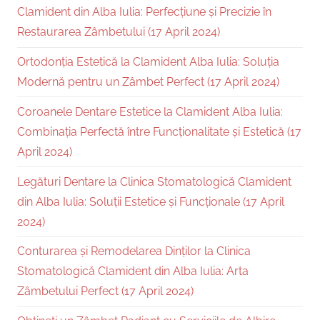
Clamident din Alba Iulia: Perfecțiune și Precizie în
Restaurarea Zâmbetului (17 April 2024)
Ortodonția Estetică la Clamident Alba Iulia: Soluția
Modernă pentru un Zâmbet Perfect (17 April 2024)
Coroanele Dentare Estetice la Clamident Alba Iulia:
Combinația Perfectă între Funcționalitate și Estetică (17
April 2024)
Legături Dentare la Clinica Stomatologică Clamident
din Alba Iulia: Soluții Estetice și Funcționale (17 April
2024)
Conturarea și Remodelarea Dinților la Clinica
Stomatologică Clamident din Alba Iulia: Arta
Zâmbetului Perfect (17 April 2024)