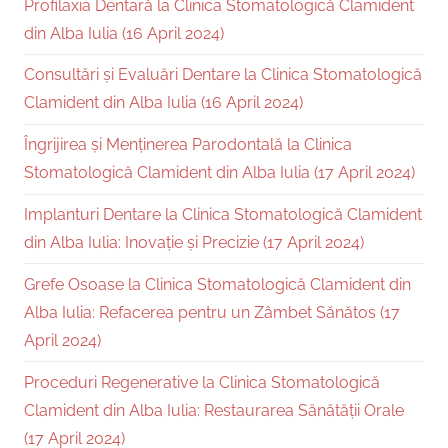
Profilaxia Dentară la Clinica Stomatologică Clamident
din Alba Iulia (16 April 2024)
Consultări și Evaluări Dentare la Clinica Stomatologică
Clamident din Alba Iulia (16 April 2024)
Îngrijirea și Menținerea Parodontală la Clinica
Stomatologică Clamident din Alba Iulia (17 April 2024)
Implanturi Dentare la Clinica Stomatologică Clamident
din Alba Iulia: Inovație și Precizie (17 April 2024)
Grefe Osoase la Clinica Stomatologică Clamident din
Alba Iulia: Refacerea pentru un Zâmbet Sănătos (17
April 2024)
Proceduri Regenerative la Clinica Stomatologică
Clamident din Alba Iulia: Restaurarea Sănătății Orale
(17 April 2024)