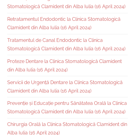
Stomatologică Clamident din Alba Iulia (16 April 2024)
Retratamentul Endodontic la Clinica Stomatologică
Clamident din Alba Iulia (16 April 2024)
Tratamentul de Canal Endodontic la Clinica
Stomatologică Clamident din Alba Iulia (16 April 2024)
Proteze Dentare la Clinica Stomatologică Clamident
din Alba Iulia (16 April 2024)
Servicii de Urgență Dentare la Clinica Stomatologică
Clamident din Alba Iulia (16 April 2024)
Prevenție și Educație pentru Sănătatea Orală la Clinica
Stomatologică Clamident din Alba Iulia (16 April 2024)
Chirurgia Orală la Clinica Stomatologică Clamident din
Alba Iulia (16 April 2024)