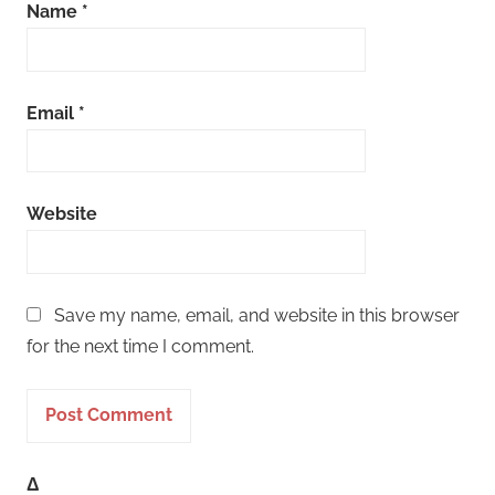
Name
*
Email
*
Website
Save my name, email, and website in this browser
for the next time I comment.
Δ