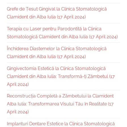
Grefe de Țesut Gingival la Clinica Stomatologică
Clamident din Alba Iulia (17 April 2024)
Terapia cu Laser pentru Parodontită la Clinica
Stomatologică Clamident din Alba Iulia (17 April 2024)
Închiderea Diastemelor la Clinica Stomatologică
Clamident din Alba Iulia (17 April 2024)
Gingivectomia Estetică la Clinica Stomatologică
Clamident din Alba Iulia: Transformă-ți Zâmbetul (17
April 2024)
Reconstrucția Completă a Zâmbetului la Clamident
Alba Iulia: Transformarea Visului Tău în Realitate (17
April 2024)
Implanturi Dentare Estetice la Clinica Stomatologică