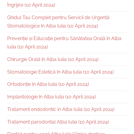
Îngrijire (10 April 2024)
Ghidul Tau Complet pentru Servicii de Urgență
Stomatologice în Alba Iulia (10 April 2024)
Prevenție și Educație pentru Sănătatea Orală în Alba
Iulia (10 April 2024)
Chirurgie Orală în Alba Iulia (10 April 2024)
Stomatologie Estetică în Alba Iulia (10 April 2024)
Ortodonție în Alba Iulia (10 April 2024)
Implantologie în Alba Iulia (10 April 2024)
Tratament endodontic in Alba Iulia (10 April 2024)
Tratament parodontal Alba Iulia (10 April 2024)