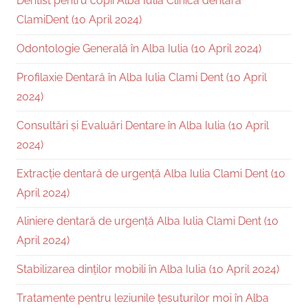
Dentist pentru copii Alba Iulia Clinica dentara
ClamiDent (10 April 2024)
Odontologie Generală în Alba Iulia (10 April 2024)
Profilaxie Dentară în Alba Iulia Clami Dent (10 April
2024)
Consultări și Evaluări Dentare în Alba Iulia (10 April
2024)
Extracție dentară de urgență Alba Iulia Clami Dent (10
April 2024)
Aliniere dentară de urgență Alba Iulia Clami Dent (10
April 2024)
Stabilizarea dinților mobili în Alba Iulia (10 April 2024)
Tratamente pentru leziunile țesuturilor moi în Alba