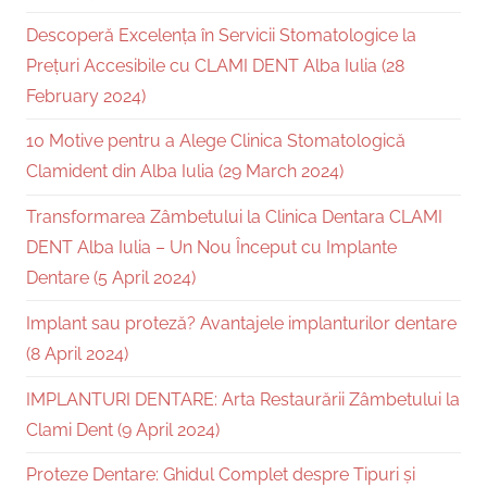
Descoperă Excelența în Servicii Stomatologice la
Prețuri Accesibile cu CLAMI DENT Alba Iulia (28
February 2024)
10 Motive pentru a Alege Clinica Stomatologică
Clamident din Alba Iulia (29 March 2024)
Transformarea Zâmbetului la Clinica Dentara CLAMI
DENT Alba Iulia – Un Nou Început cu Implante
Dentare (5 April 2024)
Implant sau proteză? Avantajele implanturilor dentare
(8 April 2024)
IMPLANTURI DENTARE: Arta Restaurării Zâmbetului la
Clami Dent (9 April 2024)
Proteze Dentare: Ghidul Complet despre Tipuri și