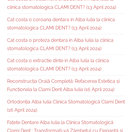
clinica stomatologica CLAMI DENT? (13 April 2024)
Cat costa o coroana dentara in Alba Iulia la clinica
stomatologica CLAMI DENT? (13 April 2024)
Cat costa o proteza dentara in Alba Iulia la clinica
stomatologica CLAMI DENT? (13 April 2024)
Cat costa o extractie dinte in Alba Iulia la clinica
stomatologica CLAMI DENT? (13 April 2024)
Reconstrucția Orală Completă: Refacerea Estetica și
Funcționala la Clami Dent Alba Iulia (16 April 2024)
Ortodonția Alba Iulia Clinica Stomatologică Clami Dent
(16 April 2024)
Fațete Dentare Alba Iulia la Clinica Stomatologică
Clami Dent : Transformați-vă Zâmbetul cu Eleganță și