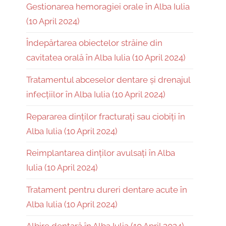
Gestionarea hemoragiei orale în Alba Iulia
(10 April 2024)
Îndepărtarea obiectelor străine din
cavitatea orală în Alba Iulia (10 April 2024)
Tratamentul abceselor dentare și drenajul
infecțiilor în Alba Iulia (10 April 2024)
Repararea dinților fracturați sau ciobiți în
Alba Iulia (10 April 2024)
Reimplantarea dinților avulsați în Alba
Iulia (10 April 2024)
Tratament pentru dureri dentare acute în
Alba Iulia (10 April 2024)