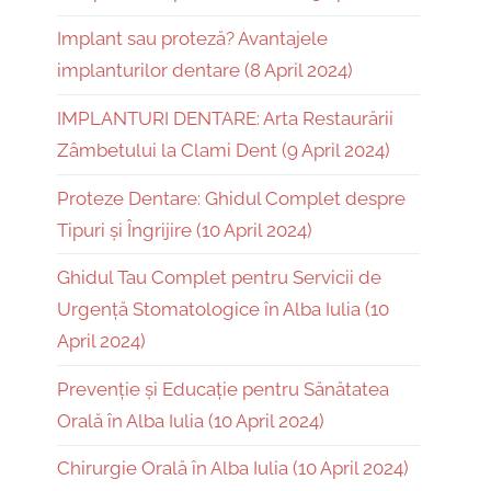
Implant sau proteză? Avantajele
implanturilor dentare (8 April 2024)
IMPLANTURI DENTARE: Arta Restaurării
Zâmbetului la Clami Dent (9 April 2024)
Proteze Dentare: Ghidul Complet despre
Tipuri și Îngrijire (10 April 2024)
Ghidul Tau Complet pentru Servicii de
Urgență Stomatologice în Alba Iulia (10
April 2024)
Prevenție și Educație pentru Sănătatea
Orală în Alba Iulia (10 April 2024)
Chirurgie Orală în Alba Iulia (10 April 2024)