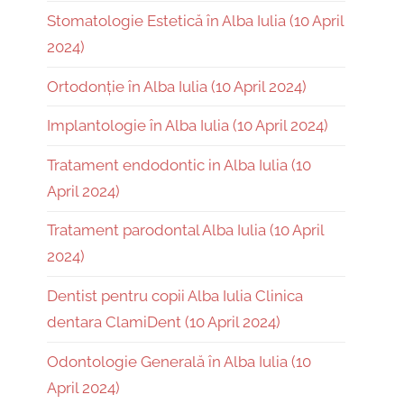
Stomatologie Estetică în Alba Iulia (10 April
2024)
Ortodonție în Alba Iulia (10 April 2024)
Implantologie în Alba Iulia (10 April 2024)
Tratament endodontic in Alba Iulia (10
April 2024)
Tratament parodontal Alba Iulia (10 April
2024)
Dentist pentru copii Alba Iulia Clinica
dentara ClamiDent (10 April 2024)
Odontologie Generală în Alba Iulia (10
April 2024)