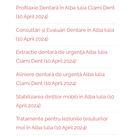
Profilaxie Dentară în Alba Iulia Clami Dent
(10 April 2024)
Consultări și Evaluări Dentare în Alba Iulia
(10 April 2024)
Extracție dentară de urgență Alba Iulia
Clami Dent (10 April 2024)
Aliniere dentară de urgență Alba Iulia
Clami Dent (10 April 2024)
Stabilizarea dinților mobili în Alba Iulia (10
April 2024)
Tratamente pentru leziunile țesuturilor
moi în Alba Iulia (10 April 2024)