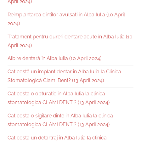
April 2024)
Reimplantarea dinților avulsați în Alba Iulia (10 April
2024)
Tratament pentru dureri dentare acute în Alba Iulia (10
April 2024)
Albire dentară în Alba Iulia (10 April 2024)
Cat costă un implant dentar in Alba Iulia la Clinica
Stomatologică Clami Dent? (13 April 2024)
Cat costa o obturatie in Alba Iulia la clinica
stomatologica CLAMI DENT ? (13 April 2024)
Cat costa o sigilare dinte in Alba Iulia la clinica
stomatologica CLAMI DENT ? (13 April 2024)
Cat costa un detartraj in Alba Iulia la clinica