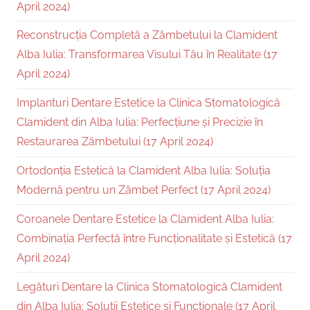
April 2024)
Reconstrucția Completă a Zâmbetului la Clamident
Alba Iulia: Transformarea Visului Tău în Realitate (17
April 2024)
Implanturi Dentare Estetice la Clinica Stomatologică
Clamident din Alba Iulia: Perfecțiune și Precizie în
Restaurarea Zâmbetului (17 April 2024)
Ortodonția Estetică la Clamident Alba Iulia: Soluția
Modernă pentru un Zâmbet Perfect (17 April 2024)
Coroanele Dentare Estetice la Clamident Alba Iulia:
Combinația Perfectă între Funcționalitate și Estetică (17
April 2024)
Legături Dentare la Clinica Stomatologică Clamident
din Alba Iulia: Soluții Estetice și Funcționale (17 April