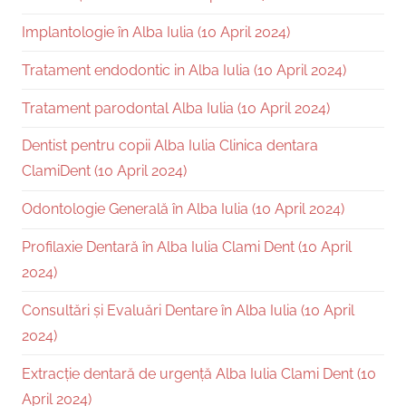
Implantologie în Alba Iulia (10 April 2024)
Tratament endodontic in Alba Iulia (10 April 2024)
Tratament parodontal Alba Iulia (10 April 2024)
Dentist pentru copii Alba Iulia Clinica dentara
ClamiDent (10 April 2024)
Odontologie Generală în Alba Iulia (10 April 2024)
Profilaxie Dentară în Alba Iulia Clami Dent (10 April
2024)
Consultări și Evaluări Dentare în Alba Iulia (10 April
2024)
Extracție dentară de urgență Alba Iulia Clami Dent (10
April 2024)