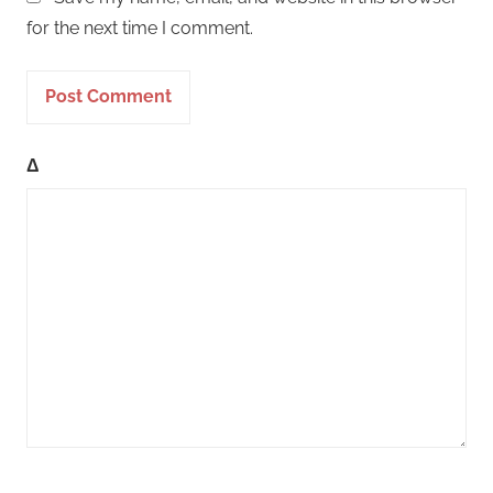
for the next time I comment.
Δ