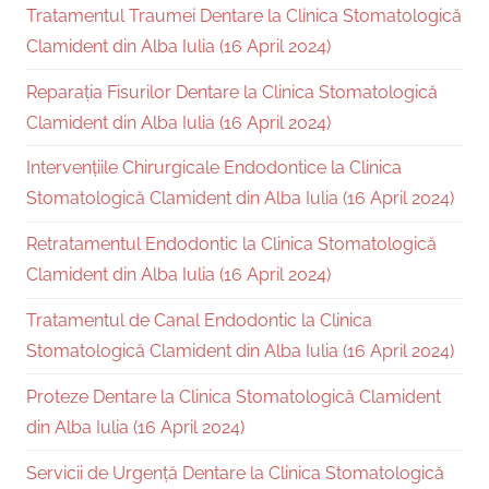
Tratamentul Traumei Dentare la Clinica Stomatologică
Clamident din Alba Iulia (16 April 2024)
Reparația Fisurilor Dentare la Clinica Stomatologică
Clamident din Alba Iulia (16 April 2024)
Intervențiile Chirurgicale Endodontice la Clinica
Stomatologică Clamident din Alba Iulia (16 April 2024)
Retratamentul Endodontic la Clinica Stomatologică
Clamident din Alba Iulia (16 April 2024)
Tratamentul de Canal Endodontic la Clinica
Stomatologică Clamident din Alba Iulia (16 April 2024)
Proteze Dentare la Clinica Stomatologică Clamident
din Alba Iulia (16 April 2024)
Servicii de Urgență Dentare la Clinica Stomatologică