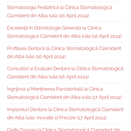
Stomatologia Pediatrică la Clinica Stomatologică
Clamident din Alba Iulia (16 April 2024)
Excelență în Odontologie Generală la Clinica
Stomatologică Clamident din Alba Iulia (16 April 2024)
Profilaxia Dentară la Clinica Stomatologică Clamident
din Alba Iulia (16 April 2024)
Consultări și Evaluări Dentare la Clinica Stomatologică
Clamident din Alba Iulia (16 April 2024)
Îngrijirea și Menținerea Parodontală la Clinica
Stomatologică Clamident din Alba Iulia (17 April 2024)
Implanturi Dentare la Clinica Stomatologică Clamident
din Alba Iulia: Inovație și Precizie (17 April 2024)
Grefe Osoase la Clinica Stomatologică Clamident din