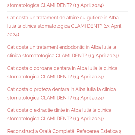
stomatologica CLAMI DENT? (13 April 2024)
Cat costa un tratament de albire cu gutiere in Alba
Iulia la clinica stomatologica CLAMI DENT? (13 April
2024)
Cat costa un tratament endodontic in Alba Iulia la
clinica stomatologica CLAMI DENT? (13 April 2024)
Cat costa o coroana dentara in Alba Iulia la clinica
stomatologica CLAMI DENT? (13 April 2024)
Cat costa o proteza dentara in Alba Iulia la clinica
stomatologica CLAMI DENT? (13 April 2024)
Cat costa o extractie dinte in Alba Iulia la clinica
stomatologica CLAMI DENT? (13 April 2024)
Reconstrucția Orală Completă: Refacerea Estetica și