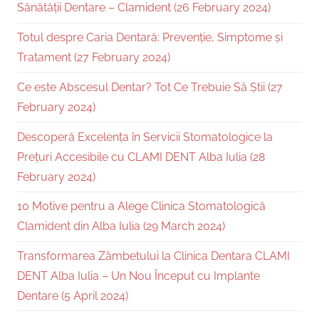
Sănătății Dentare – Clamident (26 February 2024)
Totul despre Caria Dentară: Prevenție, Simptome și
Tratament (27 February 2024)
Ce este Abscesul Dentar? Tot Ce Trebuie Să Știi (27
February 2024)
Descoperă Excelența în Servicii Stomatologice la
Prețuri Accesibile cu CLAMI DENT Alba Iulia (28
February 2024)
10 Motive pentru a Alege Clinica Stomatologică
Clamident din Alba Iulia (29 March 2024)
Transformarea Zâmbetului la Clinica Dentara CLAMI
DENT Alba Iulia – Un Nou Început cu Implante
Dentare (5 April 2024)