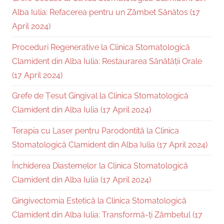
Alba Iulia: Refacerea pentru un Zâmbet Sănătos (17
April 2024)
Proceduri Regenerative la Clinica Stomatologică
Clamident din Alba Iulia: Restaurarea Sănătății Orale
(17 April 2024)
Grefe de Țesut Gingival la Clinica Stomatologică
Clamident din Alba Iulia (17 April 2024)
Terapia cu Laser pentru Parodontită la Clinica
Stomatologică Clamident din Alba Iulia (17 April 2024)
Închiderea Diastemelor la Clinica Stomatologică
Clamident din Alba Iulia (17 April 2024)
Gingivectomia Estetică la Clinica Stomatologică
Clamident din Alba Iulia: Transformă-ți Zâmbetul (17