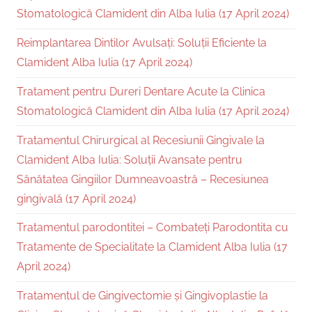
Stomatologică Clamident din Alba Iulia (17 April 2024)
Reimplantarea Dintilor Avulsați: Soluții Eficiente la
Clamident Alba Iulia (17 April 2024)
Tratament pentru Dureri Dentare Acute la Clinica
Stomatologică Clamident din Alba Iulia (17 April 2024)
Tratamentul Chirurgical al Recesiunii Gingivale la
Clamident Alba Iulia: Soluții Avansate pentru
Sănătatea Gingiilor Dumneavoastră – Recesiunea
gingivală (17 April 2024)
Tratamentul parodontitei – Combateți Parodontita cu
Tratamente de Specialitate la Clamident Alba Iulia (17
April 2024)
Tratamentul de Gingivectomie și Gingivoplastie la