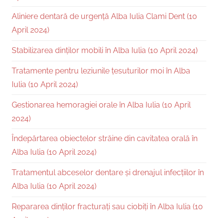
Aliniere dentară de urgență Alba Iulia Clami Dent (10
April 2024)
Stabilizarea dinților mobili în Alba Iulia (10 April 2024)
Tratamente pentru leziunile țesuturilor moi în Alba
Iulia (10 April 2024)
Gestionarea hemoragiei orale în Alba Iulia (10 April
2024)
Îndepărtarea obiectelor străine din cavitatea orală în
Alba Iulia (10 April 2024)
Tratamentul abceselor dentare și drenajul infecțiilor în
Alba Iulia (10 April 2024)
Repararea dinților fracturați sau ciobiți în Alba Iulia (10