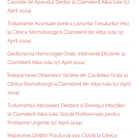
Cauzate de Aparatul Dentar la Clamident Alba Iulia (17
April 2024)
Tratamente Avansate pentru Leziunile Țesuturilor Moi
la Clinica Stomatologică Clamident din Alba Iulia (17
April 2024)
Gestionarea Hemoragiei Orale: Intervenții Eficiente la
Clamident Alba Iulia (17 April 2024)
Îndepărtarea Obiectelor Străine din Cavitatea Orală la
Clinica Stomatologică Clamident din Alba Iulia (17 April
2024)
Tratamentul Abceselor Dentare și Drenajul Infecțiilor
la Clamident Alba Iulia: Soluții Profesionale pentru
Probleme Urgente (17 April 2024)
Repararea Dinților Fracturați sau Ciobiți la Clinica