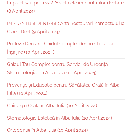
Implant sau proteză? Avantajele implanturilor dentare
(8 April 2024)
IMPLANTURI DENTARE: Arta Restaurării Zâmbetului la
Clami Dent (9 April 2024)
Proteze Dentare: Ghidul Complet despre Tipuri și
Îngrijire (10 April 2024)
Ghidul Tau Complet pentru Servicii de Urgență
Stomatologice în Alba Iulia (10 April 2024)
Prevenție și Educație pentru Sănătatea Orală în Alba
Iulia (10 April 2024)
Chirurgie Orală în Alba Iulia (10 April 2024)
Stomatologie Estetică în Alba Iulia (10 April 2024)
Ortodonție în Alba Iulia (10 April 2024)