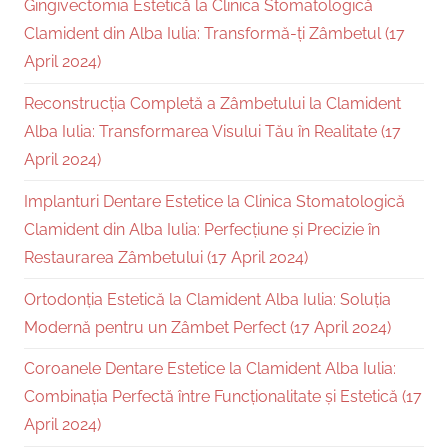
Gingivectomia Estetică la Clinica Stomatologică
Clamident din Alba Iulia: Transformă-ți Zâmbetul (17
April 2024)
Reconstrucția Completă a Zâmbetului la Clamident
Alba Iulia: Transformarea Visului Tău în Realitate (17
April 2024)
Implanturi Dentare Estetice la Clinica Stomatologică
Clamident din Alba Iulia: Perfecțiune și Precizie în
Restaurarea Zâmbetului (17 April 2024)
Ortodonția Estetică la Clamident Alba Iulia: Soluția
Modernă pentru un Zâmbet Perfect (17 April 2024)
Coroanele Dentare Estetice la Clamident Alba Iulia:
Combinația Perfectă între Funcționalitate și Estetică (17
April 2024)