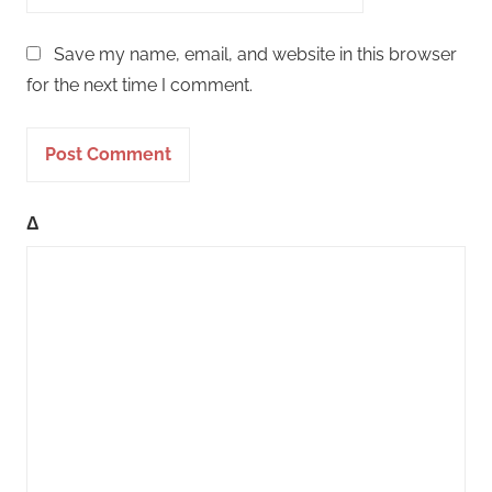
Save my name, email, and website in this browser
for the next time I comment.
Δ