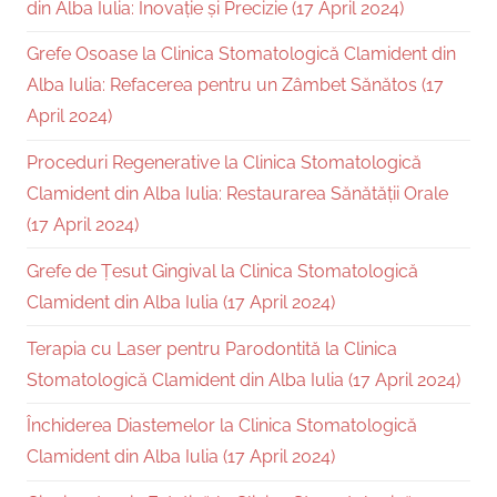
din Alba Iulia: Inovație și Precizie (17 April 2024)
Grefe Osoase la Clinica Stomatologică Clamident din
Alba Iulia: Refacerea pentru un Zâmbet Sănătos (17
April 2024)
Proceduri Regenerative la Clinica Stomatologică
Clamident din Alba Iulia: Restaurarea Sănătății Orale
(17 April 2024)
Grefe de Țesut Gingival la Clinica Stomatologică
Clamident din Alba Iulia (17 April 2024)
Terapia cu Laser pentru Parodontită la Clinica
Stomatologică Clamident din Alba Iulia (17 April 2024)
Închiderea Diastemelor la Clinica Stomatologică
Clamident din Alba Iulia (17 April 2024)