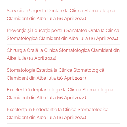
Servicii de Urgență Dentare la Clinica Stomatologică
Clamident din Alba Iulia (16 April 2024)
Prevenție și Educație pentru Sănătatea Orală la Clinica
Stomatologică Clamident din Alba Iulia (16 April 2024)
Chirurgia Orală la Clinica Stomatologică Clamident din
Alba Iulia (16 April 2024)
Stomatologie Estetică la Clinica Stomatologică
Clamident din Alba Iulia (16 April 2024)
Excelență în Implantologie la Clinica Stomatologică
Clamident din Alba Iulia (16 April 2024)
Excelența în Endodonție la Clinica Stomatologică
Clamident din Alba Iulia (16 April 2024)