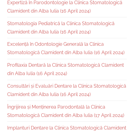
Expertiză în Parodontologie la Clinica Stomatologică
Clamident din Alba Iulia (16 April 2024)
Stomatologia Pediatrică la Clinica Stomatologică
Clamident din Alba Iulia (16 April 2024)
Excelență în Odontologie Generală la Clinica
Stomatologică Clamident din Alba Iulia (16 April 2024)
Profilaxia Dentară la Clinica Stomatologică Clamident
din Alba Iulia (16 April 2024)
Consultări și Evaluări Dentare la Clinica Stomatologică
Clamident din Alba Iulia (16 April 2024)
Îngrijirea și Menținerea Parodontală la Clinica
Stomatologică Clamident din Alba Iulia (17 April 2024)
Implanturi Dentare la Clinica Stomatologică Clamident