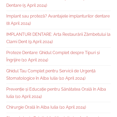
Dentare (5 April 2024)
Implant sau proteză? Avantajele implanturilor dentare
(8 April 2024)
IMPLANTURI DENTARE: Arta Restaurării Zâmbetului la
Clami Dent (9 April 2024)
Proteze Dentare: Ghidul Complet despre Tipuri și
Îngrijire (10 April 2024)
Ghidul Tau Complet pentru Servicii de Urgență
Stomatologice în Alba Iulia (10 April 2024)
Prevenție și Educație pentru Sănătatea Orală în Alba
Iulia (10 April 2024)
Chirurgie Orală în Alba Iulia (10 April 2024)