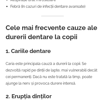
Febră (în cazuri de infecții dentare avansate)
Cele mai frecvente cauze ale
durerii dentare la copii
1.
Cariile dentare
Caria este principala cauză a durerii la copii. Se
dezvoltă rapid pe dinții de lapte, mai vulnerabili decât
cei permanenți. Dacă nu este tratată la timp, poate
ajunge la nerv și provoca durere intensă.
2.
Erupția dinților