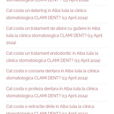
Cat costa un detartraj in Alba Iulia la clinica
stomatologica CLAMI DENT? (13 April 2024)
Cat costa un tratament de albire cu gutiere in Alba
Iulia la clinica stomatologica CLAMI DENT? (13 April
2024)
Cat costa un tratament endodontic in Alba Iulia la
clinica stomatologica CLAMI DENT? (13 April 2024)
Cat costa o coroana dentara in Alba Iulia la clinica
stomatologica CLAMI DENT? (13 April 2024)
Cat costa o proteza dentara in Alba Iulia la clinica
stomatologica CLAMI DENT? (13 April 2024)
Cat costa o extractie dinte in Alba Iulia la clinica
stomatologica CLAMI DENT? (13 April 2024)