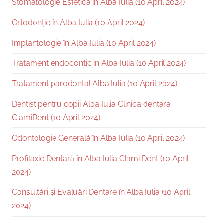
Stomatologie Estetică în Alba Iulia (10 April 2024)
Ortodonție în Alba Iulia (10 April 2024)
Implantologie în Alba Iulia (10 April 2024)
Tratament endodontic in Alba Iulia (10 April 2024)
Tratament parodontal Alba Iulia (10 April 2024)
Dentist pentru copii Alba Iulia Clinica dentara
ClamiDent (10 April 2024)
Odontologie Generală în Alba Iulia (10 April 2024)
Profilaxie Dentară în Alba Iulia Clami Dent (10 April
2024)
Consultări și Evaluări Dentare în Alba Iulia (10 April
2024)