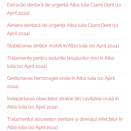
Extracție dentară de urgență Alba Iulia Clami Dent (10
April 2024)
Aliniere dentară de urgență Alba Iulia Clami Dent (10
April 2024)
Stabilizarea dinților mobili în Alba Iulia (10 April 2024)
Tratamente pentru leziunile țesuturilor moi în Alba
Iulia (10 April 2024)
Gestionarea hemoragiei orale în Alba Iulia (10 April
2024)
Îndepărtarea obiectelor străine din cavitatea orală în
Alba Iulia (10 April 2024)
Tratamentul abceselor dentare și drenajul infecțiilor în
Alba Iulia (10 April 2024)