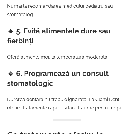
Numai la recomandarea medicului pediatru sau
stomatolog.
🔹
5. Evită alimentele dure sau
fierbinți
Oferă alimente moi, la temperatură moderată.
🔹
6. Programează un consult
stomatologic
Durerea dentară nu trebuie ignorată! La Clami Dent,
oferim tratamente rapide și fără traume pentru copii.