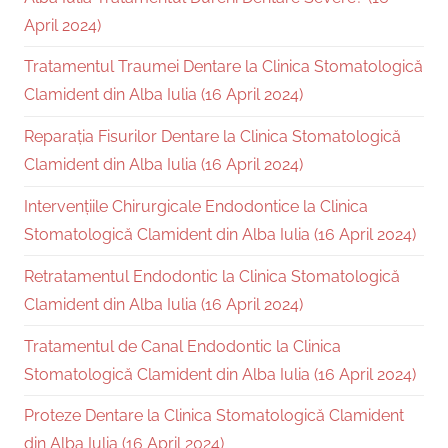
April 2024)
Tratamentul Traumei Dentare la Clinica Stomatologică
Clamident din Alba Iulia (16 April 2024)
Reparația Fisurilor Dentare la Clinica Stomatologică
Clamident din Alba Iulia (16 April 2024)
Intervențiile Chirurgicale Endodontice la Clinica
Stomatologică Clamident din Alba Iulia (16 April 2024)
Retratamentul Endodontic la Clinica Stomatologică
Clamident din Alba Iulia (16 April 2024)
Tratamentul de Canal Endodontic la Clinica
Stomatologică Clamident din Alba Iulia (16 April 2024)
Proteze Dentare la Clinica Stomatologică Clamident
din Alba Iulia (16 April 2024)