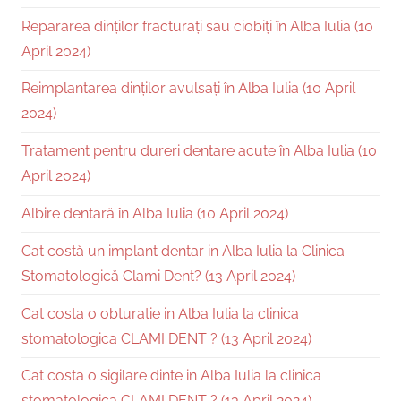
Repararea dinților fracturați sau ciobiți în Alba Iulia (10
April 2024)
Reimplantarea dinților avulsați în Alba Iulia (10 April
2024)
Tratament pentru dureri dentare acute în Alba Iulia (10
April 2024)
Albire dentară în Alba Iulia (10 April 2024)
Cat costă un implant dentar in Alba Iulia la Clinica
Stomatologică Clami Dent? (13 April 2024)
Cat costa o obturatie in Alba Iulia la clinica
stomatologica CLAMI DENT ? (13 April 2024)
Cat costa o sigilare dinte in Alba Iulia la clinica
stomatologica CLAMI DENT ? (13 April 2024)