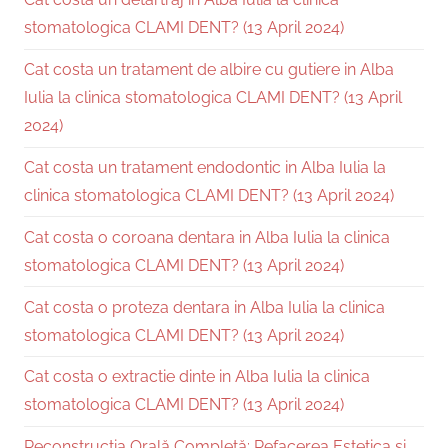
stomatologica CLAMI DENT? (13 April 2024)
Cat costa un tratament de albire cu gutiere in Alba
Iulia la clinica stomatologica CLAMI DENT? (13 April
2024)
Cat costa un tratament endodontic in Alba Iulia la
clinica stomatologica CLAMI DENT? (13 April 2024)
Cat costa o coroana dentara in Alba Iulia la clinica
stomatologica CLAMI DENT? (13 April 2024)
Cat costa o proteza dentara in Alba Iulia la clinica
stomatologica CLAMI DENT? (13 April 2024)
Cat costa o extractie dinte in Alba Iulia la clinica
stomatologica CLAMI DENT? (13 April 2024)
Reconstrucția Orală Completă: Refacerea Estetica și