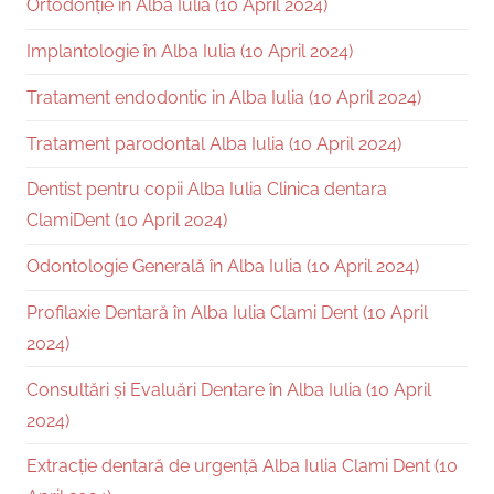
Ortodonție în Alba Iulia (10 April 2024)
Implantologie în Alba Iulia (10 April 2024)
Tratament endodontic in Alba Iulia (10 April 2024)
Tratament parodontal Alba Iulia (10 April 2024)
Dentist pentru copii Alba Iulia Clinica dentara
ClamiDent (10 April 2024)
Odontologie Generală în Alba Iulia (10 April 2024)
Profilaxie Dentară în Alba Iulia Clami Dent (10 April
2024)
Consultări și Evaluări Dentare în Alba Iulia (10 April
2024)
Extracție dentară de urgență Alba Iulia Clami Dent (10