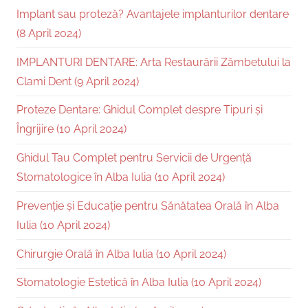
Implant sau proteză? Avantajele implanturilor dentare
(8 April 2024)
IMPLANTURI DENTARE: Arta Restaurării Zâmbetului la
Clami Dent (9 April 2024)
Proteze Dentare: Ghidul Complet despre Tipuri și
Îngrijire (10 April 2024)
Ghidul Tau Complet pentru Servicii de Urgență
Stomatologice în Alba Iulia (10 April 2024)
Prevenție și Educație pentru Sănătatea Orală în Alba
Iulia (10 April 2024)
Chirurgie Orală în Alba Iulia (10 April 2024)
Stomatologie Estetică în Alba Iulia (10 April 2024)