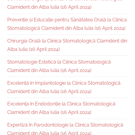
Clamident din Alba Iulia (16 April 2024)
Prevenție și Educație pentru Sănătatea Orală la Clinica
Stomatologică Clamident din Alba Iulia (16 April 2024)
Chirurgia Orală la Clinica Stomatologică Clamident din
Alba Iulia (16 April 2024)
Stomatologie Estetică la Clinica Stomatologică
Clamident din Alba Iulia (16 April 2024)
Excelență în Implantologie la Clinica Stomatologică
Clamident din Alba Iulia (16 April 2024)
Excelența în Endodonție la Clinica Stomatologică
Clamident din Alba Iulia (16 April 2024)
Expertiză în Parodontologie la Clinica Stomatologică
Clamident din Alba Iulia (16 April 2024)