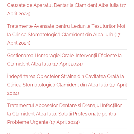
Cauzate de Aparatul Dentar la Clamident Alba Iulia (17
April 2024)
Tratamente Avansate pentru Leziunile Țesuturilor Moi
la Clinica Stomatologică Clamident din Alba Iulia (17
April 2024)
Gestionarea Hemoragiei Orale: Intervenții Eficiente la
Clamident Alba Iulia (17 April 2024)
Îndepărtarea Obiectelor Străine din Cavitatea Orală la
Clinica Stomatologică Clamident din Alba Iulia (17 April
2024)
Tratamentul Abceselor Dentare și Drenajul Infecțiilor
la Clamident Alba Iulia: Soluții Profesionale pentru
Probleme Urgente (17 April 2024)