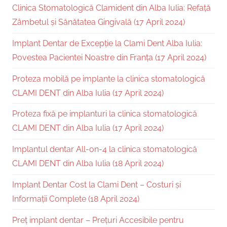
Clinica Stomatologică Clamident din Alba Iulia: Refață
Zâmbetul și Sănătatea Gingivală (17 April 2024)
Implant Dentar de Excepție la Clami Dent Alba Iulia:
Povestea Pacientei Noastre din Franța (17 April 2024)
Proteza mobilă pe implante la clinica stomatologică
CLAMI DENT din Alba Iulia (17 April 2024)
Proteza fixă pe implanturi la clinica stomatologică
CLAMI DENT din Alba Iulia (17 April 2024)
Implantul dentar All-on-4 la clinica stomatologică
CLAMI DENT din Alba Iulia (18 April 2024)
Implant Dentar Cost la Clami Dent – Costuri și
Informații Complete (18 April 2024)
Preț implant dentar – Prețuri Accesibile pentru