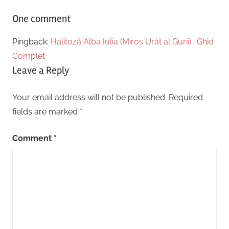
One comment
Pingback:
Halitoză Alba Iulia (Miros Urât al Gurii) : Ghid
Complet
Leave a Reply
Your email address will not be published.
Required
fields are marked
*
Comment
*