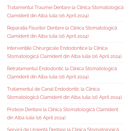
Tratamentul Traumei Dentare la Clinica Stomatologică
Clamident din Alba Iulia (16 April 2024)
Reparația Fisurilor Dentare la Clinica Stomatologică
Clamident din Alba Iulia (16 April 2024)
Intervențiile Chirurgicale Endodontice la Clinica
Stomatologică Clamident din Alba Iulia (16 April 2024)
Retratamentul Endodontic la Clinica Stomatologică
Clamident din Alba Iulia (16 April 2024)
Tratamentul de Canal Endodontic la Clinica
Stomatologică Clamident din Alba Iulia (16 April 2024)
Proteze Dentare la Clinica Stomatologică Clamident
din Alba Iulia (16 April 2024)
Servicii de Urgență Dentare la Clinica Stomatologică