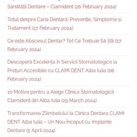
Sănătății Dentare – Clamident (26 February 2024)
Totul despre Caria Dentară: Prevenție, Simptome și
Tratament (27 February 2024)
Ce este Abscesul Dentar? Tot Ce Trebuie Să Știi (27
February 2024)
Descoperă Excelența în Servicii Stomatologice la
Prețuri Accesibile cu CLAMI DENT Alba Iulia (28
February 2024)
10 Motive pentru a Alege Clinica Stomatologică
Clamident din Alba Iulia (29 March 2024)
Transformarea Zâmbetului la Clinica Dentara CLAMI
DENT Alba Iulia – Un Nou Început cu Implante
Dentare (5 April 2024)