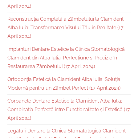
April 2024)
Reconstrucția Completă a Zâmbetului la Clamident
Alba Iulia: Transformarea Visului Tău în Realitate (17
April 2024)
Implanturi Dentare Estetice la Clinica Stomatologică
Clamident din Alba Iulia: Perfecțiune și Precizie în
Restaurarea Zâmbetului (17 April 2024)
Ortodonția Estetică la Clamident Alba Iulia: Soluția
Modernă pentru un Zâmbet Perfect (17 April 2024)
Coroanele Dentare Estetice la Clamident Alba Iulia:
Combinația Perfectă între Funcționalitate și Estetică (17
April 2024)
Legături Dentare la Clinica Stomatologică Clamident