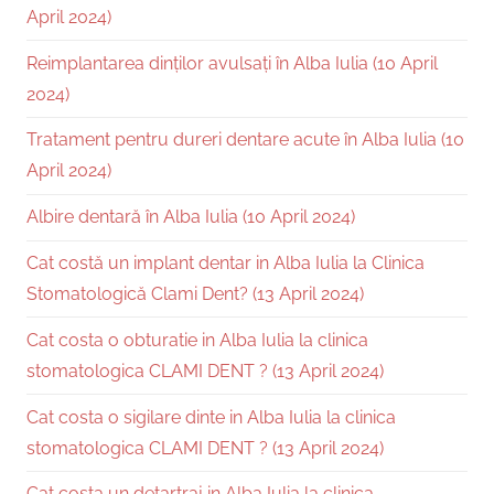
April 2024)
Reimplantarea dinților avulsați în Alba Iulia (10 April
2024)
Tratament pentru dureri dentare acute în Alba Iulia (10
April 2024)
Albire dentară în Alba Iulia (10 April 2024)
Cat costă un implant dentar in Alba Iulia la Clinica
Stomatologică Clami Dent? (13 April 2024)
Cat costa o obturatie in Alba Iulia la clinica
stomatologica CLAMI DENT ? (13 April 2024)
Cat costa o sigilare dinte in Alba Iulia la clinica
stomatologica CLAMI DENT ? (13 April 2024)
Cat costa un detartraj in Alba Iulia la clinica