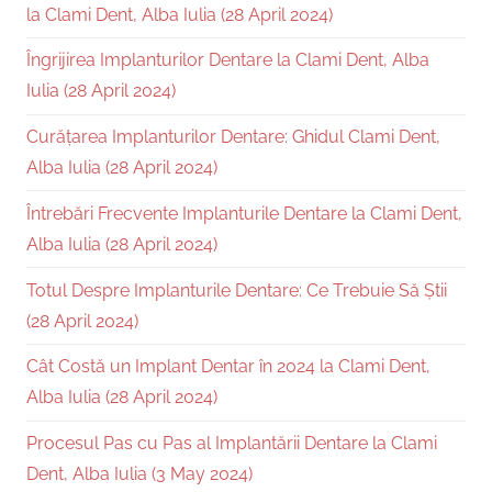
la Clami Dent, Alba Iulia (28 April 2024)
Îngrijirea Implanturilor Dentare la Clami Dent, Alba
Iulia (28 April 2024)
Curățarea Implanturilor Dentare: Ghidul Clami Dent,
Alba Iulia (28 April 2024)
Întrebări Frecvente Implanturile Dentare la Clami Dent,
Alba Iulia (28 April 2024)
Totul Despre Implanturile Dentare: Ce Trebuie Să Știi
(28 April 2024)
Cât Costă un Implant Dentar în 2024 la Clami Dent,
Alba Iulia (28 April 2024)
Procesul Pas cu Pas al Implantării Dentare la Clami
Dent, Alba Iulia (3 May 2024)