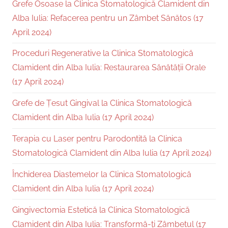
Grefe Osoase la Clinica Stomatologică Clamident din
Alba Iulia: Refacerea pentru un Zâmbet Sănătos (17
April 2024)
Proceduri Regenerative la Clinica Stomatologică
Clamident din Alba Iulia: Restaurarea Sănătății Orale
(17 April 2024)
Grefe de Țesut Gingival la Clinica Stomatologică
Clamident din Alba Iulia (17 April 2024)
Terapia cu Laser pentru Parodontită la Clinica
Stomatologică Clamident din Alba Iulia (17 April 2024)
Închiderea Diastemelor la Clinica Stomatologică
Clamident din Alba Iulia (17 April 2024)
Gingivectomia Estetică la Clinica Stomatologică
Clamident din Alba Iulia: Transformă-ți Zâmbetul (17