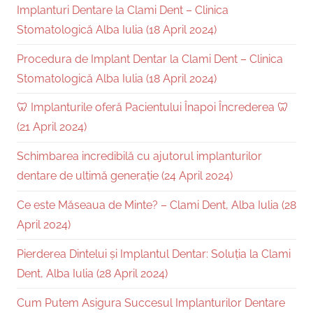
Implanturi Dentare la Clami Dent – Clinica
Stomatologică Alba Iulia (18 April 2024)
Procedura de Implant Dentar la Clami Dent – Clinica
Stomatologică Alba Iulia (18 April 2024)
🦷 Implanturile oferă Pacientului Înapoi Încrederea 🦷
(21 April 2024)
Schimbarea incredibilă cu ajutorul implanturilor
dentare de ultimă generație (24 April 2024)
Ce este Măseaua de Minte? – Clami Dent, Alba Iulia (28
April 2024)
Pierderea Dintelui și Implantul Dentar: Soluția la Clami
Dent, Alba Iulia (28 April 2024)
Cum Putem Asigura Succesul Implanturilor Dentare