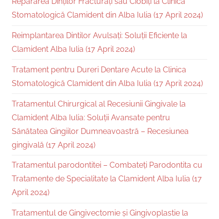
Repararea Dinților Fracturați sau Ciobiți la Clinica
Stomatologică Clamident din Alba Iulia (17 April 2024)
Reimplantarea Dintilor Avulsați: Soluții Eficiente la
Clamident Alba Iulia (17 April 2024)
Tratament pentru Dureri Dentare Acute la Clinica
Stomatologică Clamident din Alba Iulia (17 April 2024)
Tratamentul Chirurgical al Recesiunii Gingivale la
Clamident Alba Iulia: Soluții Avansate pentru
Sănătatea Gingiilor Dumneavoastră – Recesiunea
gingivală (17 April 2024)
Tratamentul parodontitei – Combateți Parodontita cu
Tratamente de Specialitate la Clamident Alba Iulia (17
April 2024)
Tratamentul de Gingivectomie și Gingivoplastie la