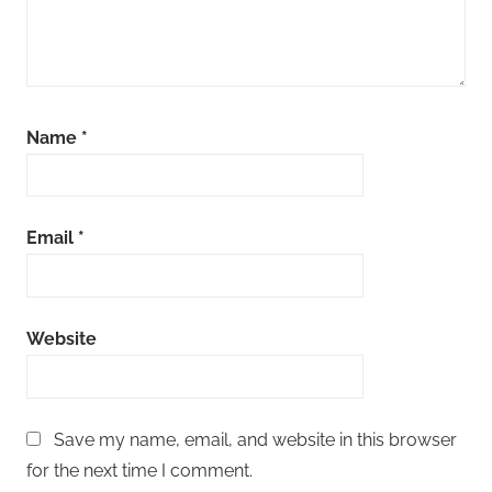
Name
*
Email
*
Website
Save my name, email, and website in this browser
for the next time I comment.