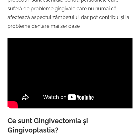
suferă de probleme gingivale care nu numai că
afectează aspectul zâmbetului, dar pot contribui și la
probleme dentare mai serioase.
Ce sunt Gingivectomia și
Gingivoplastia?