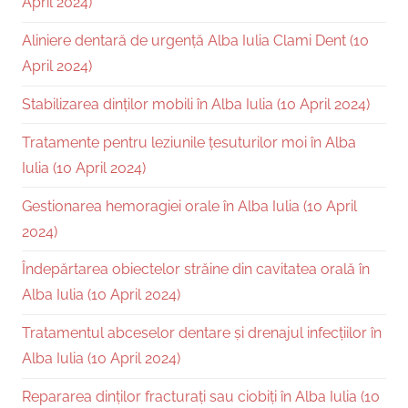
April 2024)
Aliniere dentară de urgență Alba Iulia Clami Dent (10
April 2024)
Stabilizarea dinților mobili în Alba Iulia (10 April 2024)
Tratamente pentru leziunile țesuturilor moi în Alba
Iulia (10 April 2024)
Gestionarea hemoragiei orale în Alba Iulia (10 April
2024)
Îndepărtarea obiectelor străine din cavitatea orală în
Alba Iulia (10 April 2024)
Tratamentul abceselor dentare și drenajul infecțiilor în
Alba Iulia (10 April 2024)
Repararea dinților fracturați sau ciobiți în Alba Iulia (10