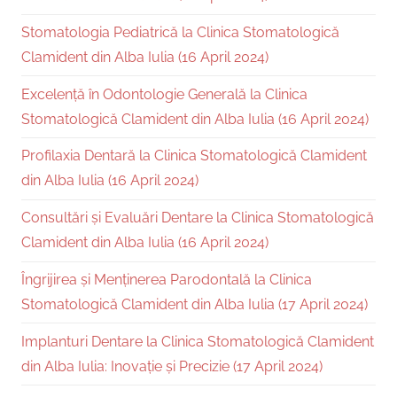
Stomatologia Pediatrică la Clinica Stomatologică
Clamident din Alba Iulia (16 April 2024)
Excelență în Odontologie Generală la Clinica
Stomatologică Clamident din Alba Iulia (16 April 2024)
Profilaxia Dentară la Clinica Stomatologică Clamident
din Alba Iulia (16 April 2024)
Consultări și Evaluări Dentare la Clinica Stomatologică
Clamident din Alba Iulia (16 April 2024)
Îngrijirea și Menținerea Parodontală la Clinica
Stomatologică Clamident din Alba Iulia (17 April 2024)
Implanturi Dentare la Clinica Stomatologică Clamident
din Alba Iulia: Inovație și Precizie (17 April 2024)