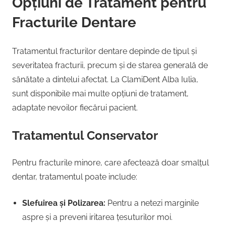
Opțiuni de Tratament pentru
Fracturile Dentare
Tratamentul fracturilor dentare depinde de tipul și
severitatea fracturii, precum și de starea generală de
sănătate a dintelui afectat. La ClamiDent Alba Iulia,
sunt disponibile mai multe opțiuni de tratament,
adaptate nevoilor fiecărui pacient.
Tratamentul Conservator
Pentru fracturile minore, care afectează doar smalțul
dentar, tratamentul poate include:
Slefuirea și Polizarea:
Pentru a netezi marginile
aspre și a preveni iritarea țesuturilor moi.