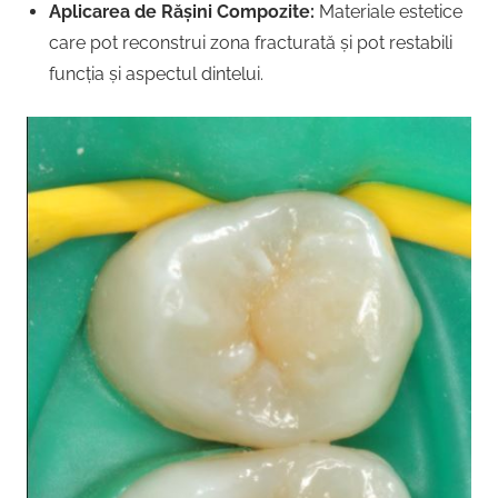
Aplicarea de Rășini Compozite:
Materiale estetice
care pot reconstrui zona fracturată și pot restabili
funcția și aspectul dintelui.