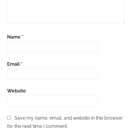
Name
*
Email
*
Website
Save my name, email, and website in this browser
for the next time I comment.