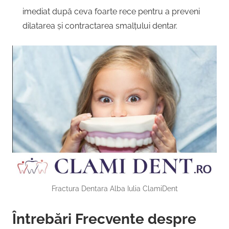
imediat după ceva foarte rece pentru a preveni
dilatarea și contractarea smalțului dentar.
Fractura Dentara Alba Iulia ClamiDent
Întrebări Frecvente despre