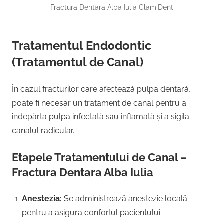
Fractura Dentara Alba Iulia ClamiDent
Tratamentul Endodontic
(Tratamentul de Canal)
În cazul fracturilor care afectează pulpa dentară,
poate fi necesar un tratament de canal pentru a
îndepărta pulpa infectată sau inflamată și a sigila
canalul radicular.
Etapele Tratamentului de Canal –
Fractura Dentara Alba Iulia
Anestezia:
Se administrează anestezie locală
pentru a asigura confortul pacientului.