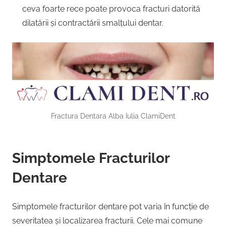
ceva foarte rece poate provoca fracturi datorită
dilatării și contractării smalțului dentar.
Fractura Dentara Alba Iulia ClamiDent
Simptomele Fracturilor
Dentare
Simptomele fracturilor dentare pot varia în funcție de
severitatea și localizarea fracturii. Cele mai comune