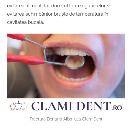
evitarea alimentelor dure, utilizarea gutierelor și
evitarea schimbărilor bruște de temperatură în
cavitatea bucală.
Fractura Dentara Alba Iulia ClamiDent