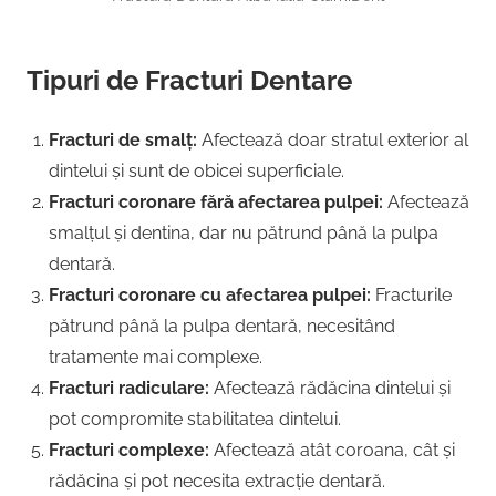
Tipuri de Fracturi Dentare
Fracturi de smalț:
Afectează doar stratul exterior al
dintelui și sunt de obicei superficiale.
Fracturi coronare fără afectarea pulpei:
Afectează
smalțul și dentina, dar nu pătrund până la pulpa
dentară.
Fracturi coronare cu afectarea pulpei:
Fracturile
pătrund până la pulpa dentară, necesitând
tratamente mai complexe.
Fracturi radiculare:
Afectează rădăcina dintelui și
pot compromite stabilitatea dintelui.
Fracturi complexe:
Afectează atât coroana, cât și
rădăcina și pot necesita extracție dentară.