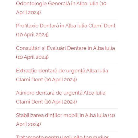
Odontologie Generală în Alba Iulia (10
April 2024)
Profilaxie Dentară în Alba Iulia Clami Dent
(10 April 2024)
Consultări și Evaluări Dentare în Alba Iulia
(10 April 2024)
Extracție dentară de urgență Alba Iulia
Clami Dent (10 April 2024)
Aliniere dentară de urgență Alba Iulia
Clami Dent (10 April 2024)
Stabilizarea dinților mobili în Alba Iulia (10
April 2024)
Tratamente pentru leziunile țesuturilor