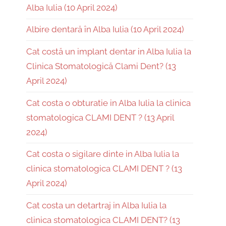
Alba Iulia (10 April 2024)
Albire dentară în Alba Iulia (10 April 2024)
Cat costă un implant dentar in Alba Iulia la
Clinica Stomatologică Clami Dent? (13
April 2024)
Cat costa o obturatie in Alba Iulia la clinica
stomatologica CLAMI DENT ? (13 April
2024)
Cat costa o sigilare dinte in Alba Iulia la
clinica stomatologica CLAMI DENT ? (13
April 2024)
Cat costa un detartraj in Alba Iulia la
clinica stomatologica CLAMI DENT? (13