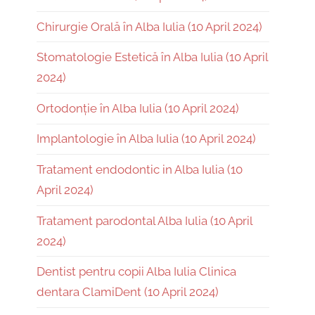
Chirurgie Orală în Alba Iulia (10 April 2024)
Stomatologie Estetică în Alba Iulia (10 April
2024)
Ortodonție în Alba Iulia (10 April 2024)
Implantologie în Alba Iulia (10 April 2024)
Tratament endodontic in Alba Iulia (10
April 2024)
Tratament parodontal Alba Iulia (10 April
2024)
Dentist pentru copii Alba Iulia Clinica
dentara ClamiDent (10 April 2024)