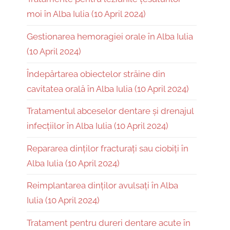
moi în Alba Iulia (10 April 2024)
Gestionarea hemoragiei orale în Alba Iulia
(10 April 2024)
Îndepărtarea obiectelor străine din
cavitatea orală în Alba Iulia (10 April 2024)
Tratamentul abceselor dentare și drenajul
infecțiilor în Alba Iulia (10 April 2024)
Repararea dinților fracturați sau ciobiți în
Alba Iulia (10 April 2024)
Reimplantarea dinților avulsați în Alba
Iulia (10 April 2024)
Tratament pentru dureri dentare acute în