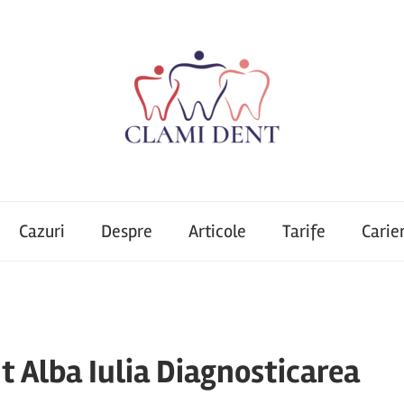
Cazuri
Despre
Articole
Tarife
Carie
Alba Iulia Diagnosticarea