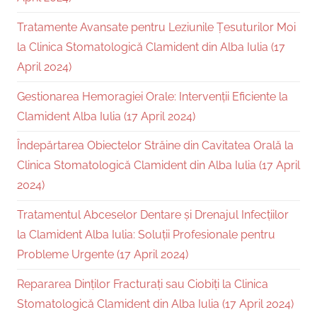
Tratamente Avansate pentru Leziunile Țesuturilor Moi
la Clinica Stomatologică Clamident din Alba Iulia (17
April 2024)
Gestionarea Hemoragiei Orale: Intervenții Eficiente la
Clamident Alba Iulia (17 April 2024)
Îndepărtarea Obiectelor Străine din Cavitatea Orală la
Clinica Stomatologică Clamident din Alba Iulia (17 April
2024)
Tratamentul Abceselor Dentare și Drenajul Infecțiilor
la Clamident Alba Iulia: Soluții Profesionale pentru
Probleme Urgente (17 April 2024)
Repararea Dinților Fracturați sau Ciobiți la Clinica
Stomatologică Clamident din Alba Iulia (17 April 2024)