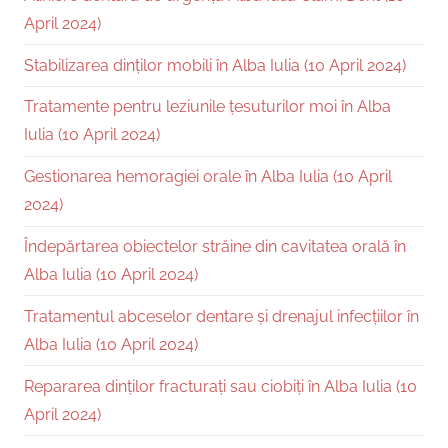
April 2024)
Stabilizarea dinților mobili în Alba Iulia (10 April 2024)
Tratamente pentru leziunile țesuturilor moi în Alba
Iulia (10 April 2024)
Gestionarea hemoragiei orale în Alba Iulia (10 April
2024)
Îndepărtarea obiectelor străine din cavitatea orală în
Alba Iulia (10 April 2024)
Tratamentul abceselor dentare și drenajul infecțiilor în
Alba Iulia (10 April 2024)
Repararea dinților fracturați sau ciobiți în Alba Iulia (10
April 2024)