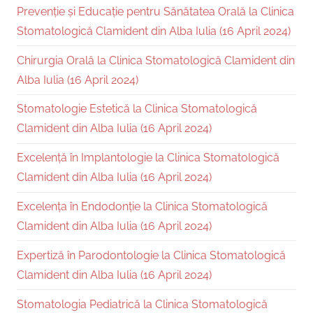
Prevenție și Educație pentru Sănătatea Orală la Clinica
Stomatologică Clamident din Alba Iulia (16 April 2024)
Chirurgia Orală la Clinica Stomatologică Clamident din
Alba Iulia (16 April 2024)
Stomatologie Estetică la Clinica Stomatologică
Clamident din Alba Iulia (16 April 2024)
Excelență în Implantologie la Clinica Stomatologică
Clamident din Alba Iulia (16 April 2024)
Excelența în Endodonție la Clinica Stomatologică
Clamident din Alba Iulia (16 April 2024)
Expertiză în Parodontologie la Clinica Stomatologică
Clamident din Alba Iulia (16 April 2024)
Stomatologia Pediatrică la Clinica Stomatologică