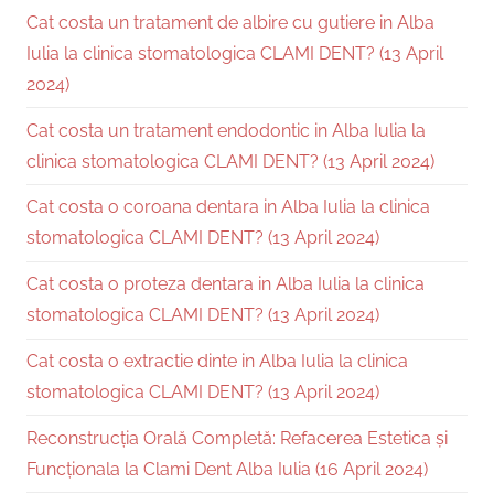
Cat costa un tratament de albire cu gutiere in Alba
Iulia la clinica stomatologica CLAMI DENT? (13 April
2024)
Cat costa un tratament endodontic in Alba Iulia la
clinica stomatologica CLAMI DENT? (13 April 2024)
Cat costa o coroana dentara in Alba Iulia la clinica
stomatologica CLAMI DENT? (13 April 2024)
Cat costa o proteza dentara in Alba Iulia la clinica
stomatologica CLAMI DENT? (13 April 2024)
Cat costa o extractie dinte in Alba Iulia la clinica
stomatologica CLAMI DENT? (13 April 2024)
Reconstrucția Orală Completă: Refacerea Estetica și
Funcționala la Clami Dent Alba Iulia (16 April 2024)