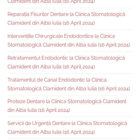
Clamident din Alba Iulia (16 April 2024)
Reparația Fisurilor Dentare la Clinica Stomatologică
Clamident din Alba Iulia (16 April 2024)
Intervențiile Chirurgicale Endodontice la Clinica
Stomatologică Clamident din Alba Iulia (16 April 2024)
Retratamentul Endodontic la Clinica Stomatologică
Clamident din Alba Iulia (16 April 2024)
Tratamentul de Canal Endodontic la Clinica
Stomatologică Clamident din Alba Iulia (16 April 2024)
Proteze Dentare la Clinica Stomatologică Clamident
din Alba Iulia (16 April 2024)
Servicii de Urgență Dentare la Clinica Stomatologică
Clamident din Alba Iulia (16 April 2024)