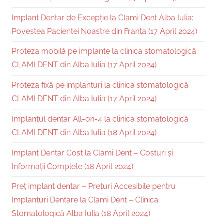
Implant Dentar de Excepție la Clami Dent Alba Iulia:
Povestea Pacientei Noastre din Franța (17 April 2024)
Proteza mobilă pe implante la clinica stomatologică
CLAMI DENT din Alba Iulia (17 April 2024)
Proteza fixă pe implanturi la clinica stomatologică
CLAMI DENT din Alba Iulia (17 April 2024)
Implantul dentar All-on-4 la clinica stomatologică
CLAMI DENT din Alba Iulia (18 April 2024)
Implant Dentar Cost la Clami Dent – Costuri și
Informații Complete (18 April 2024)
Preț implant dentar – Prețuri Accesibile pentru
Implanturi Dentare la Clami Dent – Clinica
Stomatologică Alba Iulia (18 April 2024)