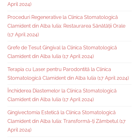
April 2024)
Proceduri Regenerative la Clinica Stomatologică
Clamident din Alba Iulia: Restaurarea Sănătății Orale
(17 April 2024)
Grefe de Țesut Gingival la Clinica Stomatologică
Clamident din Alba Iulia (17 April 2024)
Terapia cu Laser pentru Parodontită la Clinica
Stomatologică Clamident din Alba Iulia (17 April 2024)
Închiderea Diastemelor la Clinica Stomatologică
Clamident din Alba Iulia (17 April 2024)
Gingivectomia Estetică la Clinica Stomatologică
Clamident din Alba Iulia: Transformă-ți Zâmbetul (17
April 2024)