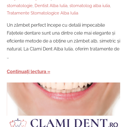
stomatologie
,
Dentist Alba Iulia
,
stomatolog alba iulia
,
Tratamente Stomatologice Alba Iulia
Un zâmbet perfect începe cu detalii impecabile
Fațetele dentare sunt una dintre cele mai elegante și
eficiente metode de a obține un zâmbet alb, simetric și
natural. La Clami Dent Alba Iulia, oferim tratamente de
…
Continuați lectura