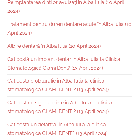
Reimplantarea dinților avulsați în Alba Iulia (10 April
2024)
Tratament pentru dureri dentare acute în Alba Iulia (10
April 2024)
Albire dentară în Alba Iulia (10 April 2024)
Cat costă un implant dentar in Alba Iulia la Clinica
Stomatologică Clami Dent? (13 April 2024)
Cat costa o obturatie in Alba Iulia la clinica
stomatologica CLAMI DENT ? (13 April 2024)
Cat costa o sigilare dinte in Alba Iulia la clinica
stomatologica CLAMI DENT ? (13 April 2024)
Cat costa un detartraj in Alba Iulia la clinica
stomatologica CLAMI DENT? (13 April 2024)