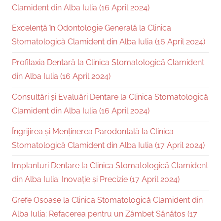
Clamident din Alba Iulia (16 April 2024)
Excelență în Odontologie Generală la Clinica
Stomatologică Clamident din Alba Iulia (16 April 2024)
Profilaxia Dentară la Clinica Stomatologică Clamident
din Alba Iulia (16 April 2024)
Consultări și Evaluări Dentare la Clinica Stomatologică
Clamident din Alba Iulia (16 April 2024)
Îngrijirea și Menținerea Parodontală la Clinica
Stomatologică Clamident din Alba Iulia (17 April 2024)
Implanturi Dentare la Clinica Stomatologică Clamident
din Alba Iulia: Inovație și Precizie (17 April 2024)
Grefe Osoase la Clinica Stomatologică Clamident din
Alba Iulia: Refacerea pentru un Zâmbet Sănătos (17