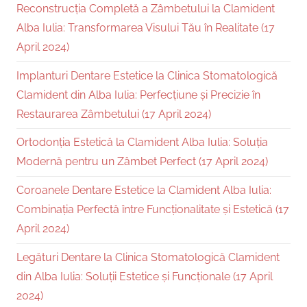
Reconstrucția Completă a Zâmbetului la Clamident
Alba Iulia: Transformarea Visului Tău în Realitate (17
April 2024)
Implanturi Dentare Estetice la Clinica Stomatologică
Clamident din Alba Iulia: Perfecțiune și Precizie în
Restaurarea Zâmbetului (17 April 2024)
Ortodonția Estetică la Clamident Alba Iulia: Soluția
Modernă pentru un Zâmbet Perfect (17 April 2024)
Coroanele Dentare Estetice la Clamident Alba Iulia:
Combinația Perfectă între Funcționalitate și Estetică (17
April 2024)
Legături Dentare la Clinica Stomatologică Clamident
din Alba Iulia: Soluții Estetice și Funcționale (17 April
2024)