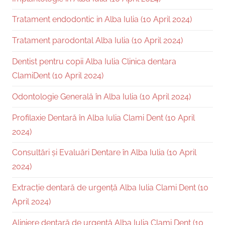
Tratament endodontic in Alba Iulia (10 April 2024)
Tratament parodontal Alba Iulia (10 April 2024)
Dentist pentru copii Alba Iulia Clinica dentara
ClamiDent (10 April 2024)
Odontologie Generală în Alba Iulia (10 April 2024)
Profilaxie Dentară în Alba Iulia Clami Dent (10 April
2024)
Consultări și Evaluări Dentare în Alba Iulia (10 April
2024)
Extracție dentară de urgență Alba Iulia Clami Dent (10
April 2024)
Aliniere dentară de urgență Alba Iulia Clami Dent (10