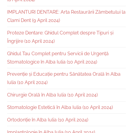
IMPLANTURI DENTARE: Arta Restaurării Zâmbetului la
Clami Dent (9 April 2024)
Proteze Dentare: Ghidul Complet despre Tipuri și
Îngrijire (10 April 2024)
Ghidul Tau Complet pentru Servicii de Urgență
Stomatologice în Alba Iulia (10 April 2024)
Prevenție și Educație pentru Sănătatea Orală în Alba
Iulia (10 April 2024)
Chirurgie Orală în Alba Iulia (10 April 2024)
Stomatologie Estetică în Alba Iulia (10 April 2024)
Ortodonție în Alba Iulia (10 April 2024)
Implantologie în Alba Iulia (10 April 2024)