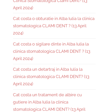
Clinica Stomatologică Clami Dent? (13
April 2024)
Cat costa o obturatie in Alba Iulia la clinica
stomatologica CLAMI DENT ? (13 April
2024)
Cat costa o sigilare dinte in Alba Iulia la
clinica stomatologica CLAMI DENT ? (13
April 2024)
Cat costa un detartraj in Alba Iulia la
clinica stomatologica CLAMI DENT? (13
April 2024)
Cat costa un tratament de albire cu
gutiere in Alba Iulia la clinica
stomatologica CLAMI DENT? (13 April