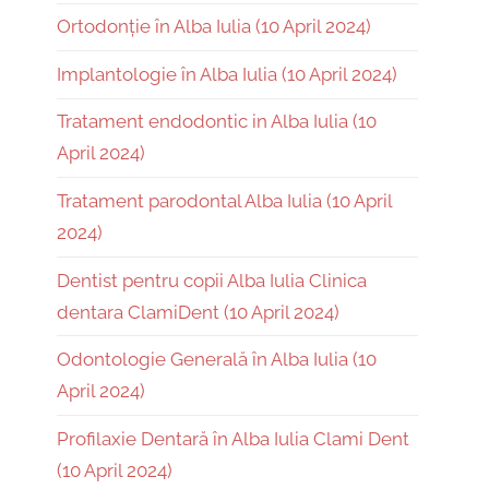
Ortodonție în Alba Iulia (10 April 2024)
Implantologie în Alba Iulia (10 April 2024)
Tratament endodontic in Alba Iulia (10
April 2024)
Tratament parodontal Alba Iulia (10 April
2024)
Dentist pentru copii Alba Iulia Clinica
dentara ClamiDent (10 April 2024)
Odontologie Generală în Alba Iulia (10
April 2024)
Profilaxie Dentară în Alba Iulia Clami Dent
(10 April 2024)