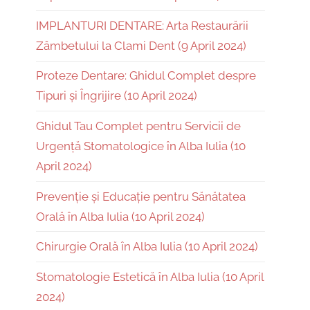
IMPLANTURI DENTARE: Arta Restaurării
Zâmbetului la Clami Dent (9 April 2024)
Proteze Dentare: Ghidul Complet despre
Tipuri și Îngrijire (10 April 2024)
Ghidul Tau Complet pentru Servicii de
Urgență Stomatologice în Alba Iulia (10
April 2024)
Prevenție și Educație pentru Sănătatea
Orală în Alba Iulia (10 April 2024)
Chirurgie Orală în Alba Iulia (10 April 2024)
Stomatologie Estetică în Alba Iulia (10 April
2024)