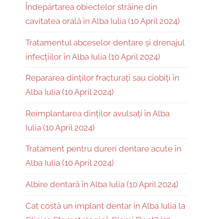
Îndepărtarea obiectelor străine din
cavitatea orală în Alba Iulia (10 April 2024)
Tratamentul abceselor dentare și drenajul
infecțiilor în Alba Iulia (10 April 2024)
Repararea dinților fracturați sau ciobiți în
Alba Iulia (10 April 2024)
Reimplantarea dinților avulsați în Alba
Iulia (10 April 2024)
Tratament pentru dureri dentare acute în
Alba Iulia (10 April 2024)
Albire dentară în Alba Iulia (10 April 2024)
Cat costă un implant dentar in Alba Iulia la