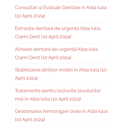
Consultări și Evaluări Dentare în Alba Iulia
(10 April 2024)
Extracție dentară de urgență Alba Iulia
Clami Dent (10 April 2024)
Aliniere dentară de urgență Alba Iulia
Clami Dent (10 April 2024)
Stabilizarea dinților mobili în Alba Iulia (10
April 2024)
Tratamente pentru leziunile țesuturilor
moi în Alba Iulia (10 April 2024)
Gestionarea hemoragiei orale în Alba Iulia
(10 April 2024)