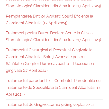
Stomatologică Clamident din Alba Iulia (17 April 2024)
Reimplantarea Dintilor Avulsați: Soluții Eficiente la
Clamident Alba Iulia (17 April 2024)
Tratament pentru Dureri Dentare Acute la Clinica
Stomatologică Clamident din Alba Iulia (17 April 2024)
Tratamentul Chirurgical al Recesiunii Gingivale la
Clamident Alba Iulia: Soluții Avansate pentru
Sănătatea Gingiilor Dumneavoastră – Recesiunea
gingivală (17 April 2024)
Tratamentul parodontitei – Combateți Parodontita cu
Tratamente de Specialitate la Clamident Alba Iulia (17
April 2024)
Tratamentul de Gingivectomie și Gingivoplastie la