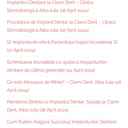
Implanturi Dentare la Clami Dent – Clinica
Stomatologică Alba Iulia (18 April 2024)
Procedura de Implant Dentar la Clami Dent – Clinica
Stomatologică Alba Iulia (18 April 2024)
🦷 Implanturile oferă Pacientului Înapoi Încrederea 🦷
(21 April 2024)
Schimbarea incredibilă cu ajutorul implanturilor
dentare de ultimă generație (24 April 2024)
Ce este Măseaua de Minte? – Clami Dent, Alba Iulia (28
April 2024)
Pierderea Dintelui și Implantul Dentar: Soluția la Clami
Dent, Alba Iulia (28 April 2024)
Cum Putem Asigura Succesul Implanturilor Dentare