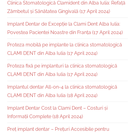
Clinica Stomatologică Clamident din Alba Iulia: Refață
Zâmbetul și Sănătatea Gingivală (17 April 2024)
Implant Dentar de Excepție la Clami Dent Alba Iulia:
Povestea Pacientei Noastre din Franța (17 April 2024)
Proteza mobilă pe implante la clinica stomatologică
CLAMI DENT din Alba Iulia (17 April 2024)
Proteza fixă pe implanturi la clinica stomatologică
CLAMI DENT din Alba Iulia (17 April 2024)
Implantul dentar All-on-4 la clinica stomatologică
CLAMI DENT din Alba Iulia (18 April 2024)
Implant Dentar Cost la Clami Dent – Costuri și
Informații Complete (18 April 2024)
Preț implant dentar – Prețuri Accesibile pentru