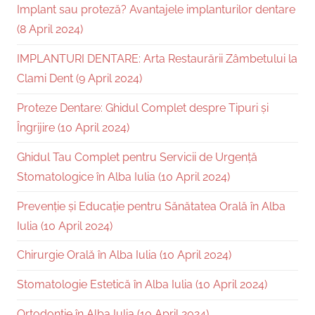
Implant sau proteză? Avantajele implanturilor dentare
(8 April 2024)
IMPLANTURI DENTARE: Arta Restaurării Zâmbetului la
Clami Dent (9 April 2024)
Proteze Dentare: Ghidul Complet despre Tipuri și
Îngrijire (10 April 2024)
Ghidul Tau Complet pentru Servicii de Urgență
Stomatologice în Alba Iulia (10 April 2024)
Prevenție și Educație pentru Sănătatea Orală în Alba
Iulia (10 April 2024)
Chirurgie Orală în Alba Iulia (10 April 2024)
Stomatologie Estetică în Alba Iulia (10 April 2024)
Ortodonție în Alba Iulia (10 April 2024)