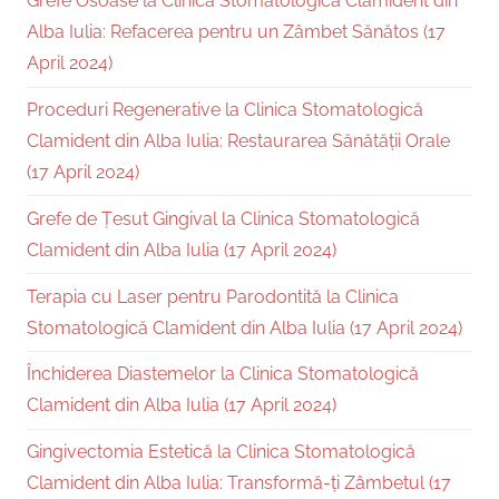
Grefe Osoase la Clinica Stomatologică Clamident din
Alba Iulia: Refacerea pentru un Zâmbet Sănătos (17
April 2024)
Proceduri Regenerative la Clinica Stomatologică
Clamident din Alba Iulia: Restaurarea Sănătății Orale
(17 April 2024)
Grefe de Țesut Gingival la Clinica Stomatologică
Clamident din Alba Iulia (17 April 2024)
Terapia cu Laser pentru Parodontită la Clinica
Stomatologică Clamident din Alba Iulia (17 April 2024)
Închiderea Diastemelor la Clinica Stomatologică
Clamident din Alba Iulia (17 April 2024)
Gingivectomia Estetică la Clinica Stomatologică
Clamident din Alba Iulia: Transformă-ți Zâmbetul (17