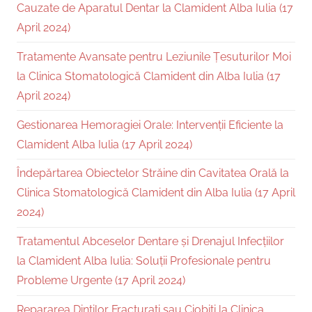
Cauzate de Aparatul Dentar la Clamident Alba Iulia (17
April 2024)
Tratamente Avansate pentru Leziunile Țesuturilor Moi
la Clinica Stomatologică Clamident din Alba Iulia (17
April 2024)
Gestionarea Hemoragiei Orale: Intervenții Eficiente la
Clamident Alba Iulia (17 April 2024)
Îndepărtarea Obiectelor Străine din Cavitatea Orală la
Clinica Stomatologică Clamident din Alba Iulia (17 April
2024)
Tratamentul Abceselor Dentare și Drenajul Infecțiilor
la Clamident Alba Iulia: Soluții Profesionale pentru
Probleme Urgente (17 April 2024)
Repararea Dinților Fracturați sau Ciobiți la Clinica