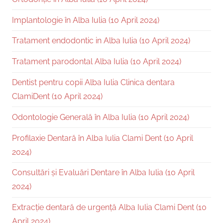
Implantologie în Alba Iulia (10 April 2024)
Tratament endodontic in Alba Iulia (10 April 2024)
Tratament parodontal Alba Iulia (10 April 2024)
Dentist pentru copii Alba Iulia Clinica dentara
ClamiDent (10 April 2024)
Odontologie Generală în Alba Iulia (10 April 2024)
Profilaxie Dentară în Alba Iulia Clami Dent (10 April
2024)
Consultări și Evaluări Dentare în Alba Iulia (10 April
2024)
Extracție dentară de urgență Alba Iulia Clami Dent (10
April 2024)