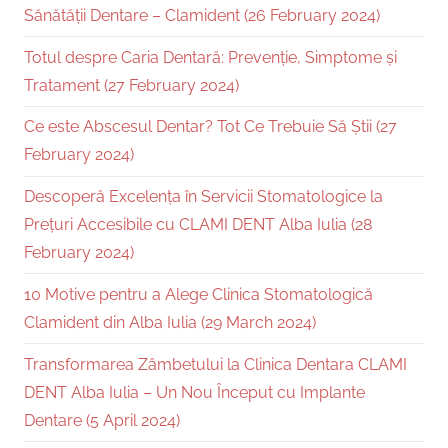
Sănătății Dentare – Clamident (26 February 2024)
Totul despre Caria Dentară: Prevenție, Simptome și
Tratament (27 February 2024)
Ce este Abscesul Dentar? Tot Ce Trebuie Să Știi (27
February 2024)
Descoperă Excelența în Servicii Stomatologice la
Prețuri Accesibile cu CLAMI DENT Alba Iulia (28
February 2024)
10 Motive pentru a Alege Clinica Stomatologică
Clamident din Alba Iulia (29 March 2024)
Transformarea Zâmbetului la Clinica Dentara CLAMI
DENT Alba Iulia – Un Nou Început cu Implante
Dentare (5 April 2024)