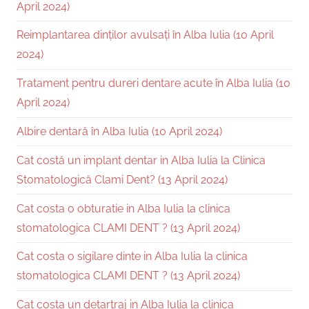
April 2024)
Reimplantarea dinților avulsați în Alba Iulia (10 April
2024)
Tratament pentru dureri dentare acute în Alba Iulia (10
April 2024)
Albire dentară în Alba Iulia (10 April 2024)
Cat costă un implant dentar in Alba Iulia la Clinica
Stomatologică Clami Dent? (13 April 2024)
Cat costa o obturatie in Alba Iulia la clinica
stomatologica CLAMI DENT ? (13 April 2024)
Cat costa o sigilare dinte in Alba Iulia la clinica
stomatologica CLAMI DENT ? (13 April 2024)
Cat costa un detartraj in Alba Iulia la clinica