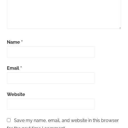
Name
*
Email
*
Website
Save my name, email, and website in this browser