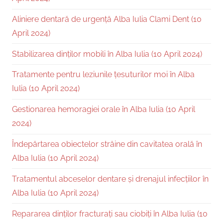
Aliniere dentară de urgență Alba Iulia Clami Dent (10
April 2024)
Stabilizarea dinților mobili în Alba Iulia (10 April 2024)
Tratamente pentru leziunile țesuturilor moi în Alba
Iulia (10 April 2024)
Gestionarea hemoragiei orale în Alba Iulia (10 April
2024)
Îndepărtarea obiectelor străine din cavitatea orală în
Alba Iulia (10 April 2024)
Tratamentul abceselor dentare și drenajul infecțiilor în
Alba Iulia (10 April 2024)
Repararea dinților fracturați sau ciobiți în Alba Iulia (10