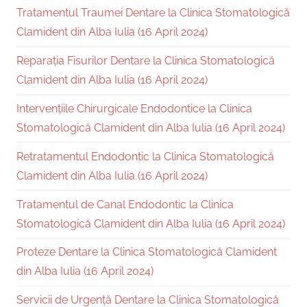
Tratamentul Traumei Dentare la Clinica Stomatologică
Clamident din Alba Iulia (16 April 2024)
Reparația Fisurilor Dentare la Clinica Stomatologică
Clamident din Alba Iulia (16 April 2024)
Intervențiile Chirurgicale Endodontice la Clinica
Stomatologică Clamident din Alba Iulia (16 April 2024)
Retratamentul Endodontic la Clinica Stomatologică
Clamident din Alba Iulia (16 April 2024)
Tratamentul de Canal Endodontic la Clinica
Stomatologică Clamident din Alba Iulia (16 April 2024)
Proteze Dentare la Clinica Stomatologică Clamident
din Alba Iulia (16 April 2024)
Servicii de Urgență Dentare la Clinica Stomatologică