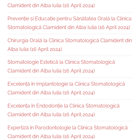
Clamident din Alba Iulia (16 April 2024)
Prevenție și Educație pentru Sănătatea Orală la Clinica
Stomatologică Clamident din Alba Iulia (16 April 2024)
Chirurgia Orală la Clinica Stomatologică Clamident din
Alba Iulia (16 April 2024)
Stomatologie Estetică la Clinica Stomatologică
Clamident din Alba Iulia (16 April 2024)
Excelență în Implantologie la Clinica Stomatologică
Clamident din Alba Iulia (16 April 2024)
Excelența în Endodonție la Clinica Stomatologică
Clamident din Alba Iulia (16 April 2024)
Expertiză în Parodontologie la Clinica Stomatologică
Clamident din Alba Iulia (16 April 2024)