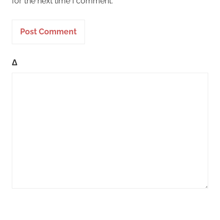
for the next time I comment.
Δ