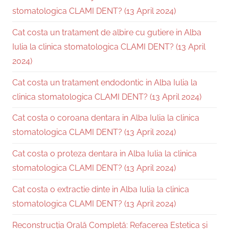
stomatologica CLAMI DENT? (13 April 2024)
Cat costa un tratament de albire cu gutiere in Alba
Iulia la clinica stomatologica CLAMI DENT? (13 April
2024)
Cat costa un tratament endodontic in Alba Iulia la
clinica stomatologica CLAMI DENT? (13 April 2024)
Cat costa o coroana dentara in Alba Iulia la clinica
stomatologica CLAMI DENT? (13 April 2024)
Cat costa o proteza dentara in Alba Iulia la clinica
stomatologica CLAMI DENT? (13 April 2024)
Cat costa o extractie dinte in Alba Iulia la clinica
stomatologica CLAMI DENT? (13 April 2024)
Reconstrucția Orală Completă: Refacerea Estetica și