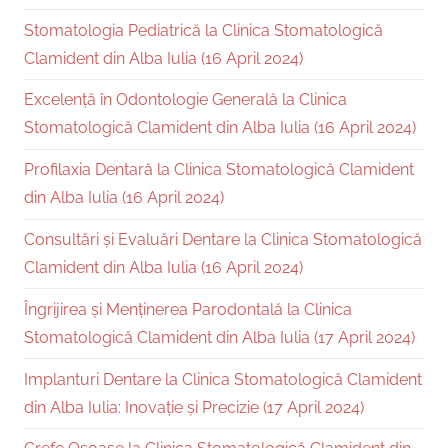
Stomatologia Pediatrică la Clinica Stomatologică
Clamident din Alba Iulia (16 April 2024)
Excelență în Odontologie Generală la Clinica
Stomatologică Clamident din Alba Iulia (16 April 2024)
Profilaxia Dentară la Clinica Stomatologică Clamident
din Alba Iulia (16 April 2024)
Consultări și Evaluări Dentare la Clinica Stomatologică
Clamident din Alba Iulia (16 April 2024)
Îngrijirea și Menținerea Parodontală la Clinica
Stomatologică Clamident din Alba Iulia (17 April 2024)
Implanturi Dentare la Clinica Stomatologică Clamident
din Alba Iulia: Inovație și Precizie (17 April 2024)