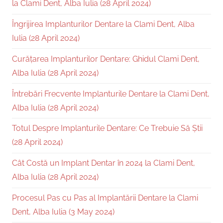
la Clami Dent, Alba Iulia (28 April 2024)
Îngrijirea Implanturilor Dentare la Clami Dent, Alba
Iulia (28 April 2024)
Curățarea Implanturilor Dentare: Ghidul Clami Dent,
Alba Iulia (28 April 2024)
Întrebări Frecvente Implanturile Dentare la Clami Dent,
Alba Iulia (28 April 2024)
Totul Despre Implanturile Dentare: Ce Trebuie Să Știi
(28 April 2024)
Cât Costă un Implant Dentar în 2024 la Clami Dent,
Alba Iulia (28 April 2024)
Procesul Pas cu Pas al Implantării Dentare la Clami
Dent, Alba Iulia (3 May 2024)