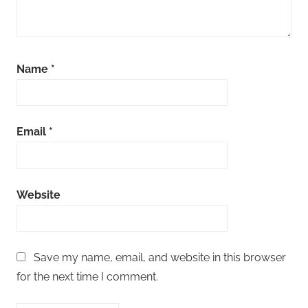
Name
*
Email
*
Website
Save my name, email, and website in this browser
for the next time I comment.