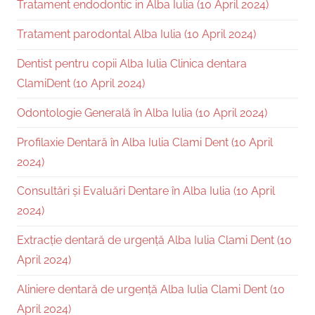
Tratament endodontic in Alba Iulia (10 April 2024)
Tratament parodontal Alba Iulia (10 April 2024)
Dentist pentru copii Alba Iulia Clinica dentara
ClamiDent (10 April 2024)
Odontologie Generală în Alba Iulia (10 April 2024)
Profilaxie Dentară în Alba Iulia Clami Dent (10 April
2024)
Consultări și Evaluări Dentare în Alba Iulia (10 April
2024)
Extracție dentară de urgență Alba Iulia Clami Dent (10
April 2024)
Aliniere dentară de urgență Alba Iulia Clami Dent (10
April 2024)