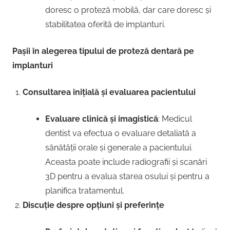
doresc o proteză mobilă, dar care doresc și
stabilitatea oferită de implanturi.
Pașii în alegerea tipului de proteză dentară pe
implanturi
Consultarea inițială și evaluarea pacientului
Evaluare clinică și imagistică
: Medicul
dentist va efectua o evaluare detaliată a
sănătății orale și generale a pacientului.
Aceasta poate include radiografii și scanări
3D pentru a evalua starea osului și pentru a
planifica tratamentul.
Discuție despre opțiuni și preferințe