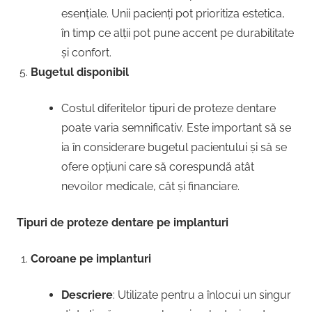
esențiale. Unii pacienți pot prioritiza estetica,
în timp ce alții pot pune accent pe durabilitate
și confort.
Bugetul disponibil
Costul diferitelor tipuri de proteze dentare
poate varia semnificativ. Este important să se
ia în considerare bugetul pacientului și să se
ofere opțiuni care să corespundă atât
nevoilor medicale, cât și financiare.
Tipuri de proteze dentare pe implanturi
Coroane pe implanturi
Descriere
: Utilizate pentru a înlocui un singur