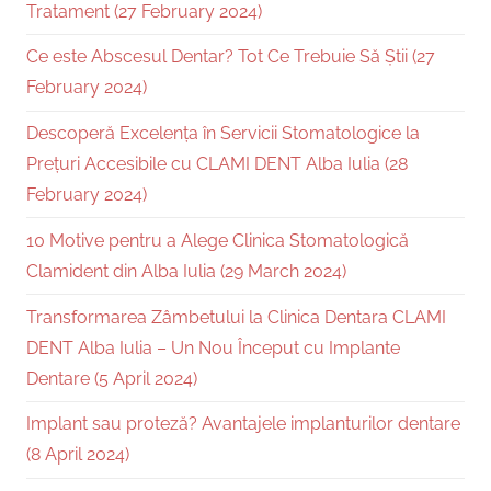
Tratament (27 February 2024)
Ce este Abscesul Dentar? Tot Ce Trebuie Să Știi (27
February 2024)
Descoperă Excelența în Servicii Stomatologice la
Prețuri Accesibile cu CLAMI DENT Alba Iulia (28
February 2024)
10 Motive pentru a Alege Clinica Stomatologică
Clamident din Alba Iulia (29 March 2024)
Transformarea Zâmbetului la Clinica Dentara CLAMI
DENT Alba Iulia – Un Nou Început cu Implante
Dentare (5 April 2024)
Implant sau proteză? Avantajele implanturilor dentare
(8 April 2024)