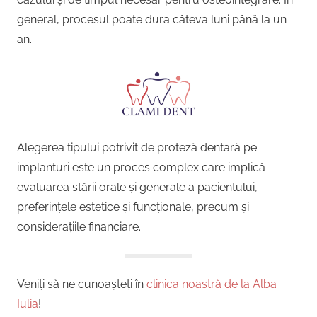
general, procesul poate dura câteva luni până la un
an.
Alegerea tipului potrivit de proteză dentară pe
implanturi este un proces complex care implică
evaluarea stării orale și generale a pacientului,
preferințele estetice și funcționale, precum și
considerațiile financiare.
Veniți să ne cunoașteți în
clinica noastră
de
la
Alba
Iulia
!