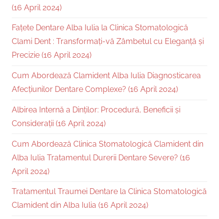
(16 April 2024)
Fațete Dentare Alba Iulia la Clinica Stomatologică
Clami Dent : Transformați-vă Zâmbetul cu Eleganță și
Precizie (16 April 2024)
Cum Abordează Clamident Alba Iulia Diagnosticarea
Afecțiunilor Dentare Complexe? (16 April 2024)
Albirea Internă a Dinților: Procedură, Beneficii și
Considerații (16 April 2024)
Cum Abordează Clinica Stomatologică Clamident din
Alba Iulia Tratamentul Durerii Dentare Severe? (16
April 2024)
Tratamentul Traumei Dentare la Clinica Stomatologică
Clamident din Alba Iulia (16 April 2024)