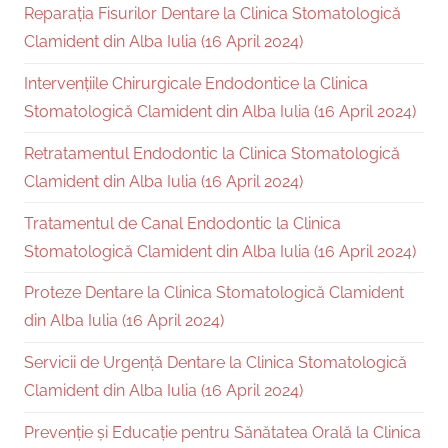
Reparația Fisurilor Dentare la Clinica Stomatologică
Clamident din Alba Iulia (16 April 2024)
Intervențiile Chirurgicale Endodontice la Clinica
Stomatologică Clamident din Alba Iulia (16 April 2024)
Retratamentul Endodontic la Clinica Stomatologică
Clamident din Alba Iulia (16 April 2024)
Tratamentul de Canal Endodontic la Clinica
Stomatologică Clamident din Alba Iulia (16 April 2024)
Proteze Dentare la Clinica Stomatologică Clamident
din Alba Iulia (16 April 2024)
Servicii de Urgență Dentare la Clinica Stomatologică
Clamident din Alba Iulia (16 April 2024)
Prevenție și Educație pentru Sănătatea Orală la Clinica