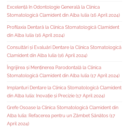
Excelență în Odontologie Generală la Clinica
Stomatologică Clamident din Alba Iulia (16 April 2024)
Profilaxia Dentară la Clinica Stomatologică Clamident
din Alba Iulia (16 April 2024)
Consultări și Evaluări Dentare la Clinica Stomatologică
Clamident din Alba Iulia (16 April 2024)
Îngrijirea și Menținerea Parodontală la Clinica
Stomatologică Clamident din Alba Iulia (17 April 2024)
Implanturi Dentare la Clinica Stomatologică Clamident
din Alba Iulia: Inovație și Precizie (17 April 2024)
Grefe Osoase la Clinica Stomatologică Clamident din
Alba Iulia: Refacerea pentru un Zâmbet Sănătos (17
April 2024)