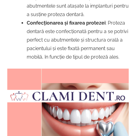
abutmentele sunt atașate la implanturi pentru
a susține proteza dentară.
Confecționarea și fixarea protezei
: Proteza
dentară este confecționată pentru a se potrivi
perfect cu abutmentele și structura orală a
pacientului și este fixată permanent sau
mobilă, în funcție de tipul de proteză ales.