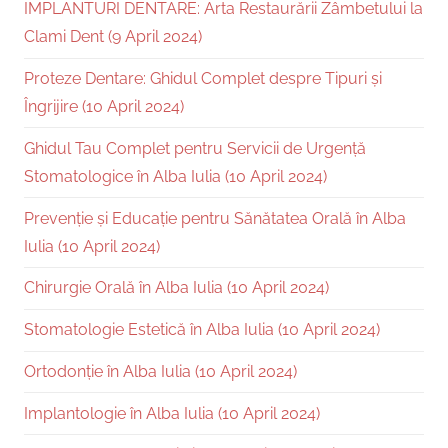
IMPLANTURI DENTARE: Arta Restaurării Zâmbetului la
Clami Dent (9 April 2024)
Proteze Dentare: Ghidul Complet despre Tipuri și
Îngrijire (10 April 2024)
Ghidul Tau Complet pentru Servicii de Urgență
Stomatologice în Alba Iulia (10 April 2024)
Prevenție și Educație pentru Sănătatea Orală în Alba
Iulia (10 April 2024)
Chirurgie Orală în Alba Iulia (10 April 2024)
Stomatologie Estetică în Alba Iulia (10 April 2024)
Ortodonție în Alba Iulia (10 April 2024)
Implantologie în Alba Iulia (10 April 2024)