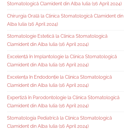
Stomatologică Clamident din Alba Iulia (16 April 2024)
Chirurgia Orală la Clinica Stomatologică Clamident din
Alba Iulia (16 April 2024)
Stomatologie Estetică la Clinica Stomatologică
Clamident din Alba Iulia (16 April 2024)
Excelență în Implantologie la Clinica Stomatologică
Clamident din Alba Iulia (16 April 2024)
Excelența în Endodonție la Clinica Stomatologică
Clamident din Alba Iulia (16 April 2024)
Expertiză în Parodontologie la Clinica Stomatologică
Clamident din Alba Iulia (16 April 2024)
Stomatologia Pediatrică la Clinica Stomatologică
Clamident din Alba Iulia (16 April 2024)