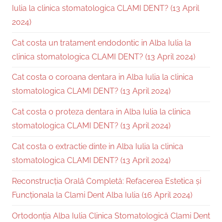
Iulia la clinica stomatologica CLAMI DENT? (13 April
2024)
Cat costa un tratament endodontic in Alba Iulia la
clinica stomatologica CLAMI DENT? (13 April 2024)
Cat costa o coroana dentara in Alba Iulia la clinica
stomatologica CLAMI DENT? (13 April 2024)
Cat costa o proteza dentara in Alba Iulia la clinica
stomatologica CLAMI DENT? (13 April 2024)
Cat costa o extractie dinte in Alba Iulia la clinica
stomatologica CLAMI DENT? (13 April 2024)
Reconstrucția Orală Completă: Refacerea Estetica și
Funcționala la Clami Dent Alba Iulia (16 April 2024)
Ortodonția Alba Iulia Clinica Stomatologică Clami Dent