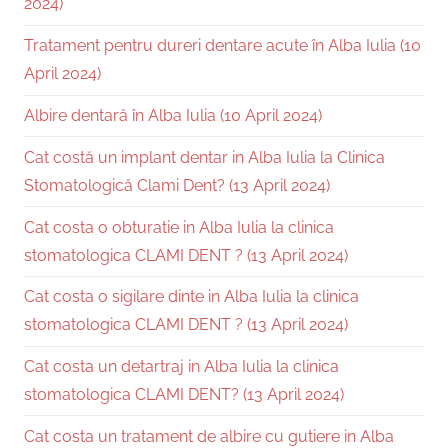
2024)
Tratament pentru dureri dentare acute în Alba Iulia (10
April 2024)
Albire dentară în Alba Iulia (10 April 2024)
Cat costă un implant dentar in Alba Iulia la Clinica
Stomatologică Clami Dent? (13 April 2024)
Cat costa o obturatie in Alba Iulia la clinica
stomatologica CLAMI DENT ? (13 April 2024)
Cat costa o sigilare dinte in Alba Iulia la clinica
stomatologica CLAMI DENT ? (13 April 2024)
Cat costa un detartraj in Alba Iulia la clinica
stomatologica CLAMI DENT? (13 April 2024)
Cat costa un tratament de albire cu gutiere in Alba