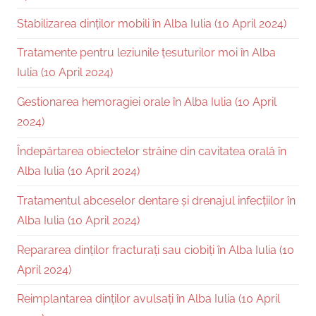
Stabilizarea dinților mobili în Alba Iulia (10 April 2024)
Tratamente pentru leziunile țesuturilor moi în Alba
Iulia (10 April 2024)
Gestionarea hemoragiei orale în Alba Iulia (10 April
2024)
Îndepărtarea obiectelor străine din cavitatea orală în
Alba Iulia (10 April 2024)
Tratamentul abceselor dentare și drenajul infecțiilor în
Alba Iulia (10 April 2024)
Repararea dinților fracturați sau ciobiți în Alba Iulia (10
April 2024)
Reimplantarea dinților avulsați în Alba Iulia (10 April