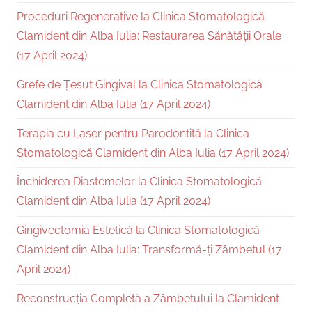
Proceduri Regenerative la Clinica Stomatologică
Clamident din Alba Iulia: Restaurarea Sănătății Orale
(17 April 2024)
Grefe de Țesut Gingival la Clinica Stomatologică
Clamident din Alba Iulia (17 April 2024)
Terapia cu Laser pentru Parodontită la Clinica
Stomatologică Clamident din Alba Iulia (17 April 2024)
Închiderea Diastemelor la Clinica Stomatologică
Clamident din Alba Iulia (17 April 2024)
Gingivectomia Estetică la Clinica Stomatologică
Clamident din Alba Iulia: Transformă-ți Zâmbetul (17
April 2024)
Reconstrucția Completă a Zâmbetului la Clamident