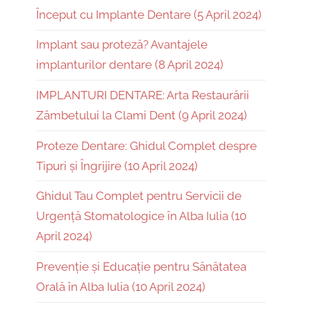
Început cu Implante Dentare (5 April 2024)
Implant sau proteză? Avantajele
implanturilor dentare (8 April 2024)
IMPLANTURI DENTARE: Arta Restaurării
Zâmbetului la Clami Dent (9 April 2024)
Proteze Dentare: Ghidul Complet despre
Tipuri și Îngrijire (10 April 2024)
Ghidul Tau Complet pentru Servicii de
Urgență Stomatologice în Alba Iulia (10
April 2024)
Prevenție și Educație pentru Sănătatea
Orală în Alba Iulia (10 April 2024)