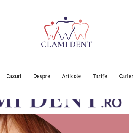
Cazuri
Despre
Articole
Tarife
Carie