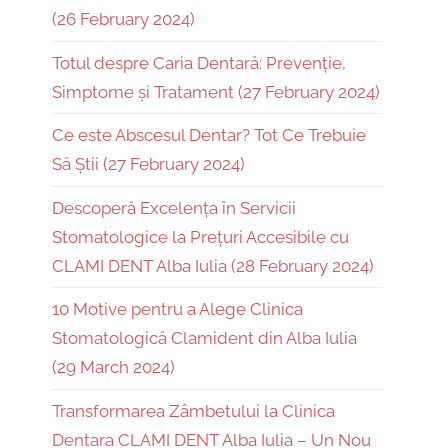
(26 February 2024)
Totul despre Caria Dentară: Prevenție,
Simptome și Tratament (27 February 2024)
Ce este Abscesul Dentar? Tot Ce Trebuie
Să Știi (27 February 2024)
Descoperă Excelența în Servicii
Stomatologice la Prețuri Accesibile cu
CLAMI DENT Alba Iulia (28 February 2024)
10 Motive pentru a Alege Clinica
Stomatologică Clamident din Alba Iulia
(29 March 2024)
Transformarea Zâmbetului la Clinica
Dentara CLAMI DENT Alba Iulia – Un Nou