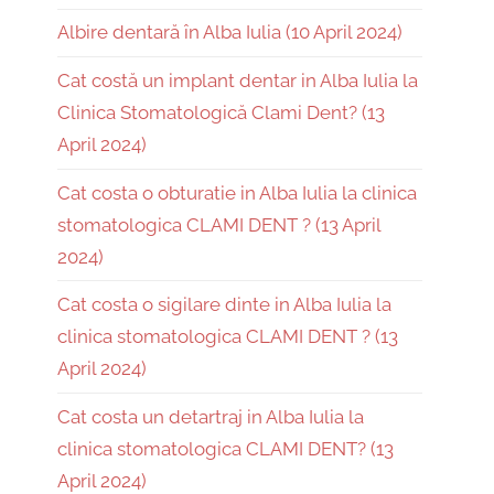
Albire dentară în Alba Iulia (10 April 2024)
Cat costă un implant dentar in Alba Iulia la
Clinica Stomatologică Clami Dent? (13
April 2024)
Cat costa o obturatie in Alba Iulia la clinica
stomatologica CLAMI DENT ? (13 April
2024)
Cat costa o sigilare dinte in Alba Iulia la
clinica stomatologica CLAMI DENT ? (13
April 2024)
Cat costa un detartraj in Alba Iulia la
clinica stomatologica CLAMI DENT? (13
April 2024)