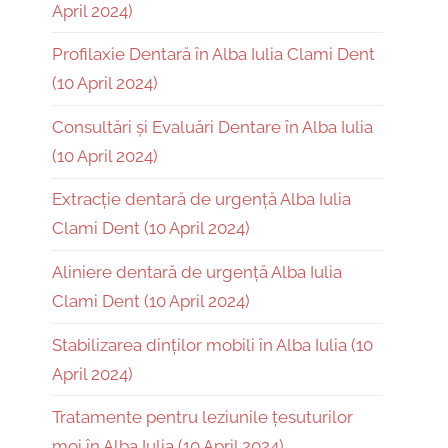
April 2024)
Profilaxie Dentară în Alba Iulia Clami Dent
(10 April 2024)
Consultări și Evaluări Dentare în Alba Iulia
(10 April 2024)
Extracție dentară de urgență Alba Iulia
Clami Dent (10 April 2024)
Aliniere dentară de urgență Alba Iulia
Clami Dent (10 April 2024)
Stabilizarea dinților mobili în Alba Iulia (10
April 2024)
Tratamente pentru leziunile țesuturilor
moi în Alba Iulia (10 April 2024)