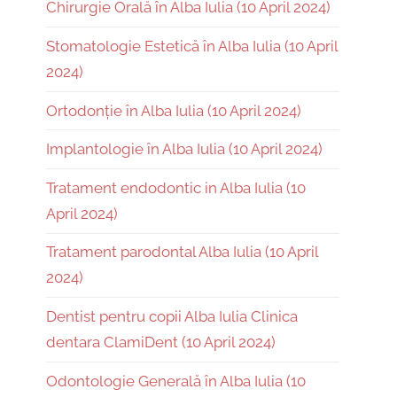
Chirurgie Orală în Alba Iulia (10 April 2024)
Stomatologie Estetică în Alba Iulia (10 April
2024)
Ortodonție în Alba Iulia (10 April 2024)
Implantologie în Alba Iulia (10 April 2024)
Tratament endodontic in Alba Iulia (10
April 2024)
Tratament parodontal Alba Iulia (10 April
2024)
Dentist pentru copii Alba Iulia Clinica
dentara ClamiDent (10 April 2024)
Odontologie Generală în Alba Iulia (10