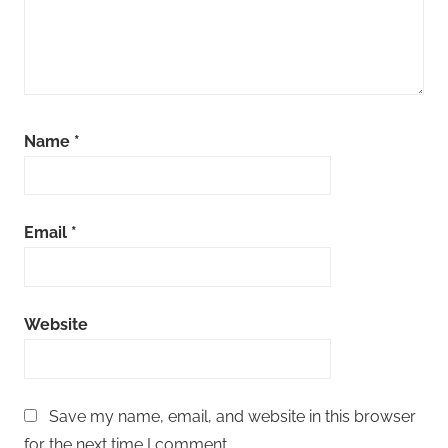
Name
*
Email
*
Website
Save my name, email, and website in this browser
for the next time I comment.