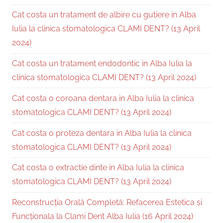
Cat costa un tratament de albire cu gutiere in Alba
Iulia la clinica stomatologica CLAMI DENT? (13 April
2024)
Cat costa un tratament endodontic in Alba Iulia la
clinica stomatologica CLAMI DENT? (13 April 2024)
Cat costa o coroana dentara in Alba Iulia la clinica
stomatologica CLAMI DENT? (13 April 2024)
Cat costa o proteza dentara in Alba Iulia la clinica
stomatologica CLAMI DENT? (13 April 2024)
Cat costa o extractie dinte in Alba Iulia la clinica
stomatologica CLAMI DENT? (13 April 2024)
Reconstrucția Orală Completă: Refacerea Estetica și
Funcționala la Clami Dent Alba Iulia (16 April 2024)