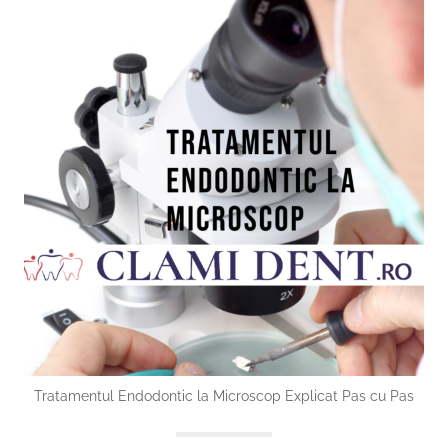
Tratamentul Endodontic la Microscop Explicat Pas cu Pas