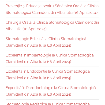
Prevenție și Educație pentru Sănătatea Orală la Clinica
Stomatologică Clamident din Alba Iulia (16 April 2024)
Chirurgia Orală la Clinica Stomatologică Clamident din
Alba Iulia (16 April 2024)
Stomatologie Estetică la Clinica Stomatologică
Clamident din Alba Iulia (16 April 2024)
Excelență în Implantologie la Clinica Stomatologică
Clamident din Alba Iulia (16 April 2024)
Excelența în Endodonție la Clinica Stomatologică
Clamident din Alba Iulia (16 April 2024)
Expertiză în Parodontologie la Clinica Stomatologică
Clamident din Alba Iulia (16 April 2024)
Stomatologia Pediatrică la Clinica Stomatologică