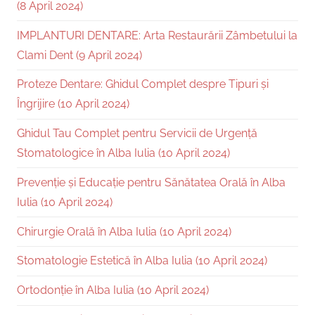
(8 April 2024)
IMPLANTURI DENTARE: Arta Restaurării Zâmbetului la
Clami Dent (9 April 2024)
Proteze Dentare: Ghidul Complet despre Tipuri și
Îngrijire (10 April 2024)
Ghidul Tau Complet pentru Servicii de Urgență
Stomatologice în Alba Iulia (10 April 2024)
Prevenție și Educație pentru Sănătatea Orală în Alba
Iulia (10 April 2024)
Chirurgie Orală în Alba Iulia (10 April 2024)
Stomatologie Estetică în Alba Iulia (10 April 2024)
Ortodonție în Alba Iulia (10 April 2024)