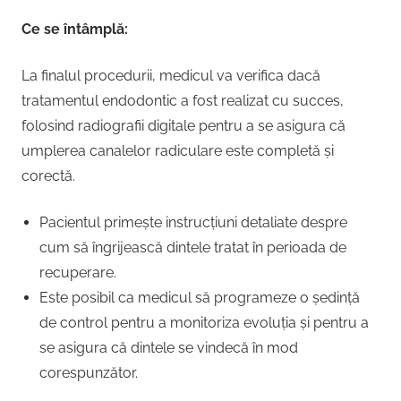
Ce se întâmplă:
La finalul procedurii, medicul va verifica dacă
tratamentul endodontic a fost realizat cu succes,
folosind radiografii digitale pentru a se asigura că
umplerea canalelor radiculare este completă și
corectă.
Pacientul primește instrucțiuni detaliate despre
cum să îngrijească dintele tratat în perioada de
recuperare.
Este posibil ca medicul să programeze o ședință
de control pentru a monitoriza evoluția și pentru a
se asigura că dintele se vindecă în mod
corespunzător.