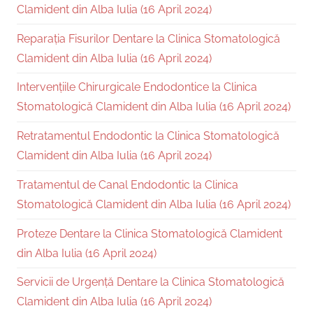
Clamident din Alba Iulia (16 April 2024)
Reparația Fisurilor Dentare la Clinica Stomatologică
Clamident din Alba Iulia (16 April 2024)
Intervențiile Chirurgicale Endodontice la Clinica
Stomatologică Clamident din Alba Iulia (16 April 2024)
Retratamentul Endodontic la Clinica Stomatologică
Clamident din Alba Iulia (16 April 2024)
Tratamentul de Canal Endodontic la Clinica
Stomatologică Clamident din Alba Iulia (16 April 2024)
Proteze Dentare la Clinica Stomatologică Clamident
din Alba Iulia (16 April 2024)
Servicii de Urgență Dentare la Clinica Stomatologică
Clamident din Alba Iulia (16 April 2024)