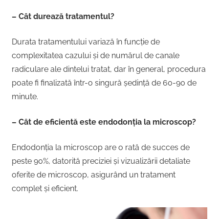
– Cât durează tratamentul?
Durata tratamentului variază în funcție de
complexitatea cazului și de numărul de canale
radiculare ale dintelui tratat, dar în general, procedura
poate fi finalizată într-o singură ședință de 60-90 de
minute.
– Cât de eficientă este endodonția la microscop?
Endodonția la microscop are o rată de succes de
peste 90%, datorită preciziei și vizualizării detaliate
oferite de microscop, asigurând un tratament
complet și eficient.