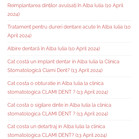
Reimplantarea dinților avulsați în Alba Iulia (10 April
2024)
Tratament pentru dureri dentare acute în Alba Iulia (10
April 2024)
Albire dentară în Alba Iulia (10 April 2024)
Cat costă un implant dentar in Alba Iulia la Clinica
Stomatologică Clami Dent? (13 April 2024)
Cat costa o obturatie in Alba Iulia la clinica
stomatologica CLAMI DENT ? (13 April 2024)
Cat costa o sigilare dinte in Alba Iulia la clinica
stomatologica CLAMI DENT ? (13 April 2024)
Cat costa un detartraj in Alba Iulia la clinica
stomatologica CLAMI DENT? (13 April 2024)