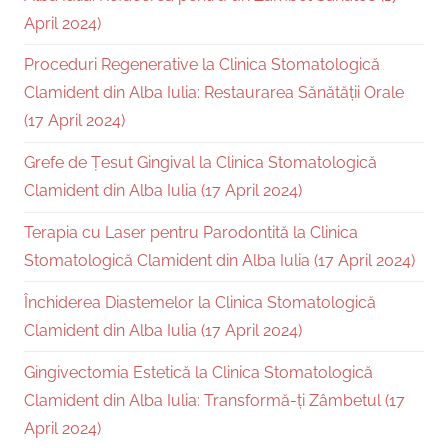
April 2024)
Proceduri Regenerative la Clinica Stomatologică
Clamident din Alba Iulia: Restaurarea Sănătății Orale
(17 April 2024)
Grefe de Țesut Gingival la Clinica Stomatologică
Clamident din Alba Iulia (17 April 2024)
Terapia cu Laser pentru Parodontită la Clinica
Stomatologică Clamident din Alba Iulia (17 April 2024)
Închiderea Diastemelor la Clinica Stomatologică
Clamident din Alba Iulia (17 April 2024)
Gingivectomia Estetică la Clinica Stomatologică
Clamident din Alba Iulia: Transformă-ți Zâmbetul (17
April 2024)