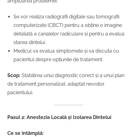
amploarea problemei.
Se vor realiza radiografii digitale sau tomografii
computerizate (CBCT) pentru a obține o imagine
detaliată a canalelor radiculare și pentru a evalua
starea dintelui.
Medicul va evalua simptomele și va discuta cu
pacientul despre opțiunile de tratament.
Scop:
Stabilirea unui diagnostic corect și a unui plan
de tratament personalizat, adaptat nevoilor
pacientului.
Pasul 2: Anestezia Locală și Izolarea Dintelui
Ce se întâmplă: