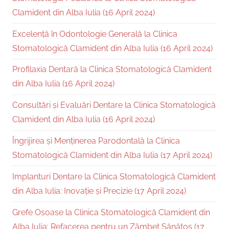
Clamident din Alba Iulia (16 April 2024)
Excelență în Odontologie Generală la Clinica
Stomatologică Clamident din Alba Iulia (16 April 2024)
Profilaxia Dentară la Clinica Stomatologică Clamident
din Alba Iulia (16 April 2024)
Consultări și Evaluări Dentare la Clinica Stomatologică
Clamident din Alba Iulia (16 April 2024)
Îngrijirea și Menținerea Parodontală la Clinica
Stomatologică Clamident din Alba Iulia (17 April 2024)
Implanturi Dentare la Clinica Stomatologică Clamident
din Alba Iulia: Inovație și Precizie (17 April 2024)
Grefe Osoase la Clinica Stomatologică Clamident din
Alba Iulia: Refacerea pentru un Zâmbet Sănătos (17