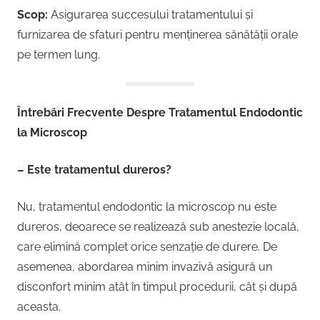
Scop:
Asigurarea succesului tratamentului și
furnizarea de sfaturi pentru menținerea sănătății orale
pe termen lung.
Întrebări Frecvente Despre Tratamentul Endodontic
la Microscop
– Este tratamentul dureros?
Nu, tratamentul endodontic la microscop nu este
dureros, deoarece se realizează sub anestezie locală,
care elimină complet orice senzație de durere. De
asemenea, abordarea minim invazivă asigură un
disconfort minim atât în timpul procedurii, cât și după
aceasta.