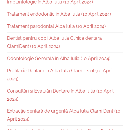
Implantologie în Alba Iulia (10 April 2024)
Tratament endodontic in Alba Iulia (10 April 2024)
Tratament parodontal Alba Iulia (10 April 2024)
Dentist pentru copii Alba Iulia Clinica dentara
ClamiDent (10 April 2024)
Odontologie Generală în Alba Iulia (10 April 2024)
Profilaxie Dentară în Alba Iulia Clami Dent (10 April
2024)
Consultări și Evaluări Dentare în Alba Iulia (10 April
2024)
Extracție dentară de urgență Alba Iulia Clami Dent (10
April 2024)