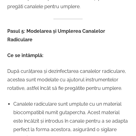
pregăti canalele pentru umplere.
Pasul 5: Modelarea și Umplerea Canalelor
Radiculare
Ce se întâmplă:
După curățarea și dezinfectarea canalelor radiculare,
acestea sunt modelate cu ajutorul instrumentelor
rotative, astfel încât să fie pregătite pentru umplere.
Canalele radiculare sunt umplute cu un material
biocompatibil numit gutapercha. Acest material
este încălzit și introdus în canale pentru a se adapta
perfect la forma acestora, asigurând o sigilare