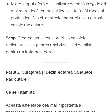
Microscopul oferă o vizualizare de până la 25 de ori
mai mare decât cu ochiul liber, astfel încât medicul
poate identifica chiar și cele mai subțiri sau curbate
canale radiculare.
Scop:
Crearea unui acces precis la canalele
radiculare și asigurarea unei vizualizări detaliate
pentru un tratament corect.
Pasul 4: Curățarea și Dezinfectarea Canalelor
Radiculare
Ce se întâmplă:
Aceasta este etapa cea mai importantă a