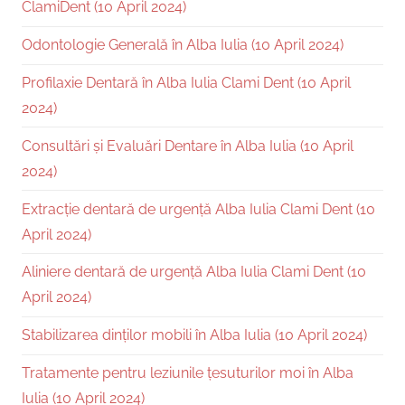
ClamiDent (10 April 2024)
Odontologie Generală în Alba Iulia (10 April 2024)
Profilaxie Dentară în Alba Iulia Clami Dent (10 April
2024)
Consultări și Evaluări Dentare în Alba Iulia (10 April
2024)
Extracție dentară de urgență Alba Iulia Clami Dent (10
April 2024)
Aliniere dentară de urgență Alba Iulia Clami Dent (10
April 2024)
Stabilizarea dinților mobili în Alba Iulia (10 April 2024)
Tratamente pentru leziunile țesuturilor moi în Alba
Iulia (10 April 2024)