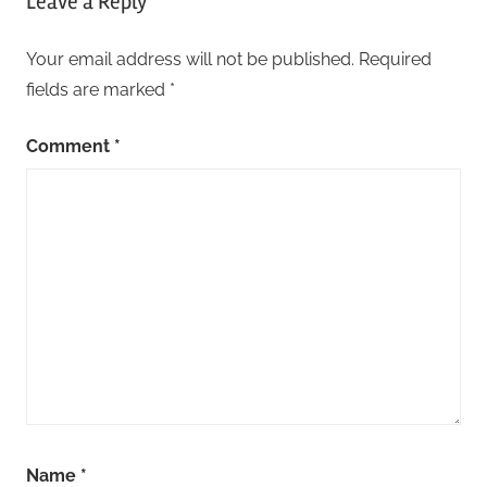
Leave a Reply
Your email address will not be published.
Required
fields are marked
*
Comment
*
Name
*