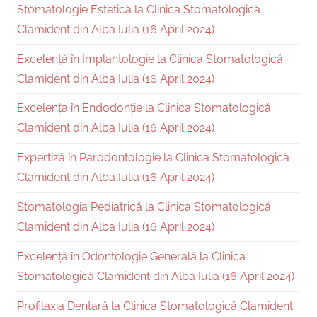
Stomatologie Estetică la Clinica Stomatologică
Clamident din Alba Iulia (16 April 2024)
Excelență în Implantologie la Clinica Stomatologică
Clamident din Alba Iulia (16 April 2024)
Excelența în Endodonție la Clinica Stomatologică
Clamident din Alba Iulia (16 April 2024)
Expertiză în Parodontologie la Clinica Stomatologică
Clamident din Alba Iulia (16 April 2024)
Stomatologia Pediatrică la Clinica Stomatologică
Clamident din Alba Iulia (16 April 2024)
Excelență în Odontologie Generală la Clinica
Stomatologică Clamident din Alba Iulia (16 April 2024)
Profilaxia Dentară la Clinica Stomatologică Clamident