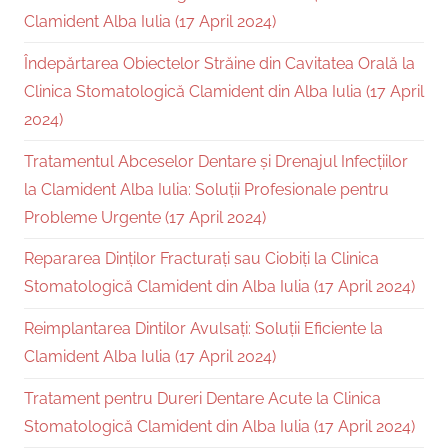
Clamident Alba Iulia (17 April 2024)
Îndepărtarea Obiectelor Străine din Cavitatea Orală la
Clinica Stomatologică Clamident din Alba Iulia (17 April
2024)
Tratamentul Abceselor Dentare și Drenajul Infecțiilor
la Clamident Alba Iulia: Soluții Profesionale pentru
Probleme Urgente (17 April 2024)
Repararea Dinților Fracturați sau Ciobiți la Clinica
Stomatologică Clamident din Alba Iulia (17 April 2024)
Reimplantarea Dintilor Avulsați: Soluții Eficiente la
Clamident Alba Iulia (17 April 2024)
Tratament pentru Dureri Dentare Acute la Clinica
Stomatologică Clamident din Alba Iulia (17 April 2024)