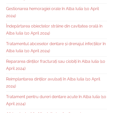
Gestionarea hemoragiei orale în Alba Iulia (10 April
2024)
Îndepărtarea obiectelor străine din cavitatea orală în
Alba Iulia (10 April 2024)
Tratamentul abceselor dentare și drenajul infecțiilor în
Alba Iulia (10 April 2024)
Repararea dinților fracturați sau ciobiți în Alba Iulia (10
April 2024)
Reimplantarea dinților avulsați în Alba Iulia (10 April
2024)
Tratament pentru dureri dentare acute în Alba Iulia (10
April 2024)