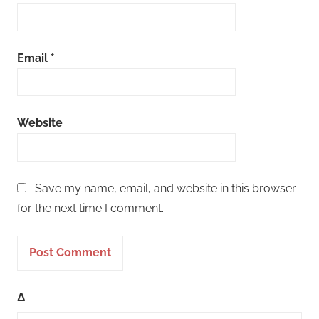
Email
*
Website
Save my name, email, and website in this browser
for the next time I comment.
Δ