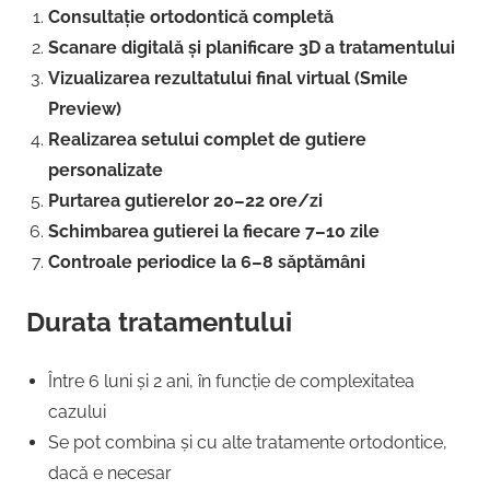
Consultație ortodontică completă
Scanare digitală și planificare 3D a tratamentului
Vizualizarea rezultatului final virtual (Smile
Preview)
Realizarea setului complet de gutiere
personalizate
Purtarea gutierelor 20–22 ore/zi
Schimbarea gutierei la fiecare 7–10 zile
Controale periodice la 6–8 săptămâni
Durata tratamentului
Între 6 luni și 2 ani, în funcție de complexitatea
cazului
Se pot combina și cu alte tratamente ortodontice,
dacă e necesar