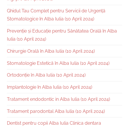
Ghidul Tau Complet pentru Servicii de Urgență
Stomatologice în Alba Iulia (10 April 2024)
Prevenție și Educație pentru Sănătatea Orală în Alba
Iulia (10 April 2024)
Chirurgie Orală în Alba Iulia (10 April 2024)
Stomatologie Estetică în Alba Iulia (10 April 2024)
Ortodonție în Alba Iulia (10 April 2024)
Implantologie în Alba Iulia (10 April 2024)
Tratament endodontic in Alba Iulia (10 April 2024)
Tratament parodontal Alba Iulia (10 April 2024)
Dentist pentru copii Alba Iulia Clinica dentara