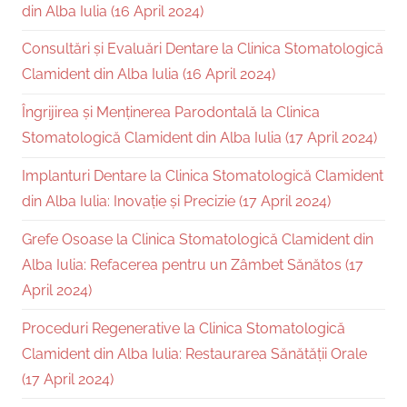
din Alba Iulia (16 April 2024)
Consultări și Evaluări Dentare la Clinica Stomatologică
Clamident din Alba Iulia (16 April 2024)
Îngrijirea și Menținerea Parodontală la Clinica
Stomatologică Clamident din Alba Iulia (17 April 2024)
Implanturi Dentare la Clinica Stomatologică Clamident
din Alba Iulia: Inovație și Precizie (17 April 2024)
Grefe Osoase la Clinica Stomatologică Clamident din
Alba Iulia: Refacerea pentru un Zâmbet Sănătos (17
April 2024)
Proceduri Regenerative la Clinica Stomatologică
Clamident din Alba Iulia: Restaurarea Sănătății Orale
(17 April 2024)