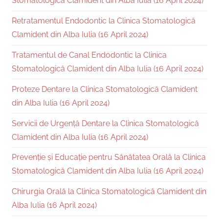
Stomatologică Clamident din Alba Iulia (16 April 2024)
Retratamentul Endodontic la Clinica Stomatologică
Clamident din Alba Iulia (16 April 2024)
Tratamentul de Canal Endodontic la Clinica
Stomatologică Clamident din Alba Iulia (16 April 2024)
Proteze Dentare la Clinica Stomatologică Clamident
din Alba Iulia (16 April 2024)
Servicii de Urgență Dentare la Clinica Stomatologică
Clamident din Alba Iulia (16 April 2024)
Prevenție și Educație pentru Sănătatea Orală la Clinica
Stomatologică Clamident din Alba Iulia (16 April 2024)
Chirurgia Orală la Clinica Stomatologică Clamident din
Alba Iulia (16 April 2024)