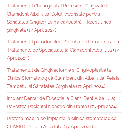
Tratamentul Chirurgical al Recesiunii Gingivale la
Clamident Alba Iulia: Soluții Avansate pentru
Sănătatea Gingiilor Dumneavoastră – Recesiunea
gingivală (17 April 2024)
Tratamentul parodontitei – Combateți Parodontita cu
Tratamente de Specialitate la Clamident Alba Iulia (17
April 2024)
Tratamentul de Gingivectomie și Gingivoplastie la
Clinica Stomatologică Clamident din Alba Iulia: Refață
Zâmbetul și Sănătatea Gingivală (17 April 2024)
Implant Dentar de Excepție la Clami Dent Alba Iulia:
Povestea Pacientei Noastre din Franța (17 April 2024)
Proteza mobilă pe implante la clinica stomatologică
CLAMI DENT din Alba Iulia (17 April 2024)