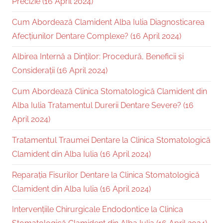
Precizie (16 April 2024)
Cum Abordează Clamident Alba Iulia Diagnosticarea
Afecțiunilor Dentare Complexe? (16 April 2024)
Albirea Internă a Dinților: Procedură, Beneficii și
Considerații (16 April 2024)
Cum Abordează Clinica Stomatologică Clamident din
Alba Iulia Tratamentul Durerii Dentare Severe? (16
April 2024)
Tratamentul Traumei Dentare la Clinica Stomatologică
Clamident din Alba Iulia (16 April 2024)
Reparația Fisurilor Dentare la Clinica Stomatologică
Clamident din Alba Iulia (16 April 2024)
Intervențiile Chirurgicale Endodontice la Clinica