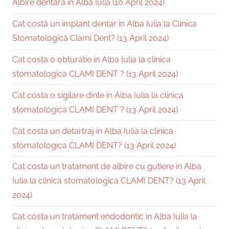
Albire dentară în Alba Iulia (10 April 2024)
Cat costă un implant dentar in Alba Iulia la Clinica
Stomatologică Clami Dent? (13 April 2024)
Cat costa o obturatie in Alba Iulia la clinica
stomatologica CLAMI DENT ? (13 April 2024)
Cat costa o sigilare dinte in Alba Iulia la clinica
stomatologica CLAMI DENT ? (13 April 2024)
Cat costa un detartraj in Alba Iulia la clinica
stomatologica CLAMI DENT? (13 April 2024)
Cat costa un tratament de albire cu gutiere in Alba
Iulia la clinica stomatologica CLAMI DENT? (13 April
2024)
Cat costa un tratament endodontic in Alba Iulia la