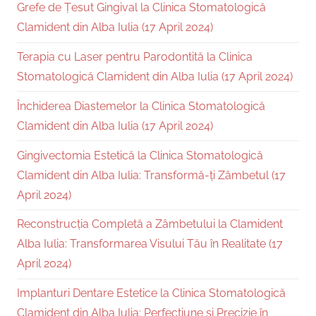
Grefe de Țesut Gingival la Clinica Stomatologică
Clamident din Alba Iulia (17 April 2024)
Terapia cu Laser pentru Parodontită la Clinica
Stomatologică Clamident din Alba Iulia (17 April 2024)
Închiderea Diastemelor la Clinica Stomatologică
Clamident din Alba Iulia (17 April 2024)
Gingivectomia Estetică la Clinica Stomatologică
Clamident din Alba Iulia: Transformă-ți Zâmbetul (17
April 2024)
Reconstrucția Completă a Zâmbetului la Clamident
Alba Iulia: Transformarea Visului Tău în Realitate (17
April 2024)
Implanturi Dentare Estetice la Clinica Stomatologică
Clamident din Alba Iulia: Perfecțiune și Precizie în