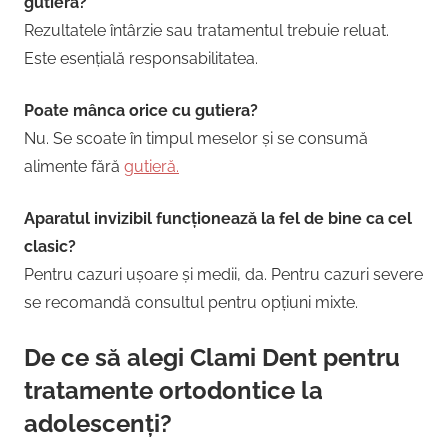
gutiera?
Rezultatele întârzie sau tratamentul trebuie reluat.
Este esențială responsabilitatea.
Poate mânca orice cu gutiera?
Nu. Se scoate în timpul meselor și se consumă
alimente fără
gutieră.
Aparatul invizibil funcționează la fel de bine ca cel
clasic?
Pentru cazuri ușoare și medii, da. Pentru cazuri severe
se recomandă consultul pentru opțiuni mixte.
De ce să alegi Clami Dent pentru
tratamente ortodontice la
adolescenți?