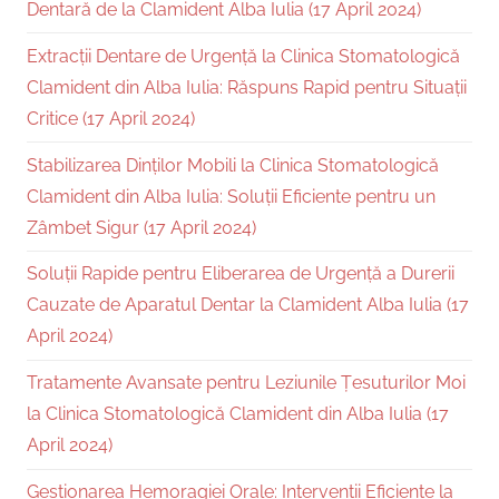
Dentară de la Clamident Alba Iulia (17 April 2024)
Extracții Dentare de Urgență la Clinica Stomatologică
Clamident din Alba Iulia: Răspuns Rapid pentru Situații
Critice (17 April 2024)
Stabilizarea Dinților Mobili la Clinica Stomatologică
Clamident din Alba Iulia: Soluții Eficiente pentru un
Zâmbet Sigur (17 April 2024)
Soluții Rapide pentru Eliberarea de Urgență a Durerii
Cauzate de Aparatul Dentar la Clamident Alba Iulia (17
April 2024)
Tratamente Avansate pentru Leziunile Țesuturilor Moi
la Clinica Stomatologică Clamident din Alba Iulia (17
April 2024)
Gestionarea Hemoragiei Orale: Intervenții Eficiente la