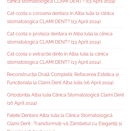
clinica stomatologica CLAMI DENT? (13 April 2024)
Cat costa o coroana dentara in Alba Iulia la clinica
stomatologica CLAMI DENT? (13 April 2024)
Cat costa o proteza dentara in Alba Iulia la clinica
stomatologica CLAMI DENT? (13 April 2024)
Cat costa o extractie dinte in Alba Iulia la clinica
stomatologica CLAMI DENT? (13 April 2024)
Reconstrucția Orală Completă: Refacerea Estetica și
Funcționala la Clami Dent Alba Iulia (16 April 2024)
Ortodonția Alba Iulia Clinica Stomatologică Clami Dent
(16 April 2024)
Fațete Dentare Alba Iulia la Clinica Stomatologică
Clami Dent : Transformați-vă Zâmbetul cu Eleganță și