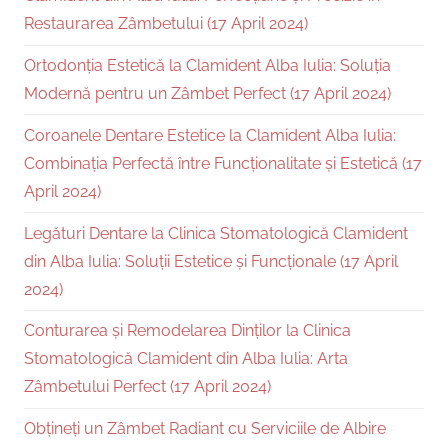
Restaurarea Zâmbetului (17 April 2024)
Ortodonția Estetică la Clamident Alba Iulia: Soluția
Modernă pentru un Zâmbet Perfect (17 April 2024)
Coroanele Dentare Estetice la Clamident Alba Iulia:
Combinația Perfectă între Funcționalitate și Estetică (17
April 2024)
Legături Dentare la Clinica Stomatologică Clamident
din Alba Iulia: Soluții Estetice și Funcționale (17 April
2024)
Conturarea și Remodelarea Dinților la Clinica
Stomatologică Clamident din Alba Iulia: Arta
Zâmbetului Perfect (17 April 2024)
Obțineți un Zâmbet Radiant cu Serviciile de Albire