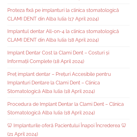
Proteza fixă pe implanturi la clinica stomatologică
CLAMI DENT din Alba Iulia (17 April 2024)
Implantul dentar All-on-4 la clinica stomatologică
CLAMI DENT din Alba Iulia (18 April 2024)
Implant Dentar Cost la Clami Dent – Costuri și
Informații Complete (18 April 2024)
Preț implant dentar – Prețuri Accesibile pentru
Implanturi Dentare la Clami Dent – Clinica
Stomatologică Alba Iulia (18 April 2024)
Procedura de Implant Dentar la Clami Dent – Clinica
Stomatologică Alba Iulia (18 April 2024)
🦷 Implanturile oferă Pacientului Înapoi Încrederea 🦷
(21 April 2024)