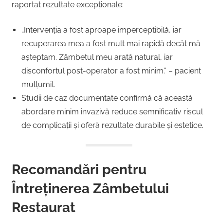
raportat rezultate excepționale:
„Intervenția a fost aproape imperceptibilă, iar
recuperarea mea a fost mult mai rapidă decât mă
așteptam. Zâmbetul meu arată natural, iar
disconfortul post-operator a fost minim.” – pacient
mulțumit.
Studii de caz documentate confirmă că această
abordare minim invazivă reduce semnificativ riscul
de complicații și oferă rezultate durabile și estetice.
Recomandări pentru
Întreținerea Zâmbetului
Restaurat