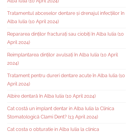
Alba Iulia (10 April 2024)
Tratamentul abceselor dentare și drenajul infecțiilor în
Alba Iulia (10 April 2024)
Repararea dinților fracturați sau ciobiți în Alba Iulia (10
April 2024)
Reimplantarea dinților avulsați în Alba Iulia (10 April
2024)
Tratament pentru dureri dentare acute în Alba Iulia (10
April 2024)
Albire dentară în Alba Iulia (10 April 2024)
Cat costă un implant dentar in Alba Iulia la Clinica
Stomatologică Clami Dent? (13 April 2024)
Cat costa o obturatie in Alba Iulia la clinica