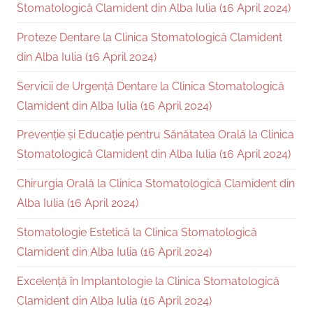
Stomatologică Clamident din Alba Iulia (16 April 2024)
Proteze Dentare la Clinica Stomatologică Clamident
din Alba Iulia (16 April 2024)
Servicii de Urgență Dentare la Clinica Stomatologică
Clamident din Alba Iulia (16 April 2024)
Prevenție și Educație pentru Sănătatea Orală la Clinica
Stomatologică Clamident din Alba Iulia (16 April 2024)
Chirurgia Orală la Clinica Stomatologică Clamident din
Alba Iulia (16 April 2024)
Stomatologie Estetică la Clinica Stomatologică
Clamident din Alba Iulia (16 April 2024)
Excelență în Implantologie la Clinica Stomatologică
Clamident din Alba Iulia (16 April 2024)