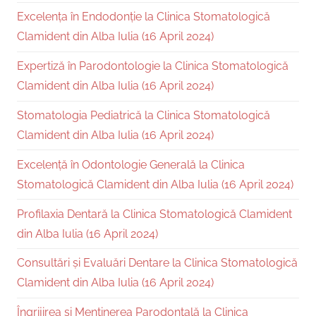
Excelența în Endodonție la Clinica Stomatologică
Clamident din Alba Iulia (16 April 2024)
Expertiză în Parodontologie la Clinica Stomatologică
Clamident din Alba Iulia (16 April 2024)
Stomatologia Pediatrică la Clinica Stomatologică
Clamident din Alba Iulia (16 April 2024)
Excelență în Odontologie Generală la Clinica
Stomatologică Clamident din Alba Iulia (16 April 2024)
Profilaxia Dentară la Clinica Stomatologică Clamident
din Alba Iulia (16 April 2024)
Consultări și Evaluări Dentare la Clinica Stomatologică
Clamident din Alba Iulia (16 April 2024)
Îngrijirea și Menținerea Parodontală la Clinica