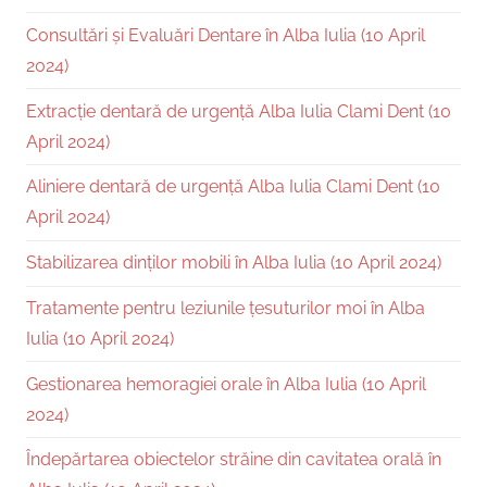
Consultări și Evaluări Dentare în Alba Iulia (10 April
2024)
Extracție dentară de urgență Alba Iulia Clami Dent (10
April 2024)
Aliniere dentară de urgență Alba Iulia Clami Dent (10
April 2024)
Stabilizarea dinților mobili în Alba Iulia (10 April 2024)
Tratamente pentru leziunile țesuturilor moi în Alba
Iulia (10 April 2024)
Gestionarea hemoragiei orale în Alba Iulia (10 April
2024)
Îndepărtarea obiectelor străine din cavitatea orală în