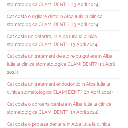
stomatologica CLAMI DENT ? (13 April 2024)
Cat costa o sigilare dinte in Alba Iulia la clinica
stomatologica CLAMI DENT ? (13 April 2024)
Cat costa un detartraj in Alba Iulia la clinica
stomatologica CLAMI DENT? (13 April 2024)
Cat costa un tratament de albire cu gutiere in Alba
Iulia la clinica stomatologica CLAMI DENT? (13 April
2024)
Cat costa un tratament endodontic in Alba Iulia la
clinica stomatologica CLAMI DENT? (13 April 2024)
Cat costa o coroana dentara in Alba Iulia la clinica
stomatologica CLAMI DENT? (13 April 2024)
Cat costa o proteza dentara in Alba Iulia la clinica