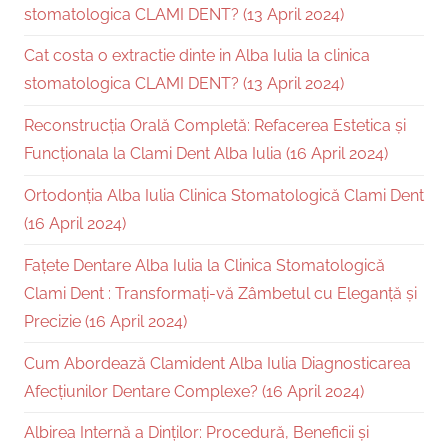
stomatologica CLAMI DENT? (13 April 2024)
Cat costa o extractie dinte in Alba Iulia la clinica
stomatologica CLAMI DENT? (13 April 2024)
Reconstrucția Orală Completă: Refacerea Estetica și
Funcționala la Clami Dent Alba Iulia (16 April 2024)
Ortodonția Alba Iulia Clinica Stomatologică Clami Dent
(16 April 2024)
Fațete Dentare Alba Iulia la Clinica Stomatologică
Clami Dent : Transformați-vă Zâmbetul cu Eleganță și
Precizie (16 April 2024)
Cum Abordează Clamident Alba Iulia Diagnosticarea
Afecțiunilor Dentare Complexe? (16 April 2024)
Albirea Internă a Dinților: Procedură, Beneficii și