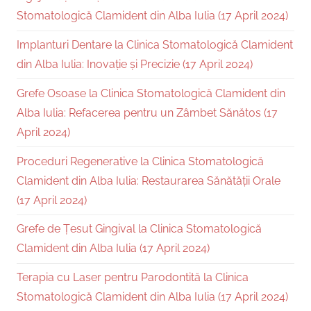
Stomatologică Clamident din Alba Iulia (17 April 2024)
Implanturi Dentare la Clinica Stomatologică Clamident
din Alba Iulia: Inovație și Precizie (17 April 2024)
Grefe Osoase la Clinica Stomatologică Clamident din
Alba Iulia: Refacerea pentru un Zâmbet Sănătos (17
April 2024)
Proceduri Regenerative la Clinica Stomatologică
Clamident din Alba Iulia: Restaurarea Sănătății Orale
(17 April 2024)
Grefe de Țesut Gingival la Clinica Stomatologică
Clamident din Alba Iulia (17 April 2024)
Terapia cu Laser pentru Parodontită la Clinica
Stomatologică Clamident din Alba Iulia (17 April 2024)