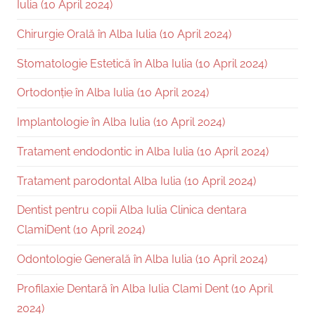
Iulia (10 April 2024)
Chirurgie Orală în Alba Iulia (10 April 2024)
Stomatologie Estetică în Alba Iulia (10 April 2024)
Ortodonție în Alba Iulia (10 April 2024)
Implantologie în Alba Iulia (10 April 2024)
Tratament endodontic in Alba Iulia (10 April 2024)
Tratament parodontal Alba Iulia (10 April 2024)
Dentist pentru copii Alba Iulia Clinica dentara
ClamiDent (10 April 2024)
Odontologie Generală în Alba Iulia (10 April 2024)
Profilaxie Dentară în Alba Iulia Clami Dent (10 April
2024)