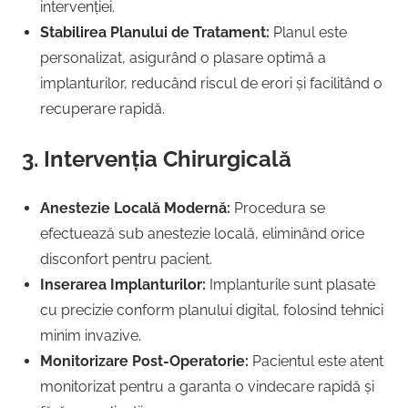
intervenției.
Stabilirea Planului de Tratament:
Planul este
personalizat, asigurând o plasare optimă a
implanturilor, reducând riscul de erori și facilitând o
recuperare rapidă.
3. Intervenția Chirurgicală
Anestezie Locală Modernă:
Procedura se
efectuează sub anestezie locală, eliminând orice
disconfort pentru pacient.
Inserarea Implanturilor:
Implanturile sunt plasate
cu precizie conform planului digital, folosind tehnici
minim invazive.
Monitorizare Post-Operatorie:
Pacientul este atent
monitorizat pentru a garanta o vindecare rapidă și