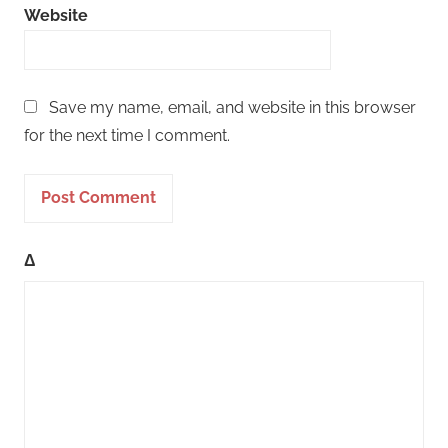
Website
Save my name, email, and website in this browser
for the next time I comment.
Δ