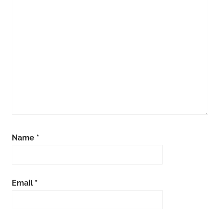
Name
*
Email
*