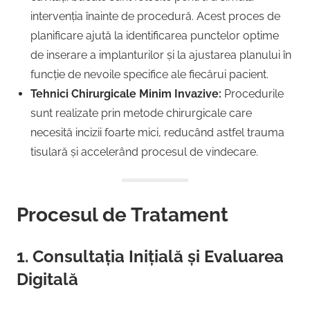
intervenția înainte de procedură. Acest proces de
planificare ajută la identificarea punctelor optime
de inserare a implanturilor și la ajustarea planului în
funcție de nevoile specifice ale fiecărui pacient.
Tehnici Chirurgicale Minim Invazive:
Procedurile
sunt realizate prin metode chirurgicale care
necesită incizii foarte mici, reducând astfel trauma
tisulară și accelerând procesul de vindecare.
Procesul de Tratament
1. Consultația Inițială și Evaluarea
Digitală