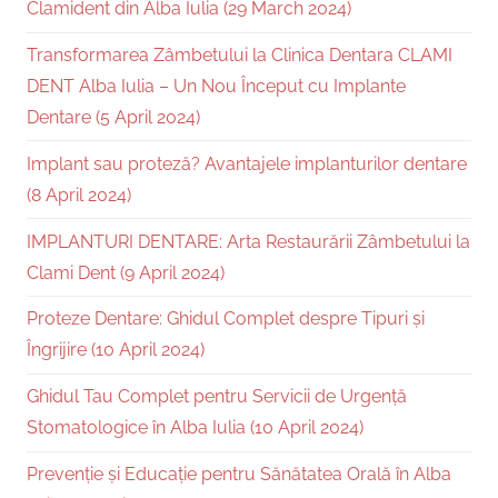
Clamident din Alba Iulia (29 March 2024)
Transformarea Zâmbetului la Clinica Dentara CLAMI
DENT Alba Iulia – Un Nou Început cu Implante
Dentare (5 April 2024)
Implant sau proteză? Avantajele implanturilor dentare
(8 April 2024)
IMPLANTURI DENTARE: Arta Restaurării Zâmbetului la
Clami Dent (9 April 2024)
Proteze Dentare: Ghidul Complet despre Tipuri și
Îngrijire (10 April 2024)
Ghidul Tau Complet pentru Servicii de Urgență
Stomatologice în Alba Iulia (10 April 2024)
Prevenție și Educație pentru Sănătatea Orală în Alba