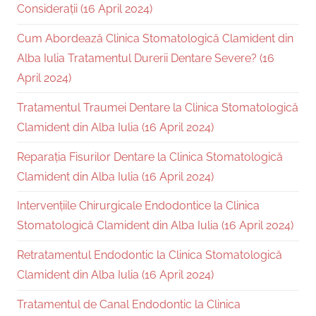
Considerații (16 April 2024)
Cum Abordează Clinica Stomatologică Clamident din
Alba Iulia Tratamentul Durerii Dentare Severe? (16
April 2024)
Tratamentul Traumei Dentare la Clinica Stomatologică
Clamident din Alba Iulia (16 April 2024)
Reparația Fisurilor Dentare la Clinica Stomatologică
Clamident din Alba Iulia (16 April 2024)
Intervențiile Chirurgicale Endodontice la Clinica
Stomatologică Clamident din Alba Iulia (16 April 2024)
Retratamentul Endodontic la Clinica Stomatologică
Clamident din Alba Iulia (16 April 2024)
Tratamentul de Canal Endodontic la Clinica