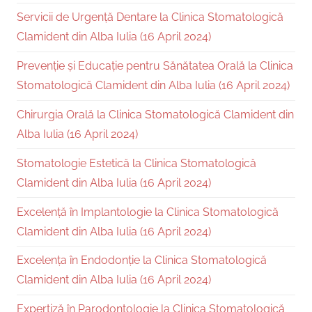
Servicii de Urgență Dentare la Clinica Stomatologică
Clamident din Alba Iulia (16 April 2024)
Prevenție și Educație pentru Sănătatea Orală la Clinica
Stomatologică Clamident din Alba Iulia (16 April 2024)
Chirurgia Orală la Clinica Stomatologică Clamident din
Alba Iulia (16 April 2024)
Stomatologie Estetică la Clinica Stomatologică
Clamident din Alba Iulia (16 April 2024)
Excelență în Implantologie la Clinica Stomatologică
Clamident din Alba Iulia (16 April 2024)
Excelența în Endodonție la Clinica Stomatologică
Clamident din Alba Iulia (16 April 2024)
Expertiză în Parodontologie la Clinica Stomatologică