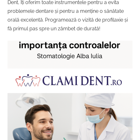
Dent, îți oferim toate instrumentele pentru a evita
problemele dentare și pentru a menține o sănătate
orală excelentă. Programează o vizită de profilaxie și
fă primul pas spre un zâmbet de durată!