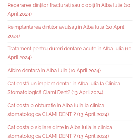
Repararea dinților fracturați sau ciobiți în Alba Iulia (10
April 2024)
Reimplantarea dinților avulsați în Alba Iulia (10 April
2024)
Tratament pentru dureri dentare acute în Alba Iulia (10
April 2024)
Albire dentară în Alba Iulia (10 April 2024)
Cat costă un implant dentar in Alba Iulia la Clinica
Stomatologică Clami Dent? (13 April 2024)
Cat costa o obturatie in Alba Iulia la clinica
stomatologica CLAMI DENT ? (13 April 2024)
Cat costa o sigilare dinte in Alba Iulia la clinica
stomatologica CLAMI DENT ? (13 April 2024)