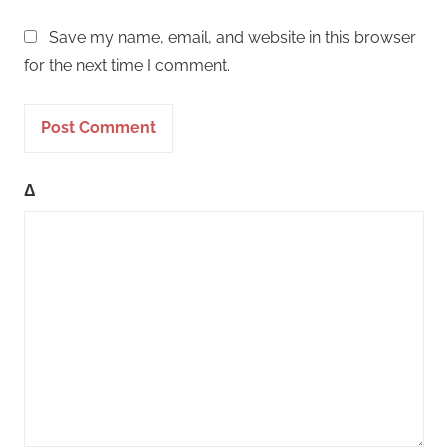
Save my name, email, and website in this browser
for the next time I comment.
Δ