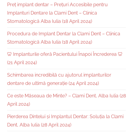
Preț implant dentar – Prețuri Accesibile pentru
Implanturi Dentare la Clami Dent – Clinica
Stomatologică Alba Iulia (18 April 2024)
Procedura de Implant Dentar la Clami Dent – Clinica
Stomatologică Alba Iulia (18 April 2024)
🦷 Implanturile oferă Pacientului Înapoi Încrederea 🦷
(21 April 2024)
Schimbarea incredibilă cu ajutorul implanturilor
dentare de ultimă generație (24 April 2024)
Ce este Măseaua de Minte? – Clami Dent, Alba Iulia (28
April 2024)
Pierderea Dintelui și Implantul Dentar: Soluția la Clami
Dent, Alba Iulia (28 April 2024)