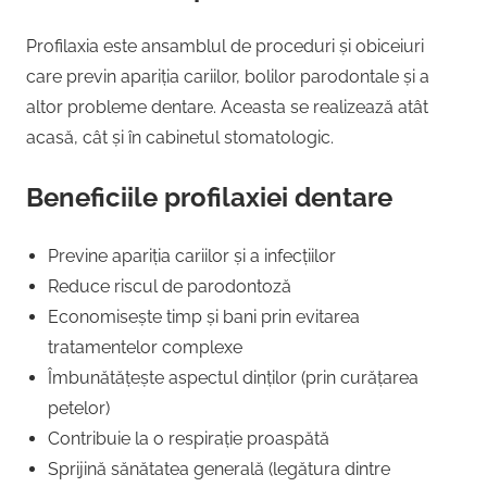
Profilaxia este ansamblul de proceduri și obiceiuri
care previn apariția cariilor, bolilor parodontale și a
altor probleme dentare. Aceasta se realizează atât
acasă, cât și în cabinetul stomatologic.
Beneficiile profilaxiei dentare
Previne apariția cariilor și a infecțiilor
Reduce riscul de parodontoză
Economisește timp și bani prin evitarea
tratamentelor complexe
Îmbunătățește aspectul dinților (prin curățarea
petelor)
Contribuie la o respirație proaspătă
Sprijină sănătatea generală (legătura dintre