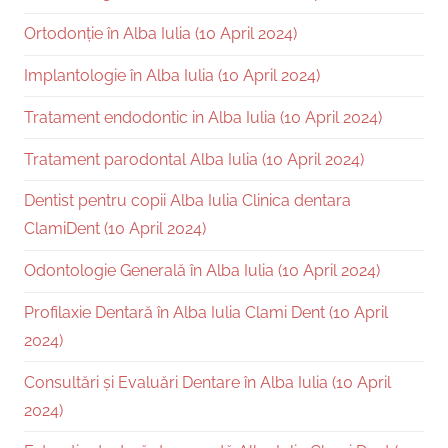
Ortodonție în Alba Iulia (10 April 2024)
Implantologie în Alba Iulia (10 April 2024)
Tratament endodontic in Alba Iulia (10 April 2024)
Tratament parodontal Alba Iulia (10 April 2024)
Dentist pentru copii Alba Iulia Clinica dentara
ClamiDent (10 April 2024)
Odontologie Generală în Alba Iulia (10 April 2024)
Profilaxie Dentară în Alba Iulia Clami Dent (10 April
2024)
Consultări și Evaluări Dentare în Alba Iulia (10 April
2024)