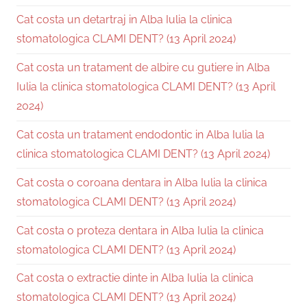
Cat costa un detartraj in Alba Iulia la clinica
stomatologica CLAMI DENT? (13 April 2024)
Cat costa un tratament de albire cu gutiere in Alba
Iulia la clinica stomatologica CLAMI DENT? (13 April
2024)
Cat costa un tratament endodontic in Alba Iulia la
clinica stomatologica CLAMI DENT? (13 April 2024)
Cat costa o coroana dentara in Alba Iulia la clinica
stomatologica CLAMI DENT? (13 April 2024)
Cat costa o proteza dentara in Alba Iulia la clinica
stomatologica CLAMI DENT? (13 April 2024)
Cat costa o extractie dinte in Alba Iulia la clinica
stomatologica CLAMI DENT? (13 April 2024)