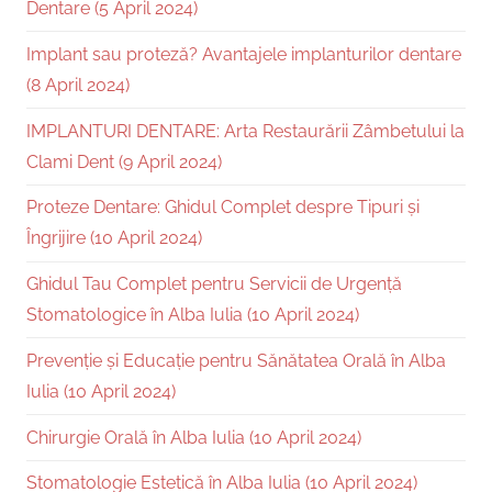
Dentare (5 April 2024)
Implant sau proteză? Avantajele implanturilor dentare
(8 April 2024)
IMPLANTURI DENTARE: Arta Restaurării Zâmbetului la
Clami Dent (9 April 2024)
Proteze Dentare: Ghidul Complet despre Tipuri și
Îngrijire (10 April 2024)
Ghidul Tau Complet pentru Servicii de Urgență
Stomatologice în Alba Iulia (10 April 2024)
Prevenție și Educație pentru Sănătatea Orală în Alba
Iulia (10 April 2024)
Chirurgie Orală în Alba Iulia (10 April 2024)
Stomatologie Estetică în Alba Iulia (10 April 2024)