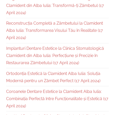
Clamident din Alba Iulia: Transformă-ți Zâmbetul (17
April 2024)
Reconstrucția Completă a Zâmbetului la Clamident
Alba Iulia: Transformarea Visului Tău în Realitate (17
April 2024)
Implanturi Dentare Estetice la Clinica Stomatologică
Clamident din Alba Iulia: Perfecțiune și Precizie în
Restaurarea Zâmbetului (17 April 2024)
Ortodonția Estetică la Clamident Alba Iulia: Soluția
Modernă pentru un Zâmbet Perfect (17 April 2024)
Coroanele Dentare Estetice la Clamident Alba Iulia:
Combinația Perfectă între Funcționalitate și Estetică (17
April 2024)