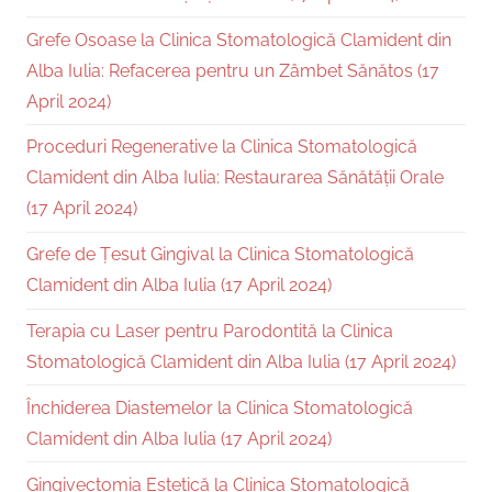
Grefe Osoase la Clinica Stomatologică Clamident din
Alba Iulia: Refacerea pentru un Zâmbet Sănătos (17
April 2024)
Proceduri Regenerative la Clinica Stomatologică
Clamident din Alba Iulia: Restaurarea Sănătății Orale
(17 April 2024)
Grefe de Țesut Gingival la Clinica Stomatologică
Clamident din Alba Iulia (17 April 2024)
Terapia cu Laser pentru Parodontită la Clinica
Stomatologică Clamident din Alba Iulia (17 April 2024)
Închiderea Diastemelor la Clinica Stomatologică
Clamident din Alba Iulia (17 April 2024)
Gingivectomia Estetică la Clinica Stomatologică