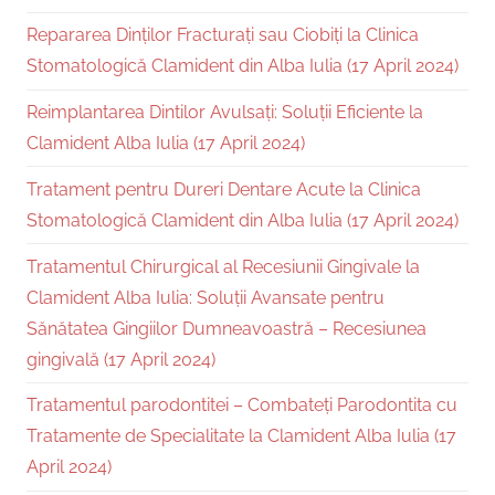
Repararea Dinților Fracturați sau Ciobiți la Clinica
Stomatologică Clamident din Alba Iulia (17 April 2024)
Reimplantarea Dintilor Avulsați: Soluții Eficiente la
Clamident Alba Iulia (17 April 2024)
Tratament pentru Dureri Dentare Acute la Clinica
Stomatologică Clamident din Alba Iulia (17 April 2024)
Tratamentul Chirurgical al Recesiunii Gingivale la
Clamident Alba Iulia: Soluții Avansate pentru
Sănătatea Gingiilor Dumneavoastră – Recesiunea
gingivală (17 April 2024)
Tratamentul parodontitei – Combateți Parodontita cu
Tratamente de Specialitate la Clamident Alba Iulia (17
April 2024)