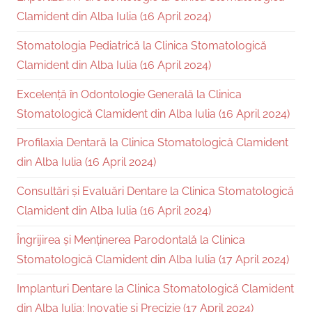
Clamident din Alba Iulia (16 April 2024)
Stomatologia Pediatrică la Clinica Stomatologică
Clamident din Alba Iulia (16 April 2024)
Excelență în Odontologie Generală la Clinica
Stomatologică Clamident din Alba Iulia (16 April 2024)
Profilaxia Dentară la Clinica Stomatologică Clamident
din Alba Iulia (16 April 2024)
Consultări și Evaluări Dentare la Clinica Stomatologică
Clamident din Alba Iulia (16 April 2024)
Îngrijirea și Menținerea Parodontală la Clinica
Stomatologică Clamident din Alba Iulia (17 April 2024)
Implanturi Dentare la Clinica Stomatologică Clamident
din Alba Iulia: Inovație și Precizie (17 April 2024)