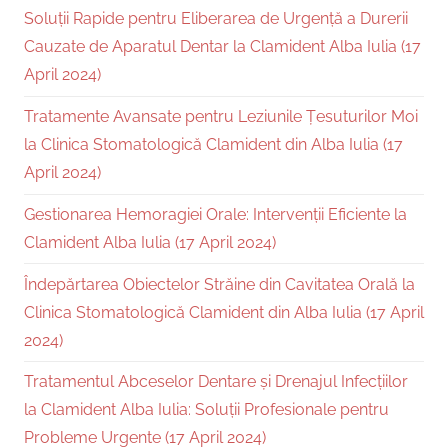
Soluții Rapide pentru Eliberarea de Urgență a Durerii
Cauzate de Aparatul Dentar la Clamident Alba Iulia (17
April 2024)
Tratamente Avansate pentru Leziunile Țesuturilor Moi
la Clinica Stomatologică Clamident din Alba Iulia (17
April 2024)
Gestionarea Hemoragiei Orale: Intervenții Eficiente la
Clamident Alba Iulia (17 April 2024)
Îndepărtarea Obiectelor Străine din Cavitatea Orală la
Clinica Stomatologică Clamident din Alba Iulia (17 April
2024)
Tratamentul Abceselor Dentare și Drenajul Infecțiilor
la Clamident Alba Iulia: Soluții Profesionale pentru
Probleme Urgente (17 April 2024)