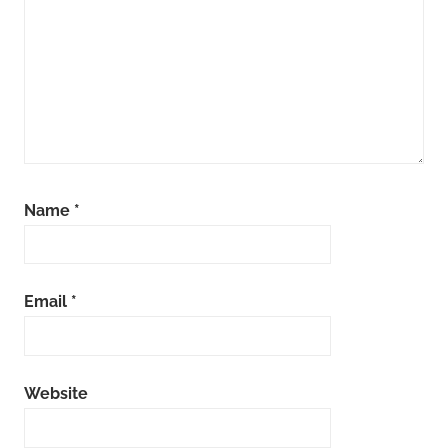
Name
*
Email
*
Website