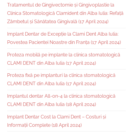
Tratamentul de Gingivectomie și Gingivoplastie la
Clinica Stomatologică Clamident din Alba Iulia: Refață
Zâmbetul și Sănătatea Gingivală (17 April 2024)
Implant Dentar de Excepție la Clami Dent Alba Iulia:
Povestea Pacientei Noastre din Franța (17 April 2024)
Proteza mobilă pe implante la clinica stomatologică
CLAMI DENT din Alba Iulia (17 April 2024)
Proteza fixă pe implanturi la clinica stomatologică
CLAMI DENT din Alba Iulia (17 April 2024)
Implantul dentar All-on-4 la clinica stomatologică
CLAMI DENT din Alba Iulia (18 April 2024)
Implant Dentar Cost la Clami Dent – Costuri și
Informații Complete (18 April 2024)