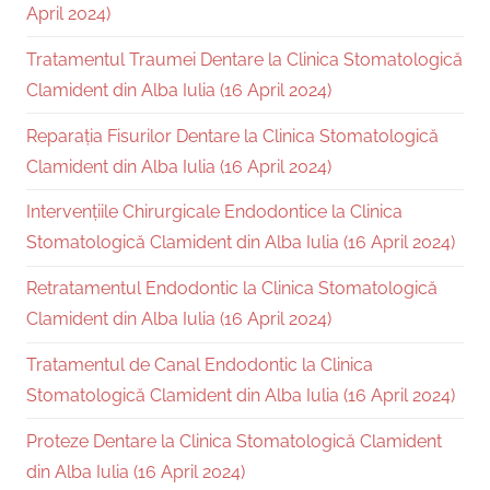
April 2024)
Tratamentul Traumei Dentare la Clinica Stomatologică
Clamident din Alba Iulia (16 April 2024)
Reparația Fisurilor Dentare la Clinica Stomatologică
Clamident din Alba Iulia (16 April 2024)
Intervențiile Chirurgicale Endodontice la Clinica
Stomatologică Clamident din Alba Iulia (16 April 2024)
Retratamentul Endodontic la Clinica Stomatologică
Clamident din Alba Iulia (16 April 2024)
Tratamentul de Canal Endodontic la Clinica
Stomatologică Clamident din Alba Iulia (16 April 2024)
Proteze Dentare la Clinica Stomatologică Clamident
din Alba Iulia (16 April 2024)