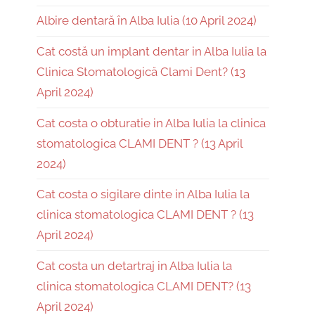
Albire dentară în Alba Iulia (10 April 2024)
Cat costă un implant dentar in Alba Iulia la
Clinica Stomatologică Clami Dent? (13
April 2024)
Cat costa o obturatie in Alba Iulia la clinica
stomatologica CLAMI DENT ? (13 April
2024)
Cat costa o sigilare dinte in Alba Iulia la
clinica stomatologica CLAMI DENT ? (13
April 2024)
Cat costa un detartraj in Alba Iulia la
clinica stomatologica CLAMI DENT? (13
April 2024)