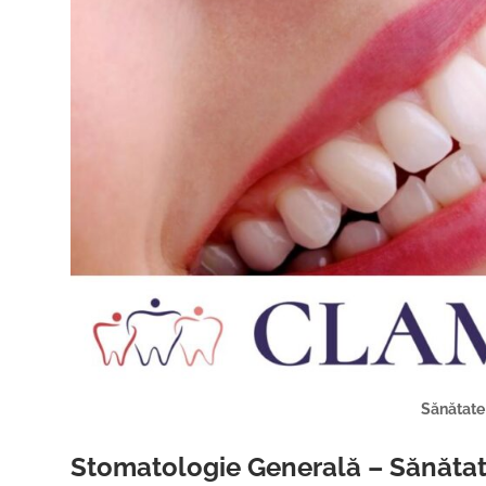
Sănătate
Stomatologie Generală – Sănătate