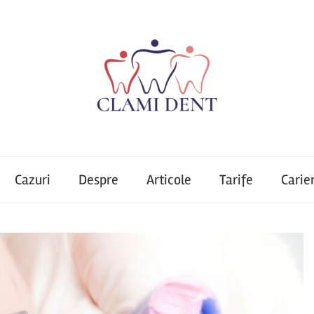
Cazuri
Despre
Articole
Tarife
Carie