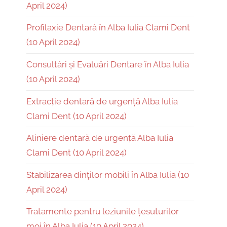
April 2024)
Profilaxie Dentară în Alba Iulia Clami Dent
(10 April 2024)
Consultări și Evaluări Dentare în Alba Iulia
(10 April 2024)
Extracție dentară de urgență Alba Iulia
Clami Dent (10 April 2024)
Aliniere dentară de urgență Alba Iulia
Clami Dent (10 April 2024)
Stabilizarea dinților mobili în Alba Iulia (10
April 2024)
Tratamente pentru leziunile țesuturilor
moi în Alba Iulia (10 April 2024)