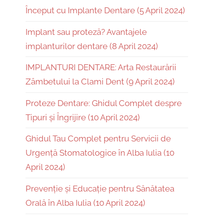
Început cu Implante Dentare (5 April 2024)
Implant sau proteză? Avantajele
implanturilor dentare (8 April 2024)
IMPLANTURI DENTARE: Arta Restaurării
Zâmbetului la Clami Dent (9 April 2024)
Proteze Dentare: Ghidul Complet despre
Tipuri și Îngrijire (10 April 2024)
Ghidul Tau Complet pentru Servicii de
Urgență Stomatologice în Alba Iulia (10
April 2024)
Prevenție și Educație pentru Sănătatea
Orală în Alba Iulia (10 April 2024)