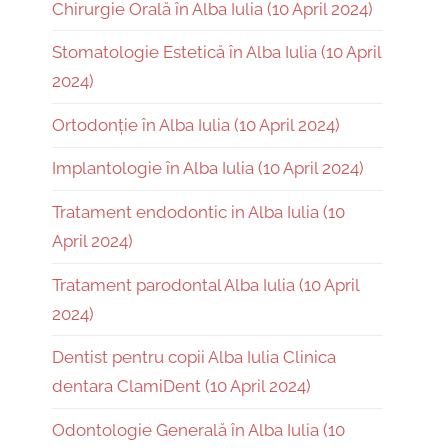
Chirurgie Orală în Alba Iulia (10 April 2024)
Stomatologie Estetică în Alba Iulia (10 April
2024)
Ortodonție în Alba Iulia (10 April 2024)
Implantologie în Alba Iulia (10 April 2024)
Tratament endodontic in Alba Iulia (10
April 2024)
Tratament parodontal Alba Iulia (10 April
2024)
Dentist pentru copii Alba Iulia Clinica
dentara ClamiDent (10 April 2024)
Odontologie Generală în Alba Iulia (10