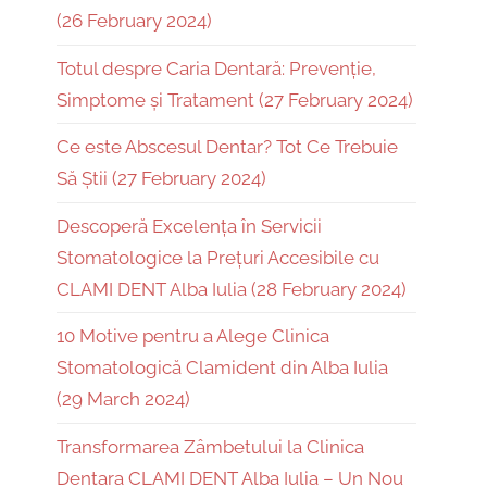
(26 February 2024)
Totul despre Caria Dentară: Prevenție,
Simptome și Tratament (27 February 2024)
Ce este Abscesul Dentar? Tot Ce Trebuie
Să Știi (27 February 2024)
Descoperă Excelența în Servicii
Stomatologice la Prețuri Accesibile cu
CLAMI DENT Alba Iulia (28 February 2024)
10 Motive pentru a Alege Clinica
Stomatologică Clamident din Alba Iulia
(29 March 2024)
Transformarea Zâmbetului la Clinica
Dentara CLAMI DENT Alba Iulia – Un Nou