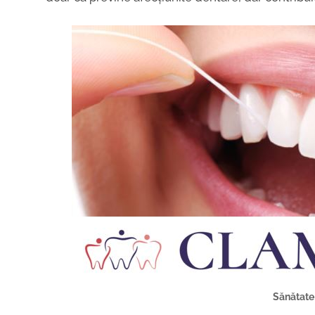
Sănătate