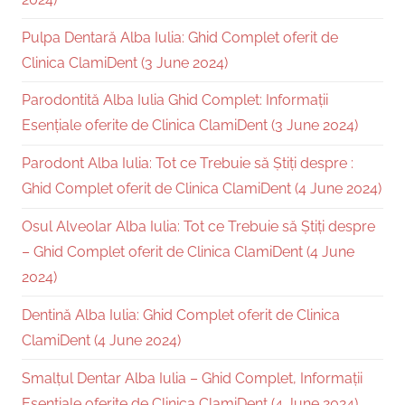
Pulpa Dentară Alba Iulia: Ghid Complet oferit de
Clinica ClamiDent (3 June 2024)
Parodontită Alba Iulia Ghid Complet: Informații
Esențiale oferite de Clinica ClamiDent (3 June 2024)
Parodont Alba Iulia: Tot ce Trebuie să Știți despre :
Ghid Complet oferit de Clinica ClamiDent (4 June 2024)
Osul Alveolar Alba Iulia: Tot ce Trebuie să Știți despre
– Ghid Complet oferit de Clinica ClamiDent (4 June
2024)
Dentină Alba Iulia: Ghid Complet oferit de Clinica
ClamiDent (4 June 2024)
Smalțul Dentar Alba Iulia – Ghid Complet, Informații
Esențiale oferite de Clinica ClamiDent (4 June 2024)