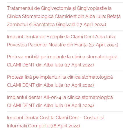
Tratamentul de Gingivectomie și Gingivoplastie la
Clinica Stomatologică Clamident din Alba Iulia: Refață
Zâmbetul și Sănătatea Gingivală (17 April 2024)
Implant Dentar de Excepție la Clami Dent Alba Iulia:
Povestea Pacientei Noastre din Franța (17 April 2024)
Proteza mobilă pe implante la clinica stomatologică
CLAMI DENT din Alba Iulia (17 April 2024)
Proteza fixă pe implanturi la clinica stomatologică
CLAMI DENT din Alba Iulia (17 April 2024)
Implantul dentar All-on-4 la clinica stomatologică
CLAMI DENT din Alba Iulia (18 April 2024)
Implant Dentar Cost la Clami Dent – Costuri și
Informații Complete (18 April 2024)