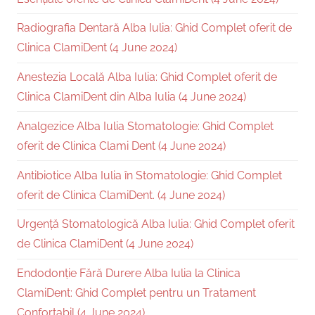
Radiografia Dentară Alba Iulia: Ghid Complet oferit de
Clinica ClamiDent (4 June 2024)
Anestezia Locală Alba Iulia: Ghid Complet oferit de
Clinica ClamiDent din Alba Iulia (4 June 2024)
Analgezice Alba Iulia Stomatologie: Ghid Complet
oferit de Clinica Clami Dent (4 June 2024)
Antibiotice Alba Iulia în Stomatologie: Ghid Complet
oferit de Clinica ClamiDent. (4 June 2024)
Urgență Stomatologică Alba Iulia: Ghid Complet oferit
de Clinica ClamiDent (4 June 2024)
Endodonție Fără Durere Alba Iulia la Clinica
ClamiDent: Ghid Complet pentru un Tratament
Confortabil (4 June 2024)