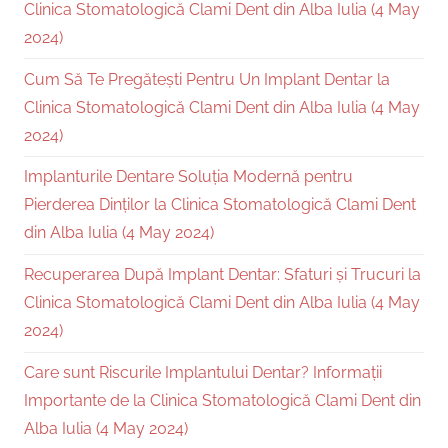
Clinica Stomatologică Clami Dent din Alba Iulia (4 May
2024)
Cum Să Te Pregătești Pentru Un Implant Dentar la
Clinica Stomatologică Clami Dent din Alba Iulia (4 May
2024)
Implanturile Dentare Soluția Modernă pentru
Pierderea Dinților la Clinica Stomatologică Clami Dent
din Alba Iulia (4 May 2024)
Recuperarea După Implant Dentar: Sfaturi și Trucuri la
Clinica Stomatologică Clami Dent din Alba Iulia (4 May
2024)
Care sunt Riscurile Implantului Dentar? Informații
Importante de la Clinica Stomatologică Clami Dent din
Alba Iulia (4 May 2024)