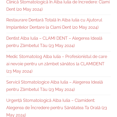
Clinică Stomatologică în Alba Iulia de Încredere: Clami
Dent (20 May 2024)
Restaurare Dentară Totală în Alba Iulia cu Ajutorul
Implantelor Dentare la Clami Dent (20 May 2024)
Dentist Alba Iulia – CLAMI DENT – Alegerea Ideală
pentru Zâmbetul Tău (23 May 2024)
Medic Stomatolog Alba Iulia – Profesionistul de care
ai nevoie pentru un zâmbet sănătos la CLAMIDENT
(23 May 2024)
Servicii Stomatologice Alba Iulia – Alegerea Ideală
pentru Zâmbetul Tău (23 May 2024)
Urgență Stomatologică Alba Iulia – Clamident:
Alegerea de Încredere pentru Sănătatea Ta Orală (23
May 2024)