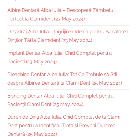
Albire Dentară Alba Iulia – Descoperă Zâmbetul
Perfect la Clamident (23 May 2024)
Detartraj Alba Iulia – Îngrijirea Ideală pentru Sănătatea
Dinților Tăi la Clamident (23 May 2024)
Implant Dentar Alba Iulia: Ghid Complet pentru
Pacienți (23 May 2024)
Bleaching Dentar Alba Iulia: Tot Ce Trebuie să Știi
despre Albirea Dentară la Clami Dent (25 May 2024)
Bonding Dentar Alba Iulia: Ghid Complet pentru
Pacienții Clami Dent (25 May 2024)
Dureri de Dinți Alba Iulia: Ghid Complet de la Clami
Dent pentru a Identifica, Trata și Preveni Durerea
Dentară (25 May 2024)