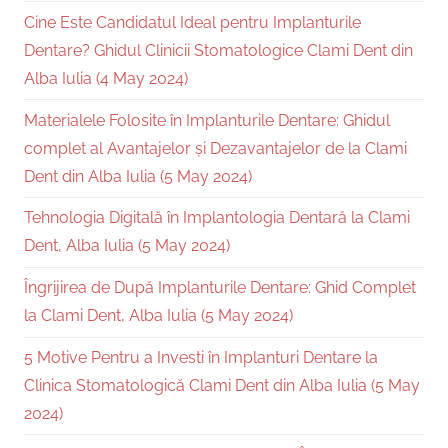
Cine Este Candidatul Ideal pentru Implanturile
Dentare? Ghidul Clinicii Stomatologice Clami Dent din
Alba Iulia (4 May 2024)
Materialele Folosite în Implanturile Dentare: Ghidul
complet al Avantajelor și Dezavantajelor de la Clami
Dent din Alba Iulia (5 May 2024)
Tehnologia Digitală în Implantologia Dentară la Clami
Dent, Alba Iulia (5 May 2024)
Îngrijirea de După Implanturile Dentare: Ghid Complet
la Clami Dent, Alba Iulia (5 May 2024)
5 Motive Pentru a Investi în Implanturi Dentare la
Clinica Stomatologică Clami Dent din Alba Iulia (5 May
2024)