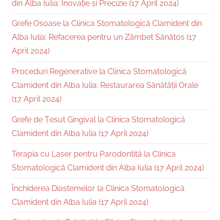
din Alba Iulia: Inovație și Precizie (17 April 2024)
Grefe Osoase la Clinica Stomatologică Clamident din
Alba Iulia: Refacerea pentru un Zâmbet Sănătos (17
April 2024)
Proceduri Regenerative la Clinica Stomatologică
Clamident din Alba Iulia: Restaurarea Sănătății Orale
(17 April 2024)
Grefe de Țesut Gingival la Clinica Stomatologică
Clamident din Alba Iulia (17 April 2024)
Terapia cu Laser pentru Parodontită la Clinica
Stomatologică Clamident din Alba Iulia (17 April 2024)
Închiderea Diastemelor la Clinica Stomatologică
Clamident din Alba Iulia (17 April 2024)