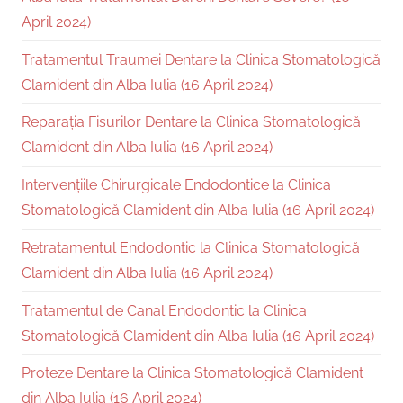
April 2024)
Tratamentul Traumei Dentare la Clinica Stomatologică
Clamident din Alba Iulia (16 April 2024)
Reparația Fisurilor Dentare la Clinica Stomatologică
Clamident din Alba Iulia (16 April 2024)
Intervențiile Chirurgicale Endodontice la Clinica
Stomatologică Clamident din Alba Iulia (16 April 2024)
Retratamentul Endodontic la Clinica Stomatologică
Clamident din Alba Iulia (16 April 2024)
Tratamentul de Canal Endodontic la Clinica
Stomatologică Clamident din Alba Iulia (16 April 2024)
Proteze Dentare la Clinica Stomatologică Clamident
din Alba Iulia (16 April 2024)