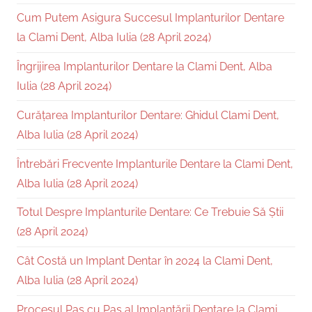
Cum Putem Asigura Succesul Implanturilor Dentare
la Clami Dent, Alba Iulia (28 April 2024)
Îngrijirea Implanturilor Dentare la Clami Dent, Alba
Iulia (28 April 2024)
Curățarea Implanturilor Dentare: Ghidul Clami Dent,
Alba Iulia (28 April 2024)
Întrebări Frecvente Implanturile Dentare la Clami Dent,
Alba Iulia (28 April 2024)
Totul Despre Implanturile Dentare: Ce Trebuie Să Știi
(28 April 2024)
Cât Costă un Implant Dentar în 2024 la Clami Dent,
Alba Iulia (28 April 2024)
Procesul Pas cu Pas al Implantării Dentare la Clami