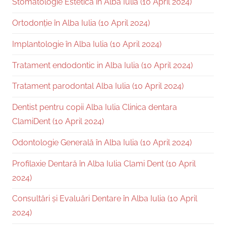
Stomatologie Estetică în Alba Iulia (10 April 2024)
Ortodonție în Alba Iulia (10 April 2024)
Implantologie în Alba Iulia (10 April 2024)
Tratament endodontic in Alba Iulia (10 April 2024)
Tratament parodontal Alba Iulia (10 April 2024)
Dentist pentru copii Alba Iulia Clinica dentara
ClamiDent (10 April 2024)
Odontologie Generală în Alba Iulia (10 April 2024)
Profilaxie Dentară în Alba Iulia Clami Dent (10 April
2024)
Consultări și Evaluări Dentare în Alba Iulia (10 April
2024)