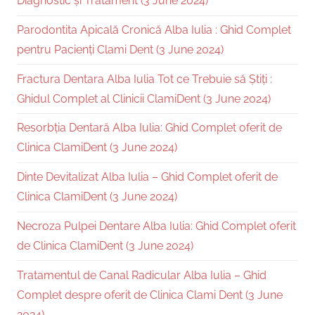
Diagnostic și Tratament (3 June 2024)
Parodontita Apicală Cronică Alba Iulia : Ghid Complet
pentru Pacienți Clami Dent (3 June 2024)
Fractura Dentara Alba Iulia Tot ce Trebuie să Știți :
Ghidul Complet al Clinicii ClamiDent (3 June 2024)
Resorbția Dentară Alba Iulia: Ghid Complet oferit de
Clinica ClamiDent (3 June 2024)
Dinte Devitalizat Alba Iulia – Ghid Complet oferit de
Clinica ClamiDent (3 June 2024)
Necroza Pulpei Dentare Alba Iulia: Ghid Complet oferit
de Clinica ClamiDent (3 June 2024)
Tratamentul de Canal Radicular Alba Iulia – Ghid
Complet despre oferit de Clinica Clami Dent (3 June
2024)