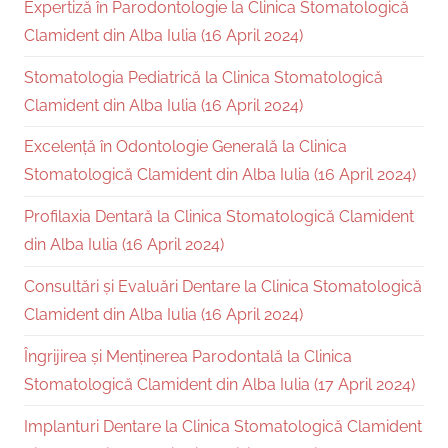
Expertiză în Parodontologie la Clinica Stomatologică
Clamident din Alba Iulia (16 April 2024)
Stomatologia Pediatrică la Clinica Stomatologică
Clamident din Alba Iulia (16 April 2024)
Excelență în Odontologie Generală la Clinica
Stomatologică Clamident din Alba Iulia (16 April 2024)
Profilaxia Dentară la Clinica Stomatologică Clamident
din Alba Iulia (16 April 2024)
Consultări și Evaluări Dentare la Clinica Stomatologică
Clamident din Alba Iulia (16 April 2024)
Îngrijirea și Menținerea Parodontală la Clinica
Stomatologică Clamident din Alba Iulia (17 April 2024)
Implanturi Dentare la Clinica Stomatologică Clamident