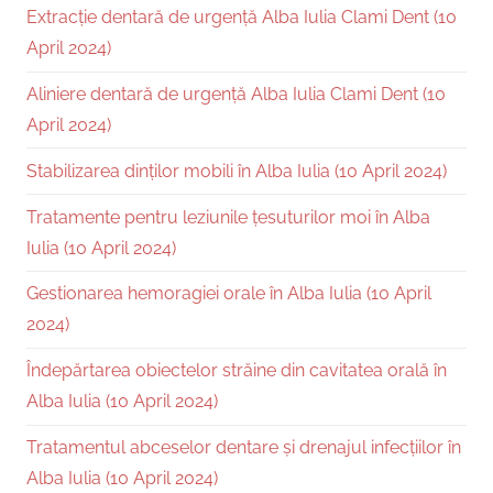
Extracție dentară de urgență Alba Iulia Clami Dent (10
April 2024)
Aliniere dentară de urgență Alba Iulia Clami Dent (10
April 2024)
Stabilizarea dinților mobili în Alba Iulia (10 April 2024)
Tratamente pentru leziunile țesuturilor moi în Alba
Iulia (10 April 2024)
Gestionarea hemoragiei orale în Alba Iulia (10 April
2024)
Îndepărtarea obiectelor străine din cavitatea orală în
Alba Iulia (10 April 2024)
Tratamentul abceselor dentare și drenajul infecțiilor în
Alba Iulia (10 April 2024)