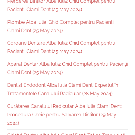
Pierderea Dinților Alba Iulia: Ghid Complet pentru
Pacienții Clami Dent (25 May 2024)
Plombe Alba Iulia: Ghid Complet pentru Pacienții
Clami Dent (25 May 2024)
Coroane Dentare Alba Iulia: Ghid Complet pentru
Pacienții Clami Dent (25 May 2024)
Aparat Dentar Alba Iulia: Ghid Complet pentru Pacienții
Clami Dent (25 May 2024)
Dentist Endodont Alba Iulia Clami Dent: Expertul în
Tratamentele Canalului Radicular (28 May 2024)
Curățarea Canalului Radicular Alba Iulia Clami Dent:
Procedura Cheie pentru Salvarea Dinților (29 May
2024)