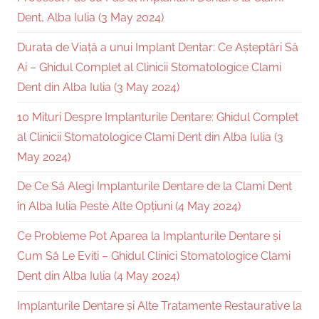
Dent, Alba Iulia (3 May 2024)
Durata de Viață a unui Implant Dentar: Ce Așteptări Să
Ai – Ghidul Complet al Clinicii Stomatologice Clami
Dent din Alba Iulia (3 May 2024)
10 Mituri Despre Implanturile Dentare: Ghidul Complet
al Clinicii Stomatologice Clami Dent din Alba Iulia (3
May 2024)
De Ce Să Alegi Implanturile Dentare de la Clami Dent
în Alba Iulia Peste Alte Opțiuni (4 May 2024)
Ce Probleme Pot Aparea la Implanturile Dentare și
Cum Să Le Eviti – Ghidul Clinici Stomatologice Clami
Dent din Alba Iulia (4 May 2024)
Implanturile Dentare și Alte Tratamente Restaurative la