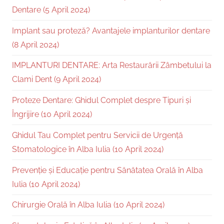
Dentare (5 April 2024)
Implant sau proteză? Avantajele implanturilor dentare
(8 April 2024)
IMPLANTURI DENTARE: Arta Restaurării Zâmbetului la
Clami Dent (9 April 2024)
Proteze Dentare: Ghidul Complet despre Tipuri și
Îngrijire (10 April 2024)
Ghidul Tau Complet pentru Servicii de Urgență
Stomatologice în Alba Iulia (10 April 2024)
Prevenție și Educație pentru Sănătatea Orală în Alba
Iulia (10 April 2024)
Chirurgie Orală în Alba Iulia (10 April 2024)