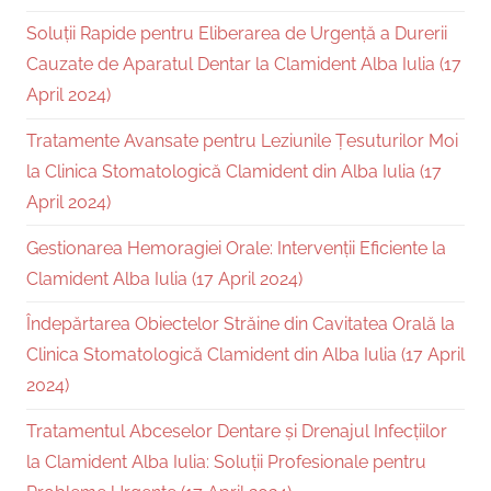
Soluții Rapide pentru Eliberarea de Urgență a Durerii
Cauzate de Aparatul Dentar la Clamident Alba Iulia (17
April 2024)
Tratamente Avansate pentru Leziunile Țesuturilor Moi
la Clinica Stomatologică Clamident din Alba Iulia (17
April 2024)
Gestionarea Hemoragiei Orale: Intervenții Eficiente la
Clamident Alba Iulia (17 April 2024)
Îndepărtarea Obiectelor Străine din Cavitatea Orală la
Clinica Stomatologică Clamident din Alba Iulia (17 April
2024)
Tratamentul Abceselor Dentare și Drenajul Infecțiilor
la Clamident Alba Iulia: Soluții Profesionale pentru