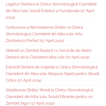
Legături Dentare la Clinica Stomatologică Clamident
din Alba Iulia: Soluții Estetice și Funcționale (17 April
2024)
Conturarea și Remodelarea Dinților la Clinica
Stomatologică Clamident din Alba Iulia: Arta
Zâmbetului Perfect (17 April 2024)
Obțineți un Zâmbet Radiant cu Serviciile de Albire
Dentară de la Clamident Alba Iulia (17 April 2024)
Extracții Dentare de Urgență la Clinica Stomatologică
Clamident din Alba Iulia: Răspuns Rapid pentru Situații
Critice (17 April 2024)
Stabilizarea Dinților Mobili la Clinica Stomatologică
Clamident din Alba Iulia: Soluții Eficiente pentru un
Zâmbet Sigur (17 April 2024)