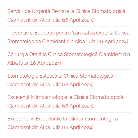
Servicii de Urgență Dentare la Clinica Stomatologică
Clamident din Alba Iulia (16 April 2024)
Prevenție și Educație pentru Sănătatea Orală la Clinica
Stomatologică Clamident din Alba Iulia (16 April 2024)
Chirurgia Orală la Clinica Stomatologică Clamident din
Alba Iulia (16 April 2024)
Stomatologie Estetică la Clinica Stomatologică
Clamident din Alba Iulia (16 April 2024)
Excelență în Implantologie la Clinica Stomatologică
Clamident din Alba Iulia (16 April 2024)
Excelența în Endodonție la Clinica Stomatologică
Clamident din Alba Iulia (16 April 2024)