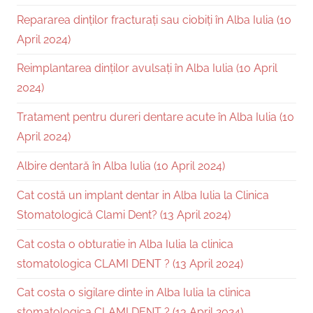
Repararea dinților fracturați sau ciobiți în Alba Iulia (10
April 2024)
Reimplantarea dinților avulsați în Alba Iulia (10 April
2024)
Tratament pentru dureri dentare acute în Alba Iulia (10
April 2024)
Albire dentară în Alba Iulia (10 April 2024)
Cat costă un implant dentar in Alba Iulia la Clinica
Stomatologică Clami Dent? (13 April 2024)
Cat costa o obturatie in Alba Iulia la clinica
stomatologica CLAMI DENT ? (13 April 2024)
Cat costa o sigilare dinte in Alba Iulia la clinica
stomatologica CLAMI DENT ? (13 April 2024)