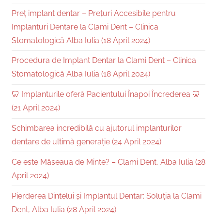
Preț implant dentar – Prețuri Accesibile pentru
Implanturi Dentare la Clami Dent – Clinica
Stomatologică Alba Iulia (18 April 2024)
Procedura de Implant Dentar la Clami Dent – Clinica
Stomatologică Alba Iulia (18 April 2024)
🦷 Implanturile oferă Pacientului Înapoi Încrederea 🦷
(21 April 2024)
Schimbarea incredibilă cu ajutorul implanturilor
dentare de ultimă generație (24 April 2024)
Ce este Măseaua de Minte? – Clami Dent, Alba Iulia (28
April 2024)
Pierderea Dintelui și Implantul Dentar: Soluția la Clami
Dent, Alba Iulia (28 April 2024)