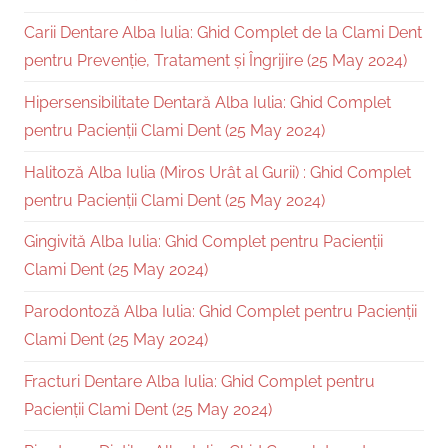
Carii Dentare Alba Iulia: Ghid Complet de la Clami Dent
pentru Prevenție, Tratament și Îngrijire (25 May 2024)
Hipersensibilitate Dentară Alba Iulia: Ghid Complet
pentru Pacienții Clami Dent (25 May 2024)
Halitoză Alba Iulia (Miros Urât al Gurii) : Ghid Complet
pentru Pacienții Clami Dent (25 May 2024)
Gingivită Alba Iulia: Ghid Complet pentru Pacienții
Clami Dent (25 May 2024)
Parodontoză Alba Iulia: Ghid Complet pentru Pacienții
Clami Dent (25 May 2024)
Fracturi Dentare Alba Iulia: Ghid Complet pentru
Pacienții Clami Dent (25 May 2024)