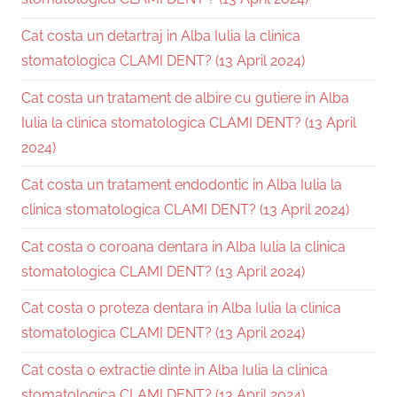
Cat costa un detartraj in Alba Iulia la clinica
stomatologica CLAMI DENT? (13 April 2024)
Cat costa un tratament de albire cu gutiere in Alba
Iulia la clinica stomatologica CLAMI DENT? (13 April
2024)
Cat costa un tratament endodontic in Alba Iulia la
clinica stomatologica CLAMI DENT? (13 April 2024)
Cat costa o coroana dentara in Alba Iulia la clinica
stomatologica CLAMI DENT? (13 April 2024)
Cat costa o proteza dentara in Alba Iulia la clinica
stomatologica CLAMI DENT? (13 April 2024)
Cat costa o extractie dinte in Alba Iulia la clinica
stomatologica CLAMI DENT? (13 April 2024)