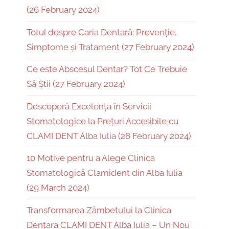
(26 February 2024)
Totul despre Caria Dentară: Prevenție,
Simptome și Tratament (27 February 2024)
Ce este Abscesul Dentar? Tot Ce Trebuie
Să Știi (27 February 2024)
Descoperă Excelența în Servicii
Stomatologice la Prețuri Accesibile cu
CLAMI DENT Alba Iulia (28 February 2024)
10 Motive pentru a Alege Clinica
Stomatologică Clamident din Alba Iulia
(29 March 2024)
Transformarea Zâmbetului la Clinica
Dentara CLAMI DENT Alba Iulia – Un Nou