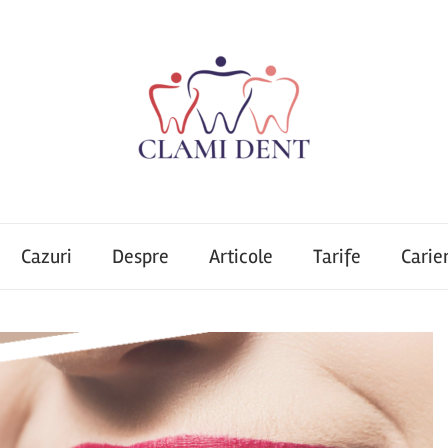
Cazuri
Despre
Articole
Tarife
Carie