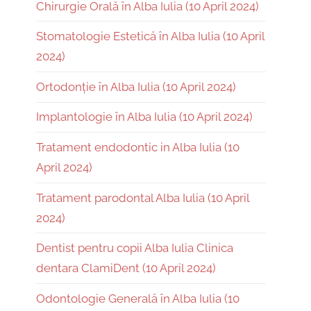
Chirurgie Orală în Alba Iulia (10 April 2024)
Stomatologie Estetică în Alba Iulia (10 April
2024)
Ortodonție în Alba Iulia (10 April 2024)
Implantologie în Alba Iulia (10 April 2024)
Tratament endodontic in Alba Iulia (10
April 2024)
Tratament parodontal Alba Iulia (10 April
2024)
Dentist pentru copii Alba Iulia Clinica
dentara ClamiDent (10 April 2024)
Odontologie Generală în Alba Iulia (10