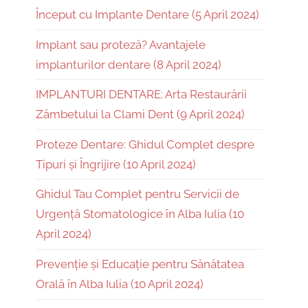
Început cu Implante Dentare (5 April 2024)
Implant sau proteză? Avantajele
implanturilor dentare (8 April 2024)
IMPLANTURI DENTARE: Arta Restaurării
Zâmbetului la Clami Dent (9 April 2024)
Proteze Dentare: Ghidul Complet despre
Tipuri și Îngrijire (10 April 2024)
Ghidul Tau Complet pentru Servicii de
Urgență Stomatologice în Alba Iulia (10
April 2024)
Prevenție și Educație pentru Sănătatea
Orală în Alba Iulia (10 April 2024)