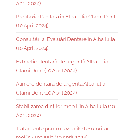
April 2024)
Profilaxie Dentară în Alba Iulia Clami Dent
(10 April 2024)
Consultări și Evaluări Dentare în Alba Iulia
(10 April 2024)
Extracție dentară de urgență Alba Iulia
Clami Dent (10 April 2024)
Aliniere dentară de urgență Alba Iulia
Clami Dent (10 April 2024)
Stabilizarea dinților mobili în Alba Iulia (10
April 2024)
Tratamente pentru leziunile țesuturilor
moi în Alba Iulia (10 April 2024)