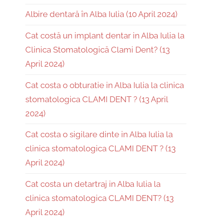
Albire dentară în Alba Iulia (10 April 2024)
Cat costă un implant dentar in Alba Iulia la
Clinica Stomatologică Clami Dent? (13
April 2024)
Cat costa o obturatie in Alba Iulia la clinica
stomatologica CLAMI DENT ? (13 April
2024)
Cat costa o sigilare dinte in Alba Iulia la
clinica stomatologica CLAMI DENT ? (13
April 2024)
Cat costa un detartraj in Alba Iulia la
clinica stomatologica CLAMI DENT? (13
April 2024)