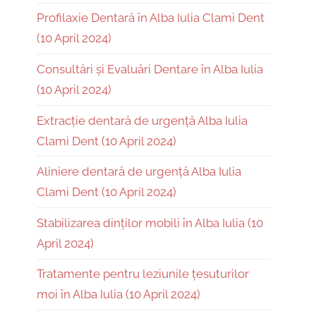
Profilaxie Dentară în Alba Iulia Clami Dent
(10 April 2024)
Consultări și Evaluări Dentare în Alba Iulia
(10 April 2024)
Extracție dentară de urgență Alba Iulia
Clami Dent (10 April 2024)
Aliniere dentară de urgență Alba Iulia
Clami Dent (10 April 2024)
Stabilizarea dinților mobili în Alba Iulia (10
April 2024)
Tratamente pentru leziunile țesuturilor
moi în Alba Iulia (10 April 2024)