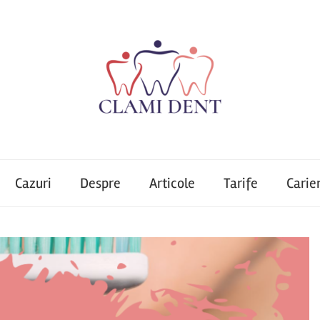
Cazuri
Despre
Articole
Tarife
Carie