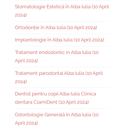
Stomatologie Estetică în Alba Iulia (10 April
2024)
Ortodonție în Alba Iulia (10 April 2024)
Implantologie în Alba Iulia (10 April 2024)
Tratament endodontic in Alba Iulia (10
April 2024)
Tratament parodontal Alba Iulia (10 April
2024)
Dentist pentru copii Alba Iulia Clinica
dentara ClamiDent (10 April 2024)
Odontologie Generală în Alba Iulia (10
April 2024)