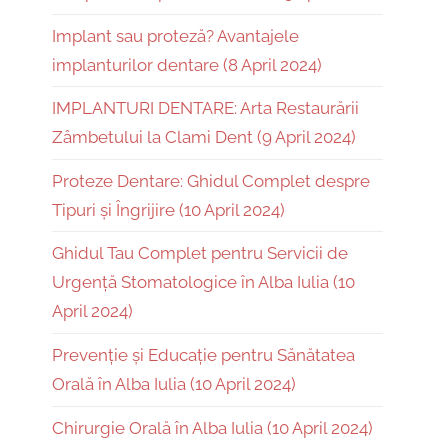
Implant sau proteză? Avantajele
implanturilor dentare (8 April 2024)
IMPLANTURI DENTARE: Arta Restaurării
Zâmbetului la Clami Dent (9 April 2024)
Proteze Dentare: Ghidul Complet despre
Tipuri și Îngrijire (10 April 2024)
Ghidul Tau Complet pentru Servicii de
Urgență Stomatologice în Alba Iulia (10
April 2024)
Prevenție și Educație pentru Sănătatea
Orală în Alba Iulia (10 April 2024)
Chirurgie Orală în Alba Iulia (10 April 2024)