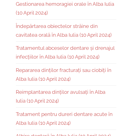
Gestionarea hemoragiei orale în Alba Iulia
(10 April 2024)
Îndepărtarea obiectelor străine din
cavitatea orală în Alba Iulia (10 April 2024)
Tratamentul abceselor dentare și drenajul
infecțiilor în Alba Iulia (10 April 2024)
Repararea dinților fracturați sau ciobiți în
Alba Iulia (10 April 2024)
Reimplantarea dinților avulsați în Alba
Iulia (10 April 2024)
Tratament pentru dureri dentare acute în
Alba Iulia (10 April 2024)