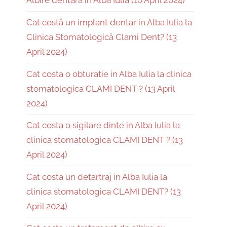
Albire dentară în Alba Iulia (10 April 2024)
Cat costă un implant dentar in Alba Iulia la
Clinica Stomatologică Clami Dent? (13
April 2024)
Cat costa o obturatie in Alba Iulia la clinica
stomatologica CLAMI DENT ? (13 April
2024)
Cat costa o sigilare dinte in Alba Iulia la
clinica stomatologica CLAMI DENT ? (13
April 2024)
Cat costa un detartraj in Alba Iulia la
clinica stomatologica CLAMI DENT? (13
April 2024)