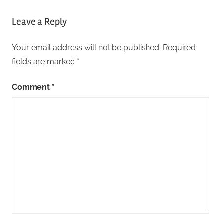
Leave a Reply
Your email address will not be published.
Required
fields are marked
*
Comment
*