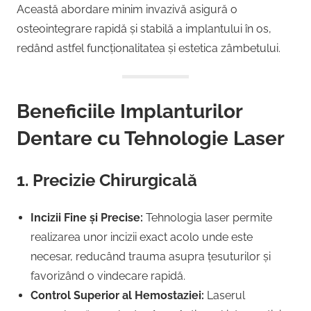
Această abordare minim invazivă asigură o
osteointegrare rapidă și stabilă a implantului în os,
redând astfel funcționalitatea și estetica zâmbetului.
Beneficiile Implanturilor
Dentare cu Tehnologie Laser
1. Precizie Chirurgicală
Incizii Fine și Precise:
Tehnologia laser permite
realizarea unor incizii exact acolo unde este
necesar, reducând trauma asupra țesuturilor și
favorizând o vindecare rapidă.
Control Superior al Hemostaziei:
Laserul