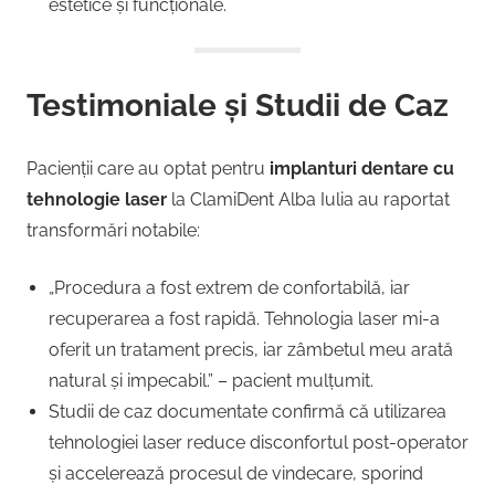
estetice și funcționale.
Testimoniale și Studii de Caz
Pacienții care au optat pentru
implanturi dentare cu
tehnologie laser
la ClamiDent Alba Iulia au raportat
transformări notabile:
„Procedura a fost extrem de confortabilă, iar
recuperarea a fost rapidă. Tehnologia laser mi-a
oferit un tratament precis, iar zâmbetul meu arată
natural și impecabil.” – pacient mulțumit.
Studii de caz documentate confirmă că utilizarea
tehnologiei laser reduce disconfortul post-operator
și accelerează procesul de vindecare, sporind