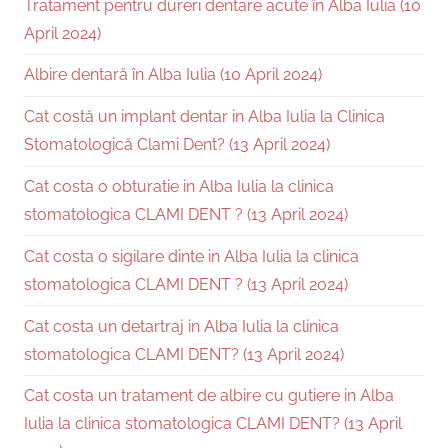
Tratament pentru dureri dentare acute în Alba Iulia (10
April 2024)
Albire dentară în Alba Iulia (10 April 2024)
Cat costă un implant dentar in Alba Iulia la Clinica
Stomatologică Clami Dent? (13 April 2024)
Cat costa o obturatie in Alba Iulia la clinica
stomatologica CLAMI DENT ? (13 April 2024)
Cat costa o sigilare dinte in Alba Iulia la clinica
stomatologica CLAMI DENT ? (13 April 2024)
Cat costa un detartraj in Alba Iulia la clinica
stomatologica CLAMI DENT? (13 April 2024)
Cat costa un tratament de albire cu gutiere in Alba
Iulia la clinica stomatologica CLAMI DENT? (13 April