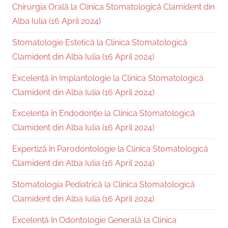
Chirurgia Orală la Clinica Stomatologică Clamident din
Alba Iulia (16 April 2024)
Stomatologie Estetică la Clinica Stomatologică
Clamident din Alba Iulia (16 April 2024)
Excelență în Implantologie la Clinica Stomatologică
Clamident din Alba Iulia (16 April 2024)
Excelența în Endodonție la Clinica Stomatologică
Clamident din Alba Iulia (16 April 2024)
Expertiză în Parodontologie la Clinica Stomatologică
Clamident din Alba Iulia (16 April 2024)
Stomatologia Pediatrică la Clinica Stomatologică
Clamident din Alba Iulia (16 April 2024)
Excelență în Odontologie Generală la Clinica