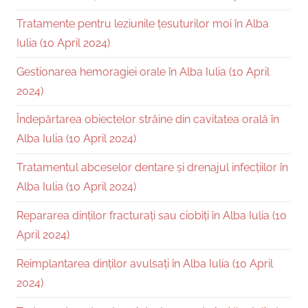
Tratamente pentru leziunile țesuturilor moi în Alba
Iulia (10 April 2024)
Gestionarea hemoragiei orale în Alba Iulia (10 April
2024)
Îndepărtarea obiectelor străine din cavitatea orală în
Alba Iulia (10 April 2024)
Tratamentul abceselor dentare și drenajul infecțiilor în
Alba Iulia (10 April 2024)
Repararea dinților fracturați sau ciobiți în Alba Iulia (10
April 2024)
Reimplantarea dinților avulsați în Alba Iulia (10 April
2024)