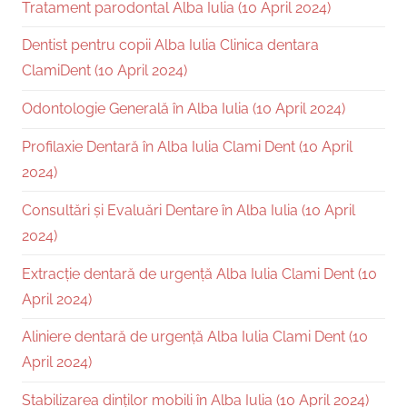
Tratament parodontal Alba Iulia (10 April 2024)
Dentist pentru copii Alba Iulia Clinica dentara
ClamiDent (10 April 2024)
Odontologie Generală în Alba Iulia (10 April 2024)
Profilaxie Dentară în Alba Iulia Clami Dent (10 April
2024)
Consultări și Evaluări Dentare în Alba Iulia (10 April
2024)
Extracție dentară de urgență Alba Iulia Clami Dent (10
April 2024)
Aliniere dentară de urgență Alba Iulia Clami Dent (10
April 2024)
Stabilizarea dinților mobili în Alba Iulia (10 April 2024)