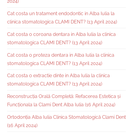
2024)
Cat costa un tratament endodontic in Alba Iulia la
clinica stomatologica CLAMI DENT? (13 April 2024)
Cat costa o coroana dentara in Alba Iulia la clinica
stomatologica CLAMI DENT? (13 April 2024)
Cat costa o proteza dentara in Alba Iulia la clinica
stomatologica CLAMI DENT? (13 April 2024)
Cat costa o extractie dinte in Alba Iulia la clinica
stomatologica CLAMI DENT? (13 April 2024)
Reconstrucția Orală Completă: Refacerea Estetica și
Funcționala la Clami Dent Alba Iulia (16 April 2024)
Ortodonția Alba Iulia Clinica Stomatologică Clami Dent
(16 April 2024)