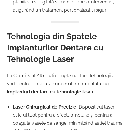
planificarea digitală și monitorizarea intervenției,
asigurând un tratament personalizat și sigur.
Tehnologia din Spatele
Implanturilor Dentare cu
Tehnologie Laser
La ClamiDent Alba Iulia, implementăm tehnologii de
vârf pentru a asigura succesul tratamentului cu
implanturi dentare cu tehnologie laser
:
Laser Chirurgical de Precizie:
Dispozitivul laser
este utilizat pentru a efectua inciziile și pentru a
coagula vasele de sânge, minimizând astfel trauma