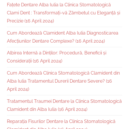
Fațete Dentare Alba Iulia la Clinica Stomatologică
Clami Dent : Transformați-vă Zâmbetul cu Eleganță și
Precizie (16 April 2024)
Cum Abordează Clamident Alba Iulia Diagnosticarea
Afecțiunilor Dentare Complexe? (16 April 2024)
Albirea Internă a Dinților: Procedură, Beneficii și
Considerații (16 April 2024)
Cum Abordează Clinica Stomatologică Clamident din
Alba Iulia Tratamentul Durerii Dentare Severe? (16
April 2024)
Tratamentul Traumei Dentare la Clinica Stomatologică
Clamident din Alba Iulia (16 April 2024)
Reparația Fisurilor Dentare la Clinica Stomatologică