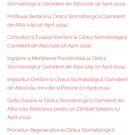
Stomatologică Clamident din Alba Iulia (16 April 2024)
Profilaxia Dentară la Clinica Stomatologică Clamident
din Alba Iulia (16 April 2024)
Consultări și Evaluări Dentare la Clinica Stomatologică
Clamident din Alba Iulia (16 April 2024)
Îngrijirea și Menținerea Parodontală la Clinica
Stomatologică Clamident din Alba Iulia (17 April 2024)
Implanturi Dentare la Clinica Stomatologică Clamident
din Alba Iulia: Inovație și Precizie (17 April 2024)
Grefe Osoase la Clinica Stomatologică Clamident din
Alba Iulia: Refacerea pentru un Zâmbet Sănătos (17
April 2024)
Proceduri Regenerative la Clinica Stomatologică