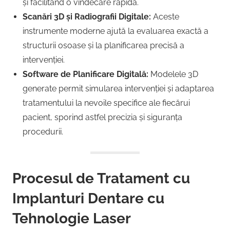
și facilitând o vindecare rapidă.
Scanări 3D și Radiografii Digitale:
Aceste
instrumente moderne ajută la evaluarea exactă a
structurii osoase și la planificarea precisă a
intervenției.
Software de Planificare Digitală:
Modelele 3D
generate permit simularea intervenției și adaptarea
tratamentului la nevoile specifice ale fiecărui
pacient, sporind astfel precizia și siguranța
procedurii.
Procesul de Tratament cu
Implanturi Dentare cu
Tehnologie Laser