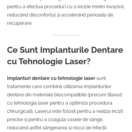
pentru a efectua proceduri cu o incizie minim invazivă,
reducând disconfortul și accelerând perioada de
recuperare.
Ce Sunt Implanturile Dentare
cu Tehnologie Laser?
Implanturi dentare cu tehnologie laser
sunt
tratamente care combină utilizarea implanturilor
dentare din materiale biocompatibile (precum titanul)
cu tehnologia laser pentru a optimiza procedura
chirurgicală. Laserul este folosit pentru a realiza incizii
precise și pentru a coagula vasele de sânge,
reducând astfel sângerarea și riscul de infecții.