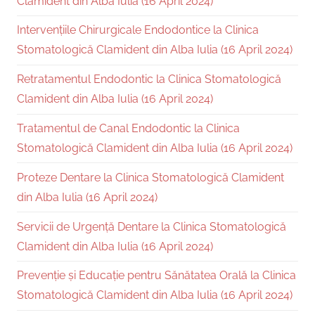
Clamident din Alba Iulia (16 April 2024)
Intervențiile Chirurgicale Endodontice la Clinica
Stomatologică Clamident din Alba Iulia (16 April 2024)
Retratamentul Endodontic la Clinica Stomatologică
Clamident din Alba Iulia (16 April 2024)
Tratamentul de Canal Endodontic la Clinica
Stomatologică Clamident din Alba Iulia (16 April 2024)
Proteze Dentare la Clinica Stomatologică Clamident
din Alba Iulia (16 April 2024)
Servicii de Urgență Dentare la Clinica Stomatologică
Clamident din Alba Iulia (16 April 2024)
Prevenție și Educație pentru Sănătatea Orală la Clinica
Stomatologică Clamident din Alba Iulia (16 April 2024)