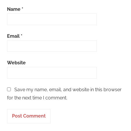
Name
*
Email
*
Website
Save my name, email, and website in this browser
for the next time I comment.