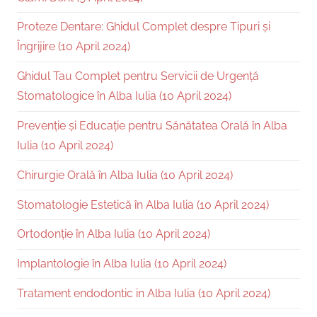
Proteze Dentare: Ghidul Complet despre Tipuri și
Îngrijire (10 April 2024)
Ghidul Tau Complet pentru Servicii de Urgență
Stomatologice în Alba Iulia (10 April 2024)
Prevenție și Educație pentru Sănătatea Orală în Alba
Iulia (10 April 2024)
Chirurgie Orală în Alba Iulia (10 April 2024)
Stomatologie Estetică în Alba Iulia (10 April 2024)
Ortodonție în Alba Iulia (10 April 2024)
Implantologie în Alba Iulia (10 April 2024)
Tratament endodontic in Alba Iulia (10 April 2024)