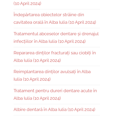
(10 April 2024)
Îndepărtarea obiectelor străine din
cavitatea orală în Alba Iulia (10 April 2024)
Tratamentul abceselor dentare și drenajul
infecțiilor în Alba Iulia (10 April 2024)
Repararea dinților fracturați sau ciobiți în
Alba Iulia (10 April 2024)
Reimplantarea dinților avulsați în Alba
Iulia (10 April 2024)
Tratament pentru dureri dentare acute în
Alba Iulia (10 April 2024)
Albire dentară în Alba Iulia (10 April 2024)