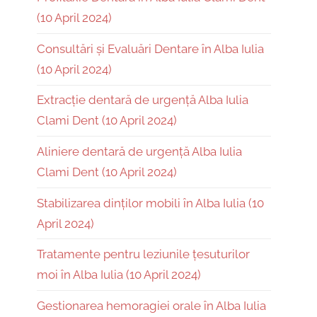
(10 April 2024)
Consultări și Evaluări Dentare în Alba Iulia
(10 April 2024)
Extracție dentară de urgență Alba Iulia
Clami Dent (10 April 2024)
Aliniere dentară de urgență Alba Iulia
Clami Dent (10 April 2024)
Stabilizarea dinților mobili în Alba Iulia (10
April 2024)
Tratamente pentru leziunile țesuturilor
moi în Alba Iulia (10 April 2024)
Gestionarea hemoragiei orale în Alba Iulia