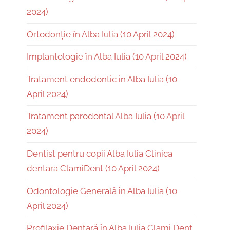
2024)
Ortodonție în Alba Iulia (10 April 2024)
Implantologie în Alba Iulia (10 April 2024)
Tratament endodontic in Alba Iulia (10
April 2024)
Tratament parodontal Alba Iulia (10 April
2024)
Dentist pentru copii Alba Iulia Clinica
dentara ClamiDent (10 April 2024)
Odontologie Generală în Alba Iulia (10
April 2024)
Profilaxie Dentară în Alba Iulia Clami Dent