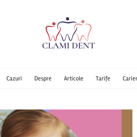
Cazuri
Despre
Articole
Tarife
Carie