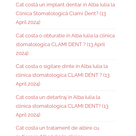
Cat costă un implant dentar in Alba Iulia la
Clinica Stomatologică Clami Dent? (13
April 2024)
Cat costa o obturatie in Alba Iulia la clinica
stomatologica CLAMI DENT ? (13 April
2024)
Cat costa o sigilare dinte in Alba Iulia la
clinica stomatologica CLAMI DENT ? (13
April 2024)
Cat costa un detartraj in Alba Iulia la
clinica stomatologica CLAMI DENT? (13
April 2024)
Cat costa un tratament de albire cu