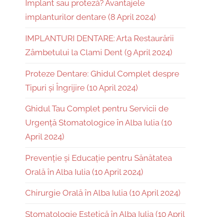
Implant sau proteză? Avantajele
implanturilor dentare (8 April 2024)
IMPLANTURI DENTARE: Arta Restaurării
Zâmbetului la Clami Dent (9 April 2024)
Proteze Dentare: Ghidul Complet despre
Tipuri și Îngrijire (10 April 2024)
Ghidul Tau Complet pentru Servicii de
Urgență Stomatologice în Alba Iulia (10
April 2024)
Prevenție și Educație pentru Sănătatea
Orală în Alba Iulia (10 April 2024)
Chirurgie Orală în Alba Iulia (10 April 2024)
Stomatologie Estetică în Alba Iulia (10 April