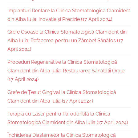
Implanturi Dentare la Clinica Stomatologică Clamident
din Alba Iulia: Inovație și Precizie (17 April 2024)
Grefe Osoase la Clinica Stomatologică Clamident din
Alba Iulia: Refacerea pentru un Zâmbet Sănătos (17
April 2024)
Proceduri Regenerative la Clinica Stomatologică
Clamident din Alba Iulia: Restaurarea Sănătății Orale
(17 April 2024)
Grefe de Țesut Gingival la Clinica Stomatologică
Clamident din Alba Iulia (17 April 2024)
Terapia cu Laser pentru Parodontită la Clinica
Stomatologică Clamident din Alba Iulia (17 April 2024)
Închiderea Diastemelor la Clinica Stomatologică