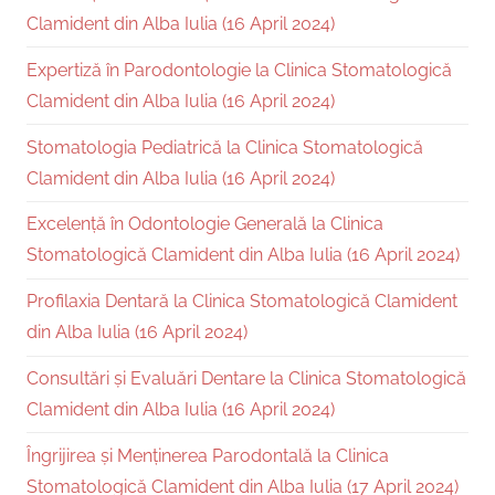
Clamident din Alba Iulia (16 April 2024)
Expertiză în Parodontologie la Clinica Stomatologică
Clamident din Alba Iulia (16 April 2024)
Stomatologia Pediatrică la Clinica Stomatologică
Clamident din Alba Iulia (16 April 2024)
Excelență în Odontologie Generală la Clinica
Stomatologică Clamident din Alba Iulia (16 April 2024)
Profilaxia Dentară la Clinica Stomatologică Clamident
din Alba Iulia (16 April 2024)
Consultări și Evaluări Dentare la Clinica Stomatologică
Clamident din Alba Iulia (16 April 2024)
Îngrijirea și Menținerea Parodontală la Clinica
Stomatologică Clamident din Alba Iulia (17 April 2024)