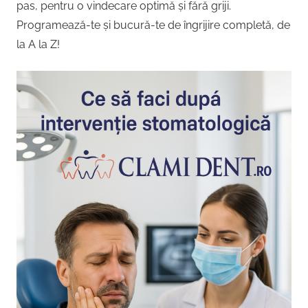
pas, pentru o vindecare optimă și fără griji.
Programează-te și bucură-te de îngrijire completă, de
la A la Z!