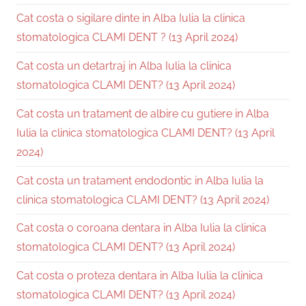
Cat costa o sigilare dinte in Alba Iulia la clinica
stomatologica CLAMI DENT ? (13 April 2024)
Cat costa un detartraj in Alba Iulia la clinica
stomatologica CLAMI DENT? (13 April 2024)
Cat costa un tratament de albire cu gutiere in Alba
Iulia la clinica stomatologica CLAMI DENT? (13 April
2024)
Cat costa un tratament endodontic in Alba Iulia la
clinica stomatologica CLAMI DENT? (13 April 2024)
Cat costa o coroana dentara in Alba Iulia la clinica
stomatologica CLAMI DENT? (13 April 2024)
Cat costa o proteza dentara in Alba Iulia la clinica
stomatologica CLAMI DENT? (13 April 2024)