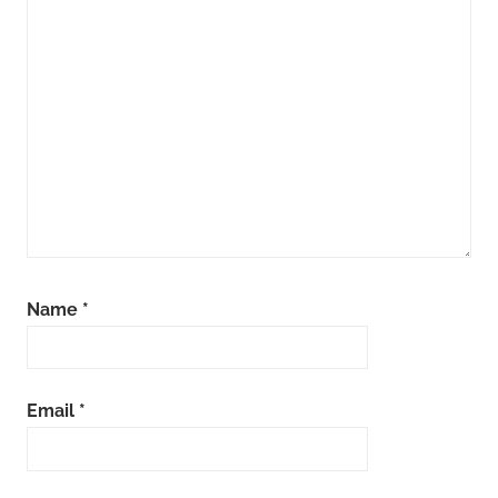
Name
*
Email
*