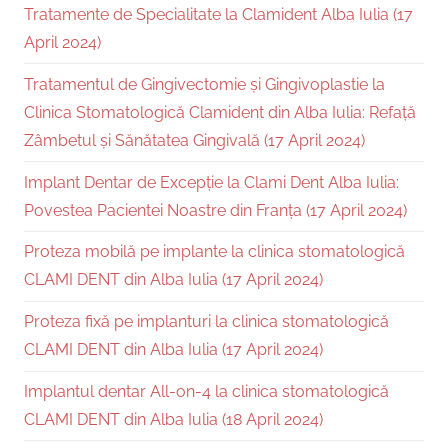
Tratamente de Specialitate la Clamident Alba Iulia (17
April 2024)
Tratamentul de Gingivectomie și Gingivoplastie la
Clinica Stomatologică Clamident din Alba Iulia: Refață
Zâmbetul și Sănătatea Gingivală (17 April 2024)
Implant Dentar de Excepție la Clami Dent Alba Iulia:
Povestea Pacientei Noastre din Franța (17 April 2024)
Proteza mobilă pe implante la clinica stomatologică
CLAMI DENT din Alba Iulia (17 April 2024)
Proteza fixă pe implanturi la clinica stomatologică
CLAMI DENT din Alba Iulia (17 April 2024)
Implantul dentar All-on-4 la clinica stomatologică
CLAMI DENT din Alba Iulia (18 April 2024)