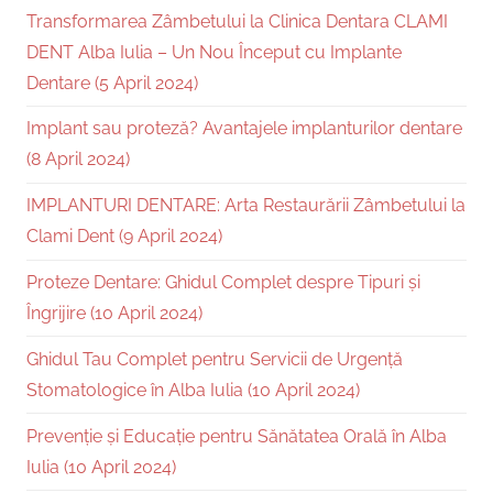
Transformarea Zâmbetului la Clinica Dentara CLAMI
DENT Alba Iulia – Un Nou Început cu Implante
Dentare (5 April 2024)
Implant sau proteză? Avantajele implanturilor dentare
(8 April 2024)
IMPLANTURI DENTARE: Arta Restaurării Zâmbetului la
Clami Dent (9 April 2024)
Proteze Dentare: Ghidul Complet despre Tipuri și
Îngrijire (10 April 2024)
Ghidul Tau Complet pentru Servicii de Urgență
Stomatologice în Alba Iulia (10 April 2024)
Prevenție și Educație pentru Sănătatea Orală în Alba
Iulia (10 April 2024)