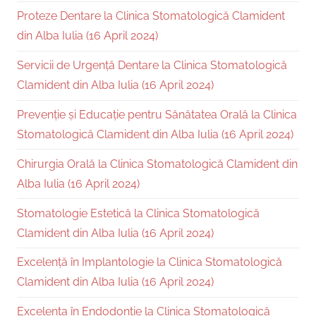
Proteze Dentare la Clinica Stomatologică Clamident
din Alba Iulia (16 April 2024)
Servicii de Urgență Dentare la Clinica Stomatologică
Clamident din Alba Iulia (16 April 2024)
Prevenție și Educație pentru Sănătatea Orală la Clinica
Stomatologică Clamident din Alba Iulia (16 April 2024)
Chirurgia Orală la Clinica Stomatologică Clamident din
Alba Iulia (16 April 2024)
Stomatologie Estetică la Clinica Stomatologică
Clamident din Alba Iulia (16 April 2024)
Excelență în Implantologie la Clinica Stomatologică
Clamident din Alba Iulia (16 April 2024)
Excelența în Endodonție la Clinica Stomatologică