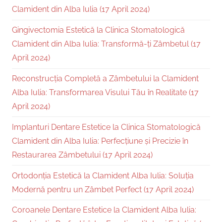
Clamident din Alba Iulia (17 April 2024)
Gingivectomia Estetică la Clinica Stomatologică
Clamident din Alba Iulia: Transformă-ți Zâmbetul (17
April 2024)
Reconstrucția Completă a Zâmbetului la Clamident
Alba Iulia: Transformarea Visului Tău în Realitate (17
April 2024)
Implanturi Dentare Estetice la Clinica Stomatologică
Clamident din Alba Iulia: Perfecțiune și Precizie în
Restaurarea Zâmbetului (17 April 2024)
Ortodonția Estetică la Clamident Alba Iulia: Soluția
Modernă pentru un Zâmbet Perfect (17 April 2024)
Coroanele Dentare Estetice la Clamident Alba Iulia: