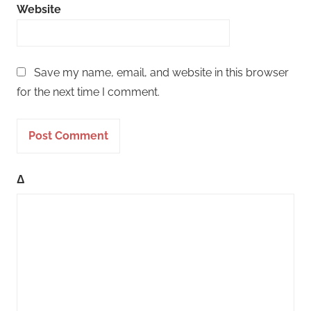
Website
Save my name, email, and website in this browser
for the next time I comment.
Δ