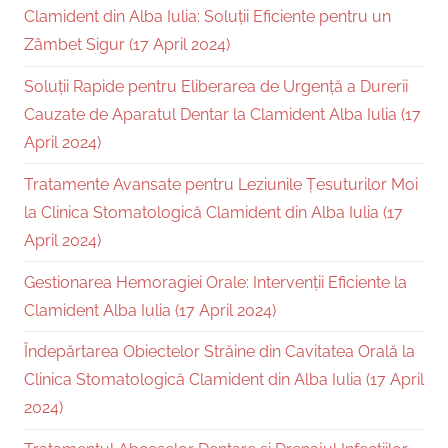
Clamident din Alba Iulia: Soluții Eficiente pentru un
Zâmbet Sigur (17 April 2024)
Soluții Rapide pentru Eliberarea de Urgență a Durerii
Cauzate de Aparatul Dentar la Clamident Alba Iulia (17
April 2024)
Tratamente Avansate pentru Leziunile Țesuturilor Moi
la Clinica Stomatologică Clamident din Alba Iulia (17
April 2024)
Gestionarea Hemoragiei Orale: Intervenții Eficiente la
Clamident Alba Iulia (17 April 2024)
Îndepărtarea Obiectelor Străine din Cavitatea Orală la
Clinica Stomatologică Clamident din Alba Iulia (17 April
2024)