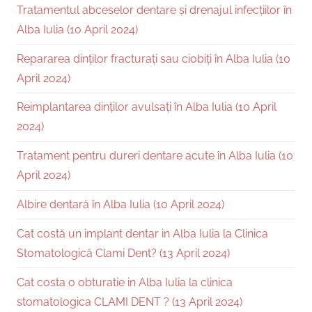
Tratamentul abceselor dentare și drenajul infecțiilor în
Alba Iulia (10 April 2024)
Repararea dinților fracturați sau ciobiți în Alba Iulia (10
April 2024)
Reimplantarea dinților avulsați în Alba Iulia (10 April
2024)
Tratament pentru dureri dentare acute în Alba Iulia (10
April 2024)
Albire dentară în Alba Iulia (10 April 2024)
Cat costă un implant dentar in Alba Iulia la Clinica
Stomatologică Clami Dent? (13 April 2024)
Cat costa o obturatie in Alba Iulia la clinica
stomatologica CLAMI DENT ? (13 April 2024)