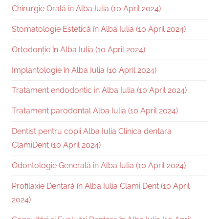
Chirurgie Orală în Alba Iulia (10 April 2024)
Stomatologie Estetică în Alba Iulia (10 April 2024)
Ortodonție în Alba Iulia (10 April 2024)
Implantologie în Alba Iulia (10 April 2024)
Tratament endodontic in Alba Iulia (10 April 2024)
Tratament parodontal Alba Iulia (10 April 2024)
Dentist pentru copii Alba Iulia Clinica dentara
ClamiDent (10 April 2024)
Odontologie Generală în Alba Iulia (10 April 2024)
Profilaxie Dentară în Alba Iulia Clami Dent (10 April
2024)