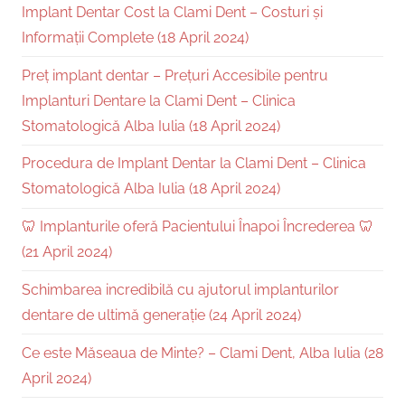
Implant Dentar Cost la Clami Dent – Costuri și
Informații Complete (18 April 2024)
Preț implant dentar – Prețuri Accesibile pentru
Implanturi Dentare la Clami Dent – Clinica
Stomatologică Alba Iulia (18 April 2024)
Procedura de Implant Dentar la Clami Dent – Clinica
Stomatologică Alba Iulia (18 April 2024)
🦷 Implanturile oferă Pacientului Înapoi Încrederea 🦷
(21 April 2024)
Schimbarea incredibilă cu ajutorul implanturilor
dentare de ultimă generație (24 April 2024)
Ce este Măseaua de Minte? – Clami Dent, Alba Iulia (28
April 2024)